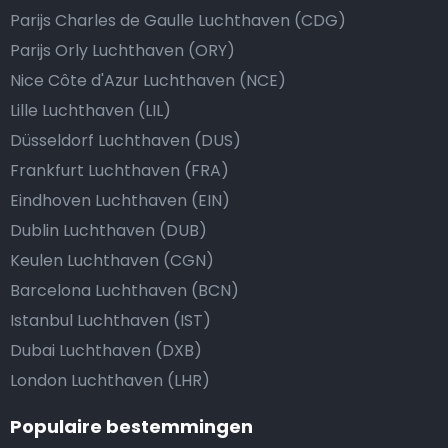
Parijs Charles de Gaulle Luchthaven (CDG)
Parijs Orly Luchthaven (ORY)
Nice Côte d'Azur Luchthaven (NCE)
Lille Luchthaven (LIL)
Düsseldorf Luchthaven (DUS)
Frankfurt Luchthaven (FRA)
Eindhoven Luchthaven (EIN)
Dublin Luchthaven (DUB)
Keulen Luchthaven (CGN)
Barcelona Luchthaven (BCN)
Istanbul Luchthaven (IST)
Dubai Luchthaven (DXB)
London Luchthaven (LHR)
Populaire bestemmingen