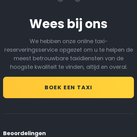
Wees bij ons
We hebben onze online taxi-
reserveringsservice opgezet om u te helpen de
meest betrouwbare taxidiensten van de
hoogste kwaliteit te vinden, altijd en overal.
BOEK EEN TAXI
Beoordelingen