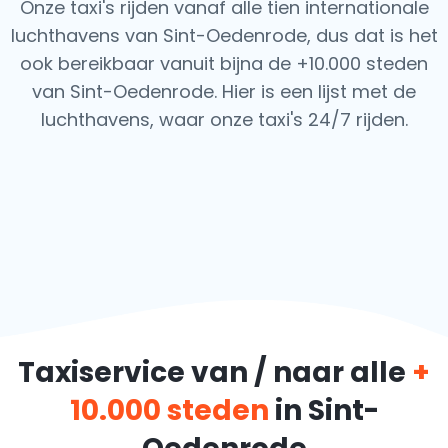
Onze taxi's rijden vanaf alle tien internationale
luchthavens van Sint-Oedenrode, dus dat is het
ook
bereikbaar vanuit bijna de +10.000 steden
van Sint-Oedenrode. Hier is een lijst met de
luchthavens,
waar onze taxi's 24/7 rijden.
Taxiservice van / naar alle
+
10.000 steden
in Sint-