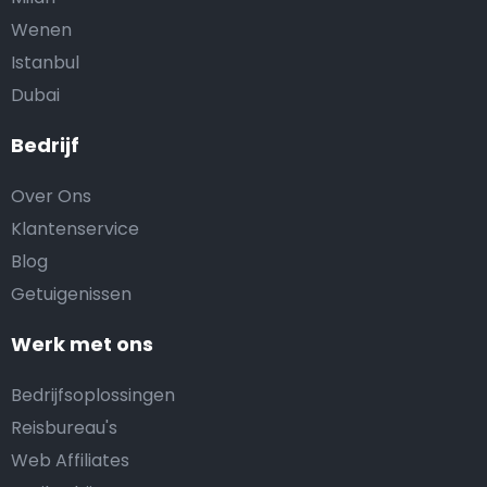
Wenen
Istanbul
Dubai
Bedrijf
Over Ons
Klantenservice
Blog
Getuigenissen
Werk met ons
Bedrijfsoplossingen
Reisbureau's
Web Affiliates