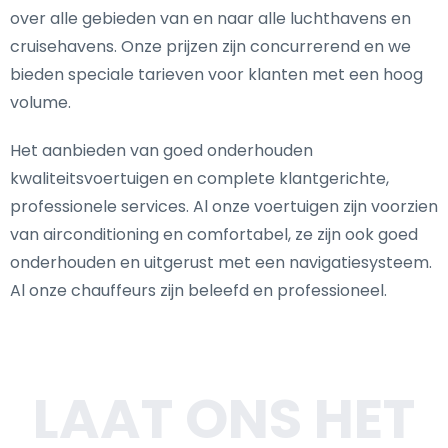
over alle gebieden van en naar alle luchthavens en
cruisehavens. Onze prijzen zijn concurrerend en we
bieden speciale tarieven voor klanten met een hoog
volume.
Het aanbieden van goed onderhouden
kwaliteitsvoertuigen en complete klantgerichte,
professionele services. Al onze voertuigen zijn voorzien
van airconditioning en comfortabel, ze zijn ook goed
onderhouden en uitgerust met een navigatiesysteem.
Al onze chauffeurs zijn beleefd en professioneel.
LAAT ONS HET