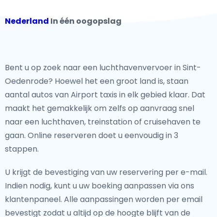
Nederland
In één oogopslag
Bent u op zoek naar een luchthavenvervoer in Sint-
Oedenrode? Hoewel het een groot land is, staan
aantal autos van Airport taxis in elk gebied klaar. Dat
maakt het gemakkelijk om zelfs op aanvraag snel
naar een luchthaven, treinstation of cruisehaven te
gaan. Online reserveren doet u eenvoudig in 3
stappen.
U krijgt de bevestiging van uw reservering per e-mail.
Indien nodig, kunt u uw boeking aanpassen via ons
klantenpaneel. Alle aanpassingen worden per email
bevestigt zodat u altijd op de hoogte blijft van de