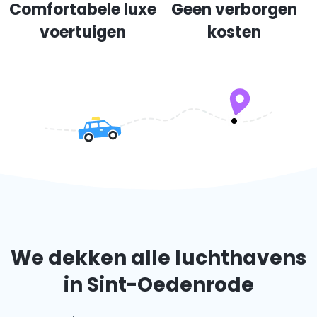
Comfortabele luxe
Geen verborgen
voertuigen
kosten
We dekken alle luchthavens
in Sint-Oedenrode