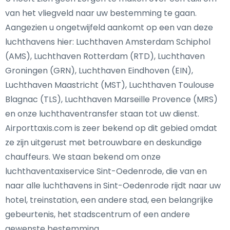
van het vliegveld naar uw bestemming te gaan.
Aangezien u ongetwijfeld aankomt op een van deze
luchthavens hier: Luchthaven Amsterdam Schiphol
(AMS), Luchthaven Rotterdam (RTD), Luchthaven
Groningen (GRN), Luchthaven Eindhoven (EIN),
Luchthaven Maastricht (MST), Luchthaven Toulouse
Blagnac (TLS), Luchthaven Marseille Provence (MRS)
en onze luchthaventransfer staan tot uw dienst.
Airporttaxis.com is zeer bekend op dit gebied omdat
ze zijn uitgerust met betrouwbare en deskundige
chauffeurs. We staan bekend om onze
luchthaventaxiservice Sint-Oedenrode, die van en
naar alle luchthavens in Sint-Oedenrode rijdt naar uw
hotel, treinstation, een andere stad, een belangrijke
gebeurtenis, het stadscentrum of een andere
gewenste bestemming.