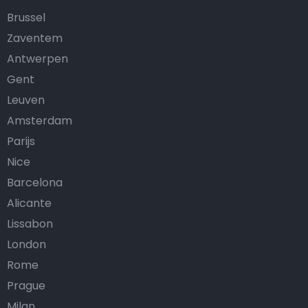
Brussel
Zaventem
Antwerpen
Gent
Leuven
Amsterdam
Parijs
Nice
Barcelona
Alicante
Lissabon
London
Rome
Prague
Milan