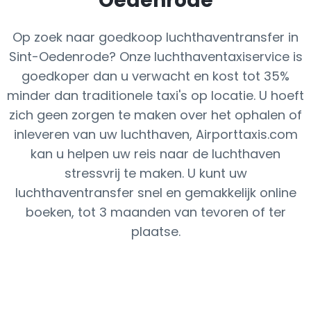
Oedenrode
Op zoek naar goedkoop luchthaventransfer in
Sint-Oedenrode? Onze luchthaventaxiservice is
goedkoper dan u verwacht en kost tot 35%
minder dan traditionele taxi's op locatie. U hoeft
zich geen zorgen te maken over het ophalen of
inleveren van uw luchthaven, Airporttaxis.com
kan u helpen uw reis naar de luchthaven
stressvrij te maken. U kunt uw
luchthaventransfer snel en gemakkelijk online
boeken, tot 3 maanden van tevoren of ter
plaatse.