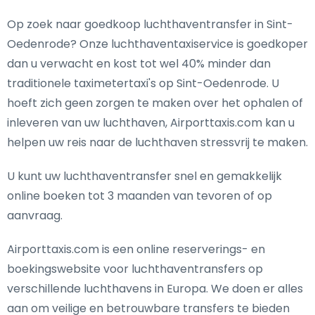
Op zoek naar goedkoop luchthaventransfer in Sint-
Oedenrode? Onze luchthaventaxiservice is goedkoper
dan u verwacht en kost tot wel 40% minder dan
traditionele taximetertaxi's op Sint-Oedenrode. U
hoeft zich geen zorgen te maken over het ophalen of
inleveren van uw luchthaven, Airporttaxis.com kan u
helpen uw reis naar de luchthaven stressvrij te maken.
U kunt uw luchthaventransfer snel en gemakkelijk
online boeken tot 3 maanden van tevoren of op
aanvraag.
Airporttaxis.com is een online reserverings- en
boekingswebsite voor luchthaventransfers op
verschillende luchthavens in Europa. We doen er alles
aan om veilige en betrouwbare transfers te bieden