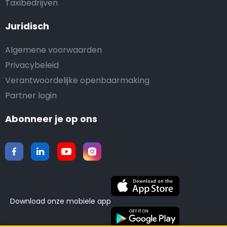
Taxibedrijven
Juridisch
Algemene voorwaarden
Privacybeleid
Verantwoordelijke openbaarmaking
Partner login
Abonneer je op ons
Download onze mobiele app