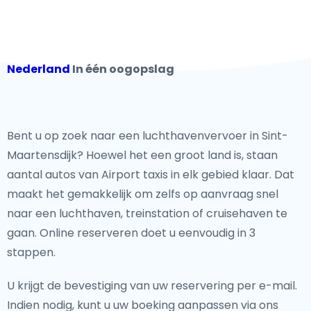
Nederland
In één oogopslag
Bent u op zoek naar een luchthavenvervoer in Sint-
Maartensdijk? Hoewel het een groot land is, staan
aantal autos van Airport taxis in elk gebied klaar. Dat
maakt het gemakkelijk om zelfs op aanvraag snel
naar een luchthaven, treinstation of cruisehaven te
gaan. Online reserveren doet u eenvoudig in 3
stappen.
U krijgt de bevestiging van uw reservering per e-mail.
Indien nodig, kunt u uw boeking aanpassen via ons