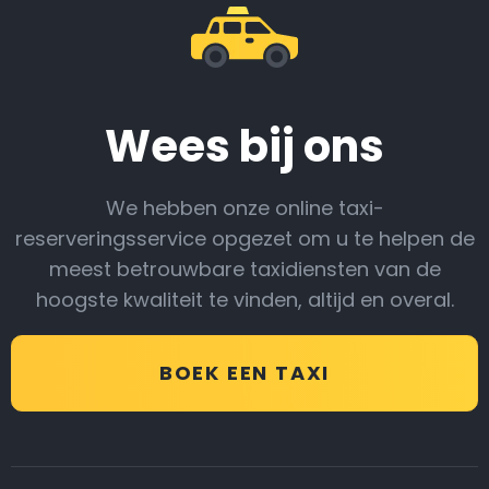
Wees bij ons
We hebben onze online taxi-
reserveringsservice opgezet om u te helpen de
meest betrouwbare taxidiensten van de
hoogste kwaliteit te vinden, altijd en overal.
BOEK EEN TAXI