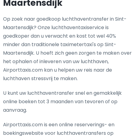
Maartensdijk
Op zoek naar goedkoop luchthaventransfer in Sint-
Maartensdijk? Onze luchthaventaxiservice is
goedkoper dan u verwacht en kost tot wel 40%
minder dan traditionele taximetertaxi's op Sint-
Maartensdijk. U hoeft zich geen zorgen te maken over
het ophalen of inleveren van uw luchthaven,
Airporttaxis.com kan u helpen uw reis naar de
luchthaven stressvrij te maken.
U kunt uw luchthaventransfer snel en gemakkelijk
online boeken tot 3 maanden van tevoren of op
aanvraag.
Airporttaxis.com is een online reserverings- en
boekingswebsite voor luchthaventransfers op