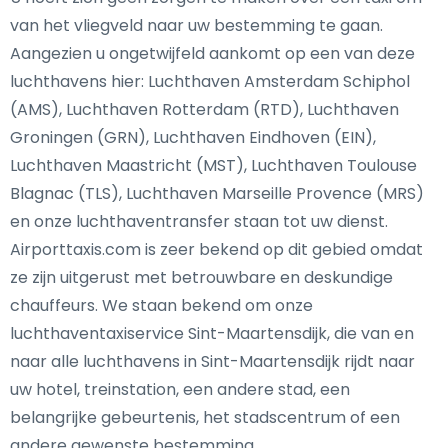
van het vliegveld naar uw bestemming te gaan.
Aangezien u ongetwijfeld aankomt op een van deze
luchthavens hier: Luchthaven Amsterdam Schiphol
(AMS), Luchthaven Rotterdam (RTD), Luchthaven
Groningen (GRN), Luchthaven Eindhoven (EIN),
Luchthaven Maastricht (MST), Luchthaven Toulouse
Blagnac (TLS), Luchthaven Marseille Provence (MRS)
en onze luchthaventransfer staan tot uw dienst.
Airporttaxis.com is zeer bekend op dit gebied omdat
ze zijn uitgerust met betrouwbare en deskundige
chauffeurs. We staan bekend om onze
luchthaventaxiservice Sint-Maartensdijk, die van en
naar alle luchthavens in Sint-Maartensdijk rijdt naar
uw hotel, treinstation, een andere stad, een
belangrijke gebeurtenis, het stadscentrum of een
andere gewenste bestemming.