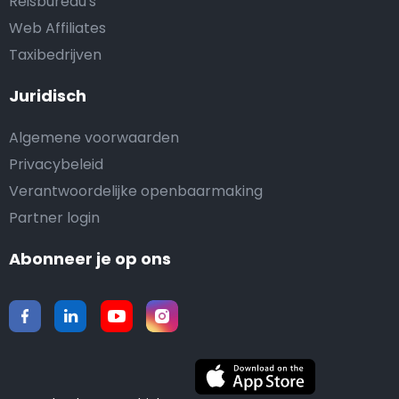
Reisbureau's
Web Affiliates
Taxibedrijven
Juridisch
Algemene voorwaarden
Privacybeleid
Verantwoordelijke openbaarmaking
Partner login
Abonneer je op ons