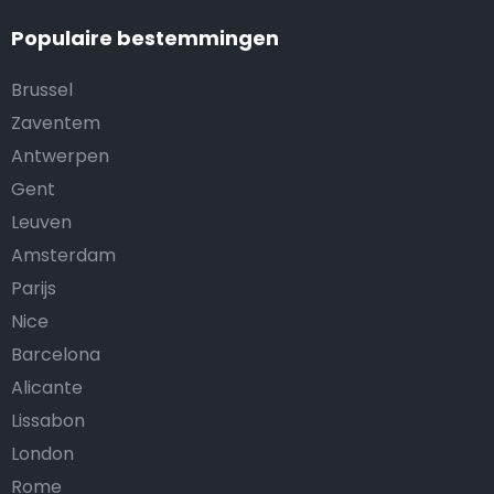
Populaire bestemmingen
Brussel
Zaventem
Antwerpen
Gent
Leuven
Amsterdam
Parijs
Nice
Barcelona
Alicante
Lissabon
London
Rome