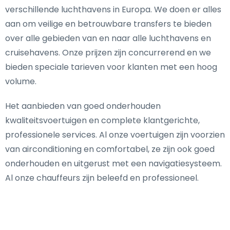
verschillende luchthavens in Europa. We doen er alles
aan om veilige en betrouwbare transfers te bieden
over alle gebieden van en naar alle luchthavens en
cruisehavens. Onze prijzen zijn concurrerend en we
bieden speciale tarieven voor klanten met een hoog
volume.
Het aanbieden van goed onderhouden
kwaliteitsvoertuigen en complete klantgerichte,
professionele services. Al onze voertuigen zijn voorzien
van airconditioning en comfortabel, ze zijn ook goed
onderhouden en uitgerust met een navigatiesysteem.
Al onze chauffeurs zijn beleefd en professioneel.