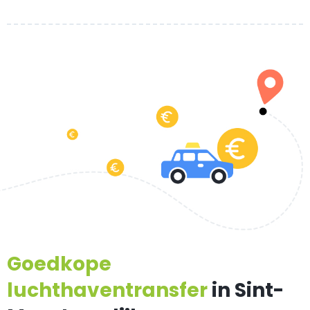
Goedkope
luchthaventransfer
in Sint-