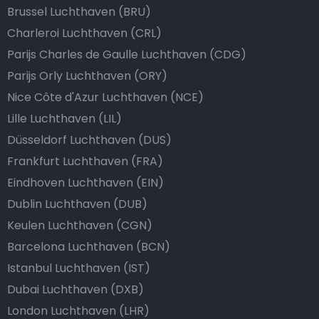
Brussel Luchthaven (BRU)
Charleroi Luchthaven (CRL)
Parijs Charles de Gaulle Luchthaven (CDG)
Parijs Orly Luchthaven (ORY)
Nice Côte d'Azur Luchthaven (NCE)
Lille Luchthaven (LIL)
Düsseldorf Luchthaven (DUS)
Frankfurt Luchthaven (FRA)
Eindhoven Luchthaven (EIN)
Dublin Luchthaven (DUB)
Keulen Luchthaven (CGN)
Barcelona Luchthaven (BCN)
Istanbul Luchthaven (IST)
Dubai Luchthaven (DXB)
London Luchthaven (LHR)