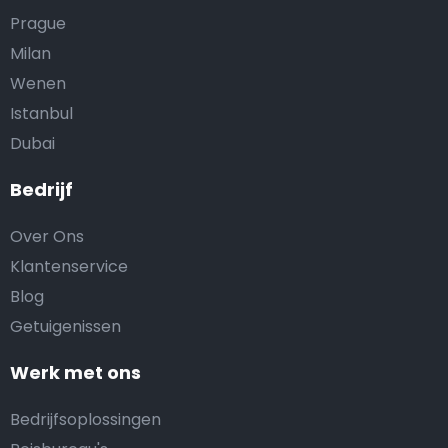
Prague
Milan
Wenen
Istanbul
Dubai
Bedrijf
Over Ons
Klantenservice
Blog
Getuigenissen
Werk met ons
Bedrijfsoplossingen