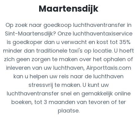
Maartensdijk
Op zoek naar goedkoop luchthaventransfer in
Sint-Maartensdijk? Onze luchthaventaxiservice
is goedkoper dan u verwacht en kost tot 35%
minder dan traditionele taxi's op locatie. U hoeft
zich geen zorgen te maken over het ophalen of
inleveren van uw luchthaven, Airporttaxis.com
kan u helpen uw reis naar de luchthaven
stressvrij te maken. U kunt uw
luchthaventransfer snel en gemakkelijk online
boeken, tot 3 maanden van tevoren of ter
plaatse.