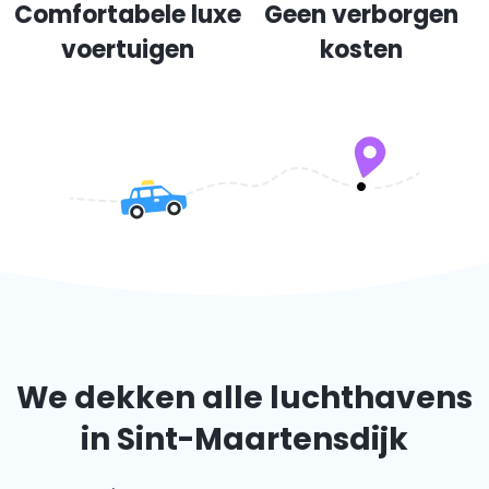
Comfortabele luxe
Geen verborgen
voertuigen
kosten
We dekken alle luchthavens
in Sint-Maartensdijk