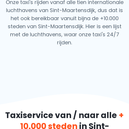
Onze taxi's rijden vanaf alle tien internationale
luchthavens van Sint-Maartensdijk, dus dat is
het ook
bereikbaar vanuit bijna de +10.000
steden van Sint-Maartensdijk. Hier is een lijst
met de luchthavens,
waar onze taxi's 24/7
rijden.
Taxiservice van / naar alle
+
10.000 steden
in Sint-