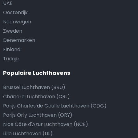
UAE
Oostenrijk
Noorwegen
Zweden
Denemarken
Finland
Turkije
Populaire Luchthavens
Brussel Luchthaven (BRU)
Charleroi Luchthaven (CRL)
Parijs Charles de Gaulle Luchthaven (CDG)
Parijs Orly Luchthaven (ORY)
Nice Côte d'Azur Luchthaven (NCE)
Lille Luchthaven (LIL)