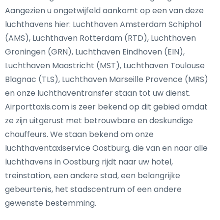
Aangezien u ongetwijfeld aankomt op een van deze
luchthavens hier: Luchthaven Amsterdam Schiphol
(AMS), Luchthaven Rotterdam (RTD), Luchthaven
Groningen (GRN), Luchthaven Eindhoven (EIN),
Luchthaven Maastricht (MST), Luchthaven Toulouse
Blagnac (TLS), Luchthaven Marseille Provence (MRS)
en onze luchthaventransfer staan tot uw dienst.
Airporttaxis.com is zeer bekend op dit gebied omdat
ze zijn uitgerust met betrouwbare en deskundige
chauffeurs. We staan bekend om onze
luchthaventaxiservice Oostburg, die van en naar alle
luchthavens in Oostburg rijdt naar uw hotel,
treinstation, een andere stad, een belangrijke
gebeurtenis, het stadscentrum of een andere
gewenste bestemming.