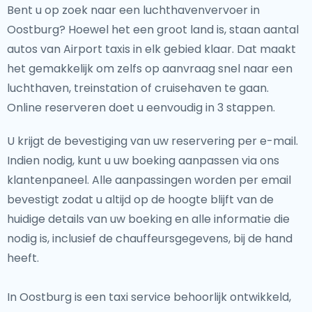
Bent u op zoek naar een luchthavenvervoer in
Oostburg? Hoewel het een groot land is, staan aantal
autos van Airport taxis in elk gebied klaar. Dat maakt
het gemakkelijk om zelfs op aanvraag snel naar een
luchthaven, treinstation of cruisehaven te gaan.
Online reserveren doet u eenvoudig in 3 stappen.
U krijgt de bevestiging van uw reservering per e-mail.
Indien nodig, kunt u uw boeking aanpassen via ons
klantenpaneel. Alle aanpassingen worden per email
bevestigt zodat u altijd op de hoogte blijft van de
huidige details van uw boeking en alle informatie die
nodig is, inclusief de chauffeursgegevens, bij de hand
heeft.
In Oostburg is een taxi service behoorlijk ontwikkeld,