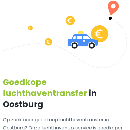
Goedkope
luchthaventransfer
in
Oostburg
Op zoek naar goedkoop luchthaventransfer in
Oostburg? Onze luchthaventaxiservice is goedkoper