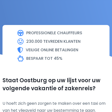
PROFESSIONELE CHAUFFEURS
230.000 TEVREDEN KLANTEN
VEILIGE ONLINE BETALINGEN
BESPAAR TOT 45%
Staat Oostburg op uw lijst voor uw
volgende vakantie of zakenreis?
U hoeft zich geen zorgen te maken over een taxi om
van het vliegveld naar uw bestemming te gaan.