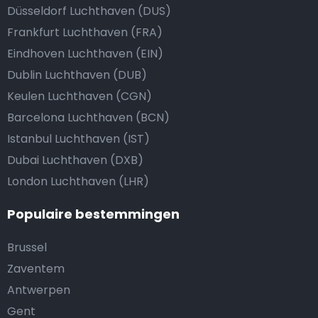
Düsseldorf Luchthaven (DUS)
Frankfurt Luchthaven (FRA)
Eindhoven Luchthaven (EIN)
Dublin Luchthaven (DUB)
Keulen Luchthaven (CGN)
Barcelona Luchthaven (BCN)
Istanbul Luchthaven (IST)
Dubai Luchthaven (DXB)
London Luchthaven (LHR)
Populaire bestemmingen
Brussel
Zaventem
Antwerpen
Gent