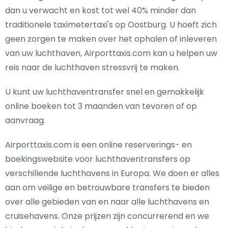
dan u verwacht en kost tot wel 40% minder dan
traditionele taximetertaxi's op Oostburg. U hoeft zich
geen zorgen te maken over het ophalen of inleveren
van uw luchthaven, Airporttaxis.com kan u helpen uw
reis naar de luchthaven stressvrij te maken.
U kunt uw luchthaventransfer snel en gemakkelijk
online boeken tot 3 maanden van tevoren of op
aanvraag.
Airporttaxis.com is een online reserverings- en
boekingswebsite voor luchthaventransfers op
verschillende luchthavens in Europa. We doen er alles
aan om veilige en betrouwbare transfers te bieden
over alle gebieden van en naar alle luchthavens en
cruisehavens. Onze prijzen zijn concurrerend en we