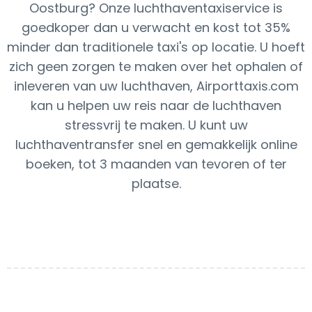
Oostburg? Onze luchthaventaxiservice is
goedkoper dan u verwacht en kost tot 35%
minder dan traditionele taxi's op locatie. U hoeft
zich geen zorgen te maken over het ophalen of
inleveren van uw luchthaven, Airporttaxis.com
kan u helpen uw reis naar de luchthaven
stressvrij te maken. U kunt uw
luchthaventransfer snel en gemakkelijk online
boeken, tot 3 maanden van tevoren of ter
plaatse.