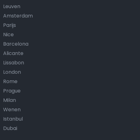
Leuven
Amsterdam
Parijs
Nice
Barcelona
Alicante
Lissabon
London
Rome
Prague
Milan
Wenen
Istanbul
Dubai