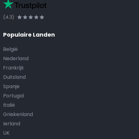
(4.3)
Populaire Landen
België
Nederland
Frankrijk
Duitsland
Spanje
Portugal
Italië
Griekenland
Ierland
UK