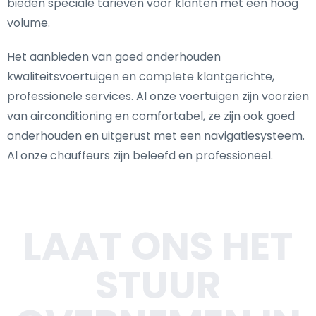
bieden speciale tarieven voor klanten met een hoog
volume.
Het aanbieden van goed onderhouden
kwaliteitsvoertuigen en complete klantgerichte,
professionele services. Al onze voertuigen zijn voorzien
van airconditioning en comfortabel, ze zijn ook goed
onderhouden en uitgerust met een navigatiesysteem.
Al onze chauffeurs zijn beleefd en professioneel.
LAAT ONS HET
STUUR