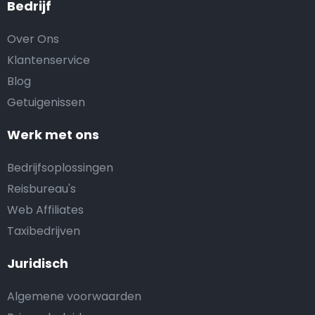
Bedrijf
Over Ons
Klantenservice
Blog
Getuigenissen
Werk met ons
Bedrijfsoplossingen
Reisbureau's
Web Affiliates
Taxibedrijven
Juridisch
Algemene voorwaarden