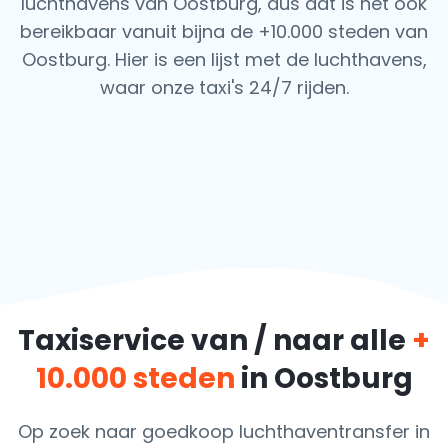
luchthavens van Oostburg, dus dat is het ook
bereikbaar vanuit bijna de +10.000 steden van
Oostburg. Hier is een lijst met de luchthavens,
waar onze taxi's 24/7 rijden.
Taxiservice van / naar alle
+
10.000 steden
in Oostburg
Op zoek naar goedkoop luchthaventransfer in