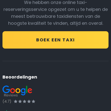
We hebben onze online taxi-
reserveringsservice opgezet om u te helpen de
meest betrouwbare taxidiensten van de
hoogste kwaliteit te vinden, altijd en overal.
BOEK EEN TAXI
Beoordelingen
(4.7)