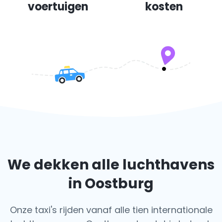
voertuigen
kosten
We dekken alle luchthavens
in Oostburg
Onze taxi's rijden vanaf alle tien internationale