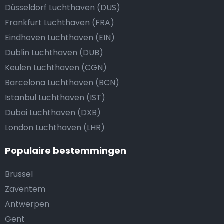
Düsseldorf Luchthaven (DUS)
Frankfurt Luchthaven (FRA)
Eindhoven Luchthaven (EIN)
Dublin Luchthaven (DUB)
Keulen Luchthaven (CGN)
Barcelona Luchthaven (BCN)
Istanbul Luchthaven (IST)
Dubai Luchthaven (DXB)
London Luchthaven (LHR)
Populaire bestemmingen
Brussel
Zaventem
Antwerpen
Gent