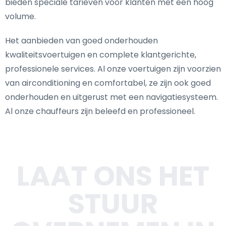
bieden speciale tarieven voor klanten met een hoog
volume.
Het aanbieden van goed onderhouden
kwaliteitsvoertuigen en complete klantgerichte,
professionele services. Al onze voertuigen zijn voorzien
van airconditioning en comfortabel, ze zijn ook goed
onderhouden en uitgerust met een navigatiesysteem.
Al onze chauffeurs zijn beleefd en professioneel.
LAAT ONS HET
STUUR