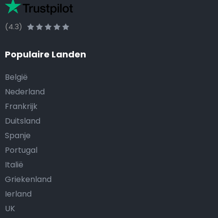
(4.3)
Populaire Landen
België
Nederland
Frankrijk
Duitsland
Spanje
Portugal
Italië
Griekenland
Ierland
UK