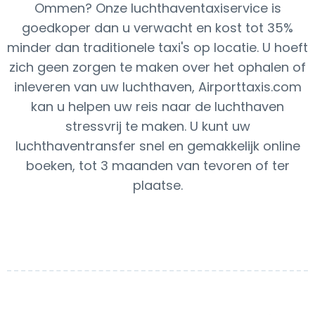
Ommen? Onze luchthaventaxiservice is
goedkoper dan u verwacht en kost tot 35%
minder dan traditionele taxi's op locatie. U hoeft
zich geen zorgen te maken over het ophalen of
inleveren van uw luchthaven, Airporttaxis.com
kan u helpen uw reis naar de luchthaven
stressvrij te maken. U kunt uw
luchthaventransfer snel en gemakkelijk online
boeken, tot 3 maanden van tevoren of ter
plaatse.