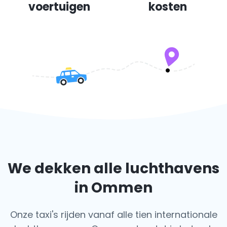
voertuigen
kosten
We dekken alle luchthavens
in Ommen
Onze taxi's rijden vanaf alle tien internationale