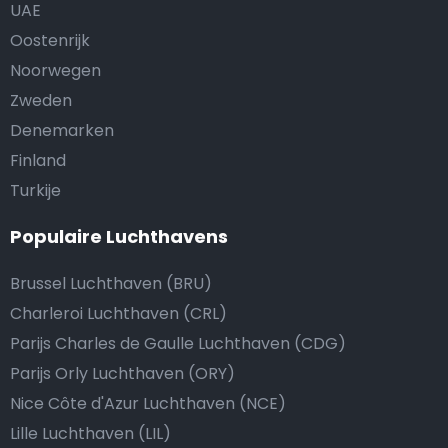
UAE
Oostenrijk
Noorwegen
Zweden
Denemarken
Finland
Turkije
Populaire Luchthavens
Brussel Luchthaven (BRU)
Charleroi Luchthaven (CRL)
Parijs Charles de Gaulle Luchthaven (CDG)
Parijs Orly Luchthaven (ORY)
Nice Côte d'Azur Luchthaven (NCE)
Lille Luchthaven (LIL)