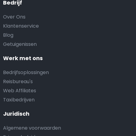
Bedrijf
Over Ons
Klantenservice
Blog
Getuigenissen
Werk met ons
Bedrijfsoplossingen
Reisbureau's
Web Affiliates
Taxibedrijven
Juridisch
Algemene voorwaarden