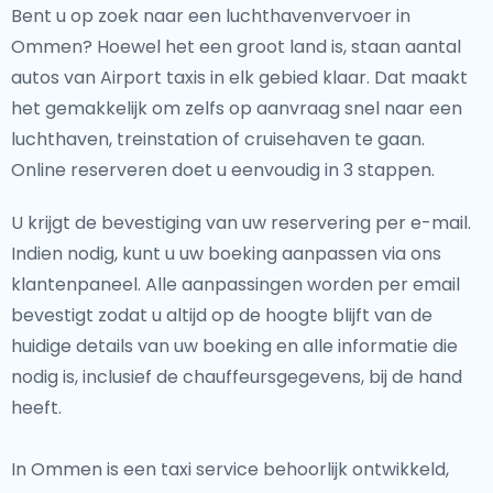
Bent u op zoek naar een luchthavenvervoer in
Ommen? Hoewel het een groot land is, staan aantal
autos van Airport taxis in elk gebied klaar. Dat maakt
het gemakkelijk om zelfs op aanvraag snel naar een
luchthaven, treinstation of cruisehaven te gaan.
Online reserveren doet u eenvoudig in 3 stappen.
U krijgt de bevestiging van uw reservering per e-mail.
Indien nodig, kunt u uw boeking aanpassen via ons
klantenpaneel. Alle aanpassingen worden per email
bevestigt zodat u altijd op de hoogte blijft van de
huidige details van uw boeking en alle informatie die
nodig is, inclusief de chauffeursgegevens, bij de hand
heeft.
In Ommen is een taxi service behoorlijk ontwikkeld,