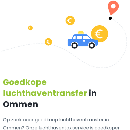
Goedkope
luchthaventransfer
in
Ommen
Op zoek naar goedkoop luchthaventransfer in
Ommen? Onze luchthaventaxiservice is goedkoper