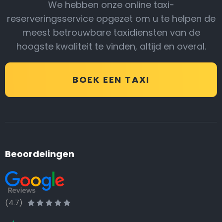
We hebben onze online taxi-
reserveringsservice opgezet om u te helpen de
meest betrouwbare taxidiensten van de
hoogste kwaliteit te vinden, altijd en overal.
BOEK EEN TAXI
Beoordelingen
(4.7)