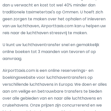
dan u verwacht en kost tot wel 40% minder dan
traditionele taximetertaxi's op Ommen. U hoeft zich
geen zorgen te maken over het ophalen of inleveren
van uw luchthaven, Airporttaxis.com kan u helpen uw
reis naar de luchthaven stressvrij te maken.
U kunt uw luchthaventransfer snel en gemakkelijk
online boeken tot 3 maanden van tevoren of op
aanvraag.
Airporttaxis.com is een online reserverings- en
boekingswebsite voor luchthaventransfers op
verschillende luchthavens in Europa. We doen er alles
aan om veilige en betrouwbare transfers te bieden
over alle gebieden van en naar alle luchthavens en
cruisehavens. Onze prijzen zijn concurrerend en we