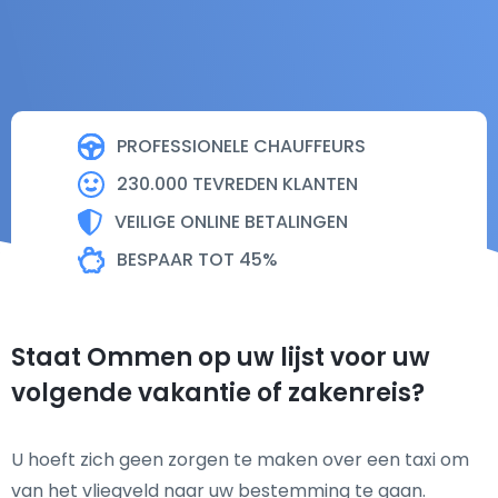
PROFESSIONELE CHAUFFEURS
230.000 TEVREDEN KLANTEN
VEILIGE ONLINE BETALINGEN
BESPAAR TOT 45%
Staat Ommen op uw lijst voor uw
volgende vakantie of zakenreis?
U hoeft zich geen zorgen te maken over een taxi om
van het vliegveld naar uw bestemming te gaan.