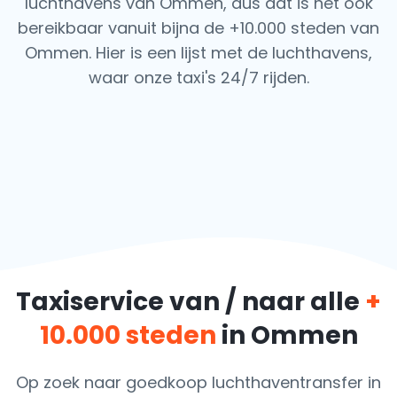
luchthavens van Ommen, dus dat is het ook
bereikbaar vanuit bijna de +10.000 steden van
Ommen. Hier is een lijst met de luchthavens,
waar onze taxi's 24/7 rijden.
Taxiservice van / naar alle
+
10.000 steden
in Ommen
Op zoek naar goedkoop luchthaventransfer in