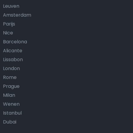
Leuven
Amsterdam
Parijs
Nice
Barcelona
Alicante
Lissabon
London
Rome
Prague
Milan
Wenen
Istanbul
Dubai