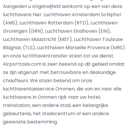
Aangezien u ongetwijfeld aankomt op een van deze
luchthavens hier: Luchthaven Amsterdam Schiphol
(AMS), Luchthaven Rotterdam (RTD), Luchthaven
Groningen (GRN), Luchthaven Eindhoven (EIN),
Luchthaven Maastricht (MST), Luchthaven Toulouse
Blagnac (TLS), Luchthaven Marseille Provence (MRS)
en onze luchthaventransfer staan tot uw dienst.
Airporttaxis.com is zeer bekend op dit gebied omdat
ze zijn uitgerust met betrouwbare en deskundige
chauffeurs. We staan bekend om onze
luchthaventaxiservice Ommen, die van en naar alle
luchthavens in Ommen rijdt naar uw hotel,
treinstation, een andere stad, een belangrijke
gebeurtenis, het stadscentrum of een andere
gewenste bestemming.