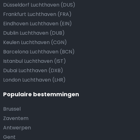
Düsseldorf Luchthaven (DUS)
Frankfurt Luchthaven (FRA)
Eindhoven Luchthaven (EIN)
Dublin Luchthaven (DUB)
Keulen Luchthaven (CGN)
Barcelona Luchthaven (BCN)
Istanbul Luchthaven (IST)
Dubai Luchthaven (DXB)
London Luchthaven (LHR)
Populaire bestemmingen
Brussel
Zaventem
Antwerpen
Gent