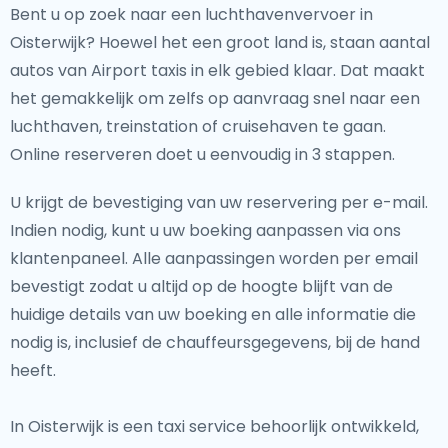
Bent u op zoek naar een luchthavenvervoer in
Oisterwijk? Hoewel het een groot land is, staan aantal
autos van Airport taxis in elk gebied klaar. Dat maakt
het gemakkelijk om zelfs op aanvraag snel naar een
luchthaven, treinstation of cruisehaven te gaan.
Online reserveren doet u eenvoudig in 3 stappen.
U krijgt de bevestiging van uw reservering per e-mail.
Indien nodig, kunt u uw boeking aanpassen via ons
klantenpaneel. Alle aanpassingen worden per email
bevestigt zodat u altijd op de hoogte blijft van de
huidige details van uw boeking en alle informatie die
nodig is, inclusief de chauffeursgegevens, bij de hand
heeft.
In Oisterwijk is een taxi service behoorlijk ontwikkeld,