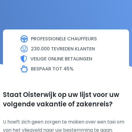
PROFESSIONELE CHAUFFEURS
230.000 TEVREDEN KLANTEN
VEILIGE ONLINE BETALINGEN
BESPAAR TOT 45%
Staat Oisterwijk op uw lijst voor uw
volgende vakantie of zakenreis?
U hoeft zich geen zorgen te maken over een taxi om
van het vliegveld naar uw bestemming te gaan.