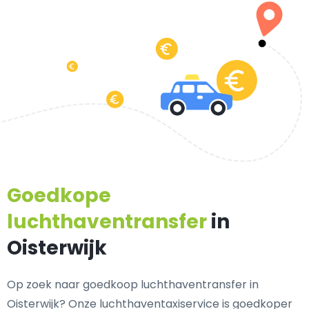
Goedkope
luchthaventransfer
in
Oisterwijk
Op zoek naar goedkoop luchthaventransfer in
Oisterwijk? Onze luchthaventaxiservice is goedkoper