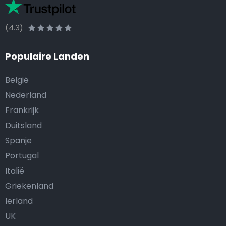
(4.3)
Populaire Landen
België
Nederland
Frankrijk
Duitsland
Spanje
Portugal
Italië
Griekenland
Ierland
UK