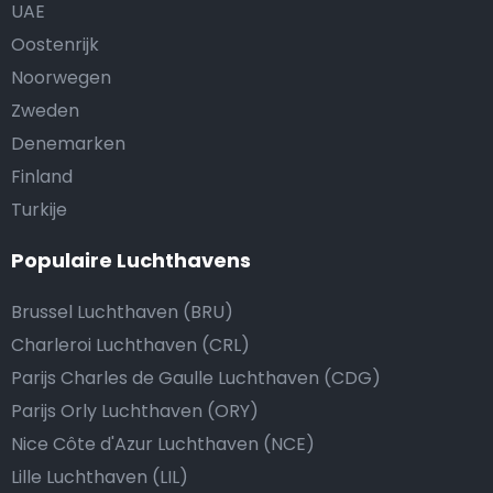
UAE
Oostenrijk
Noorwegen
Zweden
Denemarken
Finland
Turkije
Populaire Luchthavens
Brussel Luchthaven (BRU)
Charleroi Luchthaven (CRL)
Parijs Charles de Gaulle Luchthaven (CDG)
Parijs Orly Luchthaven (ORY)
Nice Côte d'Azur Luchthaven (NCE)
Lille Luchthaven (LIL)