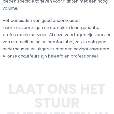
bieden speciale tarieven voor klanten met een hoog
volume.
Het aanbieden van goed onderhouden
kwaliteitsvoertuigen en complete klantgerichte,
professionele services. Al onze voertuigen zijn voorzien
van airconditioning en comfortabel, ze zijn ook goed
onderhouden en uitgerust met een navigatiesysteem.
Al onze chauffeurs zijn beleefd en professioneel.
LAAT ONS HET
STUUR