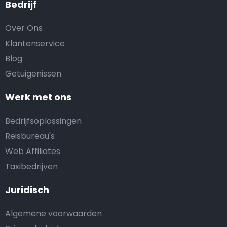
Bedrijf
Over Ons
Klantenservice
Blog
Getuigenissen
Werk met ons
Bedrijfsoplossingen
Reisbureau's
Web Affiliates
Taxibedrijven
Juridisch
Algemene voorwaarden