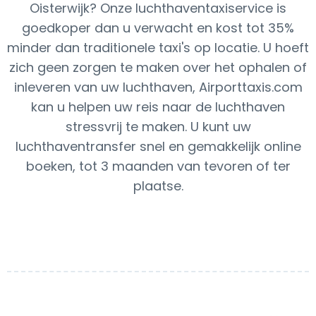
Oisterwijk? Onze luchthaventaxiservice is
goedkoper dan u verwacht en kost tot 35%
minder dan traditionele taxi's op locatie. U hoeft
zich geen zorgen te maken over het ophalen of
inleveren van uw luchthaven, Airporttaxis.com
kan u helpen uw reis naar de luchthaven
stressvrij te maken. U kunt uw
luchthaventransfer snel en gemakkelijk online
boeken, tot 3 maanden van tevoren of ter
plaatse.