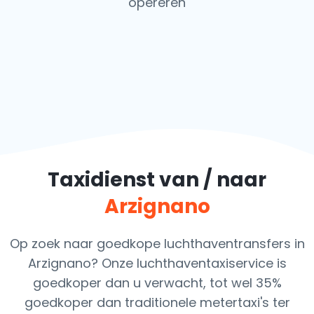
opereren
Taxidienst van / naar
Arzignano
Op zoek naar goedkope luchthaventransfers in
Arzignano? Onze luchthaventaxiservice is
goedkoper dan u verwacht, tot wel 35%
goedkoper dan traditionele metertaxi's ter