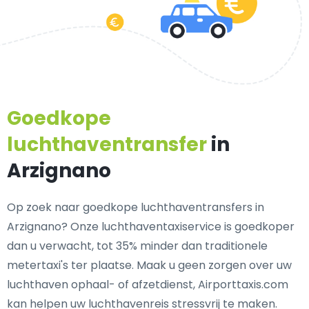
Goedkope
luchthaventransfer
in
Arzignano
Op zoek naar goedkope luchthaventransfers in
Arzignano? Onze luchthaventaxiservice is goedkoper
dan u verwacht, tot 35% minder dan traditionele
metertaxi's ter plaatse. Maak u geen zorgen over uw
luchthaven ophaal- of afzetdienst, Airporttaxis.com
kan helpen uw luchthavenreis stressvrij te maken.