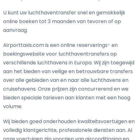
U kunt uw luchthaventransfer snel en gemakkelijk
online boeken tot 3 maanden van tevoren of op
aanvraag.
Airporttaxis.com is een online reserverings- en
boekingswebsite voor luchthaventransfers op
verschillende luchthavens in Europa. Wij zijn toegewijd
aan het bieden van veilige en betrouwbare transfers
over alle gebieden van en naar alle luchthavens en
cruisehavens. Onze prijzen zijn concurrerend en we
bieden speciale tarieven aan klanten met een hoog
volume.
Wij bieden goed onderhouden kwaliteitsvoertuigen en
volledig klantgerichte, professionele diensten aan. Al
onze voertuigen zijn voorzien van airconditioning en