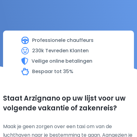
Professionele chauffeurs
230k Tevreden Klanten
Veilige online betalingen
Bespaar tot 35%
Staat Arzignano op uw lijst voor uw
volgende vakantie of zakenreis?
Maak je geen zorgen over een taxi om van de
luchthaven naar je bestemming te gaan. Aangezien je