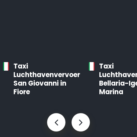
Taxi
Taxi
Luchthavenvervoer
Luchthave
San Giovanni in
Bellaria-Ig
Fiore
Marina