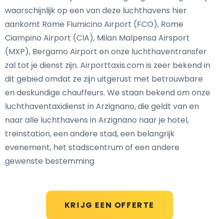
waarschijnlijk op een van deze luchthavens hier
aankomt Rome Fiumicino Airport (FCO), Rome
Ciampino Airport (CIA), Milan Malpensa Airsport
(MXP), Bergamo Airport en onze luchthaventransfer
zal tot je dienst zijn. Airporttaxis.com is zeer bekend in
dit gebied omdat ze zijn uitgerust met betrouwbare
en deskundige chauffeurs. We staan bekend om onze
luchthaventaxidienst in Arzignano, die geldt van en
naar alle luchthavens in Arzignano naar je hotel,
treinstation, een andere stad, een belangrijk
evenement, het stadscentrum of een andere
gewenste bestemming
KRIJG EEN OFFERTE