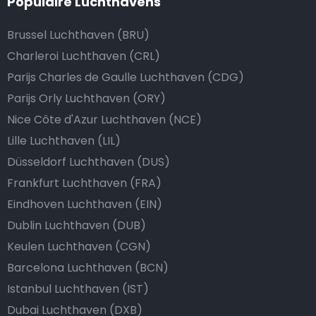
Populaire Luchthavens
Brussel Luchthaven (BRU)
Charleroi Luchthaven (CRL)
Parijs Charles de Gaulle Luchthaven (CDG)
Parijs Orly Luchthaven (ORY)
Nice Côte d'Azur Luchthaven (NCE)
Lille Luchthaven (LIL)
Düsseldorf Luchthaven (DUS)
Frankfurt Luchthaven (FRA)
Eindhoven Luchthaven (EIN)
Dublin Luchthaven (DUB)
Keulen Luchthaven (CGN)
Barcelona Luchthaven (BCN)
Istanbul Luchthaven (IST)
Dubai Luchthaven (DXB)