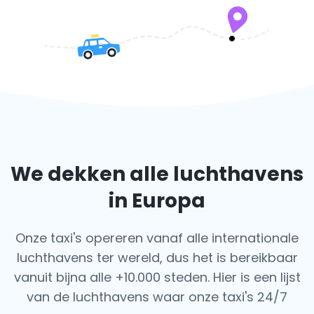
We dekken alle luchthavens
in Europa
Onze taxi's opereren vanaf alle internationale
luchthavens ter wereld, dus het is bereikbaar
vanuit bijna alle +10.000 steden. Hier is een lijst
van de luchthavens waar onze taxi's 24/7