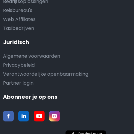
Bedrijfsoplossingen
Reisbureau's
Web Affiliates
Taxibedrijven
Juridisch
Algemene voorwaarden
Privacybeleid
Verantwoordelijke openbaarmaking
Partner login
Abonneer je op ons