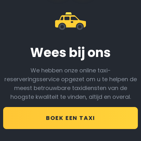
Wees bij ons
We hebben onze online taxi-
reserveringsservice opgezet om u te helpen de
meest betrouwbare taxidiensten van de
hoogste kwaliteit te vinden, altijd en overal.
BOEK EEN TAXI