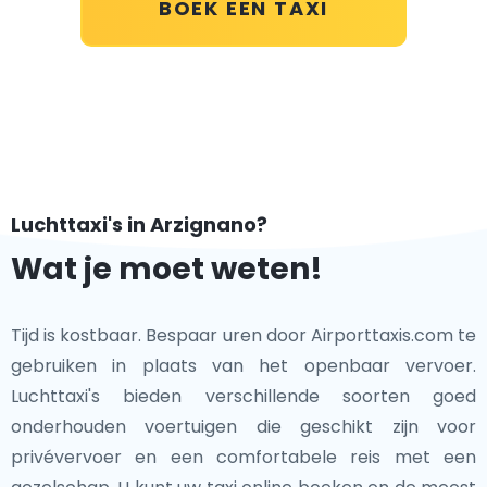
BOEK EEN TAXI
Luchttaxi's in Arzignano?
Wat je moet weten!
Tijd is kostbaar. Bespaar uren door Airporttaxis.com te
gebruiken in plaats van het openbaar vervoer.
Luchttaxi's bieden verschillende soorten goed
onderhouden voertuigen die geschikt zijn voor
privévervoer en een comfortabele reis met een