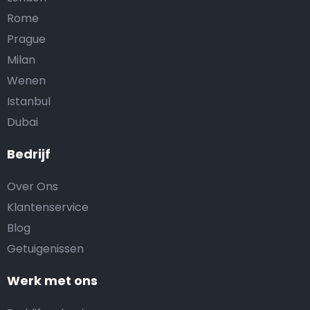
Rome
Prague
Milan
Wenen
Istanbul
Dubai
Bedrijf
Over Ons
Klantenservice
Blog
Getuigenissen
Werk met ons