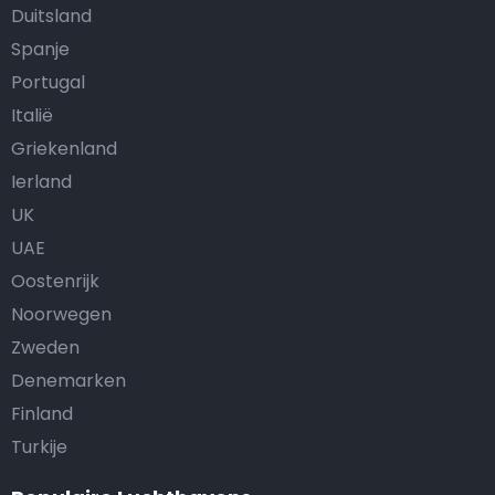
Duitsland
Spanje
Portugal
Italië
Griekenland
Ierland
UK
UAE
Oostenrijk
Noorwegen
Zweden
Denemarken
Finland
Turkije