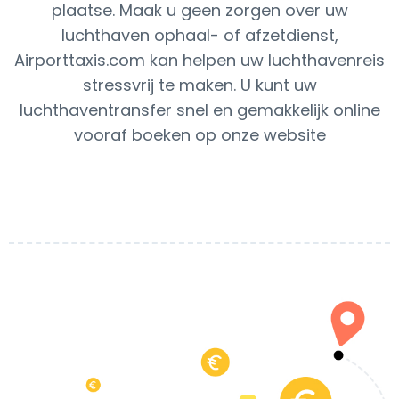
plaatse. Maak u geen zorgen over uw
luchthaven ophaal- of afzetdienst,
Airporttaxis.com kan helpen uw luchthavenreis
stressvrij te maken. U kunt uw
luchthaventransfer snel en gemakkelijk online
vooraf boeken op onze website