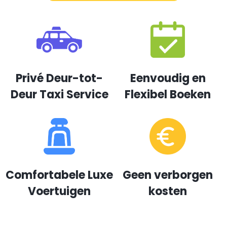
Privé Deur-tot-
Eenvoudig en
Deur Taxi Service
Flexibel Boeken
Comfortabele Luxe
Geen verborgen
Voertuigen
kosten