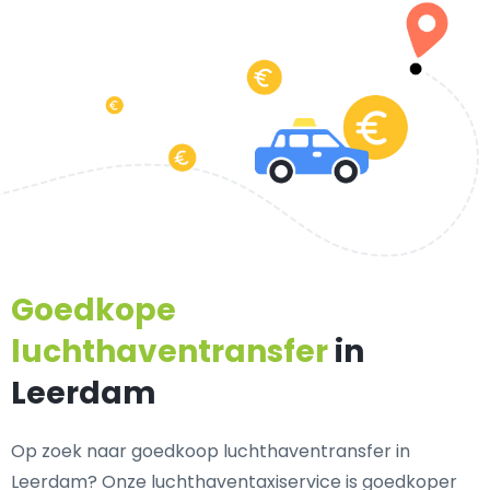
Goedkope
luchthaventransfer
in
Leerdam
Op zoek naar goedkoop luchthaventransfer in
Leerdam? Onze luchthaventaxiservice is goedkoper