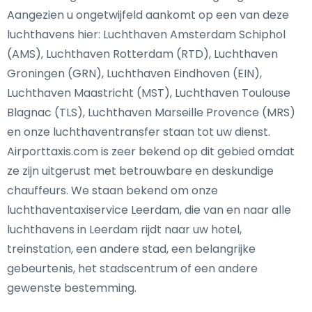
Aangezien u ongetwijfeld aankomt op een van deze
luchthavens hier: Luchthaven Amsterdam Schiphol
(AMS), Luchthaven Rotterdam (RTD), Luchthaven
Groningen (GRN), Luchthaven Eindhoven (EIN),
Luchthaven Maastricht (MST), Luchthaven Toulouse
Blagnac (TLS), Luchthaven Marseille Provence (MRS)
en onze luchthaventransfer staan tot uw dienst.
Airporttaxis.com is zeer bekend op dit gebied omdat
ze zijn uitgerust met betrouwbare en deskundige
chauffeurs. We staan bekend om onze
luchthaventaxiservice Leerdam, die van en naar alle
luchthavens in Leerdam rijdt naar uw hotel,
treinstation, een andere stad, een belangrijke
gebeurtenis, het stadscentrum of een andere
gewenste bestemming.