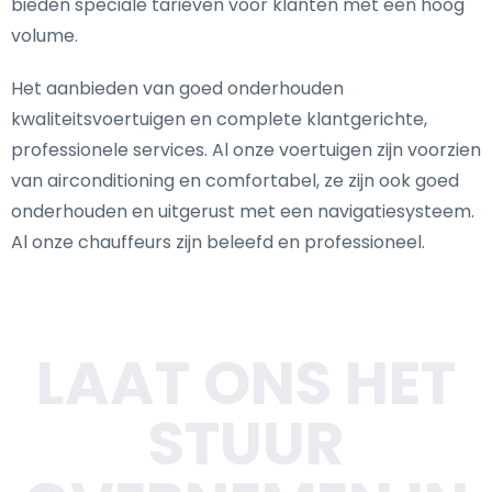
bieden speciale tarieven voor klanten met een hoog
volume.
Het aanbieden van goed onderhouden
kwaliteitsvoertuigen en complete klantgerichte,
professionele services. Al onze voertuigen zijn voorzien
van airconditioning en comfortabel, ze zijn ook goed
onderhouden en uitgerust met een navigatiesysteem.
Al onze chauffeurs zijn beleefd en professioneel.
LAAT ONS HET
STUUR