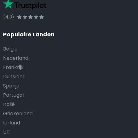
(4.3)
Populaire Landen
België
Nederland
Frankrijk
Duitsland
Spanje
Portugal
Italië
Griekenland
Ierland
UK