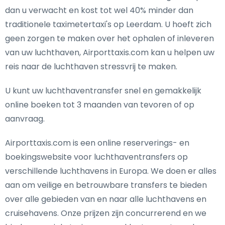
dan u verwacht en kost tot wel 40% minder dan
traditionele taximetertaxi's op Leerdam. U hoeft zich
geen zorgen te maken over het ophalen of inleveren
van uw luchthaven, Airporttaxis.com kan u helpen uw
reis naar de luchthaven stressvrij te maken.
U kunt uw luchthaventransfer snel en gemakkelijk
online boeken tot 3 maanden van tevoren of op
aanvraag.
Airporttaxis.com is een online reserverings- en
boekingswebsite voor luchthaventransfers op
verschillende luchthavens in Europa. We doen er alles
aan om veilige en betrouwbare transfers te bieden
over alle gebieden van en naar alle luchthavens en
cruisehavens. Onze prijzen zijn concurrerend en we