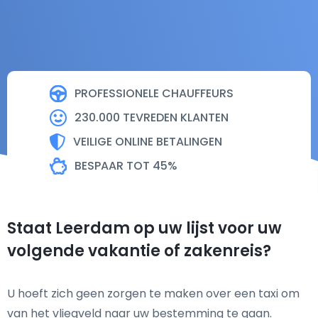
PROFESSIONELE CHAUFFEURS
230.000 TEVREDEN KLANTEN
VEILIGE ONLINE BETALINGEN
BESPAAR TOT 45%
Staat Leerdam op uw lijst voor uw
volgende vakantie of zakenreis?
U hoeft zich geen zorgen te maken over een taxi om
van het vliegveld naar uw bestemming te gaan.