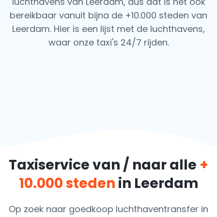
luchthavens van Leerdam, dus dat is het ook
bereikbaar vanuit bijna de +10.000 steden van
Leerdam. Hier is een lijst met de luchthavens,
waar onze taxi's 24/7 rijden.
Taxiservice van / naar alle
+
10.000 steden
in Leerdam
Op zoek naar goedkoop luchthaventransfer in