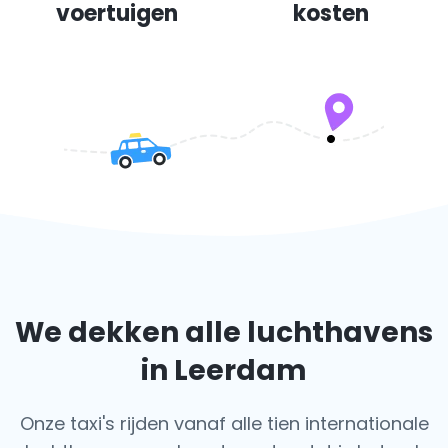
voertuigen
kosten
We dekken alle luchthavens
in Leerdam
Onze taxi's rijden vanaf alle tien internationale