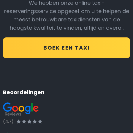
We hebben onze online taxi-
reserveringsservice opgezet om u te helpen de
meest betrouwbare taxidiensten van de
hoogste kwaliteit te vinden, altijd en overal.
BOEK EEN TAXI
Beoordelingen
(4.7)