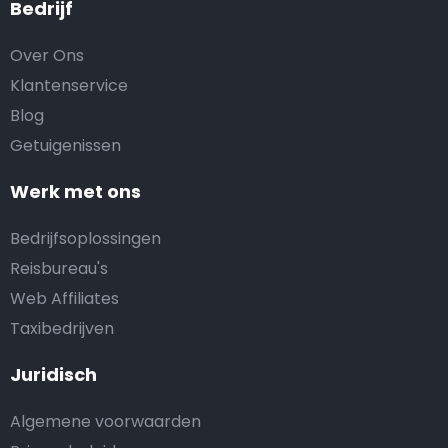
Bedrijf
Over Ons
Klantenservice
Blog
Getuigenissen
Werk met ons
Bedrijfsoplossingen
Reisbureau's
Web Affiliates
Taxibedrijven
Juridisch
Algemene voorwaarden