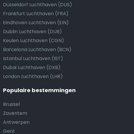
Düsseldorf Luchthaven (DUS)
Frankfurt Luchthaven (FRA)
Eindhoven Luchthaven (EIN)
Dublin Luchthaven (DUB)
Keulen Luchthaven (CGN)
Barcelona Luchthaven (BCN)
Istanbul Luchthaven (IST)
Dubai Luchthaven (DXB)
London Luchthaven (LHR)
Populaire bestemmingen
Brussel
Zaventem
Antwerpen
Gent