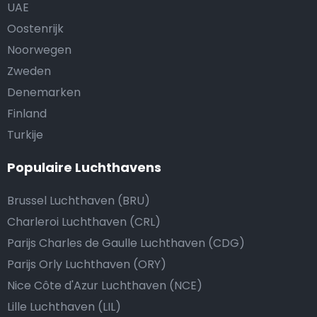
UAE
Oostenrijk
Noorwegen
Zweden
Denemarken
Finland
Turkije
Populaire Luchthavens
Brussel Luchthaven (BRU)
Charleroi Luchthaven (CRL)
Parijs Charles de Gaulle Luchthaven (CDG)
Parijs Orly Luchthaven (ORY)
Nice Côte d'Azur Luchthaven (NCE)
Lille Luchthaven (LIL)