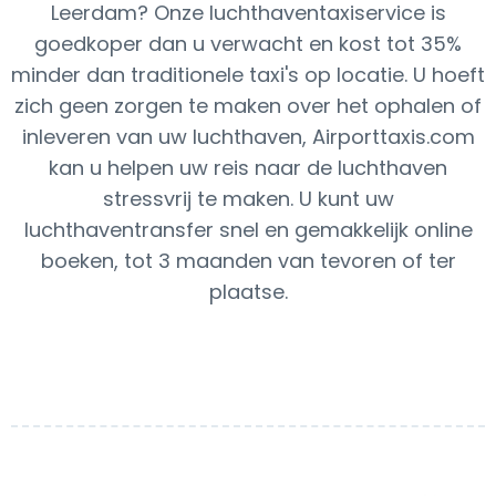
Leerdam? Onze luchthaventaxiservice is
goedkoper dan u verwacht en kost tot 35%
minder dan traditionele taxi's op locatie. U hoeft
zich geen zorgen te maken over het ophalen of
inleveren van uw luchthaven, Airporttaxis.com
kan u helpen uw reis naar de luchthaven
stressvrij te maken. U kunt uw
luchthaventransfer snel en gemakkelijk online
boeken, tot 3 maanden van tevoren of ter
plaatse.