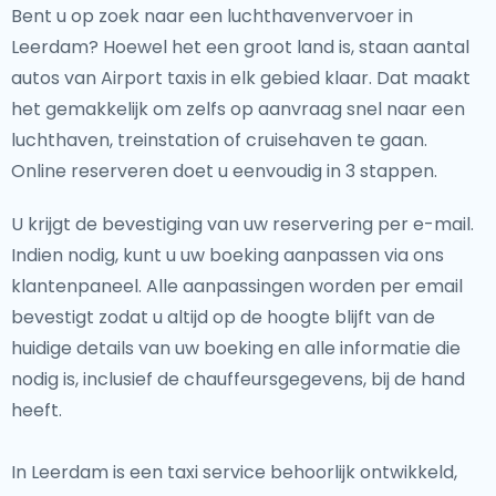
Bent u op zoek naar een luchthavenvervoer in
Leerdam? Hoewel het een groot land is, staan aantal
autos van Airport taxis in elk gebied klaar. Dat maakt
het gemakkelijk om zelfs op aanvraag snel naar een
luchthaven, treinstation of cruisehaven te gaan.
Online reserveren doet u eenvoudig in 3 stappen.
U krijgt de bevestiging van uw reservering per e-mail.
Indien nodig, kunt u uw boeking aanpassen via ons
klantenpaneel. Alle aanpassingen worden per email
bevestigt zodat u altijd op de hoogte blijft van de
huidige details van uw boeking en alle informatie die
nodig is, inclusief de chauffeursgegevens, bij de hand
heeft.
In Leerdam is een taxi service behoorlijk ontwikkeld,