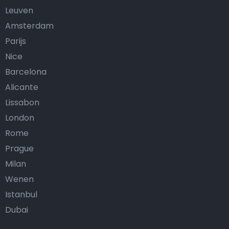
Leuven
Amsterdam
Parijs
Nice
Barcelona
Alicante
Lissabon
London
Rome
Prague
Milan
Wenen
Istanbul
Dubai