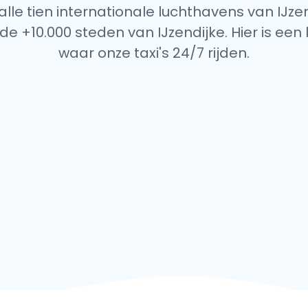
 alle tien internationale luchthavens van IJzen
de +10.000 steden van IJzendijke. Hier is een 
waar onze taxi's 24/7 rijden.