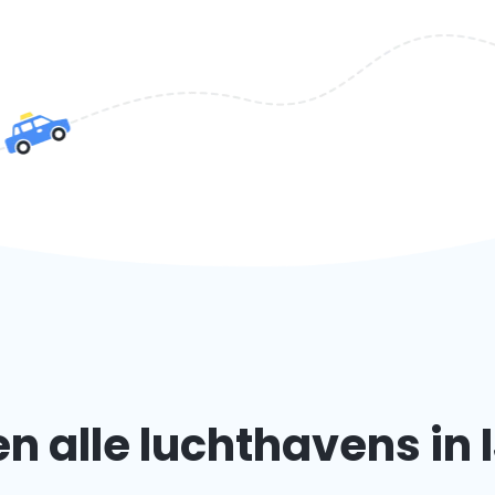
 alle luchthavens in 