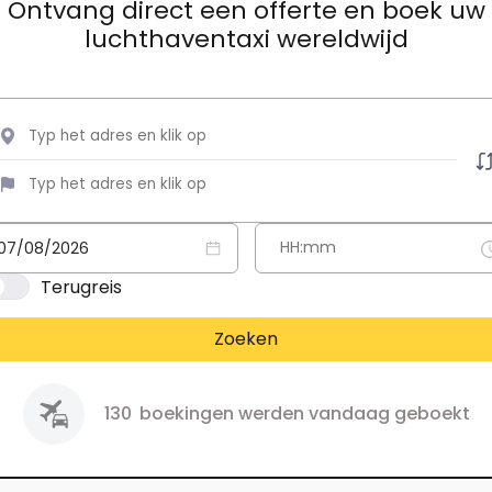
Ontvang direct een offerte en boek uw
luchthaventaxi wereldwijd
Terugreis
Zoeken
130
boekingen werden vandaag geboekt