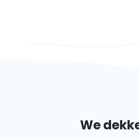
We dekken