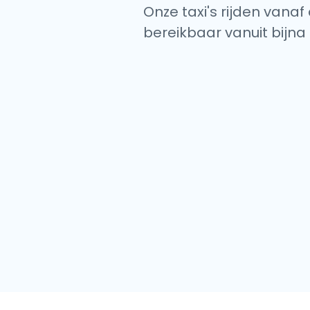
Onze taxi's rijden vanaf
bereikbaar vanuit bijna 