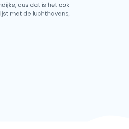
dijke, dus dat is het ook
lijst met de luchthavens,