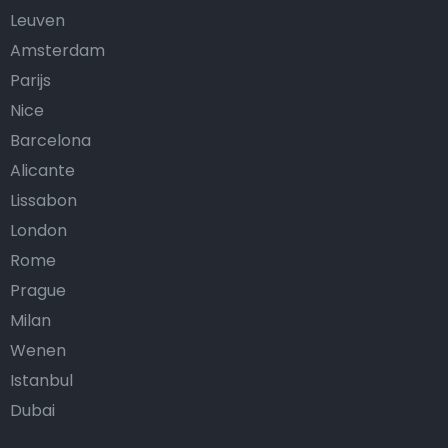
Leuven
Amsterdam
Parijs
Nice
Barcelona
Alicante
Lissabon
London
Rome
Prague
Milan
Wenen
Istanbul
Dubai