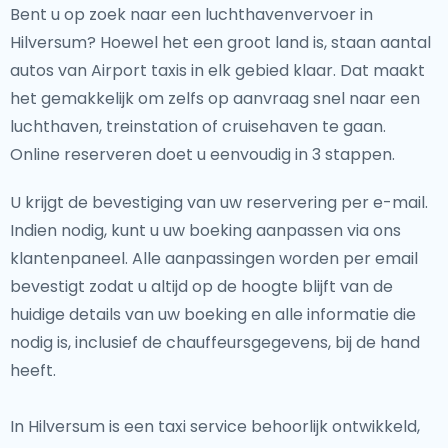
Bent u op zoek naar een luchthavenvervoer in
Hilversum? Hoewel het een groot land is, staan aantal
autos van Airport taxis in elk gebied klaar. Dat maakt
het gemakkelijk om zelfs op aanvraag snel naar een
luchthaven, treinstation of cruisehaven te gaan.
Online reserveren doet u eenvoudig in 3 stappen.
U krijgt de bevestiging van uw reservering per e-mail.
Indien nodig, kunt u uw boeking aanpassen via ons
klantenpaneel. Alle aanpassingen worden per email
bevestigt zodat u altijd op de hoogte blijft van de
huidige details van uw boeking en alle informatie die
nodig is, inclusief de chauffeursgegevens, bij de hand
heeft.
In Hilversum is een taxi service behoorlijk ontwikkeld,