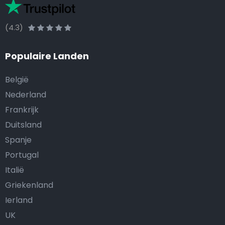
(4.3)
Populaire Landen
België
Nederland
Frankrijk
Duitsland
Spanje
Portugal
Italië
Griekenland
Ierland
UK