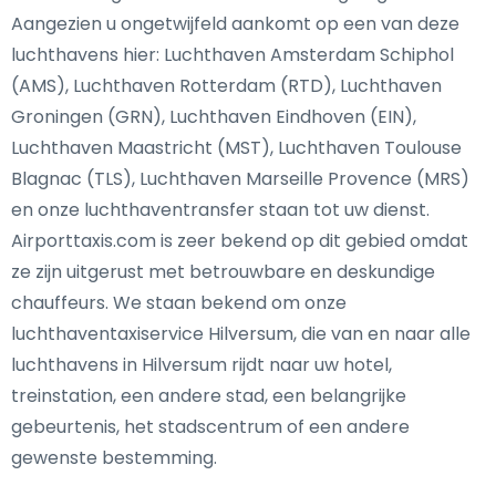
Aangezien u ongetwijfeld aankomt op een van deze
luchthavens hier: Luchthaven Amsterdam Schiphol
(AMS), Luchthaven Rotterdam (RTD), Luchthaven
Groningen (GRN), Luchthaven Eindhoven (EIN),
Luchthaven Maastricht (MST), Luchthaven Toulouse
Blagnac (TLS), Luchthaven Marseille Provence (MRS)
en onze luchthaventransfer staan tot uw dienst.
Airporttaxis.com is zeer bekend op dit gebied omdat
ze zijn uitgerust met betrouwbare en deskundige
chauffeurs. We staan bekend om onze
luchthaventaxiservice Hilversum, die van en naar alle
luchthavens in Hilversum rijdt naar uw hotel,
treinstation, een andere stad, een belangrijke
gebeurtenis, het stadscentrum of een andere
gewenste bestemming.