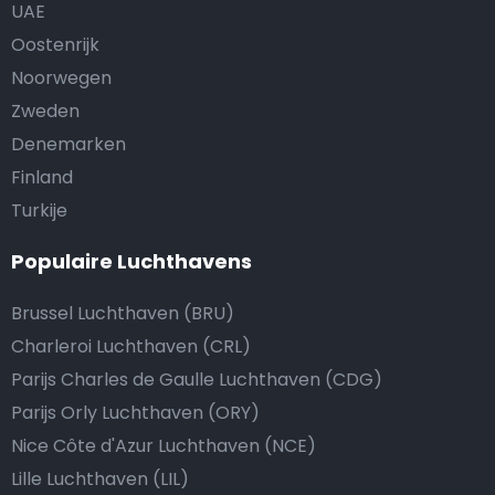
UAE
Oostenrijk
Noorwegen
Zweden
Denemarken
Finland
Turkije
Populaire Luchthavens
Brussel Luchthaven (BRU)
Charleroi Luchthaven (CRL)
Parijs Charles de Gaulle Luchthaven (CDG)
Parijs Orly Luchthaven (ORY)
Nice Côte d'Azur Luchthaven (NCE)
Lille Luchthaven (LIL)