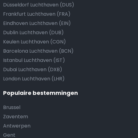
Düsseldorf Luchthaven (DUS)
Frankfurt Luchthaven (FRA)
Eindhoven Luchthaven (EIN)
Dublin Luchthaven (DUB)
Keulen Luchthaven (CGN)
Barcelona Luchthaven (BCN)
Istanbul Luchthaven (IST)
Dubai Luchthaven (DXB)
London Luchthaven (LHR)
Populaire bestemmingen
Brussel
Zaventem
Antwerpen
Gent