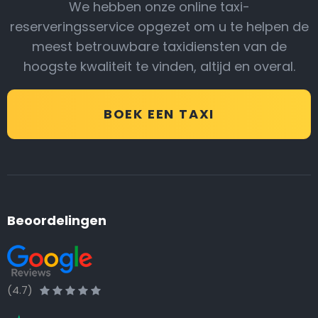
We hebben onze online taxi-
reserveringsservice opgezet om u te helpen de
meest betrouwbare taxidiensten van de
hoogste kwaliteit te vinden, altijd en overal.
BOEK EEN TAXI
Beoordelingen
(4.7)