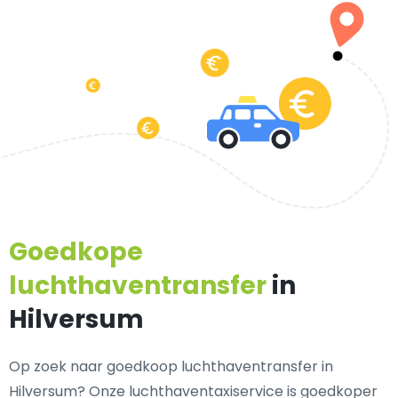
Goedkope
luchthaventransfer
in
Hilversum
Op zoek naar goedkoop luchthaventransfer in
Hilversum? Onze luchthaventaxiservice is goedkoper