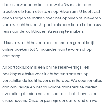
dan u verwacht en kost tot wel 40% minder dan
traditionele taximetertaxi's op Hilversum. U hoeft zich
geen zorgen te maken over het ophalen of inleveren
van uw luchthaven, Airporttaxis.com kan u helpen uw
reis naar de luchthaven stressvrij te maken.
U kunt uw luchthaventransfer snel en gemakkelijk
online boeken tot 3 maanden van tevoren of op
aanvraag.
Airporttaxis.com is een online reserverings- en
boekingswebsite voor luchthaventransfers op
verschillende luchthavens in Europa. We doen er alles
aan om veilige en betrouwbare transfers te bieden
over alle gebieden van en naar alle luchthavens en
cruisehavens. Onze prijzen zijn concurrerend en we