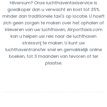
Hilversum? Onze luchthaventaxiservice is
goedkoper dan u verwacht en kost tot 35%
minder dan traditionele taxi's op locatie. U hoeft
zich geen zorgen te maken over het ophalen of
inleveren van uw luchthaven, Airporttaxis.com
kan u helpen uw reis naar de luchthaven
stressvrij te maken. U kunt uw
luchthaventransfer snel en gemakkelijk online
boeken, tot 3 maanden van tevoren of ter
plaatse.