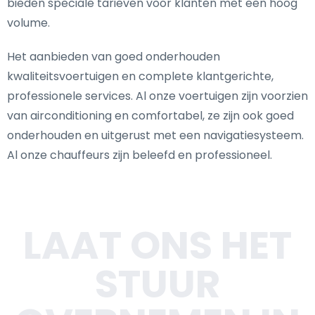
bieden speciale tarieven voor klanten met een hoog
volume.
Het aanbieden van goed onderhouden
kwaliteitsvoertuigen en complete klantgerichte,
professionele services. Al onze voertuigen zijn voorzien
van airconditioning en comfortabel, ze zijn ook goed
onderhouden en uitgerust met een navigatiesysteem.
Al onze chauffeurs zijn beleefd en professioneel.
LAAT ONS HET
STUUR