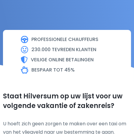
PROFESSIONELE CHAUFFEURS
230.000 TEVREDEN KLANTEN
VEILIGE ONLINE BETALINGEN
BESPAAR TOT 45%
Staat Hilversum op uw lijst voor uw
volgende vakantie of zakenreis?
U hoeft zich geen zorgen te maken over een taxi om
van het vliegveld naar uw bestemming te gaan.