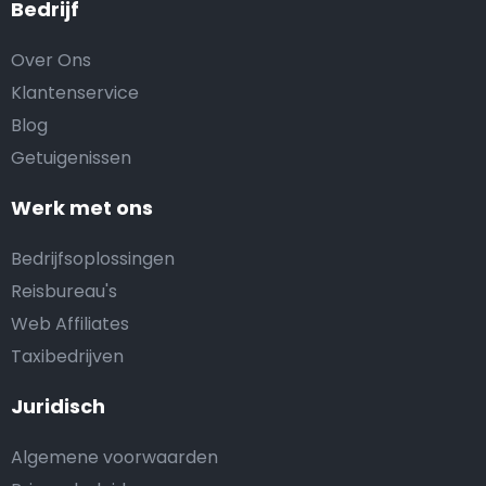
Bedrijf
Over Ons
Klantenservice
Blog
Getuigenissen
Werk met ons
Bedrijfsoplossingen
Reisbureau's
Web Affiliates
Taxibedrijven
Juridisch
Algemene voorwaarden