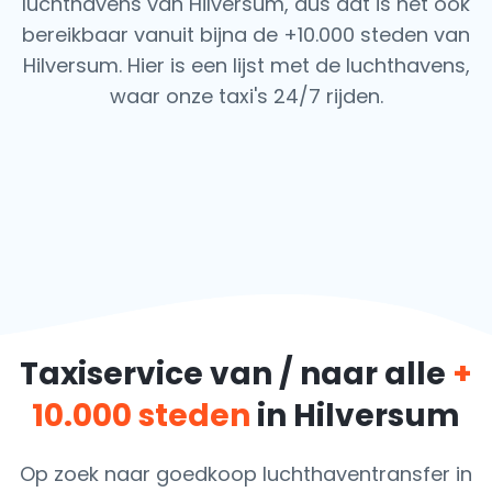
luchthavens van Hilversum, dus dat is het ook
bereikbaar vanuit bijna de +10.000 steden van
Hilversum. Hier is een lijst met de luchthavens,
waar onze taxi's 24/7 rijden.
Taxiservice van / naar alle
+
10.000 steden
in Hilversum
Op zoek naar goedkoop luchthaventransfer in