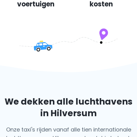
voertuigen
kosten
We dekken alle luchthavens
in Hilversum
Onze taxi's rijden vanaf alle tien internationale