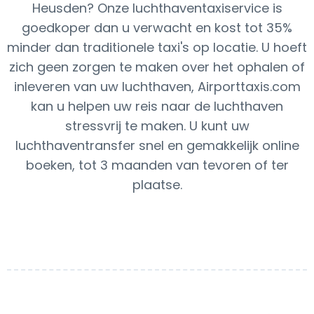
Heusden? Onze luchthaventaxiservice is
goedkoper dan u verwacht en kost tot 35%
minder dan traditionele taxi's op locatie. U hoeft
zich geen zorgen te maken over het ophalen of
inleveren van uw luchthaven, Airporttaxis.com
kan u helpen uw reis naar de luchthaven
stressvrij te maken. U kunt uw
luchthaventransfer snel en gemakkelijk online
boeken, tot 3 maanden van tevoren of ter
plaatse.