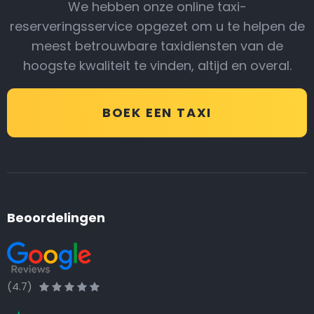
We hebben onze online taxi-
reserveringsservice opgezet om u te helpen de
meest betrouwbare taxidiensten van de
hoogste kwaliteit te vinden, altijd en overal.
BOEK EEN TAXI
Beoordelingen
(4.7)