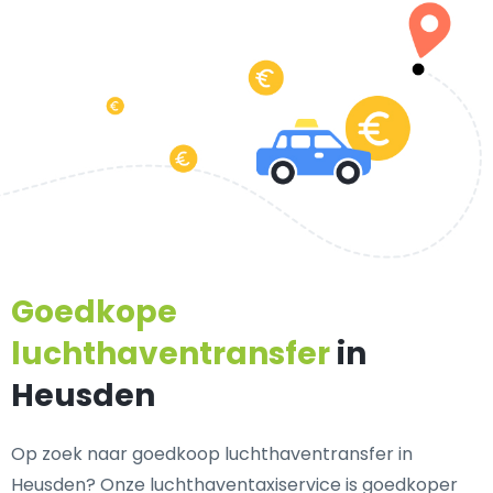
Goedkope
luchthaventransfer
in
Heusden
Op zoek naar goedkoop luchthaventransfer in
Heusden? Onze luchthaventaxiservice is goedkoper