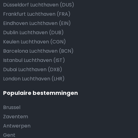
Düsseldorf Luchthaven (DUS)
Frankfurt Luchthaven (FRA)
Eindhoven Luchthaven (EIN)
Dublin Luchthaven (DUB)
Keulen Luchthaven (CGN)
Barcelona Luchthaven (BCN)
Istanbul Luchthaven (IST)
Dubai Luchthaven (DXB)
London Luchthaven (LHR)
Populaire bestemmingen
Brussel
Zaventem
Antwerpen
Gent