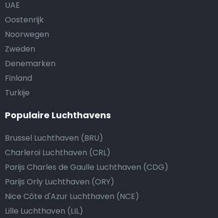
UAE
Oostenrijk
Noorwegen
Zweden
Denemarken
Finland
Turkije
Populaire Luchthavens
Brussel Luchthaven (BRU)
Charleroi Luchthaven (CRL)
Parijs Charles de Gaulle Luchthaven (CDG)
Parijs Orly Luchthaven (ORY)
Nice Côte d'Azur Luchthaven (NCE)
Lille Luchthaven (LIL)