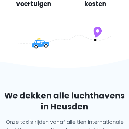
voertuigen
kosten
We dekken alle luchthavens
in Heusden
Onze taxi's rijden vanaf alle tien internationale