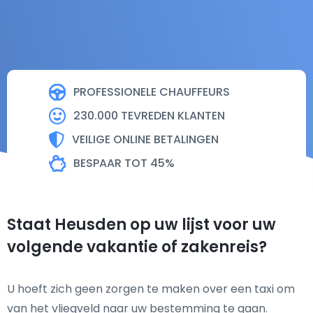
PROFESSIONELE CHAUFFEURS
230.000 TEVREDEN KLANTEN
VEILIGE ONLINE BETALINGEN
BESPAAR TOT 45%
Staat Heusden op uw lijst voor uw
volgende vakantie of zakenreis?
U hoeft zich geen zorgen te maken over een taxi om
van het vliegveld naar uw bestemming te gaan.