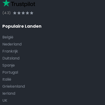
(4.3)
Populaire Landen
België
Nederland
Frankrijk
Duitsland
Spanje
Portugal
Italië
Griekenland
Ierland
UK