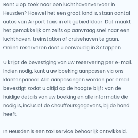
Bent u op zoek naar een luchthavenvervoer in
Heusden? Hoewel het een groot land is, staan aantal
autos van Airport taxis in elk gebied klaar. Dat maakt
het gemakkelijk om zelfs op aanvraag snel naar een
luchthaven, treinstation of cruisehaven te gaan.
Online reserveren doet u eenvoudig in 3 stappen.
U krijgt de bevestiging van uw reservering per e-mail.
Indien nodig, kunt u uw boeking aanpassen via ons
klantenpaneel. Alle aanpassingen worden per email
bevestigt zodat u altijd op de hoogte blijft van de
huidige details van uw boeking en alle informatie die
nodig is, inclusief de chauffeursgegevens, bij de hand
heeft.
In Heusden is een taxi service behoorlijk ontwikkeld,