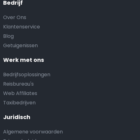
Bedrijf
Over Ons
Klantenservice
Blog
Getuigenissen
Werk met ons
Bedrijfsoplossingen
Reisbureau's
Web Affiliates
Taxibedrijven
Juridisch
Algemene voorwaarden