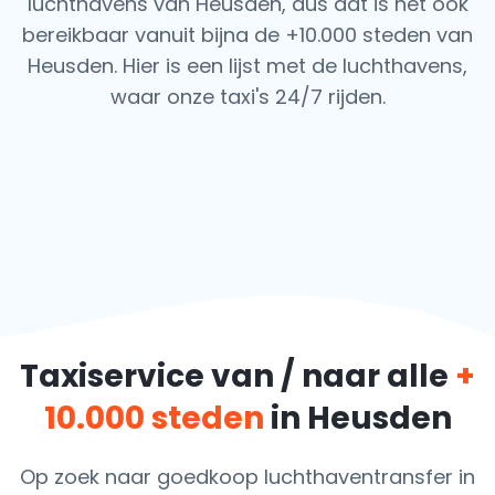
luchthavens van Heusden, dus dat is het ook
bereikbaar vanuit bijna de +10.000 steden van
Heusden. Hier is een lijst met de luchthavens,
waar onze taxi's 24/7 rijden.
Taxiservice van / naar alle
+
10.000 steden
in Heusden
Op zoek naar goedkoop luchthaventransfer in