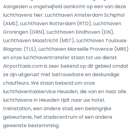
Aangezien u ongetwijfeld aankomt op een van deze
luchthavens hier: Luchthaven Amsterdam Schiphol
(AMS), Luchthaven Rotterdam (RTD), Luchthaven
Groningen (GRN), Luchthaven Eindhoven (EIN),
Luchthaven Maastricht (MST), Luchthaven Toulouse
Blagnac (TLS), Luchthaven Marseille Provence (MRS)
en onze luchthaventransfer staan tot uw dienst.
Airporttaxis.com is zeer bekend op dit gebied omdat
ze zijn uitgerust met betrouwbare en deskundige
chauffeurs. We staan bekend om onze
luchthaventaxiservice Heusden, die van en naar alle
luchthavens in Heusden rijdt naar uw hotel,
treinstation, een andere stad, een belangrijke
gebeurtenis, het stadscentrum of een andere
gewenste bestemming.