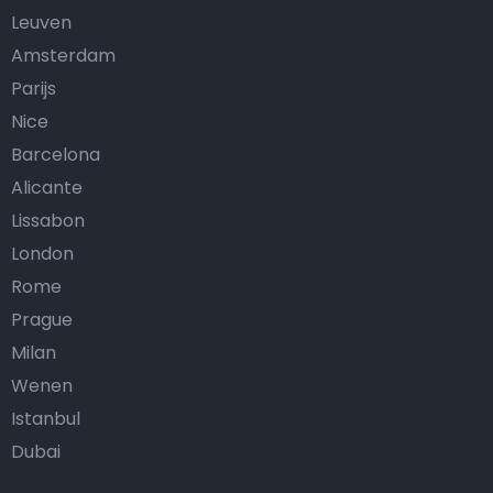
Leuven
Amsterdam
Parijs
Nice
Barcelona
Alicante
Lissabon
London
Rome
Prague
Milan
Wenen
Istanbul
Dubai