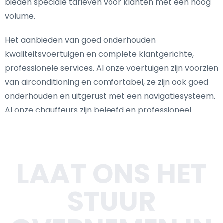
bieden speciale tarieven voor klanten met een hoog
volume.
Het aanbieden van goed onderhouden
kwaliteitsvoertuigen en complete klantgerichte,
professionele services. Al onze voertuigen zijn voorzien
van airconditioning en comfortabel, ze zijn ook goed
onderhouden en uitgerust met een navigatiesysteem.
Al onze chauffeurs zijn beleefd en professioneel.
LAAT ONS HET
STUUR