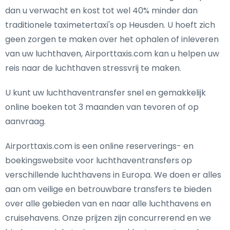
dan u verwacht en kost tot wel 40% minder dan
traditionele taximetertaxi's op Heusden. U hoeft zich
geen zorgen te maken over het ophalen of inleveren
van uw luchthaven, Airporttaxis.com kan u helpen uw
reis naar de luchthaven stressvrij te maken.
U kunt uw luchthaventransfer snel en gemakkelijk
online boeken tot 3 maanden van tevoren of op
aanvraag.
Airporttaxis.com is een online reserverings- en
boekingswebsite voor luchthaventransfers op
verschillende luchthavens in Europa. We doen er alles
aan om veilige en betrouwbare transfers te bieden
over alle gebieden van en naar alle luchthavens en
cruisehavens. Onze prijzen zijn concurrerend en we