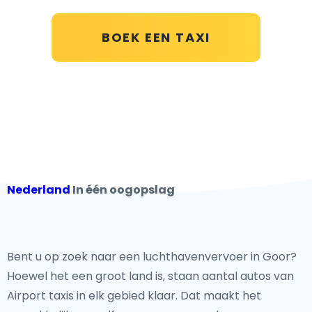
BOEK EEN TAXI
Nederland
In één oogopslag
Bent u op zoek naar een luchthavenvervoer in Goor?
Hoewel het een groot land is, staan aantal autos van
Airport taxis in elk gebied klaar. Dat maakt het