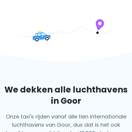
We dekken alle luchthavens
in Goor
Onze taxi's rijden vanaf alle tien internationale
luchthavens van Goor, dus dat is het ook