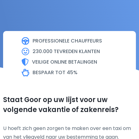
PROFESSIONELE CHAUFFEURS
230.000 TEVREDEN KLANTEN
VEILIGE ONLINE BETALINGEN
BESPAAR TOT 45%
Staat Goor op uw lijst voor uw
volgende vakantie of zakenreis?
U hoeft zich geen zorgen te maken over een taxi om
van het vliegveld naar uw bestemming te gaan.