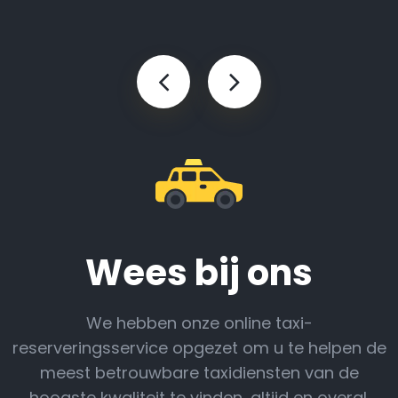
Wees bij ons
We hebben onze online taxi-
reserveringsservice opgezet om u te helpen de
meest betrouwbare taxidiensten van de
hoogste kwaliteit te vinden, altijd en overal.