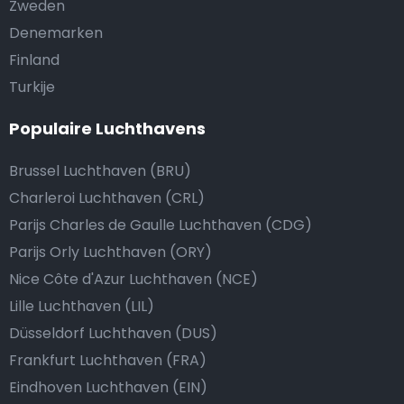
Zweden
Denemarken
Finland
Turkije
Populaire Luchthavens
Brussel Luchthaven (BRU)
Charleroi Luchthaven (CRL)
Parijs Charles de Gaulle Luchthaven (CDG)
Parijs Orly Luchthaven (ORY)
Nice Côte d'Azur Luchthaven (NCE)
Lille Luchthaven (LIL)
Düsseldorf Luchthaven (DUS)
Frankfurt Luchthaven (FRA)
Eindhoven Luchthaven (EIN)