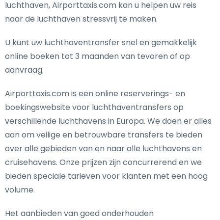
luchthaven, Airporttaxis.com kan u helpen uw reis
naar de luchthaven stressvrij te maken.
U kunt uw luchthaventransfer snel en gemakkelijk
online boeken tot 3 maanden van tevoren of op
aanvraag.
Airporttaxis.com is een online reserverings- en
boekingswebsite voor luchthaventransfers op
verschillende luchthavens in Europa. We doen er alles
aan om veilige en betrouwbare transfers te bieden
over alle gebieden van en naar alle luchthavens en
cruisehavens. Onze prijzen zijn concurrerend en we
bieden speciale tarieven voor klanten met een hoog
volume.
Het aanbieden van goed onderhouden