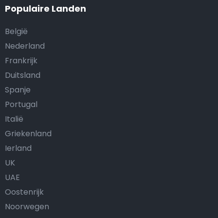
Populaire Landen
België
Nederland
Frankrijk
Duitsland
Spanje
Portugal
Italië
Griekenland
Ierland
UK
UAE
Oostenrijk
Noorwegen