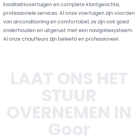
kwaliteitsvoertuigen en complete klantgerichte,
professionele services. Al onze voertuigen zijn voorzien
van airconditioning en comfortabel, ze zijn ook goed
onderhouden en uitgerust met een navigatiesysteem.
Al onze chauffeurs zijn beleefd en professioneel.
LAAT ONS HET
STUUR
OVERNEMEN IN
Goor