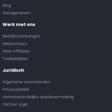
Blog
Getuigenissen
Werk met ons
Bedrijfsoplossingen
Reisbureau's
Web Affiliates
Taxibedrijven
Juridisch
Algemene voorwaarden
Privacybeleid
Verantwoordelijke openbaarmaking
Partner login