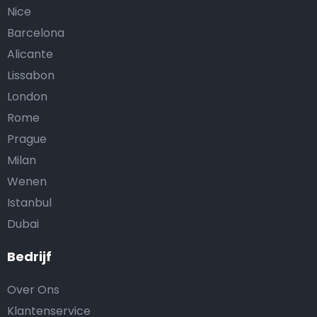
Nice
Barcelona
Alicante
Lissabon
London
Rome
Prague
Milan
Wenen
Istanbul
Dubai
Bedrijf
Over Ons
Klantenservice