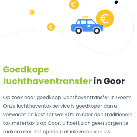
Goedkope
luchthaventransfer
in Goor
Op zoek naar goedkoop luchthaventransfer in Goor?
Onze luchthaventaxiservice is goedkoper dan u
verwacht en kost tot wel 40% minder dan traditionele
taximetertaxi's op Goor. U hoeft zich geen zorgen te
maken over het ophalen of inleveren van uw