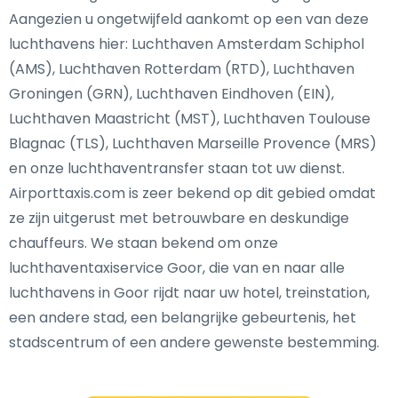
Aangezien u ongetwijfeld aankomt op een van deze
luchthavens hier: Luchthaven Amsterdam Schiphol
(AMS), Luchthaven Rotterdam (RTD), Luchthaven
Groningen (GRN), Luchthaven Eindhoven (EIN),
Luchthaven Maastricht (MST), Luchthaven Toulouse
Blagnac (TLS), Luchthaven Marseille Provence (MRS)
en onze luchthaventransfer staan tot uw dienst.
Airporttaxis.com is zeer bekend op dit gebied omdat
ze zijn uitgerust met betrouwbare en deskundige
chauffeurs. We staan bekend om onze
luchthaventaxiservice Goor, die van en naar alle
luchthavens in Goor rijdt naar uw hotel, treinstation,
een andere stad, een belangrijke gebeurtenis, het
stadscentrum of een andere gewenste bestemming.