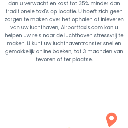
dan u verwacht en kost tot 35% minder dan
traditionele taxi's op locatie. U hoeft zich geen
zorgen te maken over het ophalen of inleveren
van uw luchthaven, Airporttaxis.com kan u
helpen uw reis naar de luchthaven stressvrij te
maken. U kunt uw luchthaventransfer snel en
gemakkelijk online boeken, tot 3 maanden van
tevoren of ter plaatse.