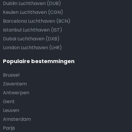
Dublin Luchthaven (DUB)
Keulen Luchthaven (CGN)
Barcelona Luchthaven (BCN)
Istanbul Luchthaven (IST)
Dubai Luchthaven (DXB)
London Luchthaven (LHR)
Populaire bestemmingen
Brussel
Zaventem
Antwerpen
Gent
Leuven
Amsterdam
Parijs