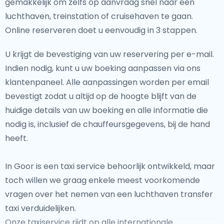
gemakkelijk om zelfs op aanvraag snel naar een
luchthaven, treinstation of cruisehaven te gaan.
Online reserveren doet u eenvoudig in 3 stappen.
U krijgt de bevestiging van uw reservering per e-mail.
Indien nodig, kunt u uw boeking aanpassen via ons
klantenpaneel. Alle aanpassingen worden per email
bevestigt zodat u altijd op de hoogte blijft van de
huidige details van uw boeking en alle informatie die
nodig is, inclusief de chauffeursgegevens, bij de hand
heeft.
In Goor is een taxi service behoorlijk ontwikkeld, maar
toch willen we graag enkele meest voorkomende
vragen over het nemen van een luchthaven transfer
taxi verduidelijken.
Onze taxiservice rijdt op alle internationale