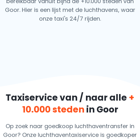
bereikbaar vanuit bijna de +10.000 steden van
Goor. Hier is een lijst met de luchthavens,
waar
onze taxi's 24/7 rijden.
Taxiservice van / naar alle
+
10.000 steden
in Goor
Op zoek naar goedkoop luchthaventransfer in
Goor? Onze luchthaventaxiservice is goedkoper