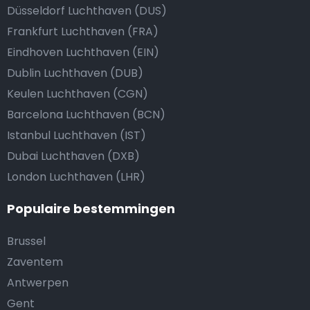
Düsseldorf Luchthaven (DUS)
Frankfurt Luchthaven (FRA)
Eindhoven Luchthaven (EIN)
Dublin Luchthaven (DUB)
Keulen Luchthaven (CGN)
Barcelona Luchthaven (BCN)
Istanbul Luchthaven (IST)
Dubai Luchthaven (DXB)
London Luchthaven (LHR)
Populaire bestemmingen
Brussel
Zaventem
Antwerpen
Gent