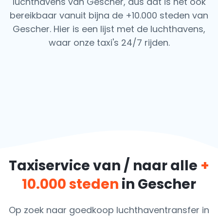
luchthavens van Gescher, dus dat is het ook
bereikbaar vanuit bijna de +10.000 steden van
Gescher. Hier is een lijst met de luchthavens,
waar onze taxi's 24/7 rijden.
Taxiservice van / naar alle
+
10.000 steden
in Gescher
Op zoek naar goedkoop luchthaventransfer in