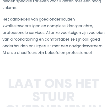
bieden speciale tarieven voor klanten met een hoog
volume.
Het aanbieden van goed onderhouden
kwaliteitsvoertuigen en complete klantgerichte,
professionele services. Al onze voertuigen zijn voorzien
van airconditioning en comfortabel, ze zijn ook goed
onderhouden en uitgerust met een navigatiesysteem.
Al onze chauffeurs zijn beleefd en professioneel.
LAAT ONS HET
STUUR