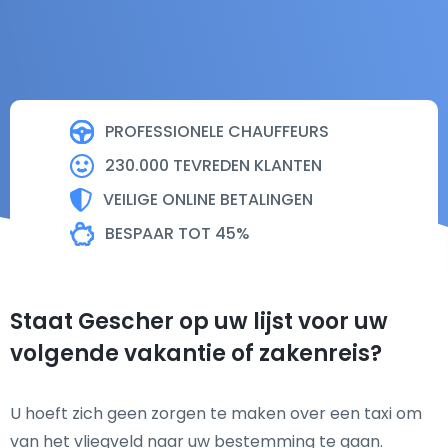
PROFESSIONELE CHAUFFEURS
230.000 TEVREDEN KLANTEN
VEILIGE ONLINE BETALINGEN
BESPAAR TOT 45%
Staat Gescher op uw lijst voor uw
volgende vakantie of zakenreis?
U hoeft zich geen zorgen te maken over een taxi om
van het vliegveld naar uw bestemming te gaan.