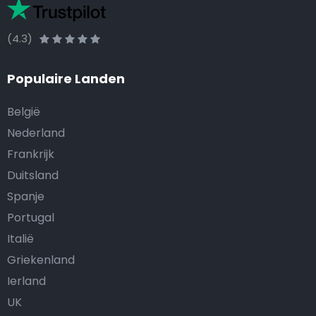
(4.3)
Populaire Landen
België
Nederland
Frankrijk
Duitsland
Spanje
Portugal
Italië
Griekenland
Ierland
UK