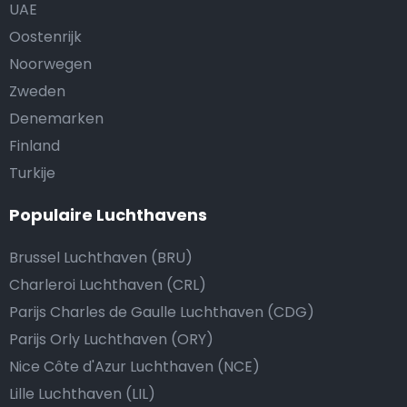
UAE
Oostenrijk
Noorwegen
Zweden
Denemarken
Finland
Turkije
Populaire Luchthavens
Brussel Luchthaven (BRU)
Charleroi Luchthaven (CRL)
Parijs Charles de Gaulle Luchthaven (CDG)
Parijs Orly Luchthaven (ORY)
Nice Côte d'Azur Luchthaven (NCE)
Lille Luchthaven (LIL)