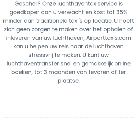
Gescher? Onze luchthaventaxiservice is
goedkoper dan u verwacht en kost tot 35%
minder dan traditionele taxi's op locatie. U hoeft
zich geen zorgen te maken over het ophalen of
inleveren van uw luchthaven, Airporttaxis.com
kan u helpen uw reis naar de luchthaven
stressvrij te maken. U kunt uw
luchthaventransfer snel en gemakkelijk online
boeken, tot 3 maanden van tevoren of ter
plaatse.