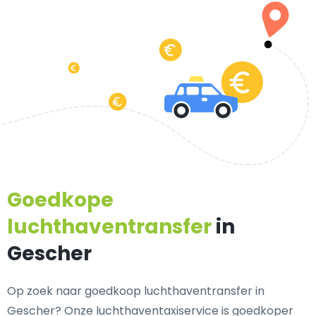
Goedkope
luchthaventransfer
in
Gescher
Op zoek naar goedkoop luchthaventransfer in
Gescher? Onze luchthaventaxiservice is goedkoper