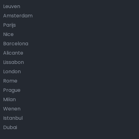
Leuven
Amsterdam
Parijs
Nice
Barcelona
Alicante
Lissabon
London
Rome
Prague
Milan
Wenen
Istanbul
Dubai