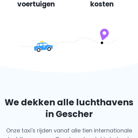
voertuigen
kosten
We dekken alle luchthavens
in Gescher
Onze taxi's rijden vanaf alle tien internationale