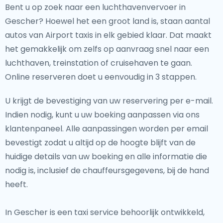
Bent u op zoek naar een luchthavenvervoer in
Gescher? Hoewel het een groot land is, staan aantal
autos van Airport taxis in elk gebied klaar. Dat maakt
het gemakkelijk om zelfs op aanvraag snel naar een
luchthaven, treinstation of cruisehaven te gaan.
Online reserveren doet u eenvoudig in 3 stappen.
U krijgt de bevestiging van uw reservering per e-mail.
Indien nodig, kunt u uw boeking aanpassen via ons
klantenpaneel. Alle aanpassingen worden per email
bevestigt zodat u altijd op de hoogte blijft van de
huidige details van uw boeking en alle informatie die
nodig is, inclusief de chauffeursgegevens, bij de hand
heeft.
In Gescher is een taxi service behoorlijk ontwikkeld,