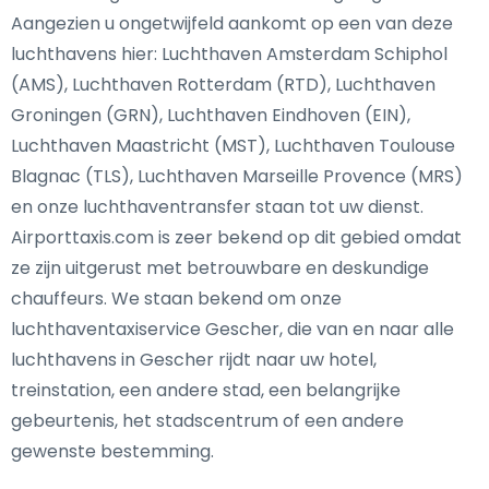
Aangezien u ongetwijfeld aankomt op een van deze
luchthavens hier: Luchthaven Amsterdam Schiphol
(AMS), Luchthaven Rotterdam (RTD), Luchthaven
Groningen (GRN), Luchthaven Eindhoven (EIN),
Luchthaven Maastricht (MST), Luchthaven Toulouse
Blagnac (TLS), Luchthaven Marseille Provence (MRS)
en onze luchthaventransfer staan tot uw dienst.
Airporttaxis.com is zeer bekend op dit gebied omdat
ze zijn uitgerust met betrouwbare en deskundige
chauffeurs. We staan bekend om onze
luchthaventaxiservice Gescher, die van en naar alle
luchthavens in Gescher rijdt naar uw hotel,
treinstation, een andere stad, een belangrijke
gebeurtenis, het stadscentrum of een andere
gewenste bestemming.