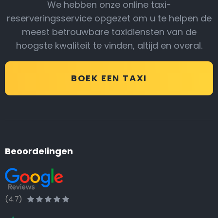
We hebben onze online taxi-
reserveringsservice opgezet om u te helpen de
meest betrouwbare taxidiensten van de
hoogste kwaliteit te vinden, altijd en overal.
BOEK EEN TAXI
Beoordelingen
(4.7)