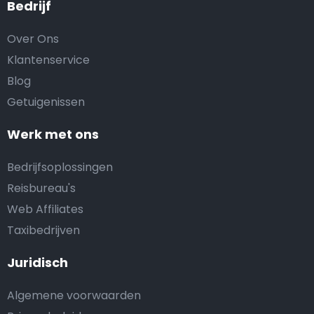
Bedrijf
Over Ons
Klantenservice
Blog
Getuigenissen
Werk met ons
Bedrijfsoplossingen
Reisbureau's
Web Affiliates
Taxibedrijven
Juridisch
Algemene voorwaarden