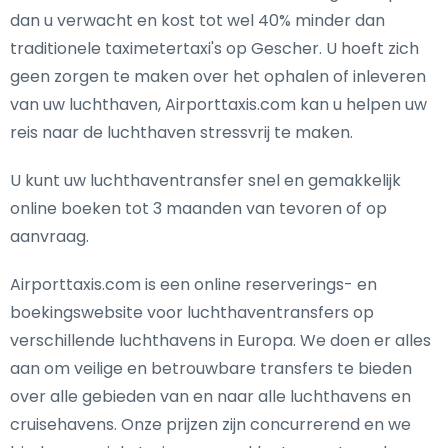
dan u verwacht en kost tot wel 40% minder dan
traditionele taximetertaxi's op Gescher. U hoeft zich
geen zorgen te maken over het ophalen of inleveren
van uw luchthaven, Airporttaxis.com kan u helpen uw
reis naar de luchthaven stressvrij te maken.
U kunt uw luchthaventransfer snel en gemakkelijk
online boeken tot 3 maanden van tevoren of op
aanvraag.
Airporttaxis.com is een online reserverings- en
boekingswebsite voor luchthaventransfers op
verschillende luchthavens in Europa. We doen er alles
aan om veilige en betrouwbare transfers te bieden
over alle gebieden van en naar alle luchthavens en
cruisehavens. Onze prijzen zijn concurrerend en we