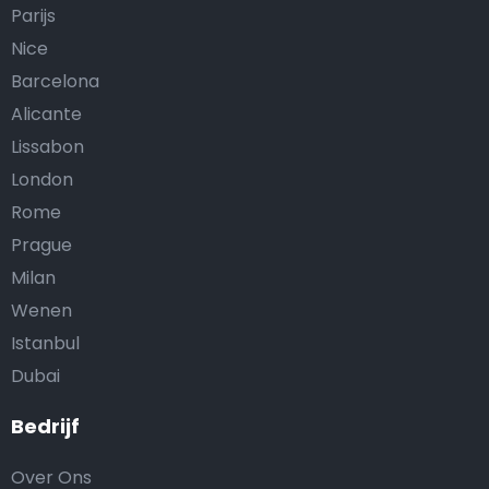
Parijs
Nice
Barcelona
Alicante
Lissabon
London
Rome
Prague
Milan
Wenen
Istanbul
Dubai
Bedrijf
Over Ons