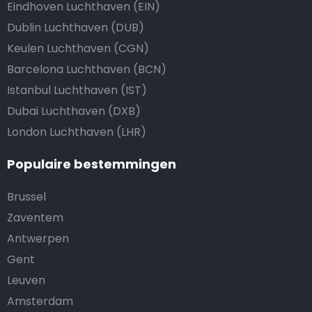
Eindhoven Luchthaven (EIN)
Dublin Luchthaven (DUB)
Keulen Luchthaven (CGN)
Barcelona Luchthaven (BCN)
Istanbul Luchthaven (IST)
Dubai Luchthaven (DXB)
London Luchthaven (LHR)
Populaire bestemmingen
Brussel
Zaventem
Antwerpen
Gent
Leuven
Amsterdam