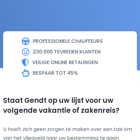
PROFESSIONELE CHAUFFEURS
230.000 TEVREDEN KLANTEN
VEILIGE ONLINE BETALINGEN
BESPAAR TOT 45%
Staat Gendt op uw lijst voor uw
volgende vakantie of zakenreis?
U hoeft zich geen zorgen te maken over een taxi om
van het vliegveld naar uw bestemming te gaan.