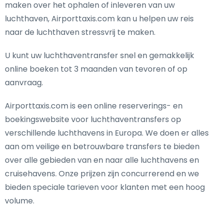
maken over het ophalen of inleveren van uw
luchthaven, Airporttaxis.com kan u helpen uw reis
naar de luchthaven stressvrij te maken.
U kunt uw luchthaventransfer snel en gemakkelijk
online boeken tot 3 maanden van tevoren of op
aanvraag.
Airporttaxis.com is een online reserverings- en
boekingswebsite voor luchthaventransfers op
verschillende luchthavens in Europa. We doen er alles
aan om veilige en betrouwbare transfers te bieden
over alle gebieden van en naar alle luchthavens en
cruisehavens. Onze prijzen zijn concurrerend en we
bieden speciale tarieven voor klanten met een hoog
volume.