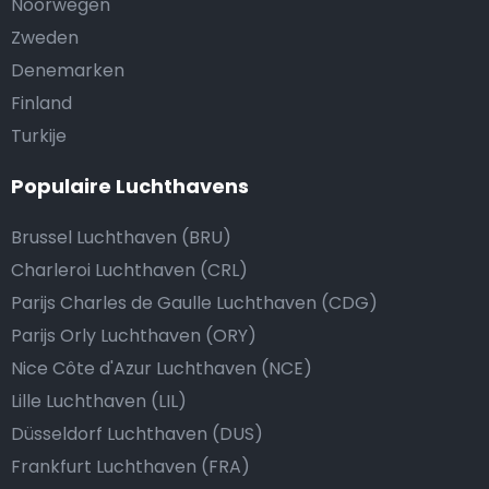
Noorwegen
Zweden
Denemarken
Finland
Turkije
Populaire Luchthavens
Brussel Luchthaven (BRU)
Charleroi Luchthaven (CRL)
Parijs Charles de Gaulle Luchthaven (CDG)
Parijs Orly Luchthaven (ORY)
Nice Côte d'Azur Luchthaven (NCE)
Lille Luchthaven (LIL)
Düsseldorf Luchthaven (DUS)
Frankfurt Luchthaven (FRA)