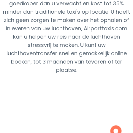
goedkoper dan u verwacht en kost tot 35%
minder dan traditionele taxi's op locatie. U hoeft
zich geen zorgen te maken over het ophalen of
inleveren van uw luchthaven, Airporttaxis.com
kan u helpen uw reis naar de luchthaven
stressvrij te maken. U kunt uw
luchthaventransfer snel en gemakkelijk online
boeken, tot 3 maanden van tevoren of ter
plaatse.