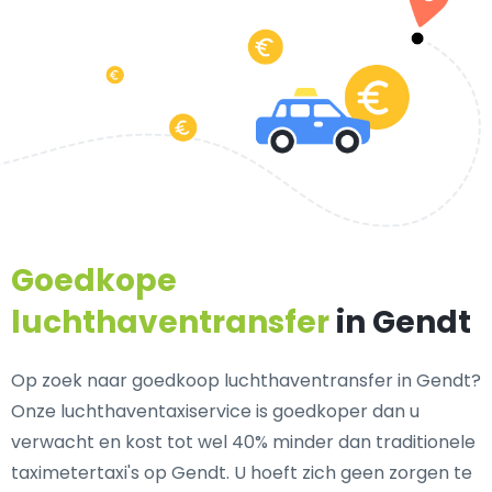
Goedkope
luchthaventransfer
in Gendt
Op zoek naar goedkoop luchthaventransfer in Gendt?
Onze luchthaventaxiservice is goedkoper dan u
verwacht en kost tot wel 40% minder dan traditionele
taximetertaxi's op Gendt. U hoeft zich geen zorgen te