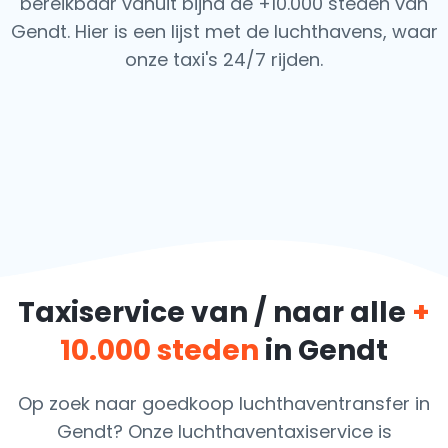
bereikbaar vanuit bijna de +10.000 steden van
Gendt. Hier is een lijst met de luchthavens,
waar
onze taxi's 24/7 rijden.
Taxiservice van / naar alle
+
10.000 steden
in Gendt
Op zoek naar goedkoop luchthaventransfer in
Gendt? Onze luchthaventaxiservice is