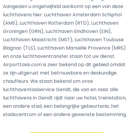
Aangezien u ongetwijfeld aankomt op een van deze
luchthavens hier: Luchthaven Amsterdam Schiphol
(AMS), Luchthaven Rotterdam (RTD), Luchthaven
Groningen (GRN), Luchthaven Eindhoven (EIN),
Luchthaven Maastricht (MST), Luchthaven Toulouse
Blagnac (TLS), Luchthaven Marseille Provence (MRS)
en onze luchthaventransfer staan tot uw dienst.
Airporttaxis.com is zeer bekend op dit gebied omdat
ze zijn uitgerust met betrouwbare en deskundige
chauffeurs. We staan bekend om onze
luchthaventaxiservice Gendt, die van en naar alle
luchthavens in Gendt rijdt naar uw hotel, treinstation,
een andere stad, een belangrijke gebeurtenis, het
stadscentrum of een andere gewenste bestemming.