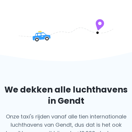
We dekken alle luchthavens
in Gendt
Onze taxi's rijden vanaf alle tien internationale
luchthavens van Gendt, dus dat is het ook