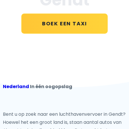
BOEK EEN TAXI
Nederland
In één oogopslag
Bent u op zoek naar een luchthavenvervoer in Gendt?
Hoewel het een groot land is, staan aantal autos van