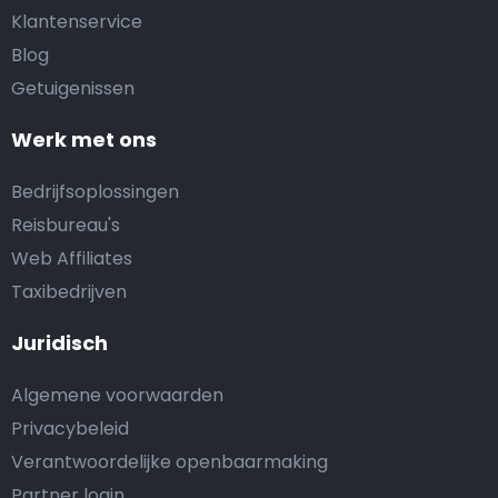
Klantenservice
Blog
Getuigenissen
Werk met ons
Bedrijfsoplossingen
Reisbureau's
Web Affiliates
Taxibedrijven
Juridisch
Algemene voorwaarden
Privacybeleid
Verantwoordelijke openbaarmaking
Partner login