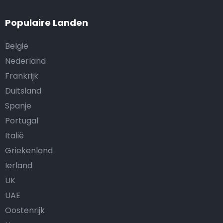
Populaire Landen
België
Nederland
Frankrijk
Duitsland
Spanje
Portugal
Italië
Griekenland
Ierland
UK
UAE
Oostenrijk