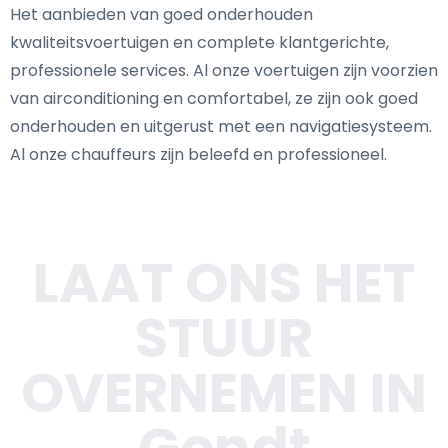
Het aanbieden van goed onderhouden
kwaliteitsvoertuigen en complete klantgerichte,
professionele services. Al onze voertuigen zijn voorzien
van airconditioning en comfortabel, ze zijn ook goed
onderhouden en uitgerust met een navigatiesysteem.
Al onze chauffeurs zijn beleefd en professioneel.
LAAT ONS HET
STUUR
OVERNEMEN IN
Gendt