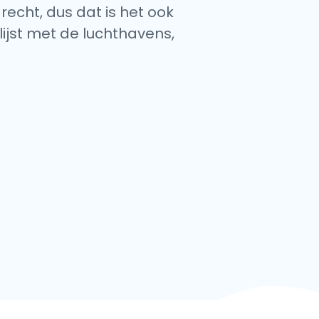
recht, dus dat is het ook
lijst met de luchthavens,