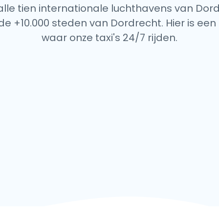
 alle tien internationale luchthavens van Dord
de +10.000 steden van Dordrecht. Hier is een 
waar onze taxi's 24/7 rijden.