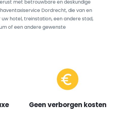
tgerust met betrouwbare en deskundige
haventaxiservice Dordrecht, die van en
 uw hotel, treinstation, een andere stad,
trum of een andere gewenste
uxe
Geen verborgen kosten