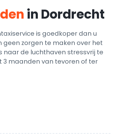
eden
in Dordrecht
taxiservice is goedkoper dan u
ich geen zorgen te maken over het
 naar de luchthaven stressvrij te
ot 3 maanden van tevoren of ter