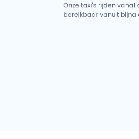
Onze taxi's rijden vanaf
bereikbaar vanuit bijna 