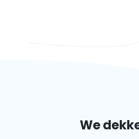
We dekke