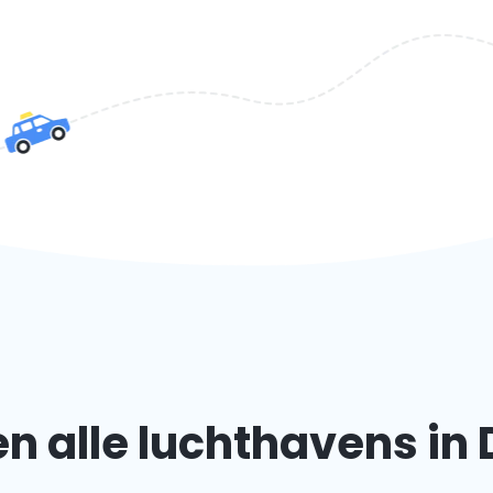
n alle luchthavens in 