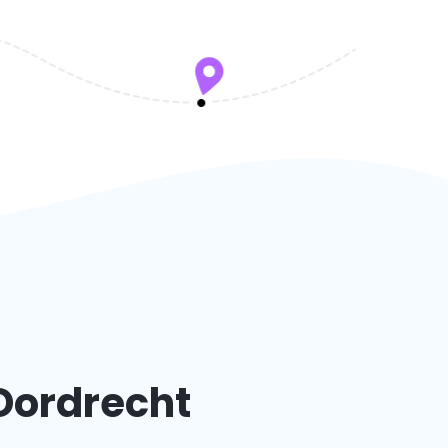
Dordrecht