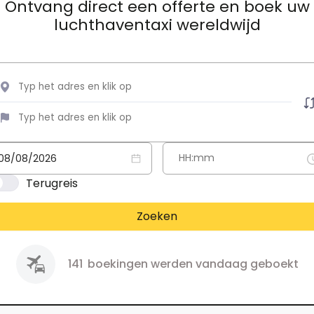
Ontvang direct een offerte en boek uw
luchthaventaxi wereldwijd
Terugreis
Zoeken
141
boekingen werden vandaag geboekt