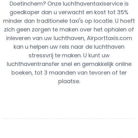
Doetinchem? Onze luchthaventaxiservice is
goedkoper dan u verwacht en kost tot 35%
minder dan traditionele taxi's op locatie. U hoeft
zich geen zorgen te maken over het ophalen of
inleveren van uw luchthaven, Airporttaxis.com
kan u helpen uw reis naar de luchthaven
stressvrij te maken. U kunt uw
luchthaventransfer snel en gemakkelijk online
boeken, tot 3 maanden van tevoren of ter
plaatse.