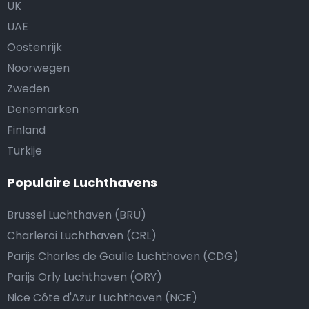
UK
UAE
Oostenrijk
Noorwegen
Zweden
Denemarken
Finland
Turkije
Populaire Luchthavens
Brussel Luchthaven (BRU)
Charleroi Luchthaven (CRL)
Parijs Charles de Gaulle Luchthaven (CDG)
Parijs Orly Luchthaven (ORY)
Nice Côte d'Azur Luchthaven (NCE)