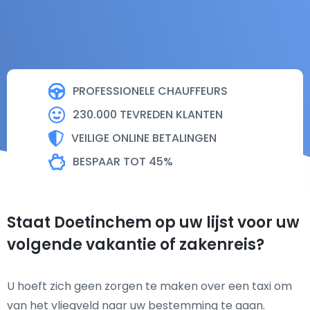
PROFESSIONELE CHAUFFEURS
230.000 TEVREDEN KLANTEN
VEILIGE ONLINE BETALINGEN
BESPAAR TOT 45%
Staat Doetinchem op uw lijst voor uw
volgende vakantie of zakenreis?
U hoeft zich geen zorgen te maken over een taxi om
van het vliegveld naar uw bestemming te gaan.