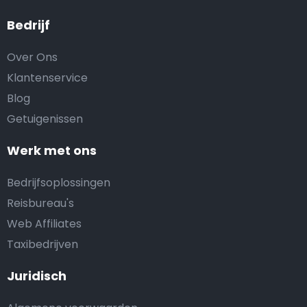
Bedrijf
Over Ons
Klantenservice
Blog
Getuigenissen
Werk met ons
Bedrijfsoplossingen
Reisbureau's
Web Affiliates
Taxibedrijven
Juridisch