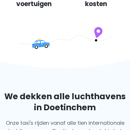
voertuigen
kosten
We dekken alle luchthavens
in Doetinchem
Onze taxi's rijden vanaf alle tien internationale