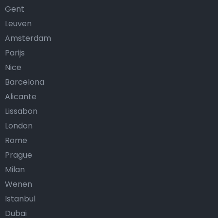
Gent
Leuven
Amsterdam
Parijs
Nice
Barcelona
Alicante
Lissabon
London
Rome
Prague
Milan
Wenen
Istanbul
Dubai