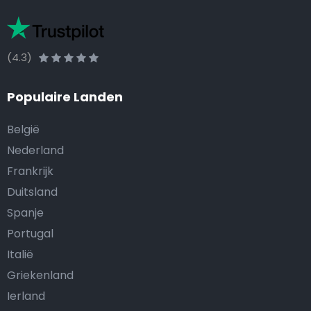
(4.3)
Populaire Landen
België
Nederland
Frankrijk
Duitsland
Spanje
Portugal
Italië
Griekenland
Ierland