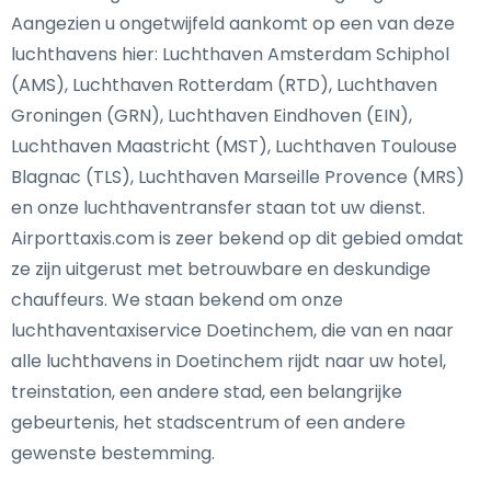
Aangezien u ongetwijfeld aankomt op een van deze
luchthavens hier: Luchthaven Amsterdam Schiphol
(AMS), Luchthaven Rotterdam (RTD), Luchthaven
Groningen (GRN), Luchthaven Eindhoven (EIN),
Luchthaven Maastricht (MST), Luchthaven Toulouse
Blagnac (TLS), Luchthaven Marseille Provence (MRS)
en onze luchthaventransfer staan tot uw dienst.
Airporttaxis.com is zeer bekend op dit gebied omdat
ze zijn uitgerust met betrouwbare en deskundige
chauffeurs. We staan bekend om onze
luchthaventaxiservice Doetinchem, die van en naar
alle luchthavens in Doetinchem rijdt naar uw hotel,
treinstation, een andere stad, een belangrijke
gebeurtenis, het stadscentrum of een andere
gewenste bestemming.