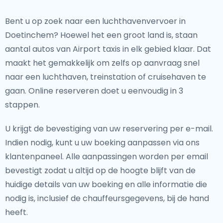
Bent u op zoek naar een luchthavenvervoer in
Doetinchem? Hoewel het een groot land is, staan
aantal autos van Airport taxis in elk gebied klaar. Dat
maakt het gemakkelijk om zelfs op aanvraag snel
naar een luchthaven, treinstation of cruisehaven te
gaan. Online reserveren doet u eenvoudig in 3
stappen.
U krijgt de bevestiging van uw reservering per e-mail.
Indien nodig, kunt u uw boeking aanpassen via ons
klantenpaneel. Alle aanpassingen worden per email
bevestigt zodat u altijd op de hoogte blijft van de
huidige details van uw boeking en alle informatie die
nodig is, inclusief de chauffeursgegevens, bij de hand
heeft.