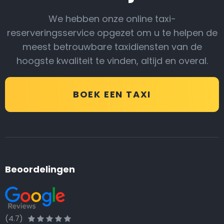
We hebben onze online taxi-
reserveringsservice opgezet om u te helpen de
meest betrouwbare taxidiensten van de
hoogste kwaliteit te vinden, altijd en overal.
BOEK EEN TAXI
Beoordelingen
(4.7)