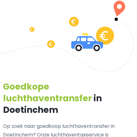
Goedkope
luchthaventransfer
in
Doetinchem
Op zoek naar goedkoop luchthaventransfer in
Doetinchem? Onze luchthaventaxiservice is