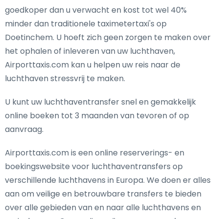
goedkoper dan u verwacht en kost tot wel 40%
minder dan traditionele taximetertaxi's op
Doetinchem. U hoeft zich geen zorgen te maken over
het ophalen of inleveren van uw luchthaven,
Airporttaxis.com kan u helpen uw reis naar de
luchthaven stressvrij te maken.
U kunt uw luchthaventransfer snel en gemakkelijk
online boeken tot 3 maanden van tevoren of op
aanvraag.
Airporttaxis.com is een online reserverings- en
boekingswebsite voor luchthaventransfers op
verschillende luchthavens in Europa. We doen er alles
aan om veilige en betrouwbare transfers te bieden
over alle gebieden van en naar alle luchthavens en