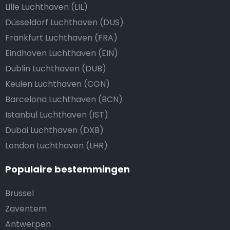
Lille Luchthaven (LIL)
Düsseldorf Luchthaven (DUS)
Frankfurt Luchthaven (FRA)
Eindhoven Luchthaven (EIN)
Dublin Luchthaven (DUB)
Keulen Luchthaven (CGN)
Barcelona Luchthaven (BCN)
Istanbul Luchthaven (IST)
Dubai Luchthaven (DXB)
London Luchthaven (LHR)
Populaire bestemmingen
Brussel
Zaventem
Antwerpen