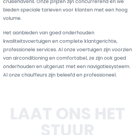
cruisehavens. Onze prijzen zijn concurrerend en we
bieden speciale tarieven voor klanten met een hoog
volume.
Het aanbieden van goed onderhouden
kwaliteitsvoertuigen en complete klantgerichte,
professionele services. Al onze voertuigen zijn voorzien
van airconditioning en comfortabel, ze zijn ook goed
onderhouden en uitgerust met een navigatiesysteem.
Al onze chauffeurs zijn beleefd en professioneel.
LAAT ONS HET
STUUR