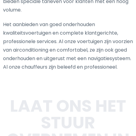
bieden speciale tarieven voor klanten met een hoog
volume.
Het aanbieden van goed onderhouden
kwaliteitsvoertuigen en complete klantgerichte,
professionele services. Al onze voertuigen zijn voorzien
van airconditioning en comfortabel, ze zijn ook goed
onderhouden en uitgerust met een navigatiesysteem.
Al onze chauffeurs zijn beleefd en professioneel.
LAAT ONS HET
STUUR