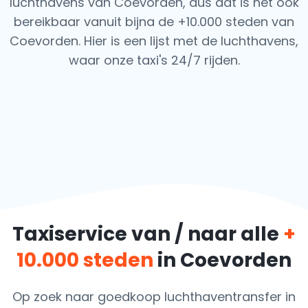
luchthavens van Coevorden, dus dat is het ook
bereikbaar vanuit bijna de +10.000 steden van
Coevorden. Hier is een lijst met de luchthavens,
waar onze taxi's 24/7 rijden.
Taxiservice van / naar alle
+
10.000 steden
in Coevorden
Op zoek naar goedkoop luchthaventransfer in