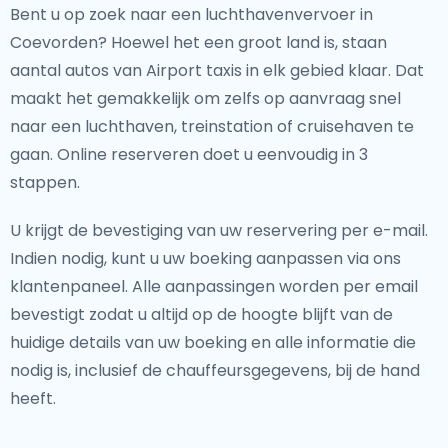
Bent u op zoek naar een luchthavenvervoer in
Coevorden? Hoewel het een groot land is, staan
aantal autos van Airport taxis in elk gebied klaar. Dat
maakt het gemakkelijk om zelfs op aanvraag snel
naar een luchthaven, treinstation of cruisehaven te
gaan. Online reserveren doet u eenvoudig in 3
stappen.
U krijgt de bevestiging van uw reservering per e-mail.
Indien nodig, kunt u uw boeking aanpassen via ons
klantenpaneel. Alle aanpassingen worden per email
bevestigt zodat u altijd op de hoogte blijft van de
huidige details van uw boeking en alle informatie die
nodig is, inclusief de chauffeursgegevens, bij de hand
heeft.