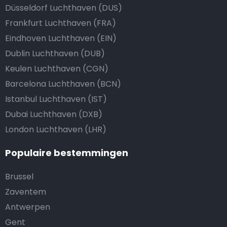
Düsseldorf Luchthaven (DUS)
Frankfurt Luchthaven (FRA)
Eindhoven Luchthaven (EIN)
Dublin Luchthaven (DUB)
Keulen Luchthaven (CGN)
Barcelona Luchthaven (BCN)
Istanbul Luchthaven (IST)
Dubai Luchthaven (DXB)
London Luchthaven (LHR)
Populaire bestemmingen
Brussel
Zaventem
Antwerpen
Gent