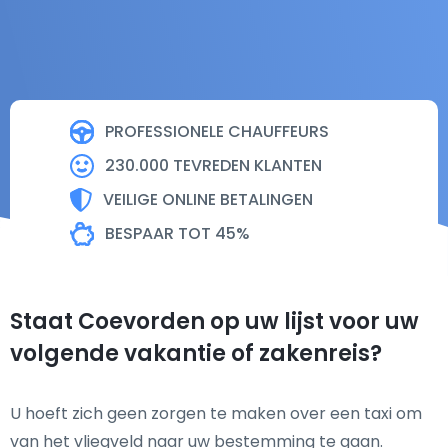
PROFESSIONELE CHAUFFEURS
230.000 TEVREDEN KLANTEN
VEILIGE ONLINE BETALINGEN
BESPAAR TOT 45%
Staat Coevorden op uw lijst voor uw
volgende vakantie of zakenreis?
U hoeft zich geen zorgen te maken over een taxi om
van het vliegveld naar uw bestemming te gaan.