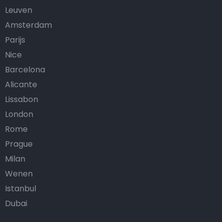
Leuven
Amsterdam
Parijs
Nice
Barcelona
Alicante
Lissabon
London
Rome
Prague
Milan
Wenen
Istanbul
Dubai