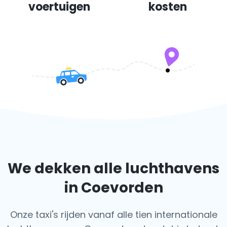
voertuigen
kosten
We dekken alle luchthavens
in Coevorden
Onze taxi's rijden vanaf alle tien internationale