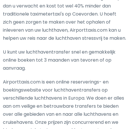
dan u verwacht en kost tot wel 40% minder dan
traditionele taximetertaxi's op Coevorden. U hoeft
zich geen zorgen te maken over het ophalen of
inleveren van uw luchthaven, Airporttaxis.com kan u
helpen uw reis naar de luchthaven stressvrij te maken.
U kunt uw luchthaventransfer snel en gemakkelijk
online boeken tot 3 maanden van tevoren of op
aanvraag.
Airporttaxis.com is een online reserverings- en
boekingswebsite voor luchthaventransfers op
verschillende luchthavens in Europa. We doen er alles
aan om veilige en betrouwbare transfers te bieden
over alle gebieden van en naar alle luchthavens en
cruisehavens. Onze prijzen zijn concurrerend en we