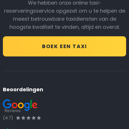
We hebben onze online taxi-
reserveringsservice opgezet om u te helpen de
meest betrouwbare taxidiensten van de
hoogste kwaliteit te vinden, altijd en overal.
BOEK EEN TAXI
Beoordelingen
(4.7)