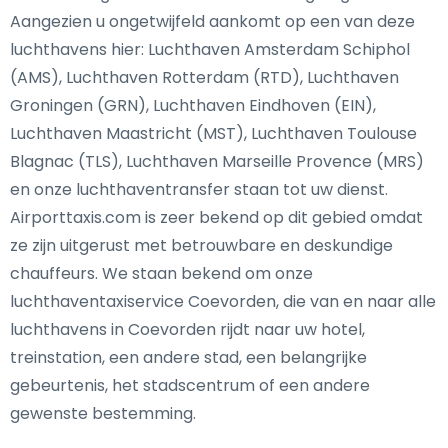
Aangezien u ongetwijfeld aankomt op een van deze
luchthavens hier: Luchthaven Amsterdam Schiphol
(AMS), Luchthaven Rotterdam (RTD), Luchthaven
Groningen (GRN), Luchthaven Eindhoven (EIN),
Luchthaven Maastricht (MST), Luchthaven Toulouse
Blagnac (TLS), Luchthaven Marseille Provence (MRS)
en onze luchthaventransfer staan tot uw dienst.
Airporttaxis.com is zeer bekend op dit gebied omdat
ze zijn uitgerust met betrouwbare en deskundige
chauffeurs. We staan bekend om onze
luchthaventaxiservice Coevorden, die van en naar alle
luchthavens in Coevorden rijdt naar uw hotel,
treinstation, een andere stad, een belangrijke
gebeurtenis, het stadscentrum of een andere
gewenste bestemming.