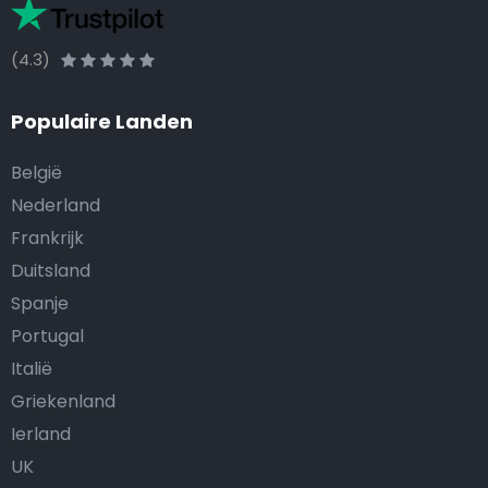
(4.3)
Populaire Landen
België
Nederland
Frankrijk
Duitsland
Spanje
Portugal
Italië
Griekenland
Ierland
UK