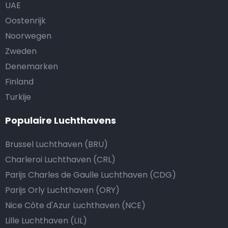
UAE
Oostenrijk
Noorwegen
Zweden
Denemarken
Finland
Turkije
Populaire Luchthavens
Brussel Luchthaven (BRU)
Charleroi Luchthaven (CRL)
Parijs Charles de Gaulle Luchthaven (CDG)
Parijs Orly Luchthaven (ORY)
Nice Côte d'Azur Luchthaven (NCE)
Lille Luchthaven (LIL)