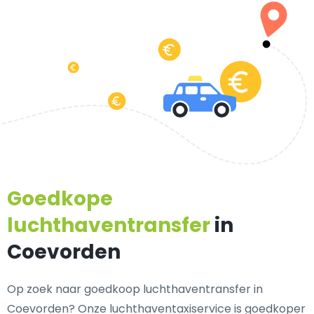
Goedkope
luchthaventransfer
in
Coevorden
Op zoek naar goedkoop luchthaventransfer in
Coevorden? Onze luchthaventaxiservice is goedkoper