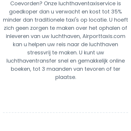
Coevorden? Onze luchthaventaxiservice is
goedkoper dan u verwacht en kost tot 35%
minder dan traditionele taxi's op locatie. U hoeft
zich geen zorgen te maken over het ophalen of
inleveren van uw luchthaven, Airporttaxis.com
kan u helpen uw reis naar de luchthaven
stressvrij te maken. U kunt uw
luchthaventransfer snel en gemakkelijk online
boeken, tot 3 maanden van tevoren of ter
plaatse.