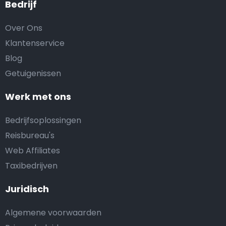
Bedrijf
Over Ons
Klantenservice
Blog
Getuigenissen
Werk met ons
Bedrijfsoplossingen
Reisbureau's
Web Affiliates
Taxibedrijven
Juridisch
Algemene voorwaarden