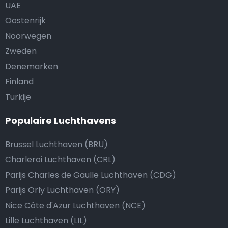
UAE
Oostenrijk
Noorwegen
Zweden
Denemarken
Finland
Turkije
Populaire Luchthavens
Brussel Luchthaven (BRU)
Charleroi Luchthaven (CRL)
Parijs Charles de Gaulle Luchthaven (CDG)
Parijs Orly Luchthaven (ORY)
Nice Côte d'Azur Luchthaven (NCE)
Lille Luchthaven (LIL)