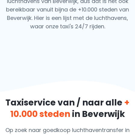
luchthavens van Beverwijk, dus dat is het ook
bereikbaar vanuit bijna de +10.000 steden van
Beverwijk. Hier is een lijst met de luchthavens,
waar onze taxi's 24/7 rijden.
Taxiservice van / naar alle
+
10.000 steden
in Beverwijk
Op zoek naar goedkoop luchthaventransfer in