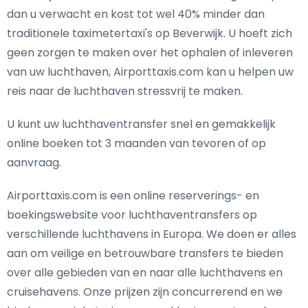
dan u verwacht en kost tot wel 40% minder dan
traditionele taximetertaxi's op Beverwijk. U hoeft zich
geen zorgen te maken over het ophalen of inleveren
van uw luchthaven, Airporttaxis.com kan u helpen uw
reis naar de luchthaven stressvrij te maken.
U kunt uw luchthaventransfer snel en gemakkelijk
online boeken tot 3 maanden van tevoren of op
aanvraag.
Airporttaxis.com is een online reserverings- en
boekingswebsite voor luchthaventransfers op
verschillende luchthavens in Europa. We doen er alles
aan om veilige en betrouwbare transfers te bieden
over alle gebieden van en naar alle luchthavens en
cruisehavens. Onze prijzen zijn concurrerend en we