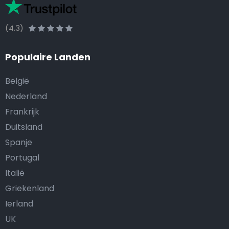
(4.3)
Populaire Landen
België
Nederland
Frankrijk
Duitsland
Spanje
Portugal
Italië
Griekenland
Ierland
UK