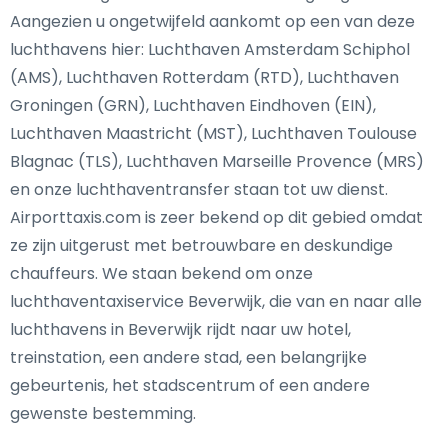
Aangezien u ongetwijfeld aankomt op een van deze
luchthavens hier: Luchthaven Amsterdam Schiphol
(AMS), Luchthaven Rotterdam (RTD), Luchthaven
Groningen (GRN), Luchthaven Eindhoven (EIN),
Luchthaven Maastricht (MST), Luchthaven Toulouse
Blagnac (TLS), Luchthaven Marseille Provence (MRS)
en onze luchthaventransfer staan tot uw dienst.
Airporttaxis.com is zeer bekend op dit gebied omdat
ze zijn uitgerust met betrouwbare en deskundige
chauffeurs. We staan bekend om onze
luchthaventaxiservice Beverwijk, die van en naar alle
luchthavens in Beverwijk rijdt naar uw hotel,
treinstation, een andere stad, een belangrijke
gebeurtenis, het stadscentrum of een andere
gewenste bestemming.