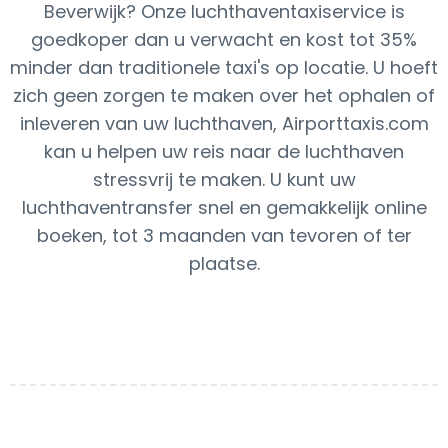
Beverwijk? Onze luchthaventaxiservice is
goedkoper dan u verwacht en kost tot 35%
minder dan traditionele taxi's op locatie. U hoeft
zich geen zorgen te maken over het ophalen of
inleveren van uw luchthaven, Airporttaxis.com
kan u helpen uw reis naar de luchthaven
stressvrij te maken. U kunt uw
luchthaventransfer snel en gemakkelijk online
boeken, tot 3 maanden van tevoren of ter
plaatse.