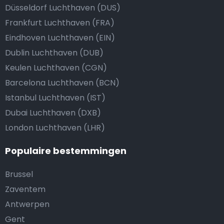
Düsseldorf Luchthaven (DUS)
Frankfurt Luchthaven (FRA)
Eindhoven Luchthaven (EIN)
Dublin Luchthaven (DUB)
Keulen Luchthaven (CGN)
Barcelona Luchthaven (BCN)
Istanbul Luchthaven (IST)
Dubai Luchthaven (DXB)
London Luchthaven (LHR)
Populaire bestemmingen
Brussel
Zaventem
Antwerpen
Gent