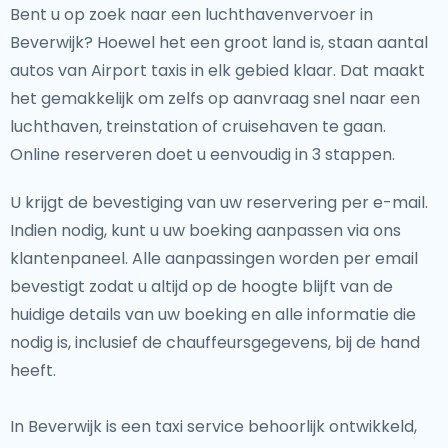
Bent u op zoek naar een luchthavenvervoer in
Beverwijk? Hoewel het een groot land is, staan aantal
autos van Airport taxis in elk gebied klaar. Dat maakt
het gemakkelijk om zelfs op aanvraag snel naar een
luchthaven, treinstation of cruisehaven te gaan.
Online reserveren doet u eenvoudig in 3 stappen.
U krijgt de bevestiging van uw reservering per e-mail.
Indien nodig, kunt u uw boeking aanpassen via ons
klantenpaneel. Alle aanpassingen worden per email
bevestigt zodat u altijd op de hoogte blijft van de
huidige details van uw boeking en alle informatie die
nodig is, inclusief de chauffeursgegevens, bij de hand
heeft.
In Beverwijk is een taxi service behoorlijk ontwikkeld,