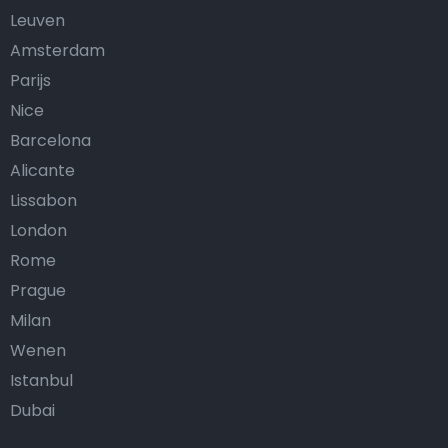
Leuven
Amsterdam
Parijs
Nice
Barcelona
Alicante
Lissabon
London
Rome
Prague
Milan
Wenen
Istanbul
Dubai