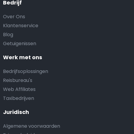
Bedrijf
Over Ons
Klantenservice
Blog
Getuigenissen
Werk met ons
Bedrijfsoplossingen
Reisbureau's
Web Affiliates
Taxibedrijven
Juridisch
Algemene voorwaarden