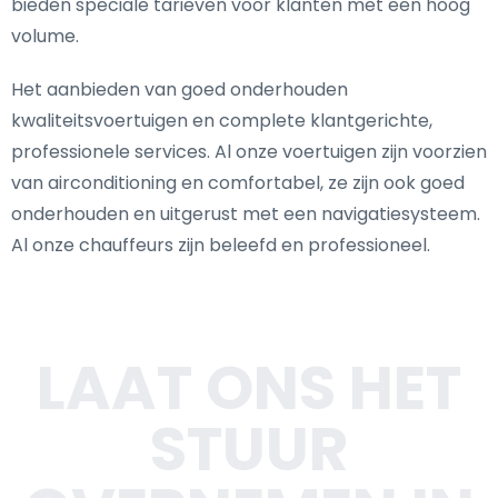
bieden speciale tarieven voor klanten met een hoog
volume.
Het aanbieden van goed onderhouden
kwaliteitsvoertuigen en complete klantgerichte,
professionele services. Al onze voertuigen zijn voorzien
van airconditioning en comfortabel, ze zijn ook goed
onderhouden en uitgerust met een navigatiesysteem.
Al onze chauffeurs zijn beleefd en professioneel.
LAAT ONS HET
STUUR