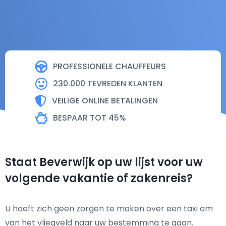
PROFESSIONELE CHAUFFEURS
230.000 TEVREDEN KLANTEN
VEILIGE ONLINE BETALINGEN
BESPAAR TOT 45%
Staat Beverwijk op uw lijst voor uw
volgende vakantie of zakenreis?
U hoeft zich geen zorgen te maken over een taxi om
van het vliegveld naar uw bestemming te gaan.