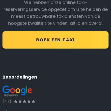
We hebben onze online taxi-
reserveringsservice opgezet om u te helpen de
meest betrouwbare taxidiensten van de
hoogste kwaliteit te vinden, altijd en overal.
BOEK EEN TAXI
Beoordelingen
(4.7)