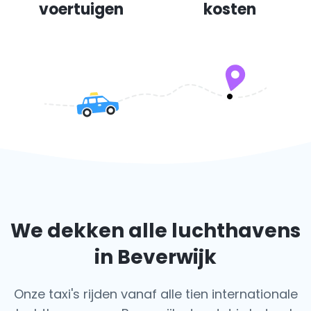
voertuigen
kosten
We dekken alle luchthavens
in Beverwijk
Onze taxi's rijden vanaf alle tien internationale