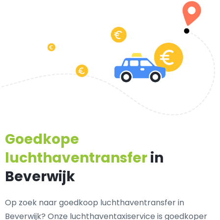
Goedkope
luchthaventransfer
in
Beverwijk
Op zoek naar goedkoop luchthaventransfer in
Beverwijk? Onze luchthaventaxiservice is goedkoper