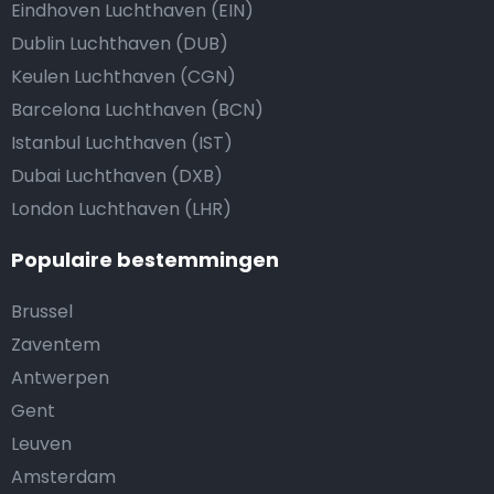
Eindhoven Luchthaven (EIN)
Dublin Luchthaven (DUB)
Keulen Luchthaven (CGN)
Barcelona Luchthaven (BCN)
Istanbul Luchthaven (IST)
Dubai Luchthaven (DXB)
London Luchthaven (LHR)
Populaire bestemmingen
Brussel
Zaventem
Antwerpen
Gent
Leuven
Amsterdam