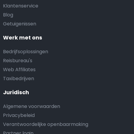
Klantenservice
Blog
Getuigenissen
Werk met ons
Bedrijfsoplossingen
Reisbureau's
Web Affiliates
Taxibedrijven
Juridisch
Algemene voorwaarden
Privacybeleid
Verantwoordelijke openbaarmaking
Partner login