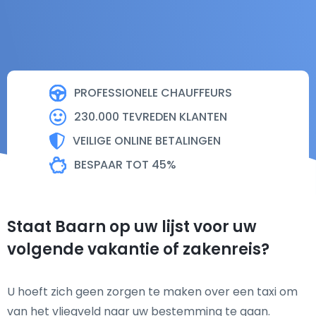
PROFESSIONELE CHAUFFEURS
230.000 TEVREDEN KLANTEN
VEILIGE ONLINE BETALINGEN
BESPAAR TOT 45%
Staat Baarn op uw lijst voor uw
volgende vakantie of zakenreis?
U hoeft zich geen zorgen te maken over een taxi om
van het vliegveld naar uw bestemming te gaan.