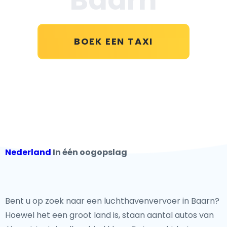
BOEK EEN TAXI
Nederland
In één oogopslag
Bent u op zoek naar een luchthavenvervoer in Baarn?
Hoewel het een groot land is, staan aantal autos van