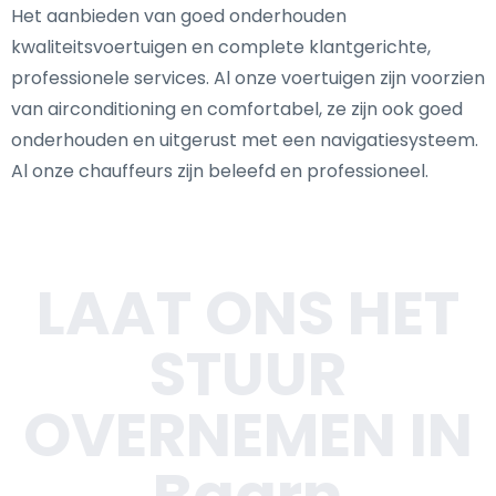
Het aanbieden van goed onderhouden
kwaliteitsvoertuigen en complete klantgerichte,
professionele services. Al onze voertuigen zijn voorzien
van airconditioning en comfortabel, ze zijn ook goed
onderhouden en uitgerust met een navigatiesysteem.
Al onze chauffeurs zijn beleefd en professioneel.
LAAT ONS HET
STUUR
OVERNEMEN IN
Baarn