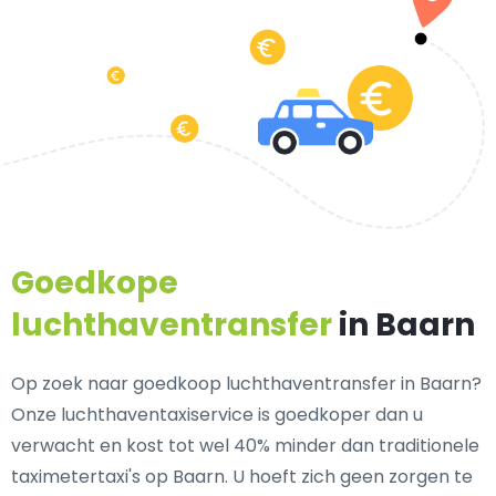
Goedkope
luchthaventransfer
in Baarn
Op zoek naar goedkoop luchthaventransfer in Baarn?
Onze luchthaventaxiservice is goedkoper dan u
verwacht en kost tot wel 40% minder dan traditionele
taximetertaxi's op Baarn. U hoeft zich geen zorgen te