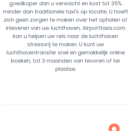
goedkoper dan u verwacht en kost tot 35%
minder dan traditionele taxi's op locatie. U hoeft
zich geen zorgen te maken over het ophalen of
inleveren van uw luchthaven, Airporttaxis.com
kan u helpen uw reis naar de luchthaven
stressvrij te maken. U kunt uw
luchthaventransfer snel en gemakkelijk online
boeken, tot 3 maanden van tevoren of ter
plaatse.