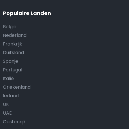
Populaire Landen
België
Nederland
Frankrijk
Duitsland
Spanje
Portugal
Italië
Griekenland
Ierland
UK
UAE
Oostenrijk