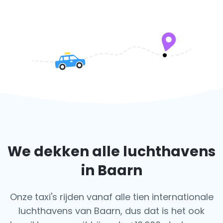
We dekken alle luchthavens
in Baarn
Onze taxi's rijden vanaf alle tien internationale
luchthavens van Baarn, dus dat is het ook