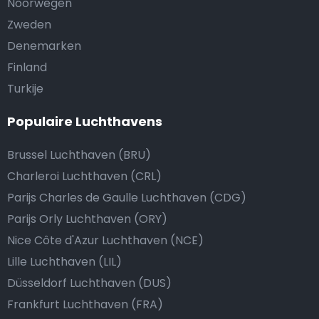
Noorwegen
Zweden
Denemarken
Finland
Turkije
Populaire Luchthavens
Brussel Luchthaven (BRU)
Charleroi Luchthaven (CRL)
Parijs Charles de Gaulle Luchthaven (CDG)
Parijs Orly Luchthaven (ORY)
Nice Côte d'Azur Luchthaven (NCE)
Lille Luchthaven (LIL)
Düsseldorf Luchthaven (DUS)
Frankfurt Luchthaven (FRA)