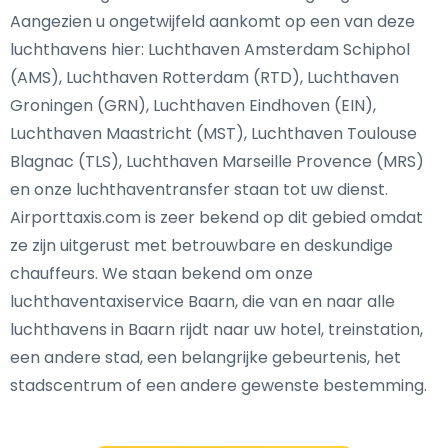
Aangezien u ongetwijfeld aankomt op een van deze
luchthavens hier: Luchthaven Amsterdam Schiphol
(AMS), Luchthaven Rotterdam (RTD), Luchthaven
Groningen (GRN), Luchthaven Eindhoven (EIN),
Luchthaven Maastricht (MST), Luchthaven Toulouse
Blagnac (TLS), Luchthaven Marseille Provence (MRS)
en onze luchthaventransfer staan tot uw dienst.
Airporttaxis.com is zeer bekend op dit gebied omdat
ze zijn uitgerust met betrouwbare en deskundige
chauffeurs. We staan bekend om onze
luchthaventaxiservice Baarn, die van en naar alle
luchthavens in Baarn rijdt naar uw hotel, treinstation,
een andere stad, een belangrijke gebeurtenis, het
stadscentrum of een andere gewenste bestemming.