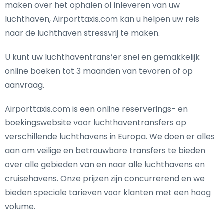
maken over het ophalen of inleveren van uw
luchthaven, Airporttaxis.com kan u helpen uw reis
naar de luchthaven stressvrij te maken.
U kunt uw luchthaventransfer snel en gemakkelijk
online boeken tot 3 maanden van tevoren of op
aanvraag.
Airporttaxis.com is een online reserverings- en
boekingswebsite voor luchthaventransfers op
verschillende luchthavens in Europa. We doen er alles
aan om veilige en betrouwbare transfers te bieden
over alle gebieden van en naar alle luchthavens en
cruisehavens. Onze prijzen zijn concurrerend en we
bieden speciale tarieven voor klanten met een hoog
volume.