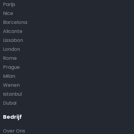
Parijs
Nice
Barcelona
Alicante
Lissabon
London
Rome
Prague
Milan
Wenen
Istanbul
Dubai
Bedrijf
Over Ons