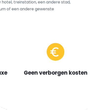
 hotel, treinstation, een andere stad,
trum of een andere gewenste
uxe
Geen verborgen kosten