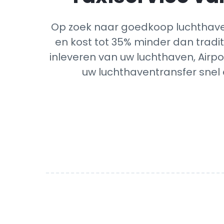
Op zoek naar goedkoop luchthaven
en kost tot 35% minder dan tradit
inleveren van uw luchthaven, Airpo
uw luchthaventransfer snel 