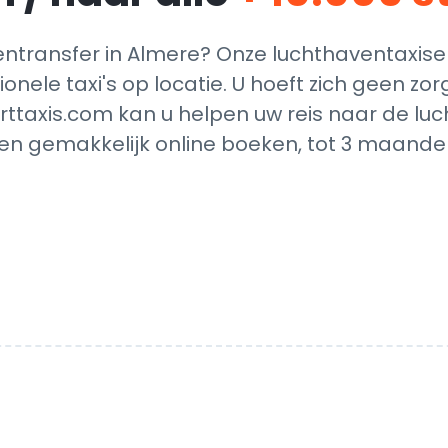
transfer in Almere? Onze luchthaventaxise
ionele taxi's op locatie. U hoeft zich geen z
rttaxis.com kan u helpen uw reis naar de luc
en gemakkelijk online boeken, tot 3 maanden