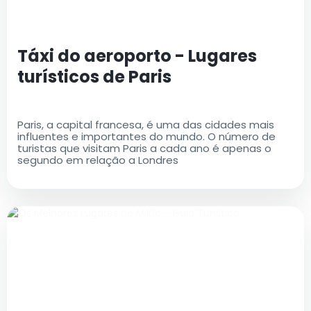
Táxi do aeroporto - Lugares
turísticos de Paris
Paris, a capital francesa, é uma das cidades mais
influentes e importantes do mundo. O número de
turistas que visitam Paris a cada ano é apenas o
segundo em relação a Londres