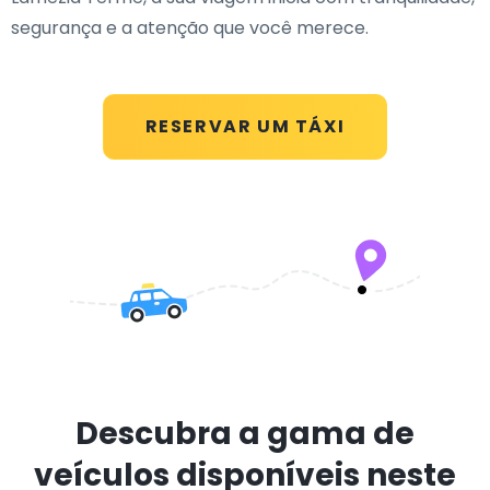
segurança e a atenção que você merece.
RESERVAR UM TÁXI
Descubra a gama de
veículos disponíveis neste