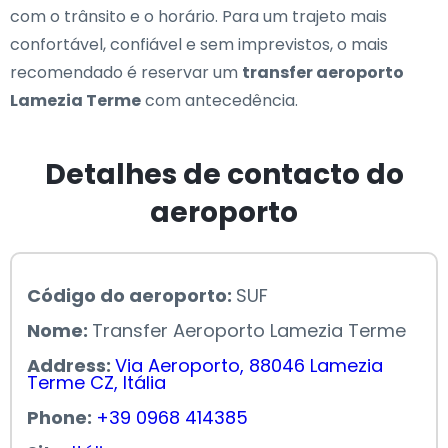
com o trânsito e o horário. Para um trajeto mais
confortável, confiável e sem imprevistos, o mais
recomendado é reservar um
transfer aeroporto
Lamezia Terme
com antecedência.
Detalhes de contacto do
aeroporto
Código do aeroporto:
SUF
Nome:
Transfer Aeroporto Lamezia Terme
Address:
Via Aeroporto, 88046 Lamezia
Terme CZ, Itália
Phone:
+39 0968 414385