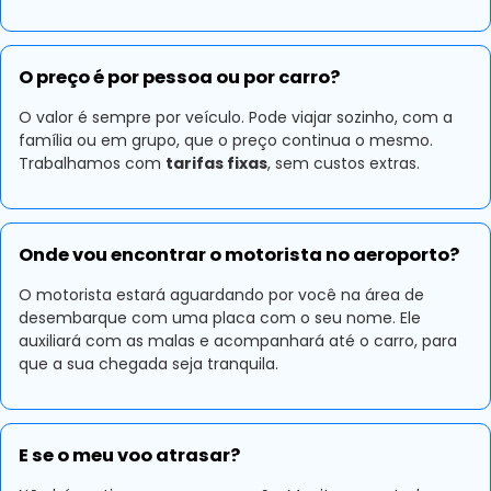
O preço é por pessoa ou por carro?
O valor é sempre por veículo. Pode viajar sozinho, com a
família ou em grupo, que o preço continua o mesmo.
Trabalhamos com
tarifas fixas
, sem custos extras.
Onde vou encontrar o motorista no aeroporto?
O motorista estará aguardando por você na área de
desembarque com uma placa com o seu nome. Ele
auxiliará com as malas e acompanhará até o carro, para
que a sua chegada seja tranquila.
E se o meu voo atrasar?