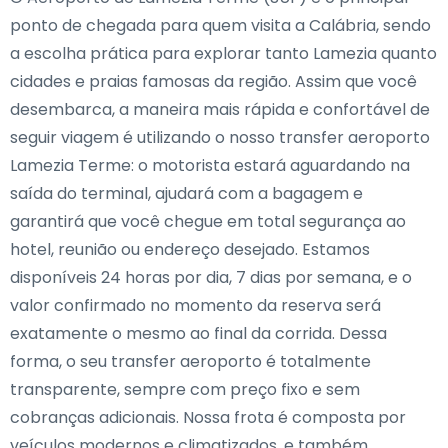
ponto de chegada para quem visita a Calábria, sendo
a escolha prática para explorar tanto Lamezia quanto
cidades e praias famosas da região. Assim que você
desembarca, a maneira mais rápida e confortável de
seguir viagem é utilizando o nosso transfer aeroporto
Lamezia Terme: o motorista estará aguardando na
saída do terminal, ajudará com a bagagem e
garantirá que você chegue em total segurança ao
hotel, reunião ou endereço desejado. Estamos
disponíveis 24 horas por dia, 7 dias por semana, e o
valor confirmado no momento da reserva será
exatamente o mesmo ao final da corrida. Dessa
forma, o seu transfer aeroporto é totalmente
transparente, sempre com preço fixo e sem
cobranças adicionais. Nossa frota é composta por
veículos modernos e climatizados, e também