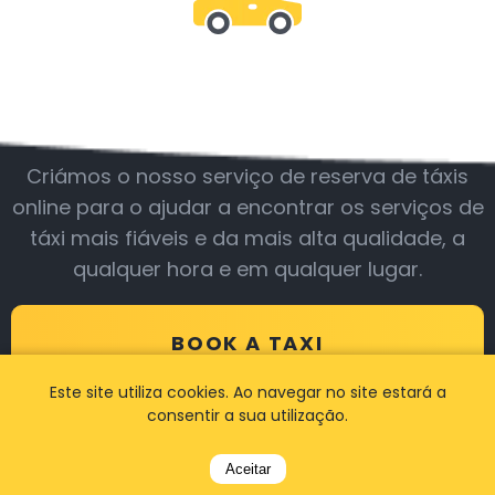
Junte-se a nós
Criámos o nosso serviço de reserva de táxis
online para o ajudar a encontrar os serviços de
táxi mais fiáveis e da mais alta qualidade, a
qualquer hora e em qualquer lugar.
BOOK A TAXI
Este site utiliza cookies. Ao navegar no site estará a
consentir a sua utilização.
Aceitar