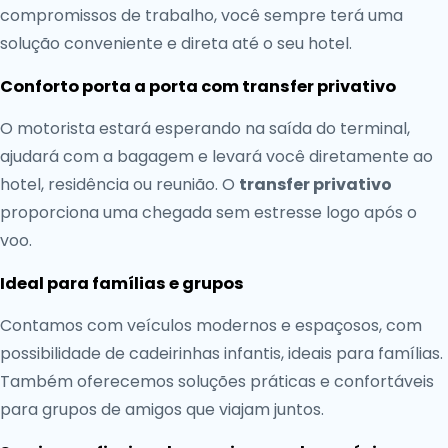
compromissos de trabalho, você sempre terá uma
solução conveniente e direta até o seu hotel.
Conforto porta a porta com transfer privativo
O motorista estará esperando na saída do terminal,
ajudará com a bagagem e levará você diretamente ao
hotel, residência ou reunião. O
transfer privativo
proporciona uma chegada sem estresse logo após o
voo.
Ideal para famílias e grupos
Contamos com veículos modernos e espaçosos, com
possibilidade de cadeirinhas infantis, ideais para famílias.
Também oferecemos soluções práticas e confortáveis
para grupos de amigos que viajam juntos.