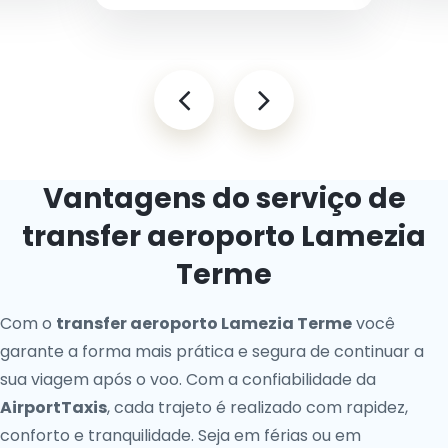
Vantagens do serviço de
transfer aeroporto Lamezia
Terme
Com o
transfer aeroporto Lamezia Terme
você
garante a forma mais prática e segura de continuar a
sua viagem após o voo. Com a confiabilidade da
AirportTaxis
, cada trajeto é realizado com rapidez,
conforto e tranquilidade. Seja em férias ou em