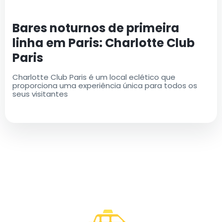
Bares noturnos de primeira
linha em Paris: Charlotte Club
Paris
Charlotte Club Paris é um local eclético que
proporciona uma experiência única para todos os
seus visitantes