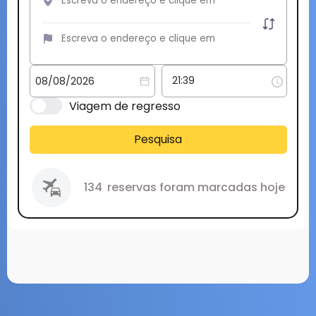
Viagem de regresso
Pesquisa
134
reservas foram marcadas hoje