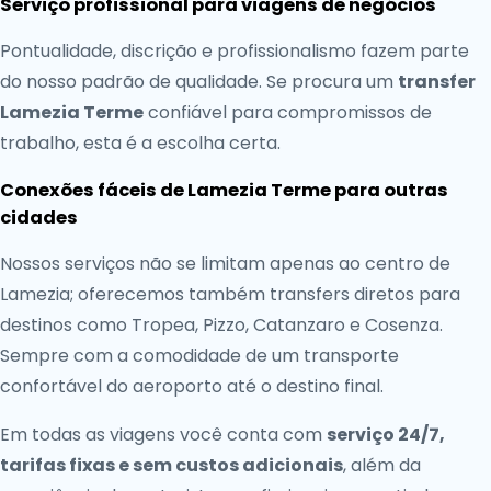
Serviço profissional para viagens de negócios
Pontualidade, discrição e profissionalismo fazem parte
do nosso padrão de qualidade. Se procura um
transfer
Lamezia Terme
confiável para compromissos de
trabalho, esta é a escolha certa.
Conexões fáceis de Lamezia Terme para outras
cidades
Nossos serviços não se limitam apenas ao centro de
Lamezia; oferecemos também transfers diretos para
destinos como Tropea, Pizzo, Catanzaro e Cosenza.
Sempre com a comodidade de um transporte
confortável do aeroporto até o destino final.
Em todas as viagens você conta com
serviço 24/7,
tarifas fixas e sem custos adicionais
, além da