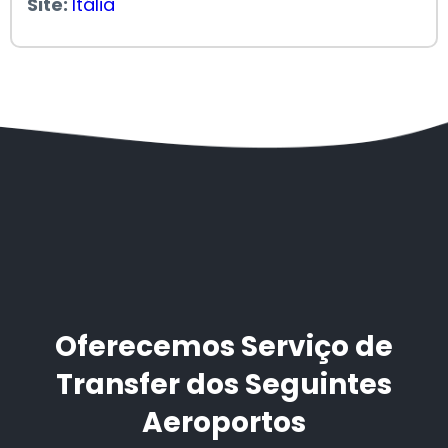
Site:
Itália
Oferecemos Serviço de
Transfer dos Seguintes
Aeroportos