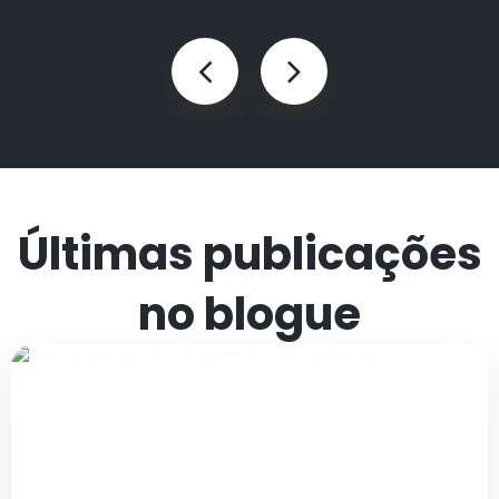
Últimas publicações
no blogue