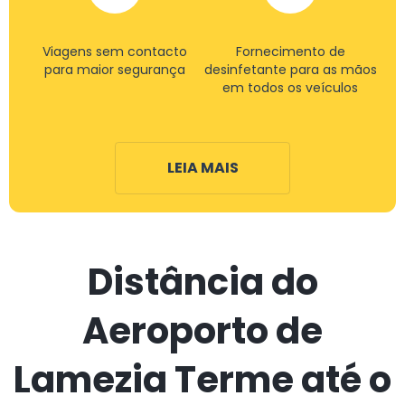
Viagens sem contacto
Fornecimento de
para maior segurança
desinfetante para as mãos
em todos os veículos
LEIA MAIS
Distância do
Aeroporto de
Lamezia Terme até o