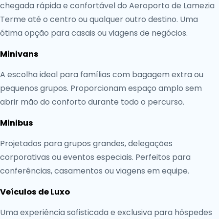
chegada rápida e confortável do Aeroporto de Lamezia
Terme até o centro ou qualquer outro destino. Uma
ótima opção para casais ou viagens de negócios.
Minivans
A escolha ideal para famílias com bagagem extra ou
pequenos grupos. Proporcionam espaço amplo sem
abrir mão do conforto durante todo o percurso.
Minibus
Projetados para grupos grandes, delegações
corporativas ou eventos especiais. Perfeitos para
conferências, casamentos ou viagens em equipe.
Veículos de Luxo
Uma experiência sofisticada e exclusiva para hóspedes