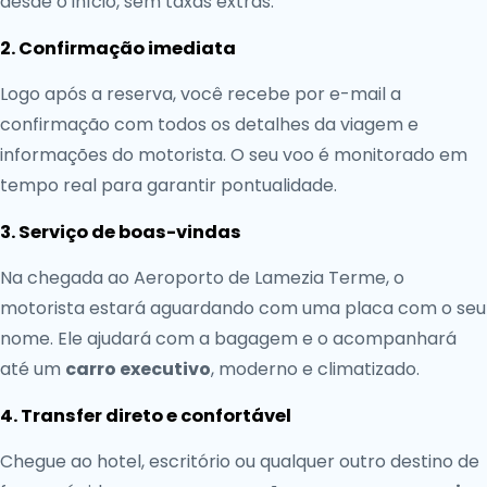
desde o início, sem taxas extras.
2. Confirmação imediata
Logo após a reserva, você recebe por e-mail a
confirmação com todos os detalhes da viagem e
informações do motorista. O seu voo é monitorado em
tempo real para garantir pontualidade.
3. Serviço de boas-vindas
Na chegada ao Aeroporto de Lamezia Terme, o
motorista estará aguardando com uma placa com o seu
nome. Ele ajudará com a bagagem e o acompanhará
até um
carro executivo
, moderno e climatizado.
4. Transfer direto e confortável
Chegue ao hotel, escritório ou qualquer outro destino de