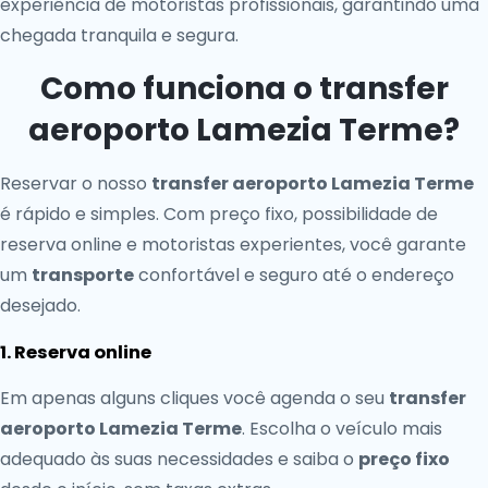
experiência de motoristas profissionais, garantindo uma
chegada tranquila e segura.
Como funciona o transfer
aeroporto Lamezia Terme?
Reservar o nosso
transfer aeroporto Lamezia Terme
é rápido e simples. Com preço fixo, possibilidade de
reserva online e motoristas experientes, você garante
um
transporte
confortável e seguro até o endereço
desejado.
1. Reserva online
Em apenas alguns cliques você agenda o seu
transfer
aeroporto Lamezia Terme
. Escolha o veículo mais
adequado às suas necessidades e saiba o
preço fixo