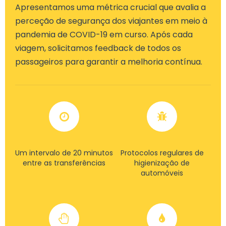
Apresentamos uma métrica crucial que avalia a
perceção de segurança dos viajantes em meio à
pandemia de COVID-19 em curso. Após cada
viagem, solicitamos feedback de todos os
passageiros para garantir a melhoria contínua.
Um intervalo de 20 minutos
Protocolos regulares de
entre as transferências
higienização de
automóveis