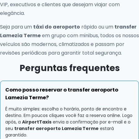
VIP, executivos e clientes que desejam viajar com
elegância.
Seja para um
táxi do aeroporto
rápido ou um
transfer
Lamezia Terme
em grupo com minibus, todos os nossos
veículos são modernos, climatizados e passam por
revisões periódicas para garantir total segurança.
Perguntas frequentes
Como posso reservar o transfer aeroporto
Lamezia Terme?
É muito simples: escolha o horário, ponto de encontro e
destino. Em poucos cliques você faz a reserva online. Logo
após, a
AirportTaxis
envia a confirmação por e-mail e o
seu
transfer aeroporto Lamezia Terme
estará
garantido.