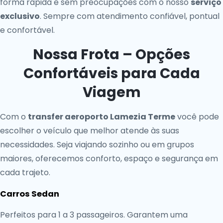
forma rápida e sem preocupações com o nosso
serviço
exclusivo
. Sempre com atendimento confiável, pontual
e confortável.
Nossa Frota – Opções
Confortáveis para Cada
Viagem
Com o
transfer aeroporto Lamezia Terme
você pode
escolher o veículo que melhor atende às suas
necessidades. Seja viajando sozinho ou em grupos
maiores, oferecemos conforto, espaço e segurança em
cada trajeto.
Carros Sedan
Perfeitos para 1 a 3 passageiros. Garantem uma