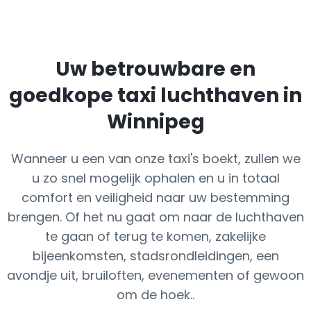
Uw betrouwbare en
goedkope taxi luchthaven in
Winnipeg
Wanneer u een van onze taxi's boekt, zullen we
u zo snel mogelijk ophalen en u in totaal
comfort en veiligheid naar uw bestemming
brengen. Of het nu gaat om naar de luchthaven
te gaan of terug te komen, zakelijke
bijeenkomsten, stadsrondleidingen, een
avondje uit, bruiloften, evenementen of gewoon
om de hoek..