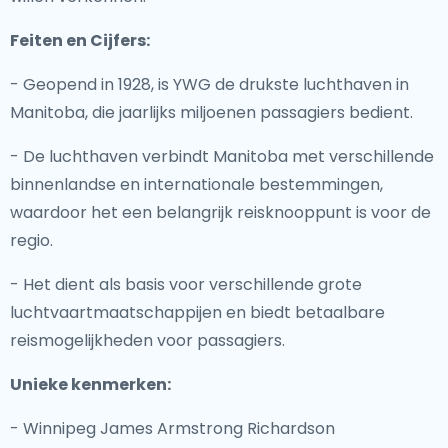
Feiten en Cijfers:
- Geopend in 1928, is YWG de drukste luchthaven in
Manitoba, die jaarlijks miljoenen passagiers bedient.
- De luchthaven verbindt Manitoba met verschillende
binnenlandse en internationale bestemmingen,
waardoor het een belangrijk reisknooppunt is voor de
regio.
- Het dient als basis voor verschillende grote
luchtvaartmaatschappijen en biedt betaalbare
reismogelijkheden voor passagiers.
Unieke kenmerken:
- Winnipeg James Armstrong Richardson