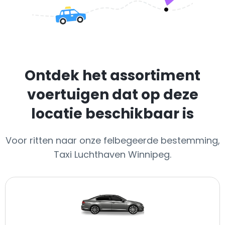
Ontdek het assortiment
voertuigen dat op deze
locatie beschikbaar is
Voor ritten naar onze felbegeerde bestemming,
Taxi Luchthaven Winnipeg.