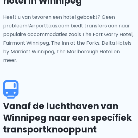
hotel in Winnipeg
Heeft u van tevoren een hotel geboekt? Geen
probleem!Airporttaxis.com biedt transfers aan naar
populaire accommodaties zoals The Fort Garry Hotel,
Fairmont Winnipeg, The Inn at the Forks, Delta Hotels
by Marriott Winnipeg, The Marlborough Hotel en
meer.
Vanaf de luchthaven van
Winnipeg naar een specifiek
transportknooppunt