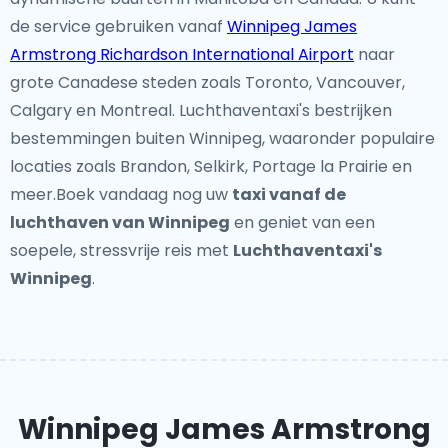
de service gebruiken vanaf
Winnipeg James
Armstrong Richardson International Airport
naar
grote Canadese steden zoals Toronto, Vancouver,
Calgary en Montreal. Luchthaventaxi's bestrijken
bestemmingen buiten Winnipeg, waaronder populaire
locaties zoals Brandon, Selkirk, Portage la Prairie en
meer.Boek vandaag nog uw
taxi vanaf de
luchthaven van Winnipeg
en geniet van een
soepele, stressvrije reis met
Luchthaventaxi's
Winnipeg
.
Winnipeg James Armstrong