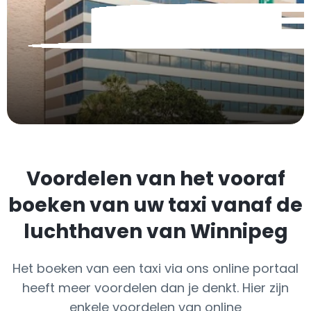
Voordelen van het vooraf
boeken van uw taxi vanaf de
luchthaven van Winnipeg
Het boeken van een taxi via ons online portaal
heeft meer voordelen dan je denkt. Hier zijn
enkele voordelen van online