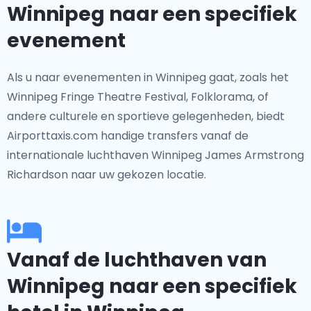
Winnipeg naar een specifiek
evenement
Als u naar evenementen in Winnipeg gaat, zoals het
Winnipeg Fringe Theatre Festival, Folklorama, of
andere culturele en sportieve gelegenheden, biedt
Airporttaxis.com handige transfers vanaf de
internationale luchthaven Winnipeg James Armstrong
Richardson naar uw gekozen locatie.
Vanaf de luchthaven van
Winnipeg naar een specifiek