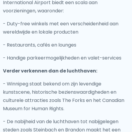
International Airport biedt een scala aan
voorzieningen, waaronder:
- Duty-free winkels met een verscheidenheid aan
wereldwijde en lokale producten
- Restaurants, cafés en lounges
- Handige parkeermogelijkheden en valet-services
Verder verkennen dan de luchthaven:
- Winnipeg staat bekend om zijn levendige
kunstscene, historische bezienswaardigheden en
culturele attracties zoals The Forks en het Canadian
Museum for Human Rights.
- De nabijheid van de luchthaven tot nabijgelegen
steden zoals Steinbach en Brandon maakt het een