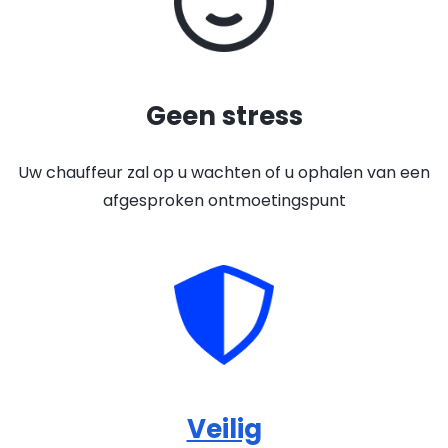
Geen stress
Uw chauffeur zal op u wachten of u ophalen van een
afgesproken ontmoetingspunt
Veilig