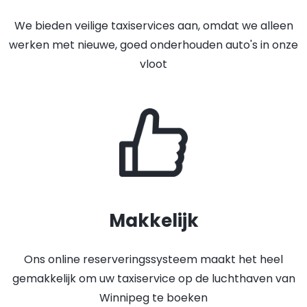
We bieden veilige taxiservices aan, omdat we alleen
werken met nieuwe, goed onderhouden auto's in onze
vloot
Makkelijk
Ons online reserveringssysteem maakt het heel
gemakkelijk om uw taxiservice op de luchthaven van
Winnipeg te boeken