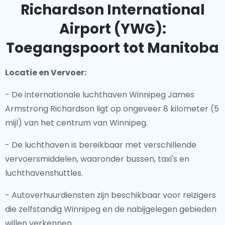
Richardson International
Airport (YWG):
Toegangspoort tot Manitoba
Locatie en Vervoer:
- De internationale luchthaven Winnipeg James
Armstrong Richardson ligt op ongeveer 8 kilometer (5
mijl) van het centrum van Winnipeg.
- De luchthaven is bereikbaar met verschillende
vervoersmiddelen, waaronder bussen, taxi's en
luchthavenshuttles.
- Autoverhuurdiensten zijn beschikbaar voor reizigers
die zelfstandig Winnipeg en de nabijgelegen gebieden
willen verkennen.