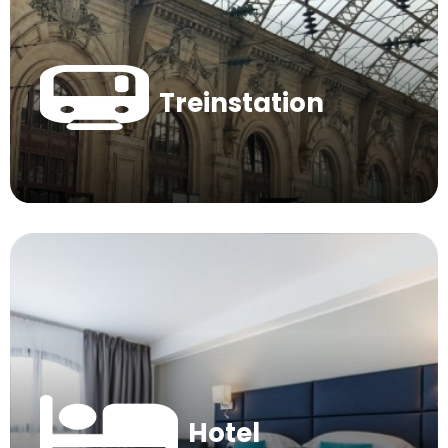
Treinstation
Hotel