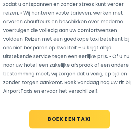
zodat u ontspannen en zonder stress kunt verder
reizen. • Wij hanteren vaste tarieven, werken met
ervaren chauffeurs en beschikken over moderne
voertuigen die volledig aan uw comfortwensen
voldoen. Reizen met een goedkope taxi betekent bij
ons niet besparen op kwaliteit – u krijgt altijd
uitstekende service tegen een eerlijke prijs. • Of u nu
naar uw hotel, een zakelijke afspraak of een andere
bestemming moet, wij zorgen dat u veilig, op tijd en
zonder zorgen aankomt. Boek vandaag nog uw rit bij
AirportTaxis en ervaar het verschil zelf.
BOEK EEN TAXI