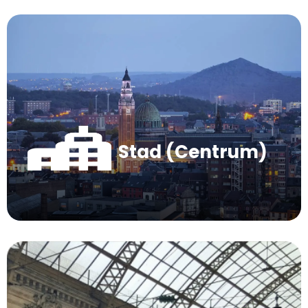
Stad (Centrum)