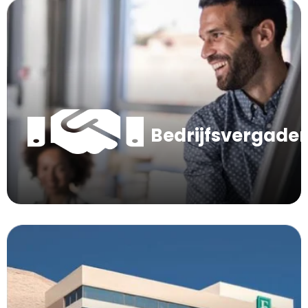
Bedrijfsvergade