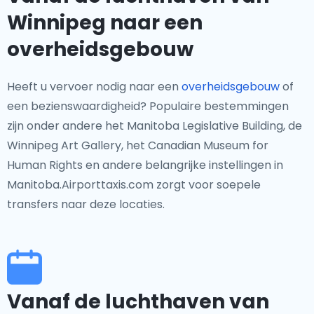
Winnipeg naar een
overheidsgebouw
Heeft u vervoer nodig naar een
overheidsgebouw
of
een bezienswaardigheid? Populaire bestemmingen
zijn onder andere het Manitoba Legislative Building, de
Winnipeg Art Gallery, het Canadian Museum for
Human Rights en andere belangrijke instellingen in
Manitoba.Airporttaxis.com zorgt voor soepele
transfers naar deze locaties.
Vanaf de luchthaven van