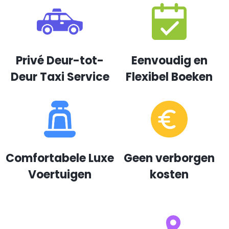
Privé Deur-tot-
Eenvoudig en
Deur Taxi Service
Flexibel Boeken
Comfortabele Luxe
Geen verborgen
Voertuigen
kosten