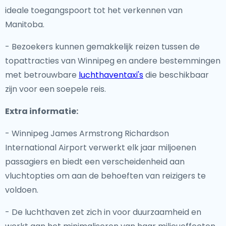
ideale toegangspoort tot het verkennen van
Manitoba.
- Bezoekers kunnen gemakkelijk reizen tussen de
topattracties van Winnipeg en andere bestemmingen
met betrouwbare
luchthaventaxi's
die beschikbaar
zijn voor een soepele reis.
Extra informatie:
- Winnipeg James Armstrong Richardson
International Airport verwerkt elk jaar miljoenen
passagiers en biedt een verscheidenheid aan
vluchtopties om aan de behoeften van reizigers te
voldoen.
- De luchthaven zet zich in voor duurzaamheid en