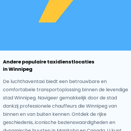
Andere populaire taxidienstlocaties
in Winnipeg
De luchthaventaxi biedt een betrouwbare en
comfortabele transportoplossing binnen de levendige
stad Winnipeg. Navigeer gemakkelijk door de stad
dankzij professionele chauffeurs die Winnipeg van
binnen en van buiten kennen. Ontdek de rijke
geschiedenis, iconische bezienswaardigheden en
dynamische buurten in Manitoba en Canada. U kunt