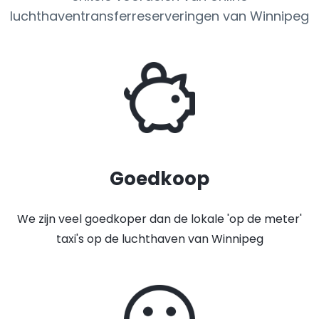
luchthaventransferreserveringen van Winnipeg
Goedkoop
We zijn veel goedkoper dan de lokale 'op de meter'
taxi's op de luchthaven van Winnipeg