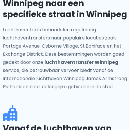
Winnipeg naar een
specifieke straat in Winnipeg
Luchthaventaxi's behandelen regelmatig
luchthaventransfers naar populaire locaties zoals
Portage Avenue, Osborne Village, St.Boniface en het
Exchange District. Deze bestemmingen worden goed
gedekt door onze
luchthaventransfer Winnipeg
service, die betrouwbaar vervoer biedt vanaf de
internationale luchthaven Winnipeg James Armstrong
Richardson naar belangrijke gebieden in de stad.
Vanaf de luchthaven van