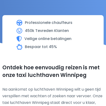
Professionele chauffeurs
450k Tevreden Klanten
Veilige online betalingen
Bespaar tot 45%
Ontdek hoe eenvoudig reizen is met
onze taxi luchthaven Winnipeg
Na aankomst op luchthaven Winnipeg wilt u geen tijd
verspillen met wachten of zoeken naar vervoer. Onze
taxi luchthaven Winnipeg staat direct voor u klaar,