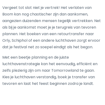
Vergeet tot slot niet je vertrek! Het verlaten van
Boom kan nog chaotischer zijn dan aankomen,
aangezien duizenden mensen tegelijk vertrekken. Net
als bij je aankomst moet je je terugreis van tevoren
plannen. Het boeken van een retourtransfer naar
Orly, Schiphol of een andere luchthaven zorgt ervoor
dat je festival net zo soepel eindigt als het begon.
Met een beetje planning en de juiste
luchthavenstrategie kan het eenvoudig, efficiënt en
zelfs plezierig zijn om naar Tomorrowland te gaan.
Kies je luchthaven verstandig, boek je transfer van
tevoren en laat het feest beginnen zodra je landt.