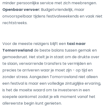
minder persoonlijke service met zich meebrengen.
Openbaar vervoer:
Budgetvriendelijk, maar
onvoorspelbaar tijdens festivalweekends en vaak niet
rechtstreeks.
Voor de meeste reizigers blijft een
taxi naar
Tomorrowland
de beste balans tussen gemak en
gemoedsrust. Het stelt je in staat om de drukte over
te slaan, verwarrende transfers te vermijden en
precies te arriveren waar je moet zijn - op tijd en
zonder stress. Aangezien Tomorrowland niet alleen
een festival is maar een volledige zintuiglijke ervaring,
is het de moeite waard om te investeren in een
soepele aankomst zodat je elk moment vanaf het
allereerste begin kunt genieten.