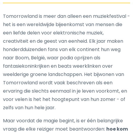
Tomorrowland is meer dan alleen een muziekfestival -
het is een wereldwijde bijeenkomst van mensen die
een liefde delen voor elektronische muziek,
creativiteit en de geest van eenheid. Elk jaar maken
honderdduizenden fans van elk continent hun weg
naar Boom, België, waar podia oprijzen als
fantasiekoninkrijken en beats weerklinken over
weelderige groene landschappen. Het bijwonen van
Tomorrowland wordt vaak beschreven als een
ervaring die slechts eenmaal in je leven voorkomt, en
voor velen is het het hoogtepunt van hun zomer - of
zelfs van hun hele jaar.
Maar voordat de magie begint, is er één belangrijke
vraag die elke reiziger moet beantwoorden:
hoe kom