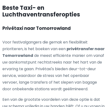
Beste Taxi- en
Luchthaventransferopties
Privétaxi naar Tomorrowland
Voor festivalgangers die gemak en flexibiliteit
prioriteren, is het boeken van een
privétransfer naar
Tomorrowland
de meest efficiënte manier om vanaf
uw aankomstpunt rechtstreeks naar het hart van de
ervaring te gaan. Privétaxi's bieden deur-tot-deur
service, waardoor de stress van het openbaar
vervoer, lange transfers of het slepen van bagage
door onbekende stations wordt geëlimineerd.
Een van de grootste voordelen van deze optie is dat
uw schema volledig in uw handen blijft. Of u nu vroeg in