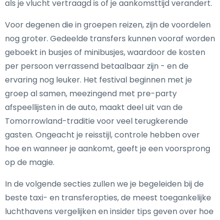
als je vlucht vertraagd is of je aankomsttijd verandert.
Voor degenen die in groepen reizen, zijn de voordelen
nog groter. Gedeelde transfers kunnen vooraf worden
geboekt in busjes of minibusjes, waardoor de kosten
per persoon verrassend betaalbaar zijn - en de
ervaring nog leuker. Het festival beginnen met je
groep al samen, meezingend met pre-party
afspeellijsten in de auto, maakt deel uit van de
Tomorrowland-traditie voor veel terugkerende
gasten. Ongeacht je reisstijl, controle hebben over
hoe en wanneer je aankomt, geeft je een voorsprong
op de magie.
In de volgende secties zullen we je begeleiden bij de
beste taxi- en transferopties, de meest toegankelijke
luchthavens vergelijken en insider tips geven over hoe