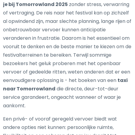
je bij Tomorrowland 2025
zonder stress, verwarring
of vertraging. De reis naar het festival kan op zichzelf
al opwindend zijn, maar slechte planning, lange rijen of
onbetrouwbaar vervoer kunnen anticipatie
veranderen in frustratie. Daarom is het essentieel om
vooruit te denken en de beste manier te kiezen om de
festivalterreinen te bereiken. Terwijl sommige
bezoekers het geluk proberen met het openbaar
vervoer of gedeelde ritten, weten anderen dat er een
eenvoudigere oplossing is - het boeken van een
taxi
naar Tomorrowland
die directe, deur-tot-deur
service garandeert, ongeacht wanneer of waar je
aankomt.
Een privé- of vooraf geregeld vervoer biedt wat
andere opties niet kunnen: persoonlijke ruimte,