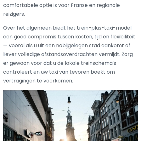
comfortabele optie is voor Franse en regionale
reizigers.
Over het algemeen biedt het trein-plus-taxi-model
een goed compromis tussen kosten, tijd en flexibiliteit
— vooral als u uit een nabijgelegen stad aankomt of
liever volledige afstandsoverdrachten vermijdt. Zorg
er gewoon voor dat u de lokale treinschema's
controleert en uw taxi van tevoren boekt om
vertragingen te voorkomen.