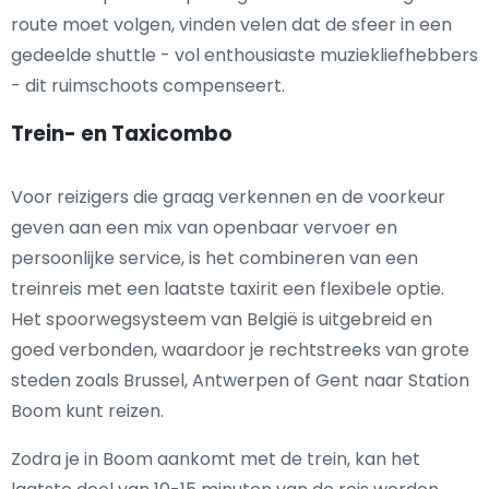
route moet volgen, vinden velen dat de sfeer in een
gedeelde shuttle - vol enthousiaste muziekliefhebbers
- dit ruimschoots compenseert.
Trein- en Taxicombo
Voor reizigers die graag verkennen en de voorkeur
geven aan een mix van openbaar vervoer en
persoonlijke service, is het combineren van een
treinreis met een laatste taxirit een flexibele optie.
Het spoorwegsysteem van België is uitgebreid en
goed verbonden, waardoor je rechtstreeks van grote
steden zoals Brussel, Antwerpen of Gent naar Station
Boom kunt reizen.
Zodra je in Boom aankomt met de trein, kan het