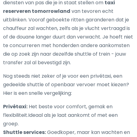
diensten van pas die je in staat stellen om
taxi
reserveren tomorrowland
van tevoren echt
uitblinken. Vooraf geboekte ritten garanderen dat je
chauffeur zal wachten, zelfs als je vlucht vertraagd is
of de douane langer duurt dan verwacht. Je hoeft niet
te concurreren met honderden andere aankomsten
die op zoek zijn naar dezelfde shuttle of trein - jouw
transfer zal al bevestigd zijn.
Nog steeds niet zeker of je voor een privétaxi, een
gedeelde shuttle of openbaar vervoer moet kiezen?
Hier is een snelle vergelijking:
Privétaxi:
Het beste voor comfort, gemak en
flexibiliteit.Ideaal als je laat aankomt of met een
groep.
Shuttle services:
Goedkoper, maar kan wachten en