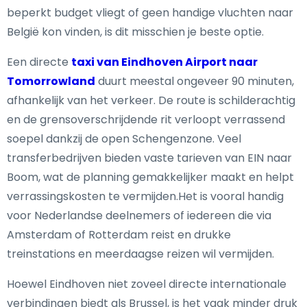
beperkt budget vliegt of geen handige vluchten naar
België kon vinden, is dit misschien je beste optie.
Een directe
taxi van Eindhoven Airport naar
Tomorrowland
duurt meestal ongeveer 90 minuten,
afhankelijk van het verkeer. De route is schilderachtig
en de grensoverschrijdende rit verloopt verrassend
soepel dankzij de open Schengenzone. Veel
transferbedrijven bieden vaste tarieven van EIN naar
Boom, wat de planning gemakkelijker maakt en helpt
verrassingskosten te vermijden.Het is vooral handig
voor Nederlandse deelnemers of iedereen die via
Amsterdam of Rotterdam reist en drukke
treinstations en meerdaagse reizen wil vermijden.
Hoewel Eindhoven niet zoveel directe internationale
verbindingen biedt als Brussel, is het vaak minder druk