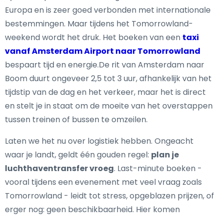
Europa en is zeer goed verbonden met internationale
bestemmingen. Maar tijdens het Tomorrowland-
weekend wordt het druk. Het boeken van een
taxi
vanaf Amsterdam Airport naar Tomorrowland
bespaart tijd en energie.De rit van Amsterdam naar
Boom duurt ongeveer 2,5 tot 3 uur, afhankelijk van het
tijdstip van de dag en het verkeer, maar het is direct
en stelt je in staat om de moeite van het overstappen
tussen treinen of bussen te omzeilen.
Laten we het nu over logistiek hebben. Ongeacht
waar je landt, geldt één gouden regel:
plan je
luchthaventransfer vroeg
. Last-minute boeken -
vooral tijdens een evenement met veel vraag zoals
Tomorrowland - leidt tot stress, opgeblazen prijzen, of
erger nog: geen beschikbaarheid. Hier komen