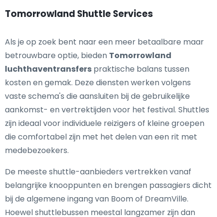
Tomorrowland Shuttle Services
Als je op zoek bent naar een meer betaalbare maar
betrouwbare optie, bieden
Tomorrowland
luchthaventransfers
praktische balans tussen
kosten en gemak. Deze diensten werken volgens
vaste schema's die aansluiten bij de gebruikelijke
aankomst- en vertrektijden voor het festival. Shuttles
zijn ideaal voor individuele reizigers of kleine groepen
die comfortabel zijn met het delen van een rit met
medebezoekers.
De meeste shuttle-aanbieders vertrekken vanaf
belangrijke knooppunten en brengen passagiers dicht
bij de algemene ingang van Boom of DreamVille.
Hoewel shuttlebussen meestal langzamer zijn dan