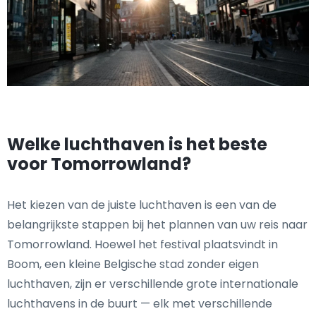
Welke luchthaven is het beste
voor Tomorrowland?
Het kiezen van de juiste luchthaven is een van de
belangrijkste stappen bij het plannen van uw reis naar
Tomorrowland. Hoewel het festival plaatsvindt in
Boom, een kleine Belgische stad zonder eigen
luchthaven, zijn er verschillende grote internationale
luchthavens in de buurt — elk met verschillende