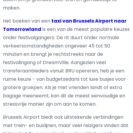
maken.
Het boeken van een
taxi van Brussels Airport naar
Tomorrowland
is een van de meest populaire keuzes
onder festivalgangers. De rit duurt onder normale
verkeersomstandigheden ongeveer 45 tot 50
minuten en brengt je rechtstreeks naar de
festivalingang of DreamVille. Aangezien veel
transferaanbieders vanuit BRU opereren, heb je een
ruime keuze - van budgetsedans tot luxe busjes voor
grotere groepen. Als je met vrienden landt of extra
bagage meeneemt, kan dit de meest eenvoudige en
stressvrije manier zijn om aan te komen.
Brussels Airport biedt ook uitstekende verbindingen
met trein- en buslijnen, maar veel reizigers vinden dat