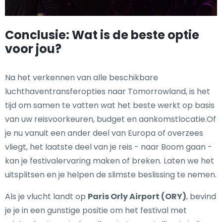
Conclusie: Wat is de beste optie
voor jou?
Na het verkennen van alle beschikbare
luchthaventransferopties naar Tomorrowland, is het
tijd om samen te vatten wat het beste werkt op basis
van uw reisvoorkeuren, budget en aankomstlocatie.Of
je nu vanuit een ander deel van Europa of overzees
vliegt, het laatste deel van je reis - naar Boom gaan -
kan je festivalervaring maken of breken. Laten we het
uitsplitsen en je helpen de slimste beslissing te nemen.
Als je vlucht landt op
Paris Orly Airport (ORY)
, bevind
je je in een gunstige positie om het festival met