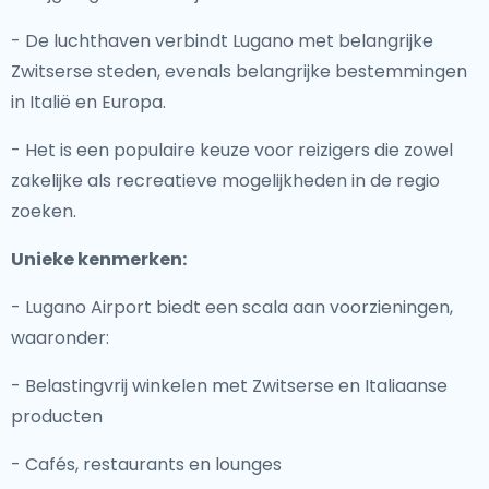
- De luchthaven verbindt Lugano met belangrijke
Zwitserse steden, evenals belangrijke bestemmingen
in Italië en Europa.
- Het is een populaire keuze voor reizigers die zowel
zakelijke als recreatieve mogelijkheden in de regio
zoeken.
Unieke kenmerken:
- Lugano Airport biedt een scala aan voorzieningen,
waaronder:
- Belastingvrij winkelen met Zwitserse en Italiaanse
producten
- Cafés, restaurants en lounges