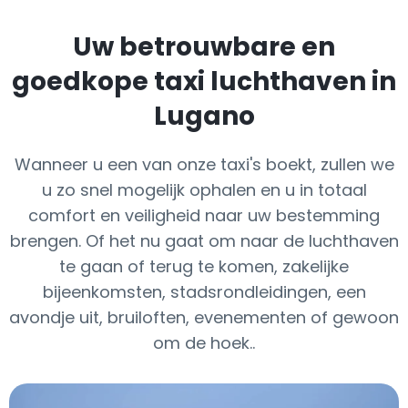
Uw betrouwbare en
goedkope taxi luchthaven in
Lugano
Wanneer u een van onze taxi's boekt, zullen we
u zo snel mogelijk ophalen en u in totaal
comfort en veiligheid naar uw bestemming
brengen. Of het nu gaat om naar de luchthaven
te gaan of terug te komen, zakelijke
bijeenkomsten, stadsrondleidingen, een
avondje uit, bruiloften, evenementen of gewoon
om de hoek..