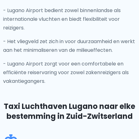
- Lugano Airport bedient zowel binnenlandse als
internationale vluchten en biedt flexibiliteit voor
reizigers.
- Het vliegveld zet zich in voor duurzaamheid en werkt
aan het minimaliseren van de milieueffecten.
- Lugano Airport zorgt voor een comfortabele en
efficiënte reiservaring voor zowel zakenreizigers als
vakantiegangers.
Taxi Luchthaven Lugano
naar elke
bestemming in Zuid-Zwitserland