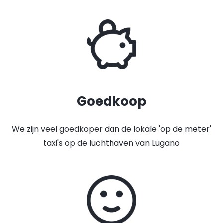
Goedkoop
We zijn veel goedkoper dan de lokale 'op de meter'
taxi's op de luchthaven van Lugano