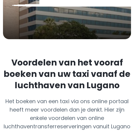
Voordelen van het vooraf
boeken van uw taxi vanaf de
luchthaven van Lugano
Het boeken van een taxi via ons online portaal
heeft meer voordelen dan je denkt. Hier zijn
enkele voordelen van online
luchthaventransferreserveringen vanuit Lugano