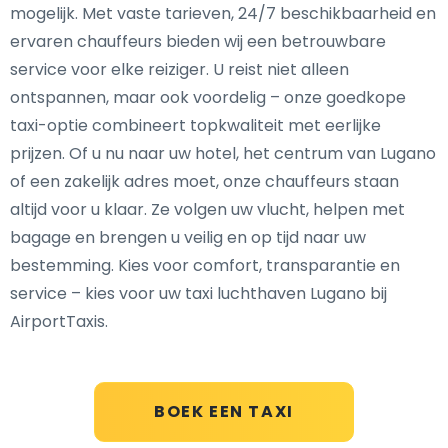
mogelijk. Met vaste tarieven, 24/7 beschikbaarheid en
ervaren chauffeurs bieden wij een betrouwbare
service voor elke reiziger. U reist niet alleen
ontspannen, maar ook voordelig – onze goedkope
taxi-optie combineert topkwaliteit met eerlijke
prijzen. Of u nu naar uw hotel, het centrum van Lugano
of een zakelijk adres moet, onze chauffeurs staan
altijd voor u klaar. Ze volgen uw vlucht, helpen met
bagage en brengen u veilig en op tijd naar uw
bestemming. Kies voor comfort, transparantie en
service – kies voor uw taxi luchthaven Lugano bij
AirportTaxis.
BOEK EEN TAXI