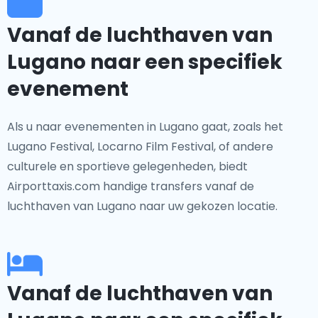
Vanaf de luchthaven van
Lugano naar een specifiek
evenement
Als u naar evenementen in Lugano gaat, zoals het
Lugano Festival, Locarno Film Festival, of andere
culturele en sportieve gelegenheden, biedt
Airporttaxis.com handige transfers vanaf de
luchthaven van Lugano naar uw gekozen locatie.
Vanaf de luchthaven van