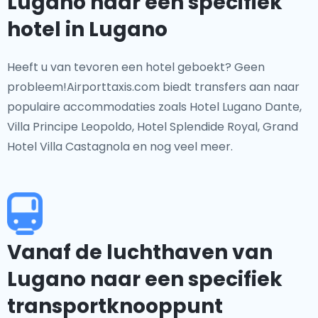
Lugano naar een specifiek
hotel in Lugano
Heeft u van tevoren een hotel geboekt? Geen
probleem!Airporttaxis.com biedt transfers aan naar
populaire accommodaties zoals Hotel Lugano Dante,
Villa Principe Leopoldo, Hotel Splendide Royal, Grand
Hotel Villa Castagnola en nog veel meer.
Vanaf de luchthaven van
Lugano naar een specifiek
transportknooppunt