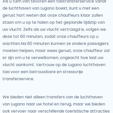
Als u ruim van tevoren een taxitransferservice vanaf
de luchthaven van Lugano boekt, kunt u met een
gerust hart weten dat onze chauffeurs klaar zullen
staan om u op te halen op het geplande tijdstip van
uw vlucht. Zelfs als uw vlucht vertraagd is, volgen we
deze tot 60 minuten, zodat onze chauffeurs op u
wachten.Na 60 minuten kunnen ze andere passagiers
moeten helpen, maar wees gerust, onze chauffeur zal
er zijn om u te verwelkomen, ongeacht hoe laat uw
vlucht aankomt. Vertrouw op de Lugano luchthaven
taxi voor een betrouwbare en stressvrije
transferservice.
We bieden niet alleen transfers van de luchthaven
van Lugano naar uw hotel en terug, maar we bieden
ook vervoer naar verschillende toeristische attracties