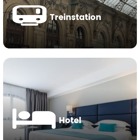
Treinstation
Hotel