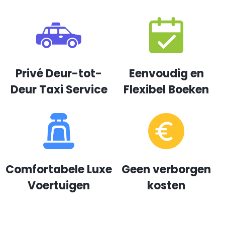
Privé Deur-tot-
Eenvoudig en
Deur Taxi Service
Flexibel Boeken
Comfortabele Luxe
Geen verborgen
Voertuigen
kosten