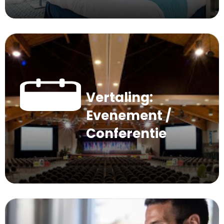
Vertaling:
Evenement /
Conferentie