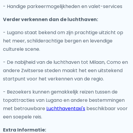
- Handige parkeermogelijkheden en valet-services
Verder verkennen dan de luchthaven:
- Lugano staat bekend om zijn prachtige uitzicht op
het meer, schilderachtige bergen en levendige
culturele scene.
- De nabijheid van de luchthaven tot Milaan, Como en
andere Zwitserse steden maakt het een uitstekend
startpunt voor het verkennen van de regio.
- Bezoekers kunnen gemakkelijk reizen tussen de
topattracties van Lugano en andere bestemmingen
met betrouwbare
Luchthaventaxi's
beschikbaar voor
een soepele reis.
Extra Informatie: