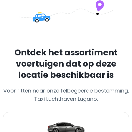
Ontdek het assortiment
voertuigen dat op deze
locatie beschikbaar is
Voor ritten naar onze felbegeerde bestemming,
Taxi Luchthaven Lugano.