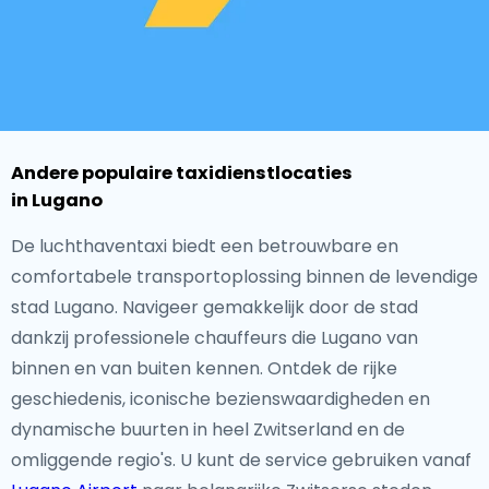
Andere populaire taxidienstlocaties
in Lugano
De luchthaventaxi biedt een betrouwbare en
comfortabele transportoplossing binnen de levendige
stad Lugano. Navigeer gemakkelijk door de stad
dankzij professionele chauffeurs die Lugano van
binnen en van buiten kennen. Ontdek de rijke
geschiedenis, iconische bezienswaardigheden en
dynamische buurten in heel Zwitserland en de
omliggende regio's. U kunt de service gebruiken vanaf