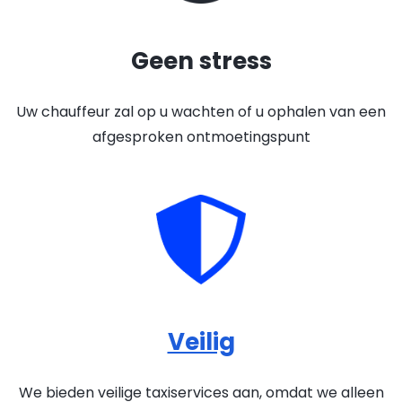
Geen stress
Uw chauffeur zal op u wachten of u ophalen van een
afgesproken ontmoetingspunt
Veilig
We bieden veilige taxiservices aan, omdat we alleen