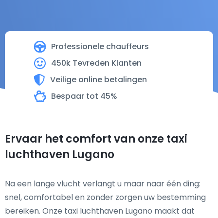
Professionele chauffeurs
450k Tevreden Klanten
Veilige online betalingen
Bespaar tot 45%
Ervaar het comfort van onze taxi
luchthaven Lugano
Na een lange vlucht verlangt u maar naar één ding:
snel, comfortabel en zonder zorgen uw bestemming
bereiken. Onze taxi luchthaven Lugano maakt dat