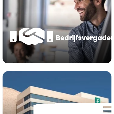
Bedrijfsvergade