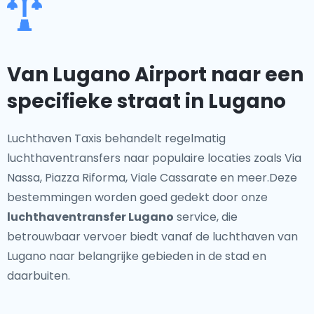
Van Lugano Airport naar een
specifieke straat in Lugano
Luchthaven Taxis behandelt regelmatig
luchthaventransfers naar populaire locaties zoals Via
Nassa, Piazza Riforma, Viale Cassarate en meer.Deze
bestemmingen worden goed gedekt door onze
luchthaventransfer Lugano
service, die
betrouwbaar vervoer biedt vanaf de luchthaven van
Lugano naar belangrijke gebieden in de stad en
daarbuiten.