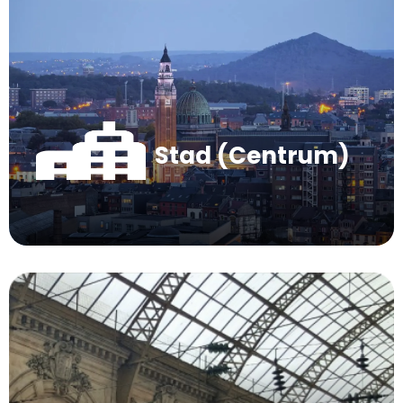
Stad (Centrum)