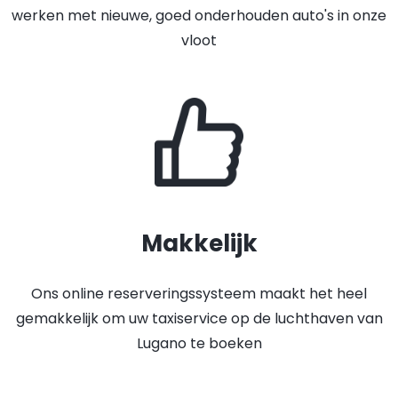
werken met nieuwe, goed onderhouden auto's in onze
vloot
Makkelijk
Ons online reserveringssysteem maakt het heel
gemakkelijk om uw taxiservice op de luchthaven van
Lugano te boeken