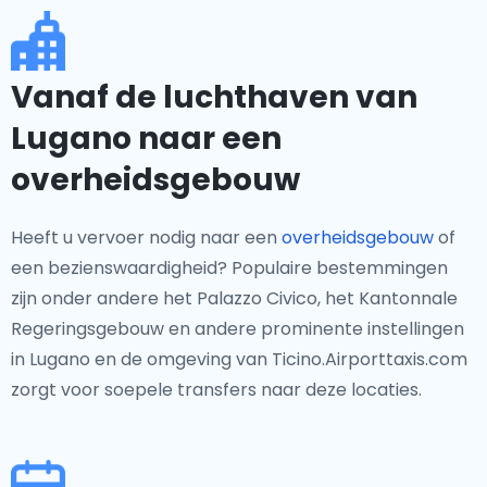
Vanaf de luchthaven van
Lugano naar een
overheidsgebouw
Heeft u vervoer nodig naar een
overheidsgebouw
of
een bezienswaardigheid? Populaire bestemmingen
zijn onder andere het Palazzo Civico, het Kantonnale
Regeringsgebouw en andere prominente instellingen
in Lugano en de omgeving van Ticino.Airporttaxis.com
zorgt voor soepele transfers naar deze locaties.