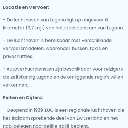
Locatie en Vervoer:
- De luchthaven van Lugano ligt op ongeveer 6
kilometer (3,7 mijl) van het stadscentrum van Lugano.
- De luchthaven is bereikbaar met verschillende
vervoersmiddelen, waaronder bussen, taxi's en
privéshuttles.
- Autoverhuurdiensten zijn beschikbaar voor reizigers
die zelfstandig Lugano en de omliggende regio's willen
verkennen.
Feiten en Cijfers:
- Geopend in 1939, LUG is een regionale luchthaven die
het Italiaanssprekende deel van Zwitserland en het
nabijgelegen noordelijke Italië bedient.