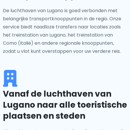
De luchthaven van Lugano is goed verbonden met
belangrijke transportknooppunten in de regio. Onze
service biedt naadloze transfers naar locaties zoals
het treinstation van Lugano, het treinstation van
Como (Italië) en andere regionale knooppunten,
zodat u vlot kunt overstappen voor uw verdere reis.
Vanaf de luchthaven van
Lugano naar alle toeristische
plaatsen en steden