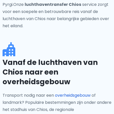
Pyrgi.Onze
luchthaventransfer Chios
service zorgt
voor een soepele en betrouwbare reis vanaf de
luchthaven van Chios naar belangrijke gebieden over
het eiland.
Vanaf de luchthaven van
Chios naar een
overheidsgebouw
Transport nodig naar een
overheidsgebouw
of
landmark? Populaire bestemmingen zijn onder andere
het stadhuis van Chios, de regionale