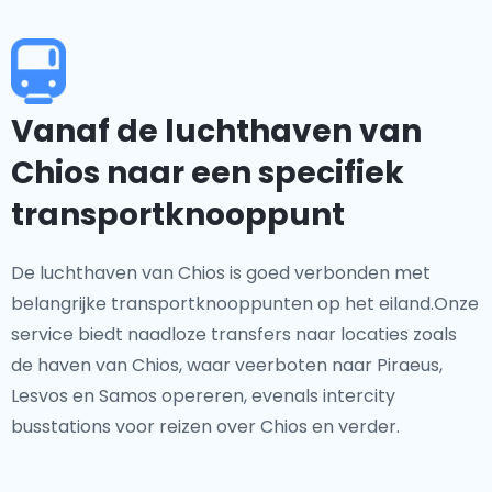
Vanaf de luchthaven van
Chios naar een specifiek
transportknooppunt
De luchthaven van Chios is goed verbonden met
belangrijke transportknooppunten op het eiland.Onze
service biedt naadloze transfers naar locaties zoals
de haven van Chios, waar veerboten naar Piraeus,
Lesvos en Samos opereren, evenals intercity
busstations voor reizen over Chios en verder.