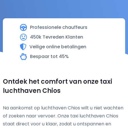
Professionele chauffeurs
450k Tevreden Klanten
Veilige online betalingen
Bespaar tot 45%
Ontdek het comfort van onze taxi
luchthaven Chios
Na aankomst op luchthaven Chios wilt u niet wachten
of zoeken naar vervoer. Onze taxi luchthaven Chios
staat direct voor u klaar, zodat u ontspannen en