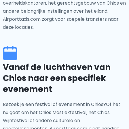
overheidskantoren, het gerechtsgebouw van Chios en
andere belangrijke instellingen over het eiland.
Airporttaxis.com zorgt voor soepele transfers naar
deze locaties.
Vanaf de luchthaven van
Chios naar een specifiek
evenement
Bezoek je een festival of evenement in Chios?Of het
nu gaat om het Chios Mastiekfestival, het Chios
Wijnfestival of andere culturele en
sportevenementen, Airporttaxis.com biedt handige