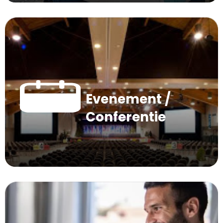
Evenement /
Conferentie