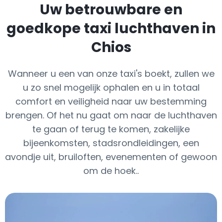
Uw betrouwbare en
goedkope taxi luchthaven in
Chios
Wanneer u een van onze taxi's boekt, zullen we
u zo snel mogelijk ophalen en u in totaal
comfort en veiligheid naar uw bestemming
brengen. Of het nu gaat om naar de luchthaven
te gaan of terug te komen, zakelijke
bijeenkomsten, stadsrondleidingen, een
avondje uit, bruiloften, evenementen of gewoon
om de hoek..