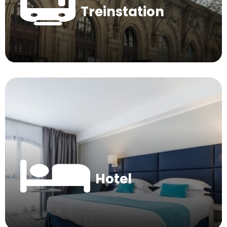
Treinstation
Hotel