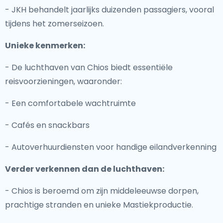
- JKH behandelt jaarlijks duizenden passagiers, vooral
tijdens het zomerseizoen.
Unieke kenmerken:
- De luchthaven van Chios biedt essentiële
reisvoorzieningen, waaronder:
- Een comfortabele wachtruimte
- Cafés en snackbars
- Autoverhuurdiensten voor handige eilandverkenning
Verder verkennen dan de luchthaven:
- Chios is beroemd om zijn middeleeuwse dorpen,
prachtige stranden en unieke Mastiekproductie.