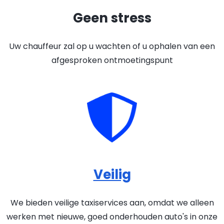
Geen stress
Uw chauffeur zal op u wachten of u ophalen van een
afgesproken ontmoetingspunt
Veilig
We bieden veilige taxiservices aan, omdat we alleen
werken met nieuwe, goed onderhouden auto's in onze