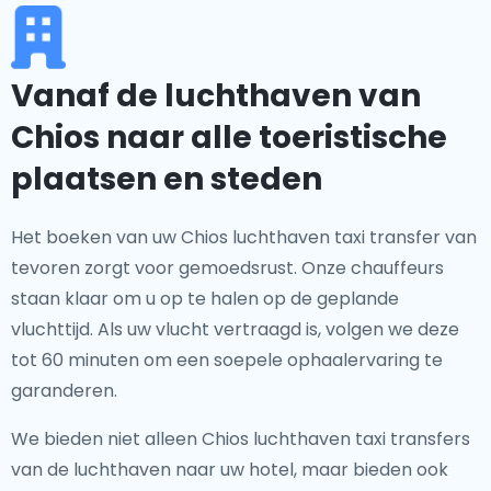
Vanaf de luchthaven van
Chios naar alle toeristische
plaatsen en steden
Het boeken van uw Chios luchthaven taxi transfer van
tevoren zorgt voor gemoedsrust. Onze chauffeurs
staan klaar om u op te halen op de geplande
vluchttijd. Als uw vlucht vertraagd is, volgen we deze
tot 60 minuten om een soepele ophaalervaring te
garanderen.
We bieden niet alleen Chios luchthaven taxi transfers
van de luchthaven naar uw hotel, maar bieden ook