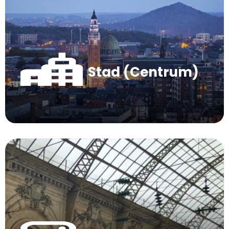
Stad (Centrum)