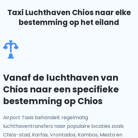
Taxi Luchthaven Chios
naar elke
bestemming op het eiland
Vanaf de luchthaven van
Chios naar een specifieke
bestemming op Chios
Airport Taxis behandelt regelmatig
luchthaventransfers naar populaire locaties zoals
Chios-stad, Karfas, Vrontados, Kambos, Mesta en