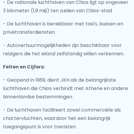
- De nationale luchthaven van Chios ligt op ongeveer
3 kilometer (1,9 mijl) ten zuiden van Chios-stad.
- De luchthaven is bereikbaar met taxi's, bussen en
privétransferdiensten.
- Autoverhuurmogelijkheden zijn beschikbaar voor
reizigers die het eiland zelfstandig willen verkennen.
Feiten en Cijfers:
- Geopend in 1969, dient JKH als de belangrijkste
luchthaven die Chios verbindt met Athene en andere
binnenlandse bestemmingen.
- De luchthaven faciliteert zowel commerciële als
chartervluchten, waardoor het een belangrijk
toegangspunt is voor toeristen.