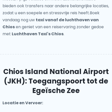
bieden ook transfers naar andere belangrijke locaties,
zodat u een soepele en stressvrije reis heeft.Boek
vandaag nog uw
taxi vanaf de luchthaven van
Chios
en geniet van een reiservaring zonder gedoe
met
Luchthaven Taxi's Chios
.
Chios Island National Airport
(JKH): Toegangspoort tot de
Egeïsche Zee
Locatie en Vervoer: