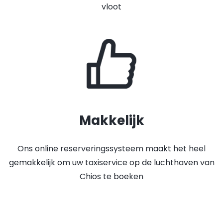
vloot
Makkelijk
Ons online reserveringssysteem maakt het heel
gemakkelijk om uw taxiservice op de luchthaven van
Chios te boeken