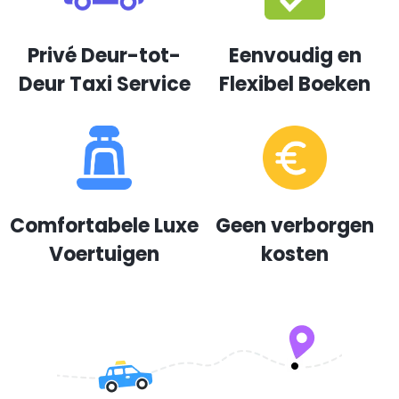
Privé Deur-tot-
Eenvoudig en
Deur Taxi Service
Flexibel Boeken
Comfortabele Luxe
Geen verborgen
Voertuigen
kosten