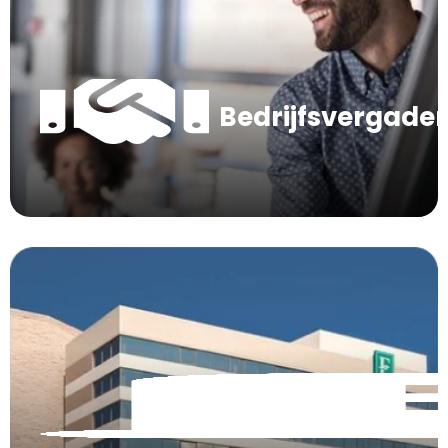
Bedrijfsvergade