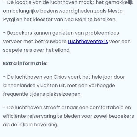
- De locatie van de luchthaven maakt het gemakkelijk
om belangrijke bezienswaardigheden zoals Mesta,
Pyrgi en het klooster van Nea Moni te bereiken.
- Bezoekers kunnen genieten van probleemloos
vervoer met betrouwbare
Luchthaventaxi's
voor een
soepele reis over het eiland.
Extra informatie:
- De luchthaven van Chios voert het hele jaar door
binnenlandse vluchten uit, met een verhoogde
frequentie tijdens piekseizoenen.
- De luchthaven streeft ernaar een comfortabele en
efficiënte reiservaring te bieden voor zowel bezoekers
als de lokale bevolking.