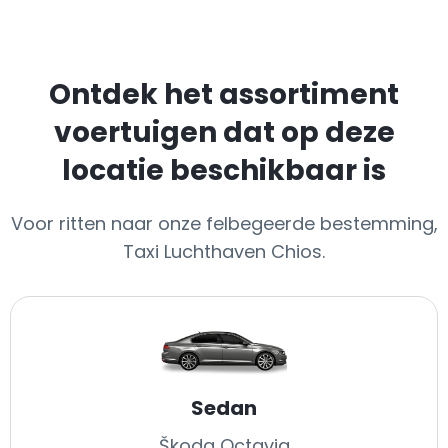
Ontdek het assortiment
voertuigen dat op deze
locatie beschikbaar is
Voor ritten naar onze felbegeerde bestemming,
Taxi Luchthaven Chios.
Sedan
Škoda Octavia