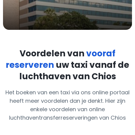
Voordelen van
vooraf
reserveren
uw taxi vanaf de
luchthaven van Chios
Het boeken van een taxi via ons online portaal
heeft meer voordelen dan je denkt. Hier zijn
enkele voordelen van online
luchthaventransferreserveringen van Chios