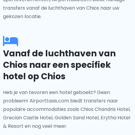
transfers vanaf de luchthaven van Chios naar uw
gekozen locatie.
Vanaf de luchthaven van
Chios naar een specifiek
hotel op Chios
Heb je van tevoren een hotel geboekt? Geen
probleem! Airporttaxis.com biedt transfers naar
populaire accommodaties zoals Chios Chandris Hotel,
Grecian Castle Hotel, Golden Sand Hotel, Erytha Hotel
& Resort en nog veel meer.