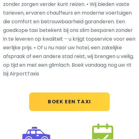
zonder zorgen verder kunt reizen. • Wij bieden vaste
tarieven, ervaren chauffeurs en moderne voertuigen
die comfort en betrouwbaarheid garanderen. Een
goedkope taxi betekent bij ons slim besparen zonder
in te leveren op kwaliteit – u krijgt topservice voor een
eerlijke prijs. • Of u nu naar uw hotel, een zakelijke
afspraak of een andere stad reist, wij brengen u veilig,
op tijd en met een glimlach. Boek vandaag nog uw rit
bij AirportTaxis
BOEK EEN TAXI