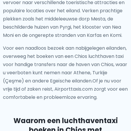
vervoer naar verschillende toeristische attracties en
populaire locaties over het eiland. Verken prachtige
plekken zoals het middeleeuwse dorp Mesta, de
beschilderde huizen van Pyrgi, het klooster van Nea
Moni en de ongerepte stranden van Karfas en Komi.
Voor een naadloos bezoek aan nabijgelegen eilanden,
overweeg het boeken van een Chios luchthaven taxi
voor handige transfers naar de haven van Chios, waar
u veerboten kunt nemen naar Athene, Turkije
(Çeşme) en andere Egeïsche eilanden.Of je nu voor
vrije tijd of zaken reist, Airporttaxis.com zorgt voor een
comfortabele en probleemloze ervaring.
Waarom een luchthaventaxi
boeken in Chios met