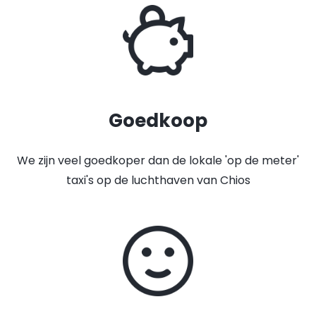
Goedkoop
We zijn veel goedkoper dan de lokale 'op de meter'
taxi's op de luchthaven van Chios