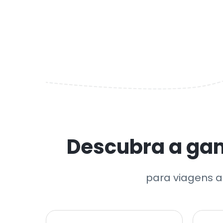
Descubra a gam
para viagens a