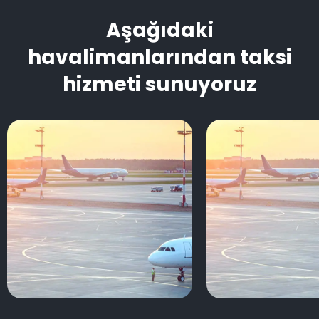
Aşağıdaki
havalimanlarından taksi
hizmeti sunuyoruz