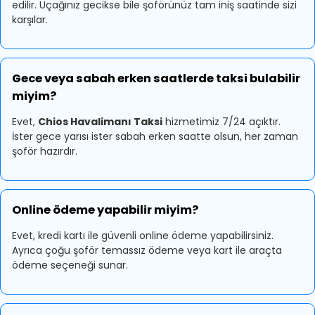
edilir. Uçağınız gecikse bile şoförünüz tam iniş saatinde sizi
karşılar.
Gece veya sabah erken saatlerde taksi bulabilir
miyim?
Evet,
Chios Havalimanı Taksi
hizmetimiz 7/24 açıktır.
İster gece yarısı ister sabah erken saatte olsun, her zaman
şoför hazırdır.
Online ödeme yapabilir miyim?
Evet, kredi kartı ile güvenli online ödeme yapabilirsiniz.
Ayrıca çoğu şoför temassız ödeme veya kart ile araçta
ödeme seçeneği sunar.