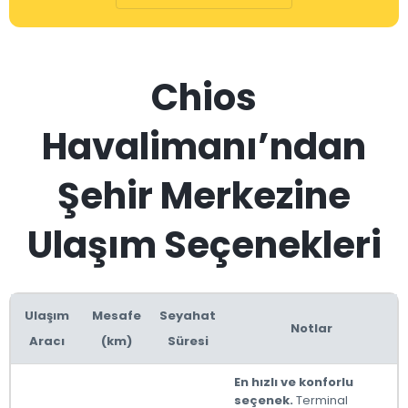
Chios
Havalimanı’ndan
Şehir Merkezine
Ulaşım Seçenekleri
Ulaşım
Mesafe
Seyahat
Notlar
Aracı
(km)
Süresi
En hızlı ve konforlu
seçenek.
Terminal