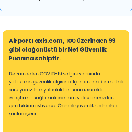
AirportTaxis.com, 100 üzerinden 99
gibi olağanüstü bir Net Güvenlik
Puanına sahiptir.
Devam eden COVID-19 salgını sırasında
yolcuların güvenlik algısını ölçen önemli bir metrik
sunuyoruz. Her yolculuktan sonra, sürekli
iyileştirme sağlamak için tüm yolcularımızdan
geri bildirim istiyoruz. Önemli güvenlik önlemleri
şunları içerir: