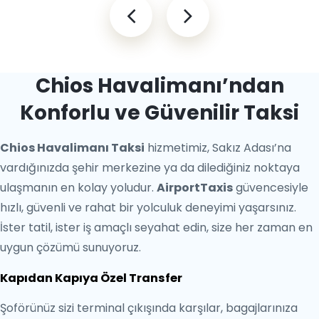
Chios Havalimanı’ndan
Konforlu ve Güvenilir Taksi
Chios Havalimanı Taksi
hizmetimiz, Sakız Adası’na
vardığınızda şehir merkezine ya da dilediğiniz noktaya
ulaşmanın en kolay yoludur.
AirportTaxis
güvencesiyle
hızlı, güvenli ve rahat bir yolculuk deneyimi yaşarsınız.
İster tatil, ister iş amaçlı seyahat edin, size her zaman en
uygun çözümü sunuyoruz.
Kapıdan Kapıya Özel Transfer
Şoförünüz sizi terminal çıkışında karşılar, bagajlarınıza