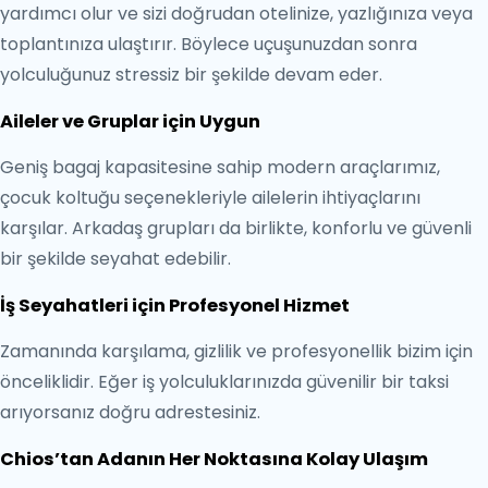
yardımcı olur ve sizi doğrudan otelinize, yazlığınıza veya
toplantınıza ulaştırır. Böylece uçuşunuzdan sonra
yolculuğunuz stressiz bir şekilde devam eder.
Aileler ve Gruplar için Uygun
Geniş bagaj kapasitesine sahip modern araçlarımız,
çocuk koltuğu seçenekleriyle ailelerin ihtiyaçlarını
karşılar. Arkadaş grupları da birlikte, konforlu ve güvenli
bir şekilde seyahat edebilir.
İş Seyahatleri için Profesyonel Hizmet
Zamanında karşılama, gizlilik ve profesyonellik bizim için
önceliklidir. Eğer iş yolculuklarınızda güvenilir bir taksi
arıyorsanız doğru adrestesiniz.
Chios’tan Adanın Her Noktasına Kolay Ulaşım