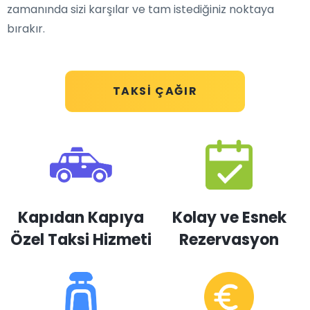
zamanında sizi karşılar ve tam istediğiniz noktaya
bırakır.
TAKSI ÇAĞIR
Kapıdan Kapıya
Kolay ve Esnek
Özel Taksi Hizmeti
Rezervasyon