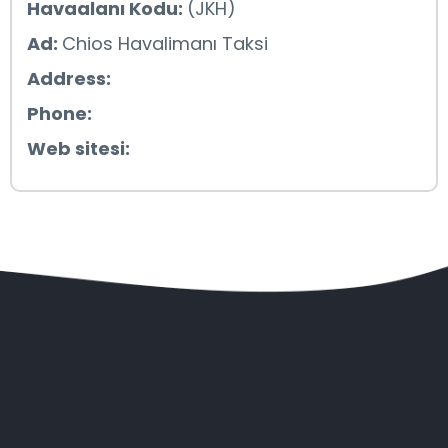
Havaalanı Kodu:
(JKH)
Ad:
Chios Havalimanı Taksi
Address:
Phone:
Web sitesi: