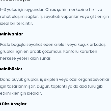
1–3 yolcu için uygundur. Chios şehir merkezine hızlı ve
rahat ulaşım sağlar. İş seyahati yapanlar veya çiftler için
ideal bir tercihtir.
Minivanlar
Fazla bagajla seyahat eden aileler veya küçük arkadaş
grupları için en pratik çözümdür. Konforu korurken
herkese yeterli alan sunar.
Minibüsler
Daha büyük gruplar, iş ekipleri veya özel organizasyonlar
için tasarlanmıştır. Düğün, toplantı ya da ada turu gibi
etkinlikler için idealdir.
Lüks Araçlar