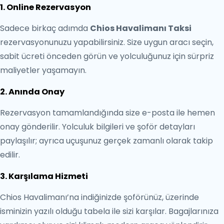
1. Online Rezervasyon
Sadece birkaç adımda
Chios Havalimanı Taksi
rezervasyonunuzu yapabilirsiniz. Size uygun aracı seçin,
sabit ücreti önceden görün ve yolculuğunuz için sürpriz
maliyetler yaşamayın.
2. Anında Onay
Rezervasyon tamamlandığında size e-posta ile hemen
onay gönderilir. Yolculuk bilgileri ve şoför detayları
paylaşılır; ayrıca uçuşunuz gerçek zamanlı olarak takip
edilir.
3. Karşılama Hizmeti
Chios Havalimanı’na indiğinizde şoförünüz, üzerinde
isminizin yazılı olduğu tabela ile sizi karşılar. Bagajlarınıza