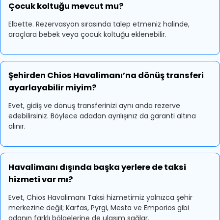
Çocuk koltuğu mevcut mu?
Elbette. Rezervasyon sırasında talep etmeniz halinde,
araçlara bebek veya çocuk koltuğu eklenebilir.
Şehirden Chios Havalimanı’na dönüş transferi
ayarlayabilir miyim?
Evet, gidiş ve dönüş transferinizi aynı anda rezerve
edebilirsiniz. Böylece adadan ayrılışınız da garanti altına
alınır.
Havalimanı dışında başka yerlere de taksi
hizmeti var mı?
Evet, Chios Havalimanı Taksi hizmetimiz yalnızca şehir
merkezine değil; Karfas, Pyrgi, Mesta ve Emporios gibi
adanın farklı bölgelerine de ulaşım sağlar.