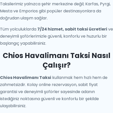
Taksilerimiz yalnızca şehir merkezine değil; Karfas, Pyrgi,
Mesta ve Emporios gibi popüler destinasyonlara da
doğrudan ulaşım sağlar.
Tüm yolculuklarda
7/24 hizmet, sabit taksi ücretleri
ve
deneyimli şoförlerimizle güvenli, konforlu ve huzurlu bir
başlangıç yapabilirsiniz.
Chios Havalimanı Taksi Nasıl
Çalışır?
Chios Havalimanı Taksi
kullanmak hem hızlı hem de
zahmetsizdir. Kolay online rezervasyon, sabit fiyat
garantisi ve deneyimli şoförler sayesinde adanın
istediğiniz noktasına güvenli ve konforlu bir şekilde
ulaşabilirsiniz.