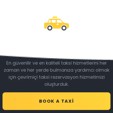
Bizimle olun
En güvenilir ve en kaliteli taksi hizmetlerini her
zaman ve her yerde bulmanıza yardımcı olmak
için çevrimiçi taksi rezervasyon hizmetimizi
oluşturduk.
BOOK A TAXI