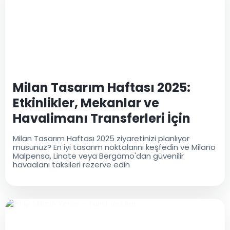
Milan Tasarım Haftası 2025:
Etkinlikler, Mekanlar ve
Havalimanı Transferleri İçin
Tam Rehber
Milan Tasarım Haftası 2025 ziyaretinizi planlıyor
musunuz? En iyi tasarım noktalarını keşfedin ve Milano
Malpensa, Linate veya Bergamo'dan güvenilir
havaalanı taksileri rezerve edin