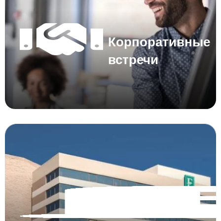
Корпоративные
встречи