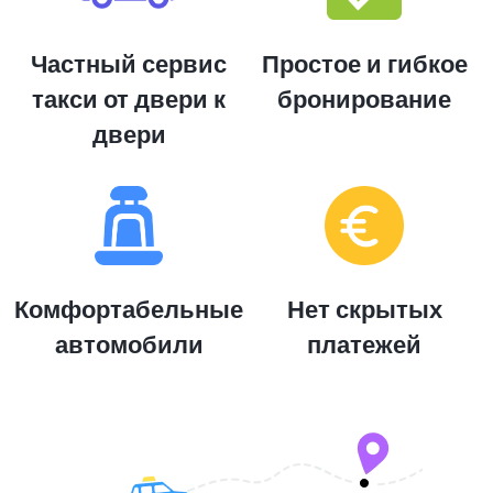
Частный сервис
Простое и гибкое
такси от двери к
бронирование
двери
Комфортабельные
Нет скрытых
автомобили
платежей