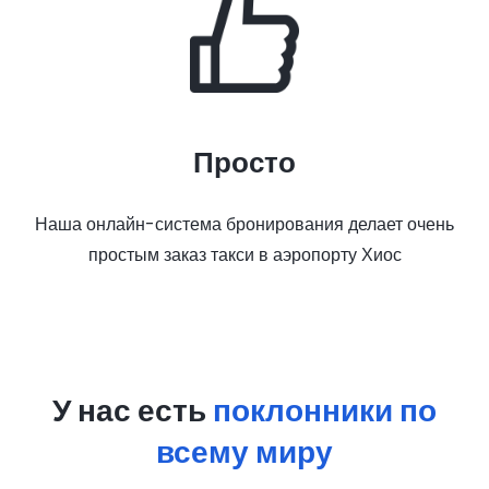
Просто
Наша онлайн-система бронирования делает очень
простым заказ такси в аэропорту Хиос
У нас есть
поклонники по
всему миру