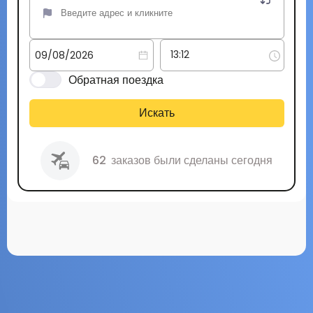
Обратная поездка
Искать
62
заказов были сделаны сегодня