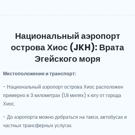
Национальный аэропорт
острова Хиос (JKH): Врата
Эгейского моря
Местоположение и транспорт:
- Национальный аэропорт острова Хиос расположен
примерно в 3 километрах (1,9 милях) к югу от города
Хиос.
- До аэропорта можно добраться на такси, автобусах и
частных трансферных услугах.