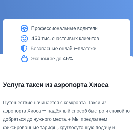
Профессиональные водители
450 тыс. счастливых клиентов
Безопасные онлайн-платежи
Экономьте до 45%
Услуга такси из аэропорта Хиоса
Путешествие начинается с комфорта. Такси из
аэропорта Хиоса — надёжный способ быстро и спокойно
добраться до нужного места. ● Мы предлагаем
фиксированные тарифы, круглосуточную подачу и