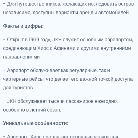
- Для путешественников, желающих исследовать остров
независимо, доступны варианты аренды автомобилей.
Факты и цифры:
- Открыт в 1969 году, JKH служит основным аэропортом,
соединяющим Хиос с Афинами и другими внутренними
направлениями.
- Аэропорт обслуживает как регулярные, так и
чартерные рейсы, что делает его важной точкой доступа
для туристов.
- JKH обслуживает тысячи пассажиров ежегодно,
особенно в летний сезон.
Уникальные особенности:
- Аэропорт Хиос предлагает основные услуги для