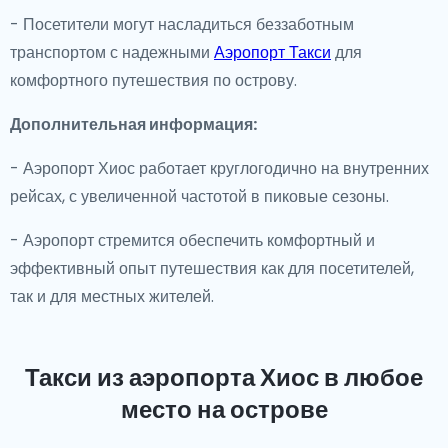
- Посетители могут насладиться беззаботным
транспортом с надежными
Аэропорт Такси
для
комфортного путешествия по острову.
Дополнительная информация:
- Аэропорт Хиос работает круглогодично на внутренних
рейсах, с увеличенной частотой в пиковые сезоны.
- Аэропорт стремится обеспечить комфортный и
эффективный опыт путешествия как для посетителей,
так и для местных жителей.
Такси из аэропорта Хиос
в любое
место на острове