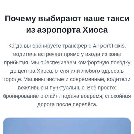
Почему выбирают наше такси
из аэропорта Хиоса
Когда вы бронируете трансфер с AirportTaxis,
водитель встречает прямо у входа из зоны
прибытия. Мы обеспечиваем комфортную поездку
до центра Хиоса, отеля или любого адреса в
городе. Машины чистые и современные, водители
вежливые и пунктуальные. Всё просто:
бронирование онлайн, подача вовремя, спокойная
дорога после перелёта.