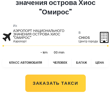
значения острова Хиос
"Омирос"
Из:
АЭРОПОРТ НАЦИОНАЛЬНОГО
В:
ЗНАЧЕНИЯ ОСТРОВА ХИОС
"ОМИРОС"
CHIOS
Аэропорт
Центр города
- km
00 min
КЛАСС АВТОМОБИЛЯ
ЧЕЛОВЕК
БАГАЖ
ЦЕНА
ЗАКАЗАТЬ ТАКСИ