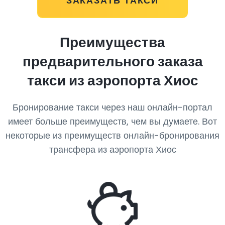
ЗАКАЗАТЬ ТАКСИ
Преимущества
предварительного заказа
такси из аэропорта Хиос
Бронирование такси через наш онлайн-портал
имеет больше преимуществ, чем вы думаете. Вот
некоторые из преимуществ онлайн-бронирования
трансфера из аэропорта Хиос