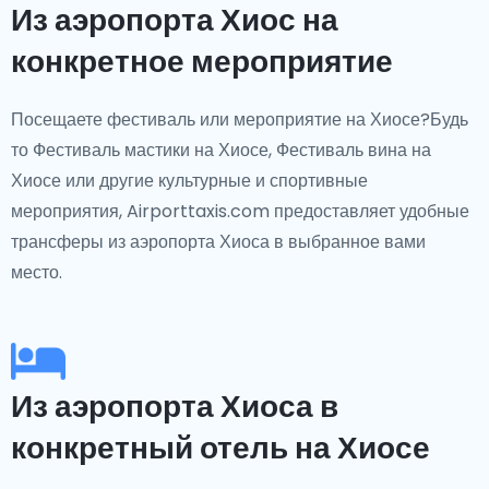
Из аэропорта Хиос на
конкретное мероприятие
Посещаете фестиваль или мероприятие на Хиосе?Будь
то Фестиваль мастики на Хиосе, Фестиваль вина на
Хиосе или другие культурные и спортивные
мероприятия, Airporttaxis.com предоставляет удобные
трансферы из аэропорта Хиоса в выбранное вами
место.
Из аэропорта Хиоса в
конкретный отель на Хиосе