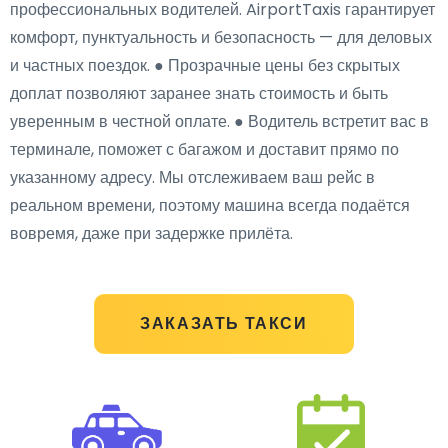
профессиональных водителей. AirportTaxis гарантирует
комфорт, пунктуальность и безопасность — для деловых
и частных поездок. ● Прозрачные цены без скрытых
доплат позволяют заранее знать стоимость и быть
уверенным в честной оплате. ● Водитель встретит вас в
терминале, поможет с багажом и доставит прямо по
указанному адресу. Мы отслеживаем ваш рейс в
реальном времени, поэтому машина всегда подаётся
вовремя, даже при задержке прилёта.
ЗАКАЗАТЬ ТАКСИ