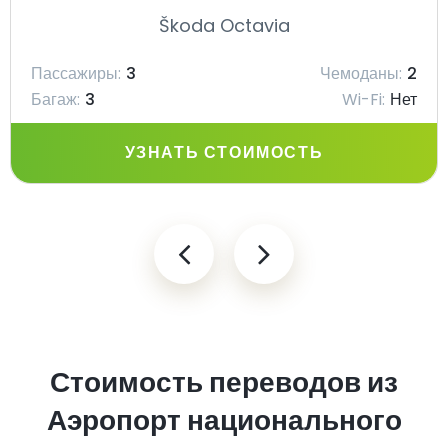
Škoda Octavia
Пассажиры:
3
Чемоданы:
2
Багаж:
3
Wi-Fi:
Нет
УЗНАТЬ СТОИМОСТЬ
Стоимость переводов из
Аэропорт национального