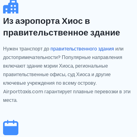
Из аэропорта Хиос в
правительственное здание
Нужен транспорт до
правительственного здания
или
достопримечательности? Популярные направления
включают здание мэрии Хиоса, региональные
правительственные офисы, суд Хиоса и другие
ключевые учреждения по всему острову.
Airporttaxis.com гарантирует плавные перевозки в эти
места.