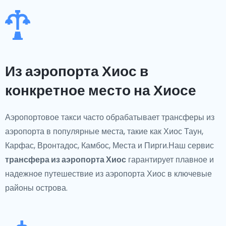
Из аэропорта Хиос в
конкретное место на Хиосе
Аэропортовое такси часто обрабатывает трансферы из
аэропорта в популярные места, такие как Хиос Таун,
Карфас, Вронтадос, Камбос, Места и Пирги.Наш сервис
трансфера из аэропорта Хиос
гарантирует плавное и
надежное путешествие из аэропорта Хиос в ключевые
районы острова.