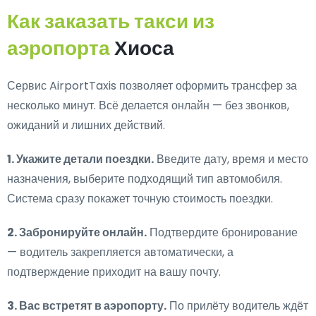
Как заказать такси из
аэропорта
Хиоса
Сервис AirportTaxis позволяет оформить трансфер за
несколько минут. Всё делается онлайн — без звонков,
ожиданий и лишних действий.
1. Укажите детали поездки.
Введите дату, время и место
назначения, выберите подходящий тип автомобиля.
Система сразу покажет точную стоимость поездки.
2. Забронируйте онлайн.
Подтвердите бронирование
— водитель закрепляется автоматически, а
подтверждение приходит на вашу почту.
3. Вас встретят в аэропорту.
По прилёту водитель ждёт