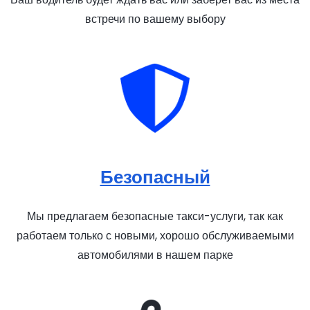
встречи по вашему выбору
Безопасный
Мы предлагаем безопасные такси-услуги, так как
работаем только с новыми, хорошо обслуживаемыми
автомобилями в нашем парке