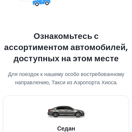
Ознакомьтесь с
ассортиментом автомобилей,
доступных на этом месте
Для поездок к нашему особо востребованному
направлению, Такси из Аэропорта Хиоса.
Седан