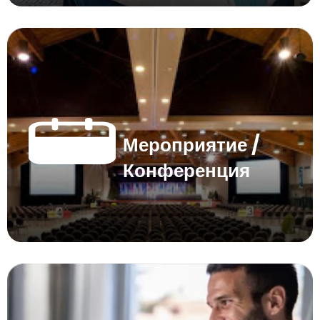
Мероприятие /
Конференция