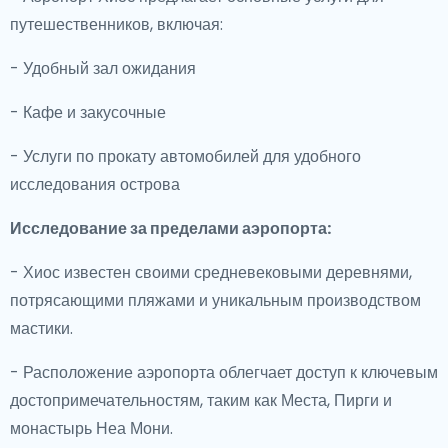
путешественников, включая:
- Удобный зал ожидания
- Кафе и закусочные
- Услуги по прокату автомобилей для удобного
исследования острова
Исследование за пределами аэропорта:
- Хиос известен своими средневековыми деревнями,
потрясающими пляжами и уникальным производством
мастики.
- Расположение аэропорта облегчает доступ к ключевым
достопримечательностям, таким как Места, Пирги и
монастырь Неа Мони.