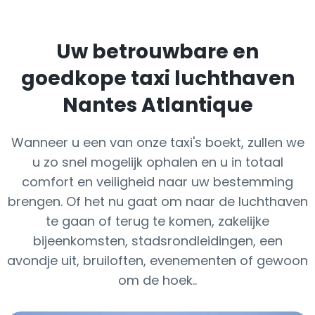
Uw betrouwbare en
goedkope taxi luchthaven
Nantes Atlantique
Wanneer u een van onze taxi's boekt, zullen we
u zo snel mogelijk ophalen en u in totaal
comfort en veiligheid naar uw bestemming
brengen. Of het nu gaat om naar de luchthaven
te gaan of terug te komen, zakelijke
bijeenkomsten, stadsrondleidingen, een
avondje uit, bruiloften, evenementen of gewoon
om de hoek..