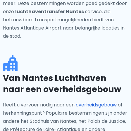
meer. Deze bestemmingen worden goed gedekt door
onze
luchthaventransfer Nantes
service, die
betrouwbare transportmogelijkheden biedt van
Nantes Atlantique Airport naar belangrijke locaties in
de stad.
Van Nantes Luchthaven
naar een overheidsgebouw
Heeft u vervoer nodig naar een
overheidsgebouw
of
herkenningspunt? Populaire bestemmingen zijn onder
andere het Stadhuis van Nantes, het Palais de Justice,
de Préfecture de Loire-Atlantique en andere