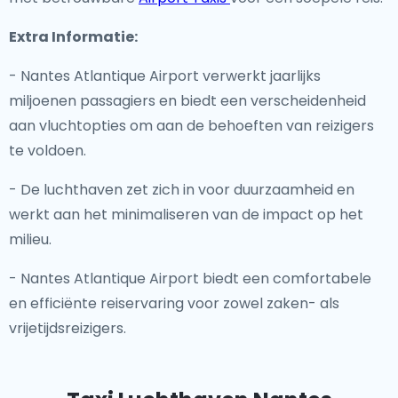
Extra Informatie:
- Nantes Atlantique Airport verwerkt jaarlijks
miljoenen passagiers en biedt een verscheidenheid
aan vluchtopties om aan de behoeften van reizigers
te voldoen.
- De luchthaven zet zich in voor duurzaamheid en
werkt aan het minimaliseren van de impact op het
milieu.
- Nantes Atlantique Airport biedt een comfortabele
en efficiënte reiservaring voor zowel zaken- als
vrijetijdsreizigers.