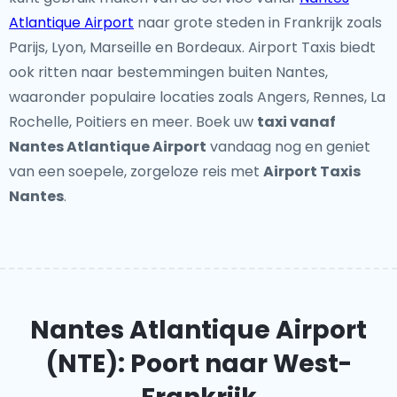
Atlantique Airport
naar grote steden in Frankrijk zoals
Parijs, Lyon, Marseille en Bordeaux. Airport Taxis biedt
ook ritten naar bestemmingen buiten Nantes,
waaronder populaire locaties zoals Angers, Rennes, La
Rochelle, Poitiers en meer. Boek uw
taxi vanaf
Nantes Atlantique Airport
vandaag nog en geniet
van een soepele, zorgeloze reis met
Airport Taxis
Nantes
.
Nantes Atlantique Airport
(NTE): Poort naar West-