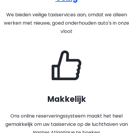
We bieden veilige taxiservices aan, omdat we alleen
werken met nieuwe, goed onderhouden auto's in onze
vloot
Makkelijk
Ons online reserveringssysteem maakt het heel
gemakkelijk om uw taxiservice op de luchthaven van
Nantes Atlantique te boeken