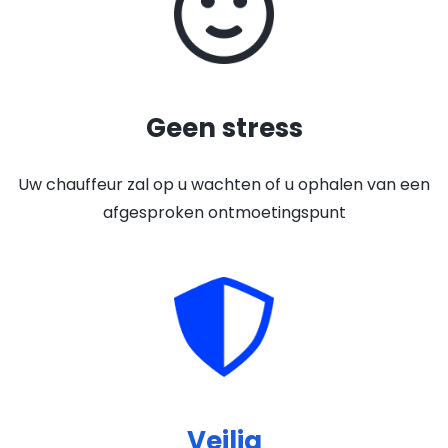
Geen stress
Uw chauffeur zal op u wachten of u ophalen van een
afgesproken ontmoetingspunt
Veilig