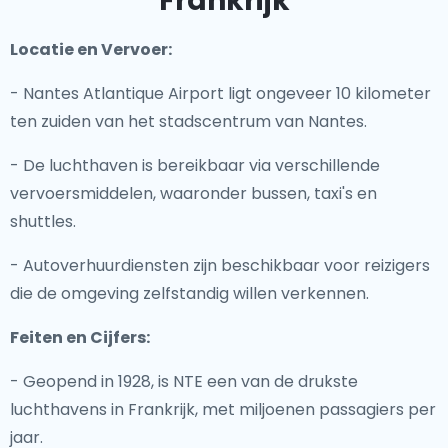
Frankrijk
Locatie en Vervoer:
- Nantes Atlantique Airport ligt ongeveer 10 kilometer
ten zuiden van het stadscentrum van Nantes.
- De luchthaven is bereikbaar via verschillende
vervoersmiddelen, waaronder bussen, taxi's en
shuttles.
- Autoverhuurdiensten zijn beschikbaar voor reizigers
die de omgeving zelfstandig willen verkennen.
Feiten en Cijfers:
- Geopend in 1928, is NTE een van de drukste
luchthavens in Frankrijk, met miljoenen passagiers per
jaar.