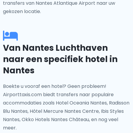
transfers van Nantes Atlantique Airport naar uw
gekozen locatie.
Van Nantes Luchthaven
naar een specifiek hotel in
Nantes
Boekte u vooraf een hotel? Geen probleem!
Airporttaxis.com biedt transfers naar populaire
accommodaties zoals Hotel Oceania Nantes, Radisson
Blu Nantes, Hôtel Mercure Nantes Centre, Ibis Styles
Nantes, Okko Hotels Nantes Château, en nog veel
meer.