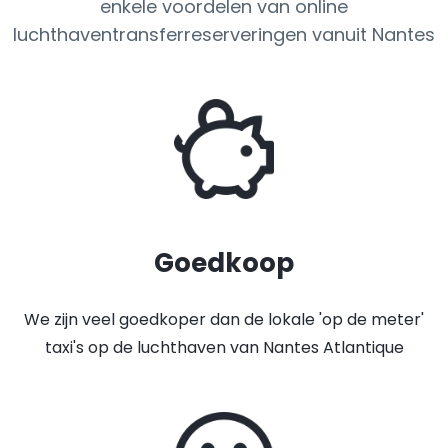
enkele voordelen van online
luchthaventransferreserveringen vanuit Nantes
Goedkoop
We zijn veel goedkoper dan de lokale 'op de meter'
taxi's op de luchthaven van Nantes Atlantique