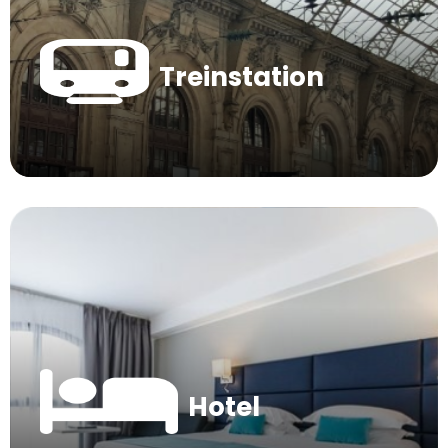
Treinstation
Hotel