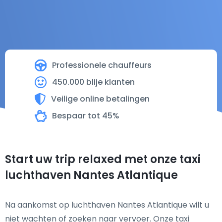
Professionele chauffeurs
450.000 blije klanten
Veilige online betalingen
Bespaar tot 45%
Start uw trip relaxed met onze taxi
luchthaven Nantes Atlantique
Na aankomst op luchthaven Nantes Atlantique wilt u
niet wachten of zoeken naar vervoer. Onze taxi