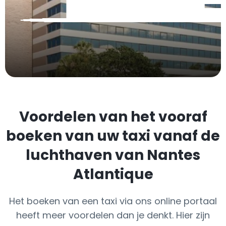
Voordelen van het vooraf
boeken van uw taxi vanaf de
luchthaven van Nantes
Atlantique
Het boeken van een taxi via ons online portaal
heeft meer voordelen dan je denkt. Hier zijn