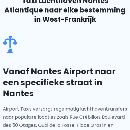
Taxi Luchthaven Nantes
Atlantique
naar elke bestemming
in West-Frankrijk
Vanaf Nantes Airport naar
een specifieke straat in
Nantes
Airport Taxis verzorgt regelmatig luchthaventransfers
naar populaire locaties zoals Rue Crébillon, Boulevard
des 50 Otages, Quai de la Fosse, Place Graslin en