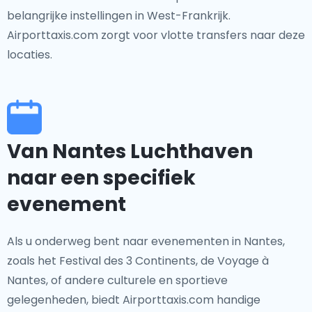
belangrijke instellingen in West-Frankrijk.
Airporttaxis.com zorgt voor vlotte transfers naar deze
locaties.
Van Nantes Luchthaven
naar een specifiek
evenement
Als u onderweg bent naar evenementen in Nantes,
zoals het Festival des 3 Continents, de Voyage à
Nantes, of andere culturele en sportieve
gelegenheden, biedt Airporttaxis.com handige