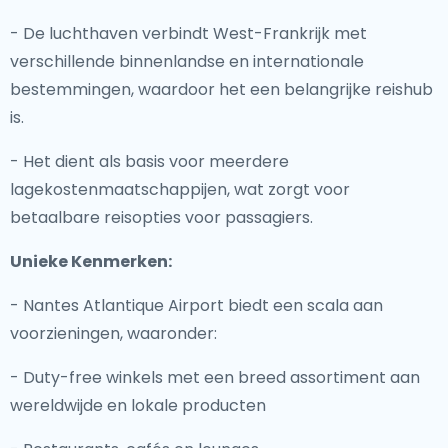
- De luchthaven verbindt West-Frankrijk met
verschillende binnenlandse en internationale
bestemmingen, waardoor het een belangrijke reishub
is.
- Het dient als basis voor meerdere
lagekostenmaatschappijen, wat zorgt voor
betaalbare reisopties voor passagiers.
Unieke Kenmerken:
- Nantes Atlantique Airport biedt een scala aan
voorzieningen, waaronder:
- Duty-free winkels met een breed assortiment aan
wereldwijde en lokale producten