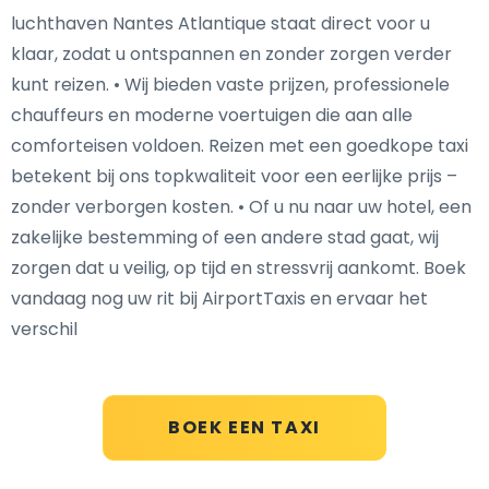
luchthaven Nantes Atlantique staat direct voor u
klaar, zodat u ontspannen en zonder zorgen verder
kunt reizen. • Wij bieden vaste prijzen, professionele
chauffeurs en moderne voertuigen die aan alle
comforteisen voldoen. Reizen met een goedkope taxi
betekent bij ons topkwaliteit voor een eerlijke prijs –
zonder verborgen kosten. • Of u nu naar uw hotel, een
zakelijke bestemming of een andere stad gaat, wij
zorgen dat u veilig, op tijd en stressvrij aankomt. Boek
vandaag nog uw rit bij AirportTaxis en ervaar het
verschil
BOEK EEN TAXI