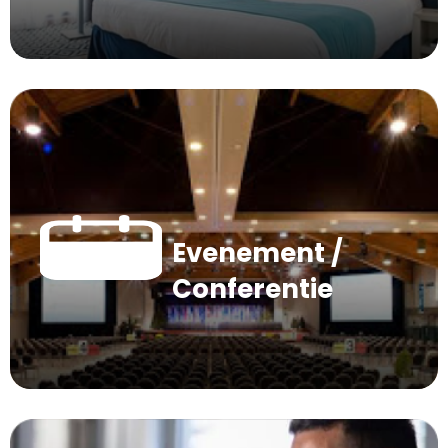
Evenement /
Conferentie