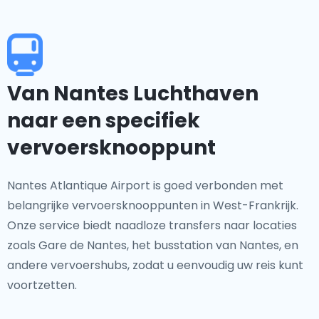
Van Nantes Luchthaven
naar een specifiek
vervoersknooppunt
Nantes Atlantique Airport is goed verbonden met
belangrijke vervoersknooppunten in West-Frankrijk.
Onze service biedt naadloze transfers naar locaties
zoals Gare de Nantes, het busstation van Nantes, en
andere vervoershubs, zodat u eenvoudig uw reis kunt
voortzetten.