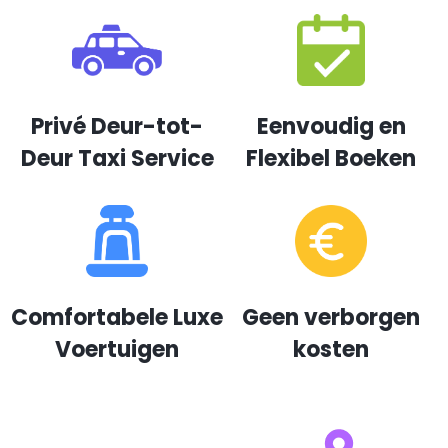
Privé Deur-tot-
Eenvoudig en
Deur Taxi Service
Flexibel Boeken
Comfortabele Luxe
Geen verborgen
Voertuigen
kosten