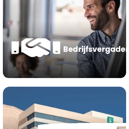
Bedrijfsvergade