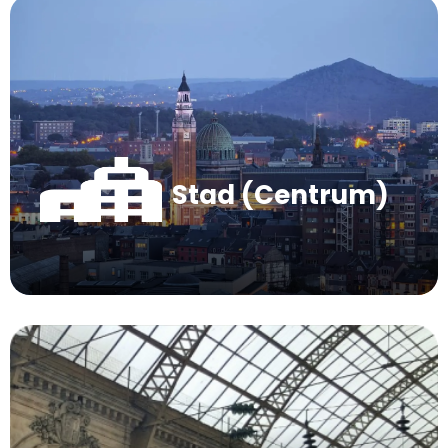
Stad (Centrum)