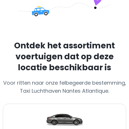
Ontdek het assortiment
voertuigen dat op deze
locatie beschikbaar is
Voor ritten naar onze felbegeerde bestemming,
Taxi Luchthaven Nantes Atlantique.