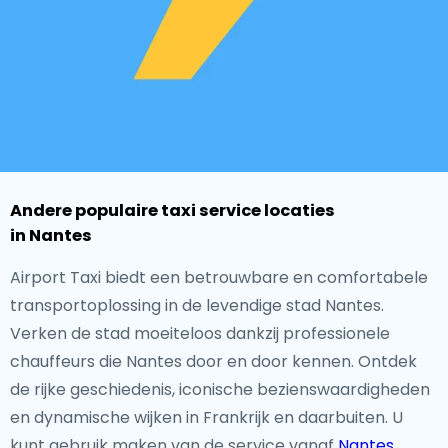
Andere populaire taxi service locaties
in Nantes
Airport Taxi biedt een betrouwbare en comfortabele
transportoplossing in de levendige stad Nantes.
Verken de stad moeiteloos dankzij professionele
chauffeurs die Nantes door en door kennen. Ontdek
de rijke geschiedenis, iconische bezienswaardigheden
en dynamische wijken in Frankrijk en daarbuiten. U
kunt gebruik maken van de service vanaf
Nantes