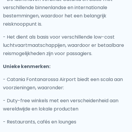
verschillende binnenlandse en internationale
bestemmingen, waardoor het een belangrijk
reisknooppunt is.
- Het dient als basis voor verschillende low-cost
luchtvaartmaatschappijen, waardoor er betaalbare
reismogelijkheden zijn voor passagiers.
Unieke kenmerken:
- Catania Fontanarossa Airport biedt een scala aan
voorzieningen, waaronder:
- Duty-free winkels met een verscheidenheid aan
wereldwijde en lokale producten
- Restaurants, cafés en lounges