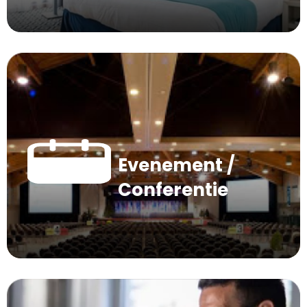
Evenement /
Conferentie