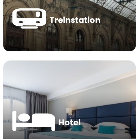
Treinstation
Hotel