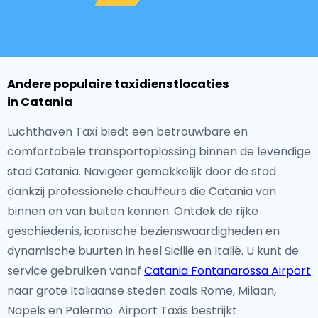
Andere populaire taxidienstlocaties
in Catania
Luchthaven Taxi biedt een betrouwbare en
comfortabele transportoplossing binnen de levendige
stad Catania. Navigeer gemakkelijk door de stad
dankzij professionele chauffeurs die Catania van
binnen en van buiten kennen. Ontdek de rijke
geschiedenis, iconische bezienswaardigheden en
dynamische buurten in heel Sicilië en Italië. U kunt de
service gebruiken vanaf
Catania Fontanarossa Airport
naar grote Italiaanse steden zoals Rome, Milaan,
Napels en Palermo. Airport Taxis bestrijkt