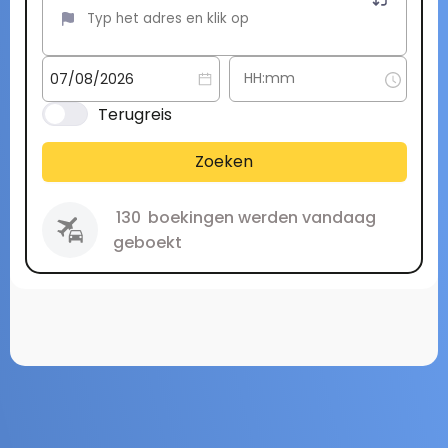
Terugreis
Zoeken
130
boekingen werden vandaag
geboekt