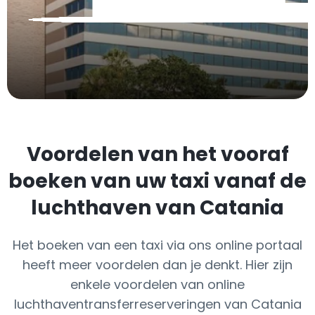
Voordelen van het vooraf
boeken van uw taxi vanaf de
luchthaven van Catania
Het boeken van een taxi via ons online portaal
heeft meer voordelen dan je denkt. Hier zijn
enkele voordelen van online
luchthaventransferreserveringen van Catania