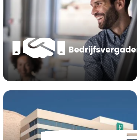
Bedrijfsvergade