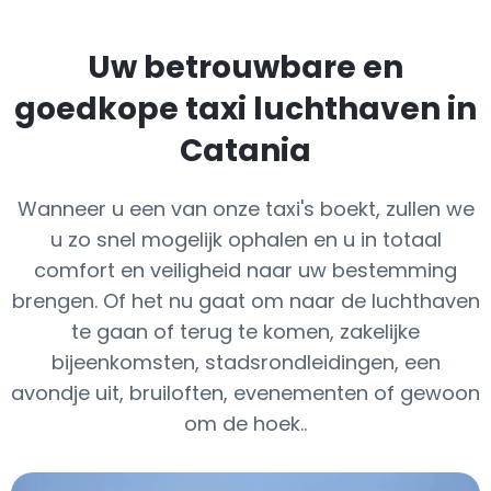
Uw betrouwbare en
goedkope taxi luchthaven in
Catania
Wanneer u een van onze taxi's boekt, zullen we
u zo snel mogelijk ophalen en u in totaal
comfort en veiligheid naar uw bestemming
brengen. Of het nu gaat om naar de luchthaven
te gaan of terug te komen, zakelijke
bijeenkomsten, stadsrondleidingen, een
avondje uit, bruiloften, evenementen of gewoon
om de hoek..