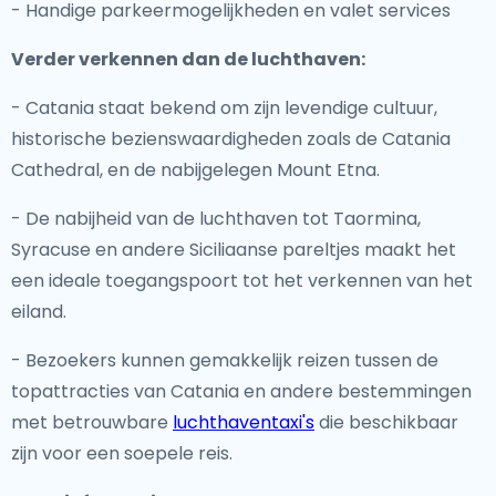
- Handige parkeermogelijkheden en valet services
Verder verkennen dan de luchthaven:
- Catania staat bekend om zijn levendige cultuur,
historische bezienswaardigheden zoals de Catania
Cathedral, en de nabijgelegen Mount Etna.
- De nabijheid van de luchthaven tot Taormina,
Syracuse en andere Siciliaanse pareltjes maakt het
een ideale toegangspoort tot het verkennen van het
eiland.
- Bezoekers kunnen gemakkelijk reizen tussen de
topattracties van Catania en andere bestemmingen
met betrouwbare
luchthaventaxi's
die beschikbaar
zijn voor een soepele reis.