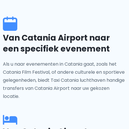
Van Catania Airport naar
een specifiek evenement
Als u naar evenementen in Catania gaat, zoals het
Catania Film Festival, of andere culturele en sportieve
gelegenheden, biedt Taxi Catania luchthaven handige
transfers van Catania Airport naar uw gekozen
locatie.