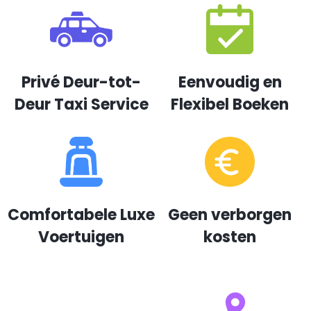
Privé Deur-tot-
Eenvoudig en
Deur Taxi Service
Flexibel Boeken
Comfortabele Luxe
Geen verborgen
Voertuigen
kosten