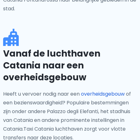
stad.
Vanaf de luchthaven
Catania naar een
overheidsgebouw
Heeft u vervoer nodig naar een
overheidsgebouw
of
een bezienswaardigheid? Populaire bestemmingen
zijn onder andere Palazzo degli Elefanti, het stadhuis
van Catania en andere prominente instellingen in
Catania.Taxi Catania luchthaven zorgt voor vlotte
transfers naar deze locaties.