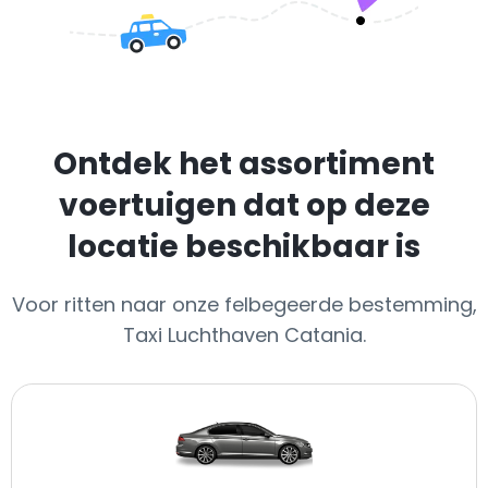
Ontdek het assortiment
voertuigen dat op deze
locatie beschikbaar is
Voor ritten naar onze felbegeerde bestemming,
Taxi Luchthaven Catania.