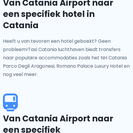
Van Catania Airport naar
een specifiek hotel in
Catania
Heeft u van tevoren een hotel geboekt? Geen
probleem!Taxi Catania luchthaven biedt transfers
naar populaire accommodaties zoals het NH Catania
Parco Degli Aragonesi, Romano Palace Luxury Hotel en
nog veel meer.
Van Catania Airport naar
een specifiek