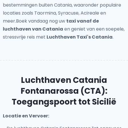
bestemmingen buiten Catania, waaronder populaire
locaties zoals Taormina, Syracuse, Acireale en
meer.Boek vandaag nog uw
taxi vanaf de
luchthaven van Catania
en geniet van een soepele,
stressvrije reis met
Luchthaven Taxi's Catania
.
Luchthaven Catania
Fontanarossa (CTA):
Toegangspoort tot Sicilië
Locatie en Vervoer: