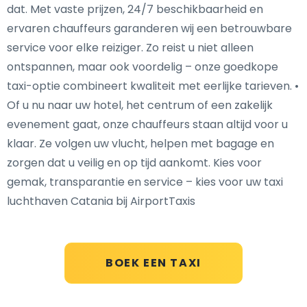
dat. Met vaste prijzen, 24/7 beschikbaarheid en
ervaren chauffeurs garanderen wij een betrouwbare
service voor elke reiziger. Zo reist u niet alleen
ontspannen, maar ook voordelig – onze goedkope
taxi-optie combineert kwaliteit met eerlijke tarieven. •
Of u nu naar uw hotel, het centrum of een zakelijk
evenement gaat, onze chauffeurs staan altijd voor u
klaar. Ze volgen uw vlucht, helpen met bagage en
zorgen dat u veilig en op tijd aankomt. Kies voor
gemak, transparantie en service – kies voor uw taxi
luchthaven Catania bij AirportTaxis
BOEK EEN TAXI