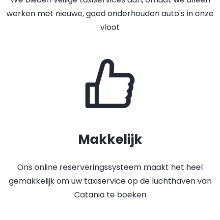
werken met nieuwe, goed onderhouden auto's in onze
vloot
Makkelijk
Ons online reserveringssysteem maakt het heel
gemakkelijk om uw taxiservice op de luchthaven van
Catania te boeken