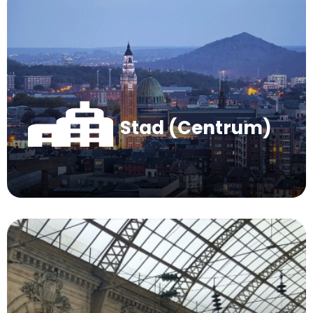
Stad (Centrum)