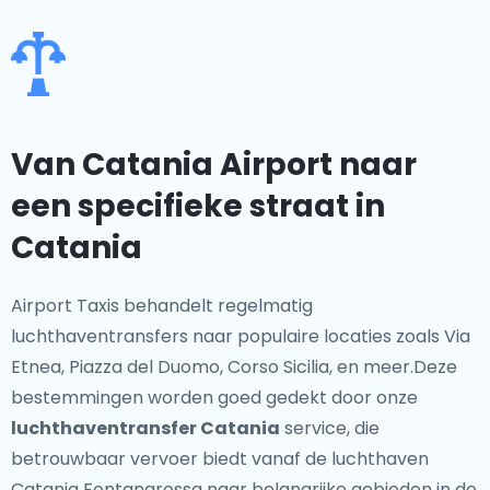
Van Catania Airport naar
een specifieke straat in
Catania
Airport Taxis behandelt regelmatig
luchthaventransfers naar populaire locaties zoals Via
Etnea, Piazza del Duomo, Corso Sicilia, en meer.Deze
bestemmingen worden goed gedekt door onze
luchthaventransfer Catania
service, die
betrouwbaar vervoer biedt vanaf de luchthaven
Catania Fontanarossa naar belangrijke gebieden in de