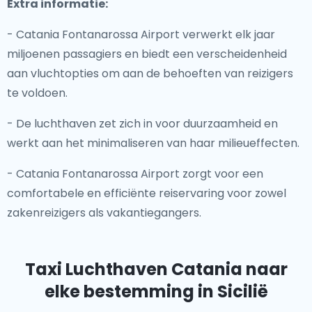
Extra informatie:
- Catania Fontanarossa Airport verwerkt elk jaar
miljoenen passagiers en biedt een verscheidenheid
aan vluchtopties om aan de behoeften van reizigers
te voldoen.
- De luchthaven zet zich in voor duurzaamheid en
werkt aan het minimaliseren van haar milieueffecten.
- Catania Fontanarossa Airport zorgt voor een
comfortabele en efficiënte reiservaring voor zowel
zakenreizigers als vakantiegangers.
Taxi Luchthaven Catania
naar
elke bestemming in Sicilië