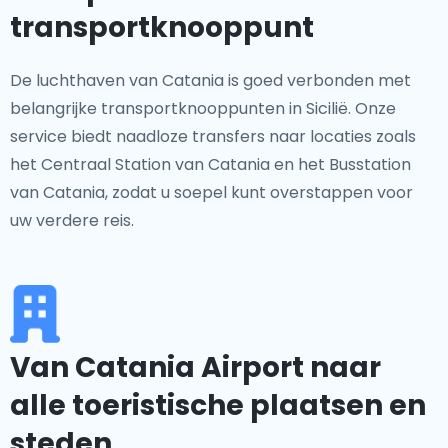
transportknooppunt
De luchthaven van Catania is goed verbonden met
belangrijke transportknooppunten in Sicilië. Onze
service biedt naadloze transfers naar locaties zoals
het Centraal Station van Catania en het Busstation
van Catania, zodat u soepel kunt overstappen voor
uw verdere reis.
Van Catania Airport naar
alle toeristische plaatsen en
steden