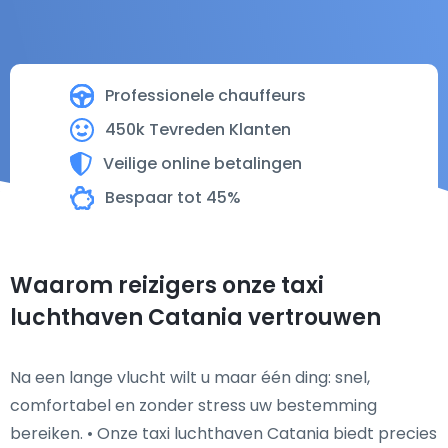
Professionele chauffeurs
450k Tevreden Klanten
Veilige online betalingen
Bespaar tot 45%
Waarom reizigers onze taxi
luchthaven Catania vertrouwen
Na een lange vlucht wilt u maar één ding: snel,
comfortabel en zonder stress uw bestemming
bereiken. • Onze taxi luchthaven Catania biedt precies