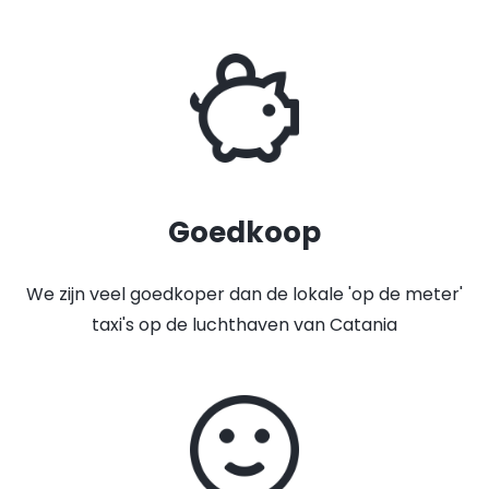
Goedkoop
We zijn veel goedkoper dan de lokale 'op de meter'
taxi's op de luchthaven van Catania