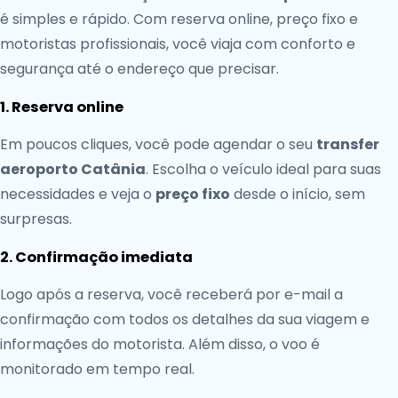
é simples e rápido. Com reserva online, preço fixo e
motoristas profissionais, você viaja com conforto e
segurança até o endereço que precisar.
1. Reserva online
Em poucos cliques, você pode agendar o seu
transfer
aeroporto Catânia
. Escolha o veículo ideal para suas
necessidades e veja o
preço fixo
desde o início, sem
surpresas.
2. Confirmação imediata
Logo após a reserva, você receberá por e-mail a
confirmação com todos os detalhes da sua viagem e
informações do motorista. Além disso, o voo é
monitorado em tempo real.