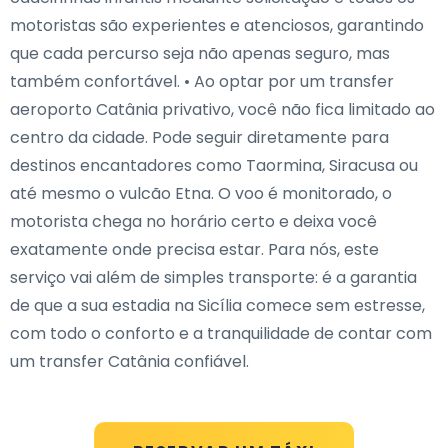
motoristas são experientes e atenciosos, garantindo
que cada percurso seja não apenas seguro, mas
também confortável. • Ao optar por um transfer
aeroporto Catânia privativo, você não fica limitado ao
centro da cidade. Pode seguir diretamente para
destinos encantadores como Taormina, Siracusa ou
até mesmo o vulcão Etna. O voo é monitorado, o
motorista chega no horário certo e deixa você
exatamente onde precisa estar. Para nós, este
serviço vai além de simples transporte: é a garantia
de que a sua estadia na Sicília comece sem estresse,
com todo o conforto e a tranquilidade de contar com
um transfer Catânia confiável.