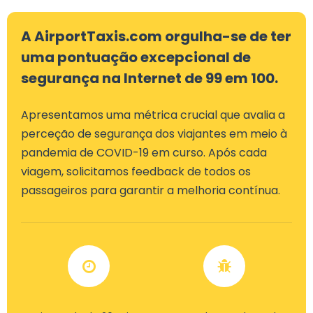
A AirportTaxis.com orgulha-se de ter
uma pontuação excepcional de
segurança na Internet de 99 em 100.
Apresentamos uma métrica crucial que avalia a
perceção de segurança dos viajantes em meio à
pandemia de COVID-19 em curso. Após cada
viagem, solicitamos feedback de todos os
passageiros para garantir a melhoria contínua.