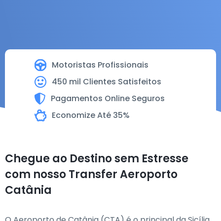
Motoristas Profissionais
450 mil Clientes Satisfeitos
Pagamentos Online Seguros
Economize Até 35%
Chegue ao Destino sem Estresse
com nosso Transfer Aeroporto
Catânia
O Aeroporto de Catânia (CTA) é o principal da Sicília