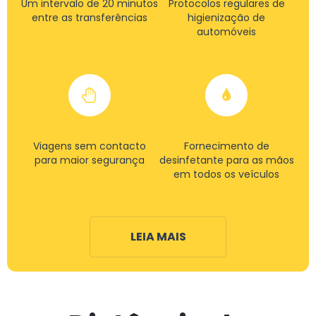
Um intervalo de 20 minutos
Protocolos regulares de
entre as transferências
higienização de
automóveis
Viagens sem contacto
Fornecimento de
para maior segurança
desinfetante para as mãos
em todos os veículos
LEIA MAIS