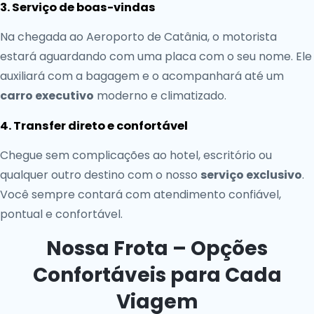
3. Serviço de boas-vindas
Na chegada ao Aeroporto de Catânia, o motorista
estará aguardando com uma placa com o seu nome. Ele
auxiliará com a bagagem e o acompanhará até um
carro executivo
moderno e climatizado.
4. Transfer direto e confortável
Chegue sem complicações ao hotel, escritório ou
qualquer outro destino com o nosso
serviço exclusivo
.
Você sempre contará com atendimento confiável,
pontual e confortável.
Nossa Frota – Opções
Confortáveis para Cada
Viagem