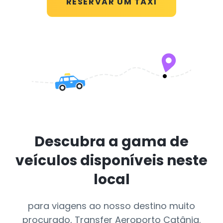
RESERVAR UM TÁXI
Descubra a gama de
veículos disponíveis neste
local
para viagens ao nosso destino muito
procurado, Transfer Aeroporto Catânia.