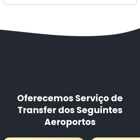
Oferecemos Serviço de
Transfer dos Seguintes
Aeroportos