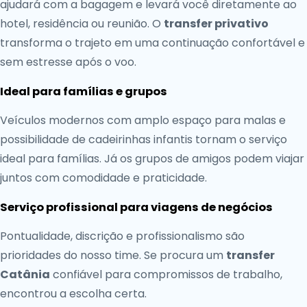
ajudará com a bagagem e levará você diretamente ao
hotel, residência ou reunião. O
transfer privativo
transforma o trajeto em uma continuação confortável e
sem estresse após o voo.
Ideal para famílias e grupos
Veículos modernos com amplo espaço para malas e
possibilidade de cadeirinhas infantis tornam o serviço
ideal para famílias. Já os grupos de amigos podem viajar
juntos com comodidade e praticidade.
Serviço profissional para viagens de negócios
Pontualidade, discrição e profissionalismo são
prioridades do nosso time. Se procura um
transfer
Catânia
confiável para compromissos de trabalho,
encontrou a escolha certa.