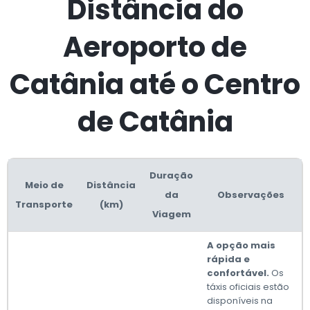
Distância do
Aeroporto de
Catânia até o Centro
de Catânia
Duração
Meio de
Distância
da
Observações
Transporte
(km)
Viagem
A opção mais
rápida e
confortável.
Os
táxis oficiais estão
disponíveis na