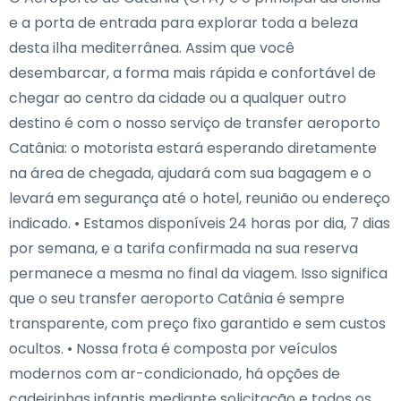
e a porta de entrada para explorar toda a beleza
desta ilha mediterrânea. Assim que você
desembarcar, a forma mais rápida e confortável de
chegar ao centro da cidade ou a qualquer outro
destino é com o nosso serviço de transfer aeroporto
Catânia: o motorista estará esperando diretamente
na área de chegada, ajudará com sua bagagem e o
levará em segurança até o hotel, reunião ou endereço
indicado. • Estamos disponíveis 24 horas por dia, 7 dias
por semana, e a tarifa confirmada na sua reserva
permanece a mesma no final da viagem. Isso significa
que o seu transfer aeroporto Catânia é sempre
transparente, com preço fixo garantido e sem custos
ocultos. • Nossa frota é composta por veículos
modernos com ar-condicionado, há opções de
cadeirinhas infantis mediante solicitação e todos os