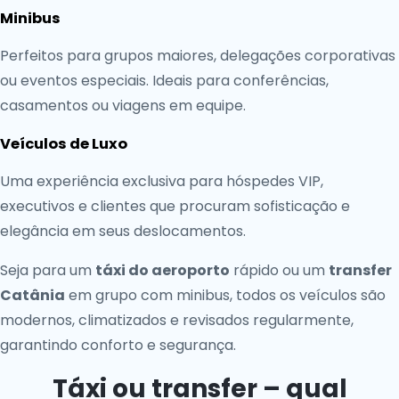
Minibus
Perfeitos para grupos maiores, delegações corporativas
ou eventos especiais. Ideais para conferências,
casamentos ou viagens em equipe.
Veículos de Luxo
Uma experiência exclusiva para hóspedes VIP,
executivos e clientes que procuram sofisticação e
elegância em seus deslocamentos.
Seja para um
táxi do aeroporto
rápido ou um
transfer
Catânia
em grupo com minibus, todos os veículos são
modernos, climatizados e revisados regularmente,
garantindo conforto e segurança.
Táxi ou transfer – qual