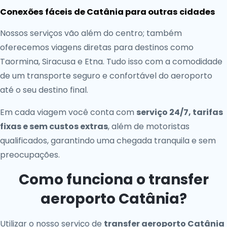
Conexões fáceis de Catânia para outras cidades
Nossos serviços vão além do centro; também
oferecemos viagens diretas para destinos como
Taormina, Siracusa e Etna. Tudo isso com a comodidade
de um transporte seguro e confortável do aeroporto
até o seu destino final.
Em cada viagem você conta com
serviço 24/7, tarifas
fixas e sem custos extras
, além de motoristas
qualificados, garantindo uma chegada tranquila e sem
preocupações.
Como funciona o transfer
aeroporto Catânia?
Utilizar o nosso serviço de
transfer aeroporto Catânia