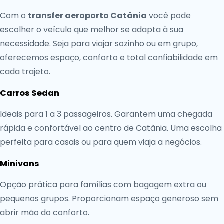
Com o
transfer aeroporto Catânia
você pode
escolher o veículo que melhor se adapta à sua
necessidade. Seja para viajar sozinho ou em grupo,
oferecemos espaço, conforto e total confiabilidade em
cada trajeto.
Carros Sedan
Ideais para 1 a 3 passageiros. Garantem uma chegada
rápida e confortável ao centro de Catânia. Uma escolha
perfeita para casais ou para quem viaja a negócios.
Minivans
Opção prática para famílias com bagagem extra ou
pequenos grupos. Proporcionam espaço generoso sem
abrir mão do conforto.