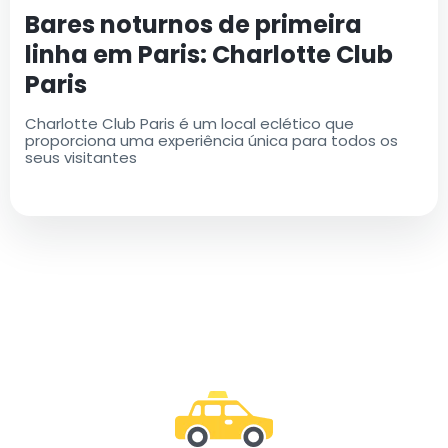
Bares noturnos de primeira
linha em Paris: Charlotte Club
Paris
Charlotte Club Paris é um local eclético que
proporciona uma experiência única para todos os
seus visitantes