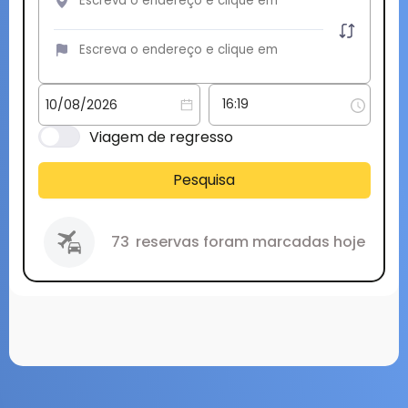
Viagem de regresso
Pesquisa
73
reservas foram marcadas hoje