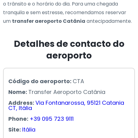
o trânsito e o horário do dia. Para uma chegada
tranquila e sem estresse, recomendamos reservar
um
transfer aeroporto Catânia
antecipadamente.
Detalhes de contacto do
aeroporto
Código do aeroporto:
CTA
Nome:
Transfer Aeroporto Catânia
Address:
Via Fontanarossa, 95121 Catania
CT, Itália
Phone:
+39 095 723 9111
Site:
Itália