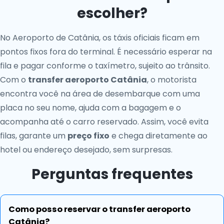
escolher?
No Aeroporto de Catânia, os táxis oficiais ficam em
pontos fixos fora do terminal. É necessário esperar na
fila e pagar conforme o taxímetro, sujeito ao trânsito.
Com o
transfer aeroporto Catânia
, o motorista
encontra você na área de desembarque com uma
placa no seu nome, ajuda com a bagagem e o
acompanha até o carro reservado. Assim, você evita
filas, garante um
preço fixo
e chega diretamente ao
hotel ou endereço desejado, sem surpresas.
Perguntas frequentes
Como posso reservar o transfer aeroporto
Catânia?