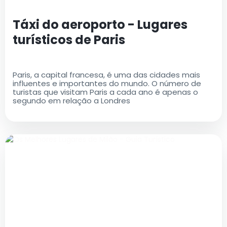
Táxi do aeroporto - Lugares
turísticos de Paris
Paris, a capital francesa, é uma das cidades mais
influentes e importantes do mundo. O número de
turistas que visitam Paris a cada ano é apenas o
segundo em relação a Londres