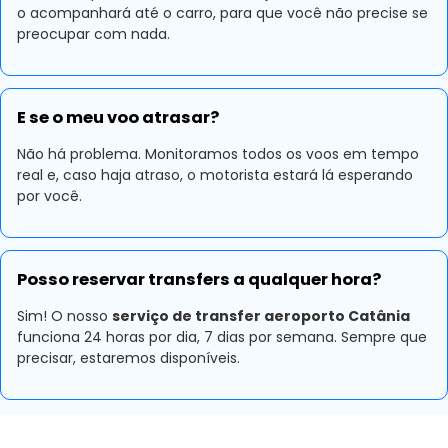
o acompanhará até o carro, para que você não precise se
preocupar com nada.
E se o meu voo atrasar?
Não há problema. Monitoramos todos os voos em tempo
real e, caso haja atraso, o motorista estará lá esperando
por você.
Posso reservar transfers a qualquer hora?
Sim! O nosso
serviço de transfer aeroporto Catânia
funciona 24 horas por dia, 7 dias por semana. Sempre que
precisar, estaremos disponíveis.