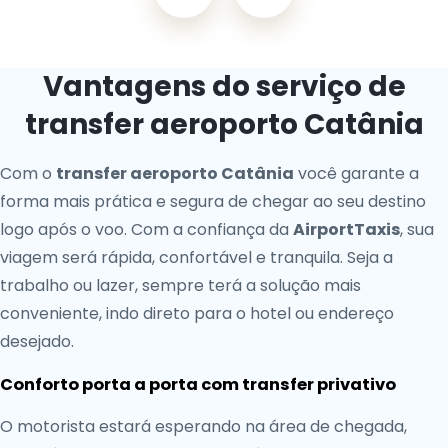
Vantagens do serviço de
transfer aeroporto Catânia
Com o
transfer aeroporto Catânia
você garante a
forma mais prática e segura de chegar ao seu destino
logo após o voo. Com a confiança da
AirportTaxis
, sua
viagem será rápida, confortável e tranquila. Seja a
trabalho ou lazer, sempre terá a solução mais
conveniente, indo direto para o hotel ou endereço
desejado.
Conforto porta a porta com transfer privativo
O motorista estará esperando na área de chegada,