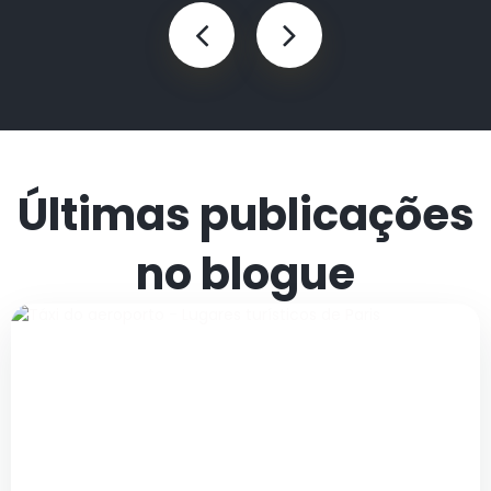
Últimas publicações
no blogue