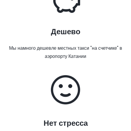
Дешево
Мы намного дешевле местных такси "на счетчике" в
аэропорту Катании
Нет стресса