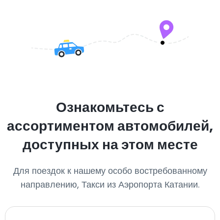
Ознакомьтесь с
ассортиментом автомобилей,
доступных на этом месте
Для поездок к нашему особо востребованному
направлению, Такси из Аэропорта Катании.