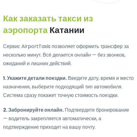
Как заказать такси из
аэропорта
Катании
Сервис AirportTaxis позволяет оформить трансфер за
несколько минут. Всё делается онлайн — без звонков,
ожиданий и лишних действий.
1. Укажите детали поездки.
Введите дату, время и место
назначения, выберите подходящий тип автомобиля.
Система сразу покажет точную стоимость поездки.
2. Забронируйте онлайн.
Подтвердите бронирование
— водитель закрепляется автоматически, а
подтверждение приходит на вашу почту.