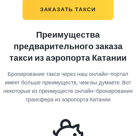
ЗАКАЗАТЬ ТАКСИ
Преимущества
предварительного заказа
такси из аэропорта Катании
Бронирование такси через наш онлайн-портал
имеет больше преимуществ, чем вы думаете. Вот
некоторые из преимуществ онлайн-бронирования
трансфера из аэропорта Катании