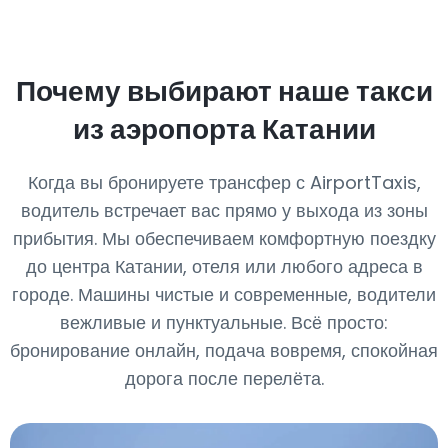
Почему выбирают наше такси
из аэропорта Катании
Когда вы бронируете трансфер с AirportTaxis,
водитель встречает вас прямо у выхода из зоны
прибытия. Мы обеспечиваем комфортную поездку
до центра Катании, отеля или любого адреса в
городе. Машины чистые и современные, водители
вежливые и пунктуальные. Всё просто:
бронирование онлайн, подача вовремя, спокойная
дорога после перелёта.