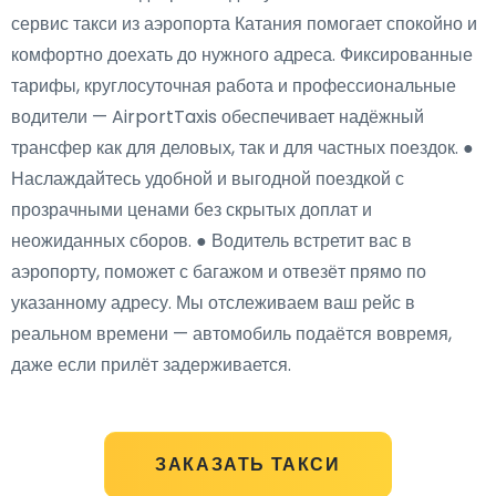
сервис такси из аэропорта Катания помогает спокойно и
комфортно доехать до нужного адреса. Фиксированные
тарифы, круглосуточная работа и профессиональные
водители — AirportTaxis обеспечивает надёжный
трансфер как для деловых, так и для частных поездок. ●
Наслаждайтесь удобной и выгодной поездкой с
прозрачными ценами без скрытых доплат и
неожиданных сборов. ● Водитель встретит вас в
аэропорту, поможет с багажом и отвезёт прямо по
указанному адресу. Мы отслеживаем ваш рейс в
реальном времени — автомобиль подаётся вовремя,
даже если прилёт задерживается.
ЗАКАЗАТЬ ТАКСИ