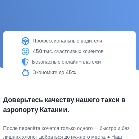
Профессиональные водители
450 тыс. счастливых клиентов
Безопасные онлайн-платежи
Экономьте до 45%
Доверьтесь качеству нашего такси в
аэропорту Катании.
После перелёта хочется только одного — быстро и без
лишних хлопот добраться до нужного места. ● Наш