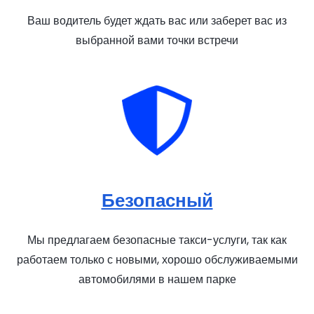
Ваш водитель будет ждать вас или заберет вас из
выбранной вами точки встречи
Безопасный
Мы предлагаем безопасные такси-услуги, так как
работаем только с новыми, хорошо обслуживаемыми
автомобилями в нашем парке