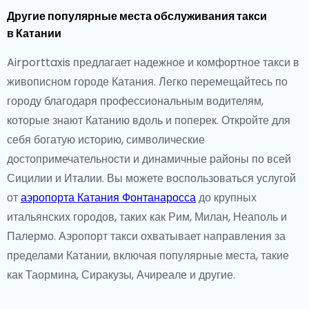
Другие популярные места обслуживания такси
в Катании
Airporttaxis предлагает надежное и комфортное такси в
живописном городе Катания. Легко перемещайтесь по
городу благодаря профессиональным водителям,
которые знают Катанию вдоль и поперек. Откройте для
себя богатую историю, символические
достопримечательности и динамичные районы по всей
Сицилии и Италии. Вы можете воспользоваться услугой
от
аэропорта Катания Фонтанаросса
до крупных
итальянских городов, таких как Рим, Милан, Неаполь и
Палермо. Аэропорт такси охватывает направления за
пределами Катании, включая популярные места, такие
как Таормина, Сиракузы, Ачиреале и другие.