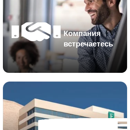
Компания
встречаетесь