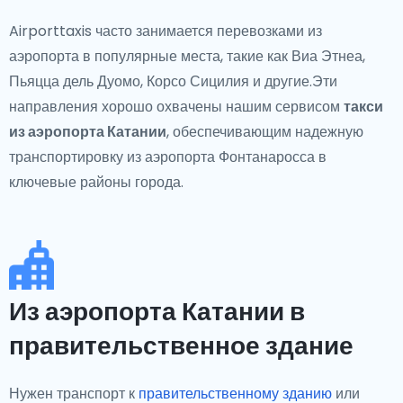
Airporttaxis часто занимается перевозками из
аэропорта в популярные места, такие как Виа Этнеа,
Пьяцца дель Дуомо, Корсо Сицилия и другие.Эти
направления хорошо охвачены нашим сервисом
такси
из аэропорта Катании
, обеспечивающим надежную
транспортировку из аэропорта Фонтанаросса в
ключевые районы города.
Из аэропорта Катании в
правительственное здание
Нужен транспорт к
правительственному зданию
или