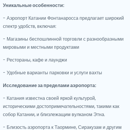
Уникальные особенности:
- Аэропорт Катании Фонтанаросса предлагает широкий
спектр удобств, включая:
- Магазины беспошлинной торговли с разнообразными
мировыми и местными продуктами
- Рестораны, кафе и лаунджи
- Удобные варианты парковки и услуги вахты
Исследование за пределами аэропорта:
- Катания известна своей яркой культурой,
историческими достопримечательностями, такими как
собор Катании, и близлежащим вулканом Этна.
- Близость аэропорта к Таормине, Сиракузам и другим