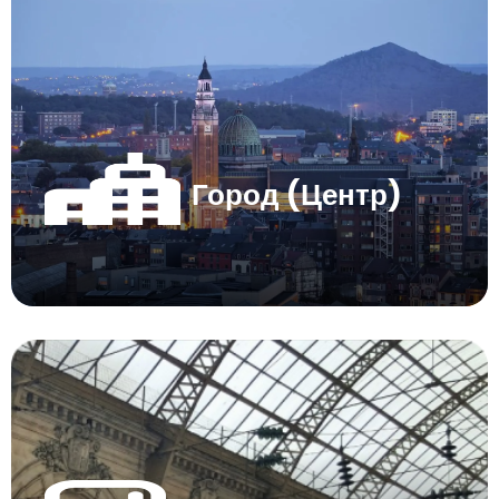
Город (Центр)