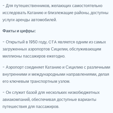
- Для путешественников, желающих самостоятельно
исследовать Катанию и близлежащие районы, доступны
услуги аренды автомобилей.
Факты и цифры:
- Открытый в 1950 году, CTA является одним из самых
загруженных аэропортов Сицилии, обслуживающим
миллионы пассажиров ежегодно.
- Аэропорт соединяет Катанию и Сицилию с различными
внутренними и международными направлениями, делая
его ключевым транспортным узлом.
- Он служит базой для нескольких низкобюджетных
авиакомпаний, обеспечивая доступные варианты
путешествия для пассажиров.