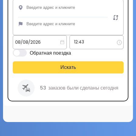
Обратная поездка
Искать
53
заказов были сделаны сегодня