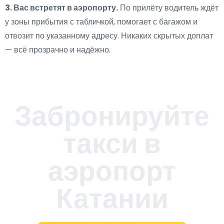
3. Вас встретят в аэропорту.
По прилёту водитель ждёт
у зоны прибытия с табличкой, помогает с багажом и
отвозит по указанному адресу. Никаких скрытых доплат
— всё прозрачно и надёжно.
Забронируйте
такси в
аэропорт
Катании