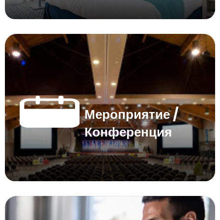
Мероприятие /
Конференция