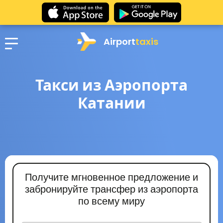
Airport
taxis
Такси из Аэропорта
Катании
Получите мгновенное предложение и
забронируйте трансфер из аэропорта
по всему миру