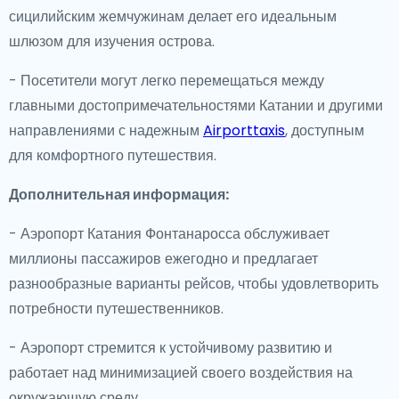
сицилийским жемчужинам делает его идеальным
шлюзом для изучения острова.
- Посетители могут легко перемещаться между
главными достопримечательностями Катании и другими
направлениями с надежным
Airporttaxis
, доступным
для комфортного путешествия.
Дополнительная информация:
- Аэропорт Катания Фонтанаросса обслуживает
миллионы пассажиров ежегодно и предлагает
разнообразные варианты рейсов, чтобы удовлетворить
потребности путешественников.
- Аэропорт стремится к устойчивому развитию и
работает над минимизацией своего воздействия на
окружающую среду.