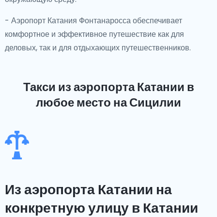
- Аэропорт Катания Фонтанаросса обеспечивает
комфортное и эффективное путешествие как для
деловых, так и для отдыхающих путешественников.
Такси из аэропорта Катании
в
любое место на Сицилии
Из аэропорта Катании на
конкретную улицу в Катании