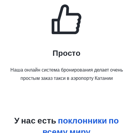
Просто
Наша онлайн система бронирования делает очень
простым заказ такси в аэропорту Катании
У нас есть
поклонники по
всему миру