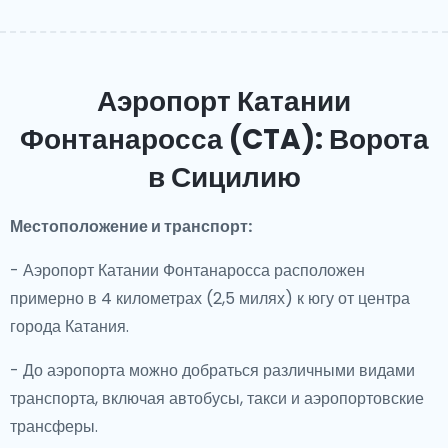
Аэропорт Катании
Фонтанаросса (CTA): Ворота
в Сицилию
Местоположение и транспорт:
- Аэропорт Катании Фонтанаросса расположен
примерно в 4 километрах (2,5 милях) к югу от центра
города Катания.
- До аэропорта можно добраться различными видами
транспорта, включая автобусы, такси и аэропортовские
трансферы.