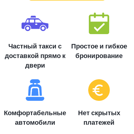
Частный такси с
Простое и гибкое
доставкой прямо к
бронирование
двери
Комфортабельные
Нет скрытых
автомобили
платежей