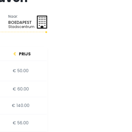
Naar:
BOEDAPEST
Stadscentrum
PRIJS
€ 50.00
€ 60.00
€ 140.00
€ 56.00