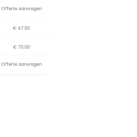
Offerte aanvragen
€ 47.00
€ 70.00
Offerte aanvragen