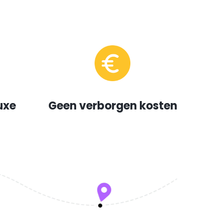
uxe
Geen verborgen kosten