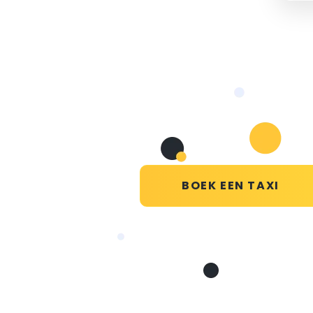
BOEK EEN TAXI