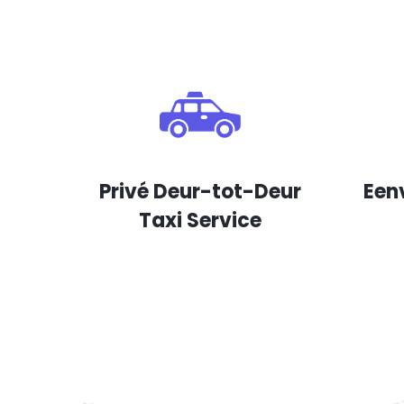
Privé Deur-tot-Deur
Een
Taxi Service