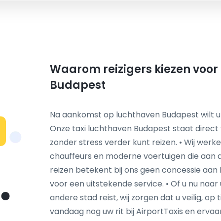
Waarom reizigers kiezen voor 
Budapest
Na aankomst op luchthaven Budapest wilt u
Onze taxi luchthaven Budapest staat direct 
zonder stress verder kunt reizen. • Wij werk
chauffeurs en moderne voertuigen die aan 
reizen betekent bij ons geen concessie aan kw
voor een uitstekende service. • Of u nu naar
andere stad reist, wij zorgen dat u veilig, o
vandaag nog uw rit bij AirportTaxis en ervaar