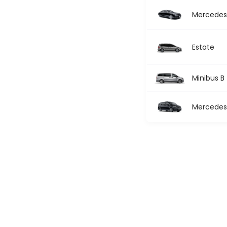
Mercedes 
Estate
Minibus B
Mercedes 