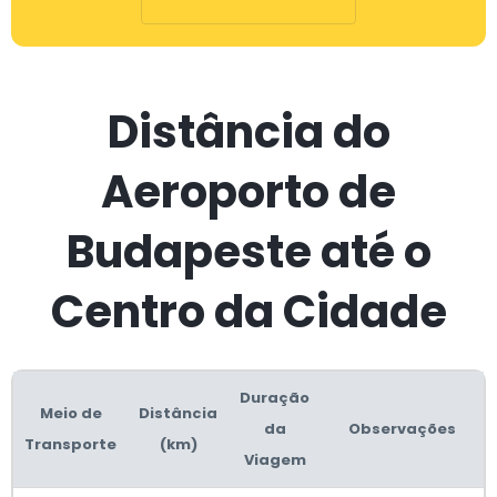
Distância do
Aeroporto de
Budapeste até o
Centro da Cidade
Duração
Meio de
Distância
da
Observações
Transporte
(km)
Viagem