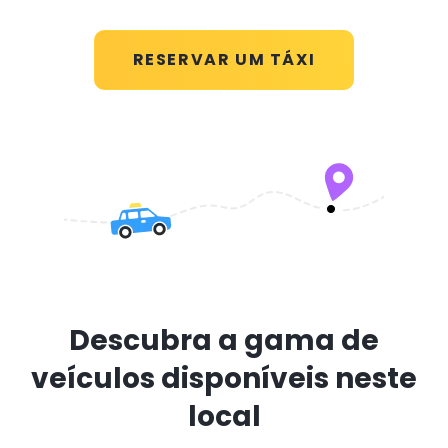
RESERVAR UM TÁXI
Descubra a gama de
veículos disponíveis neste
local