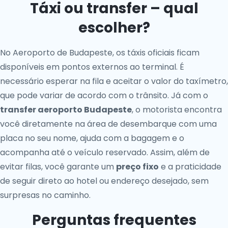
Táxi ou transfer – qual
escolher?
No Aeroporto de Budapeste, os táxis oficiais ficam
disponíveis em pontos externos ao terminal. É
necessário esperar na fila e aceitar o valor do taxímetro,
que pode variar de acordo com o trânsito. Já com o
transfer aeroporto Budapeste
, o motorista encontra
você diretamente na área de desembarque com uma
placa no seu nome, ajuda com a bagagem e o
acompanha até o veículo reservado. Assim, além de
evitar filas, você garante um
preço fixo
e a praticidade
de seguir direto ao hotel ou endereço desejado, sem
surpresas no caminho.
Perguntas frequentes