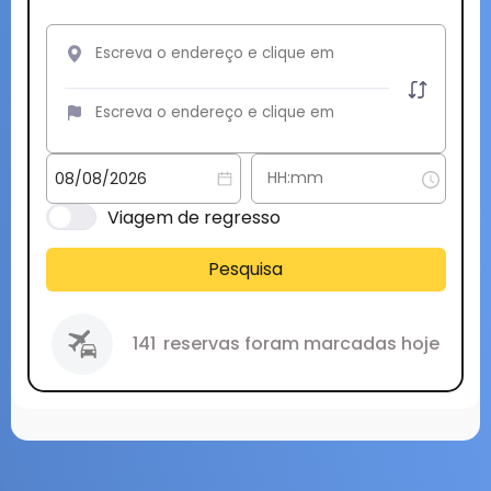
Viagem de regresso
Pesquisa
141
reservas foram marcadas hoje