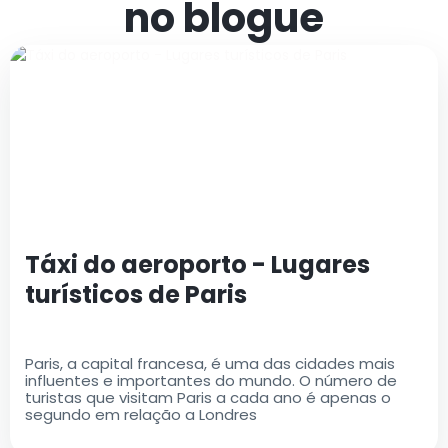
no blogue
Táxi do aeroporto - Lugares
turísticos de Paris
Paris, a capital francesa, é uma das cidades mais
influentes e importantes do mundo. O número de
turistas que visitam Paris a cada ano é apenas o
segundo em relação a Londres