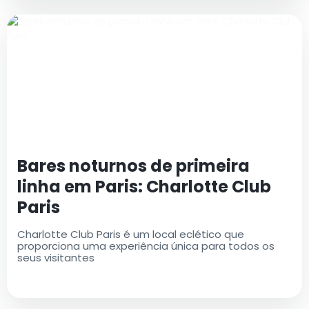
Bares noturnos de primeira
linha em Paris: Charlotte Club
Paris
Charlotte Club Paris é um local eclético que
proporciona uma experiência única para todos os
seus visitantes