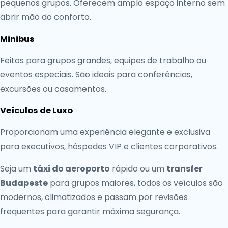
pequenos grupos. Oferecem amplo espaço interno sem
abrir mão do conforto.
Minibus
Feitos para grupos grandes, equipes de trabalho ou
eventos especiais. São ideais para conferências,
excursões ou casamentos.
Veículos de Luxo
Proporcionam uma experiência elegante e exclusiva
para executivos, hóspedes VIP e clientes corporativos.
Seja um
táxi do aeroporto
rápido ou um
transfer
Budapeste
para grupos maiores, todos os veículos são
modernos, climatizados e passam por revisões
frequentes para garantir máxima segurança.