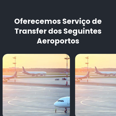
Oferecemos Serviço de
Transfer dos Seguintes
Aeroportos