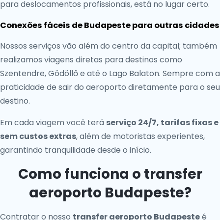
para deslocamentos profissionais, está no lugar certo.
Conexões fáceis de Budapeste para outras cidades
Nossos serviços vão além do centro da capital; também
realizamos viagens diretas para destinos como
Szentendre, Gödöllő e até o Lago Balaton. Sempre com a
praticidade de sair do aeroporto diretamente para o seu
destino.
Em cada viagem você terá
serviço 24/7, tarifas fixas e
sem custos extras
, além de motoristas experientes,
garantindo tranquilidade desde o início.
Como funciona o transfer
aeroporto Budapeste?
Contratar o nosso
transfer aeroporto Budapeste
é