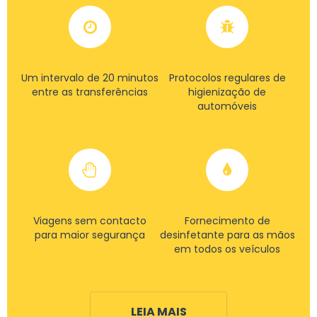
Um intervalo de 20 minutos
Protocolos regulares de
entre as transferências
higienização de
automóveis
Viagens sem contacto
Fornecimento de
para maior segurança
desinfetante para as mãos
em todos os veículos
LEIA MAIS