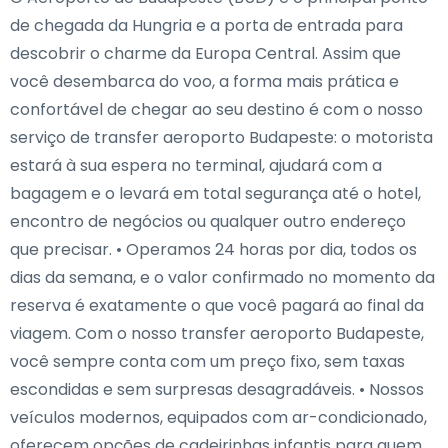
de chegada da Hungria e a porta de entrada para
descobrir o charme da Europa Central. Assim que
você desembarca do voo, a forma mais prática e
confortável de chegar ao seu destino é com o nosso
serviço de transfer aeroporto Budapeste: o motorista
estará à sua espera no terminal, ajudará com a
bagagem e o levará em total segurança até o hotel,
encontro de negócios ou qualquer outro endereço
que precisar. • Operamos 24 horas por dia, todos os
dias da semana, e o valor confirmado no momento da
reserva é exatamente o que você pagará ao final da
viagem. Com o nosso transfer aeroporto Budapeste,
você sempre conta com um preço fixo, sem taxas
escondidas e sem surpresas desagradáveis. • Nossos
veículos modernos, equipados com ar-condicionado,
oferecem opções de cadeirinhas infantis para quem