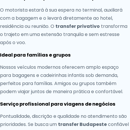
O motorista estará à sua espera no terminal, auxiliará
com a bagagem e o levará diretamente ao hotel,
residência ou reunião. O
transfer privativo
transforma
o trajeto em uma extensão tranquila e sem estresse
após o voo.
Ideal para famílias e grupos
Nossos veículos modernos oferecem amplo espaço
para bagagens e cadeirinhas infantis sob demanda,
perfeitos para famílias. Amigos ou grupos também
podem viajar juntos de maneira prática e confortável.
Serviço profissional para viagens de negócios
Pontualidade, discrição e qualidade no atendimento são
prioridades. Se busca um
transfer Budapeste
confiável