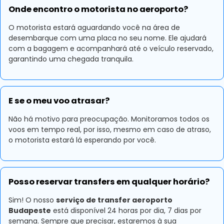
Onde encontro o motorista no aeroporto?
O motorista estará aguardando você na área de
desembarque com uma placa no seu nome. Ele ajudará
com a bagagem e acompanhará até o veículo reservado,
garantindo uma chegada tranquila.
E se o meu voo atrasar?
Não há motivo para preocupação. Monitoramos todos os
voos em tempo real, por isso, mesmo em caso de atraso,
o motorista estará lá esperando por você.
Posso reservar transfers em qualquer horário?
Sim! O nosso
serviço de transfer aeroporto
Budapeste
está disponível 24 horas por dia, 7 dias por
semana. Sempre que precisar, estaremos à sua