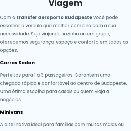
Viagem
Com o
transfer aeroporto Budapeste
você pode
escolher o veículo que melhor combina com a sua
necessidade. Seja viajando sozinho ou em grupo,
oferecemos segurança, espaço e conforto em todas as
opções.
Carros Sedan
Perfeitos para 1 a 3 passageiros. Garantem uma
chegada rápida e confortável ao centro de Budapeste.
Uma ótima escolha para casais ou quem viaja a
negócios.
Minivans
A alternativa ideal para famílias com muitas malas ou