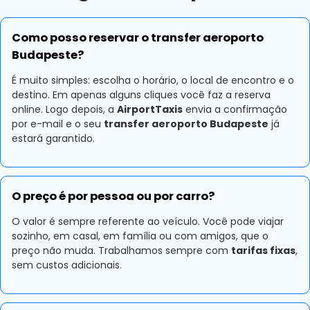
Como posso reservar o transfer aeroporto
Budapeste?
É muito simples: escolha o horário, o local de encontro e o
destino. Em apenas alguns cliques você faz a reserva
online. Logo depois, a
AirportTaxis
envia a confirmação
por e-mail e o seu
transfer aeroporto Budapeste
já
estará garantido.
O preço é por pessoa ou por carro?
O valor é sempre referente ao veículo. Você pode viajar
sozinho, em casal, em família ou com amigos, que o
preço não muda. Trabalhamos sempre com
tarifas fixas
,
sem custos adicionais.