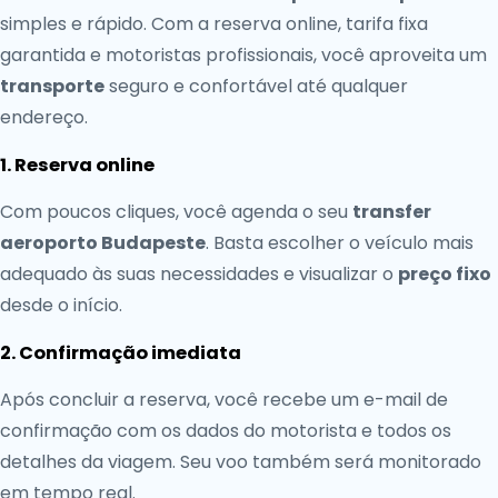
simples e rápido. Com a reserva online, tarifa fixa
garantida e motoristas profissionais, você aproveita um
transporte
seguro e confortável até qualquer
endereço.
1. Reserva online
Com poucos cliques, você agenda o seu
transfer
aeroporto Budapeste
. Basta escolher o veículo mais
adequado às suas necessidades e visualizar o
preço fixo
desde o início.
2. Confirmação imediata
Após concluir a reserva, você recebe um e-mail de
confirmação com os dados do motorista e todos os
detalhes da viagem. Seu voo também será monitorado
em tempo real.