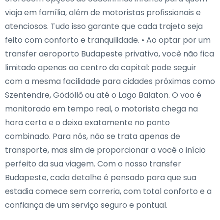
viaja em família, além de motoristas profissionais e
atenciosos. Tudo isso garante que cada trajeto seja
feito com conforto e tranquilidade. • Ao optar por um
transfer aeroporto Budapeste privativo, você não fica
limitado apenas ao centro da capital: pode seguir
com a mesma facilidade para cidades próximas como
Szentendre, Gödöllő ou até o Lago Balaton. O voo é
monitorado em tempo real, o motorista chega na
hora certa e o deixa exatamente no ponto
combinado. Para nós, não se trata apenas de
transporte, mas sim de proporcionar a você o início
perfeito da sua viagem. Com o nosso transfer
Budapeste, cada detalhe é pensado para que sua
estadia comece sem correria, com total conforto e a
confiança de um serviço seguro e pontual.