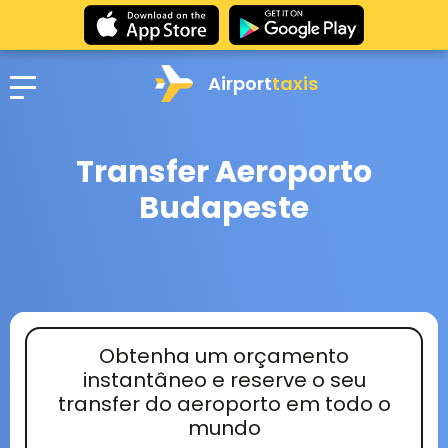
Airport
taxis
Transfer Aeroporto
Budapeste
Obtenha um orçamento
instantâneo e reserve o seu
transfer do aeroporto em todo o
mundo