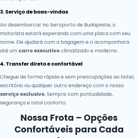
3. Serviço de boas-vindas
Ao desembarcar no Aeroporto de Budapeste, o
motorista estará esperando com uma placa com seu
nome. Ele ajudará com a bagagem e o acompanhará
até um
carro executivo
climatizado e moderno.
4. Transfer direto e confortável
Chegue de forma rápida e sem preocupações ao hotel,
escritório ou qualquer outro endereço com o nosso
serviço exclusivo
. Sempre com pontualidade,
segurança e total conforto.
Nossa Frota – Opções
Confortáveis para Cada