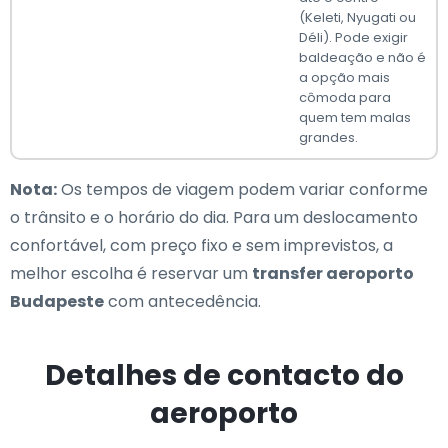
(Keleti, Nyugati ou
Déli). Pode exigir
baldeação e não é
a opção mais
cômoda para
quem tem malas
grandes.
Nota:
Os tempos de viagem podem variar conforme
o trânsito e o horário do dia. Para um deslocamento
confortável, com preço fixo e sem imprevistos, a
melhor escolha é reservar um
transfer aeroporto
Budapeste
com antecedência.
Detalhes de contacto do
aeroporto