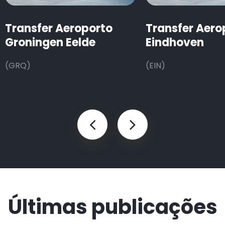
Transfer Aeroporto
Transfer Aero
Groningen Eelde
Eindhoven
(GRQ)
(EIN)
Últimas publicações