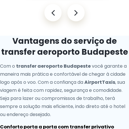
Vantagens do serviço de
transfer aeroporto Budapeste
Com o
transfer aeroporto Budapeste
você garante a
maneira mais prática e confortável de chegar à cidade
logo após o voo. Com a confiança da
AirportTaxis
, sua
viagem é feita com rapidez, segurança e comodidade.
Seja para lazer ou compromissos de trabalho, terá
sempre a solução mais eficiente, indo direto até o hotel
ou endereço desejado.
Conforto porta a porta com transfer privativo