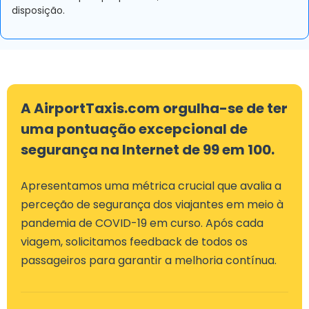
disposição.
A AirportTaxis.com orgulha-se de ter
uma pontuação excepcional de
segurança na Internet de 99 em 100.
Apresentamos uma métrica crucial que avalia a
perceção de segurança dos viajantes em meio à
pandemia de COVID-19 em curso. Após cada
viagem, solicitamos feedback de todos os
passageiros para garantir a melhoria contínua.