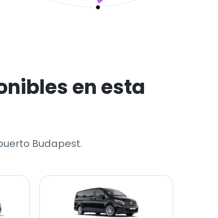
nibles en esta
opuerto Budapest.