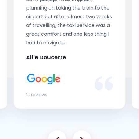
planning on taking the train to the
airport but after almost two weeks
of travelling, the taxi service was a
great comfort and one less thing I
had to navigate.
Allie Doucette
21 reviews