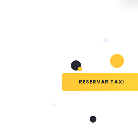
RESERVAR TAXI