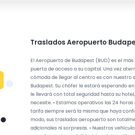
Traslados Aeropuerto Budapes
El Aeropuerto de Budapest (BUD) es el más 
puerta de acceso a su capital. Una vez ater
cómoda de llegar al centro es con nuestro s
Budapest. Su chófer le estará esperando en la
le llevará con total seguridad hasta su hotel
necesite. • Estamos operativos las 24 horas d
tarifa siempre será la misma que haya confi
modo, sus traslados aeropuerto son totalme
adicionales ni sorpresas. • Nuestros vehícu