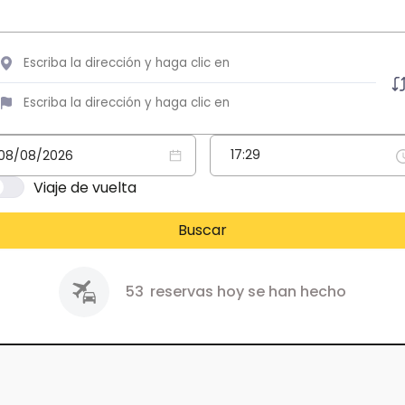
Viaje de vuelta
Buscar
53
reservas hoy se han hecho