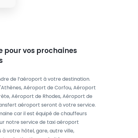
ste pour vos prochaines
s
dre de l’aéroport à votre destination.
'Athènes, Aéroport de Corfou, Aéroport
Crète, Aéroport de Rhodes, Aéroport de
ansfert aéroport seront à votre service.
aine car il est équipé de chauffeurs
r notre service de taxi aéroport
à votre hôtel, gare, autre ville,