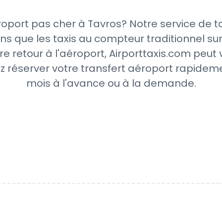
oport pas cher à Tavros? Notre service de t
ns que les taxis au compteur traditionnel sur
re retour à l'aéroport, Airporttaxis.com peut
z réserver votre transfert aéroport rapideme
mois à l'avance ou à la demande.