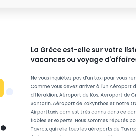
La Grèce est-elle sur votre li
vacances ou voyage d'affaire
Ne vous inquiétez pas d’un taxi pour vous ren
Comme vous devez arriver à l'un Aéroport d
d'Héraklion, Aéroport de Kos, Aéroport de 
Santorin, Aéroport de Zakynthos et notre tr
Airporttaxis.com est très connu dans ce dom
fiables et experts. Nous sommes réputés pou
Tavros, qui relie tous les aéroports de Tavros 