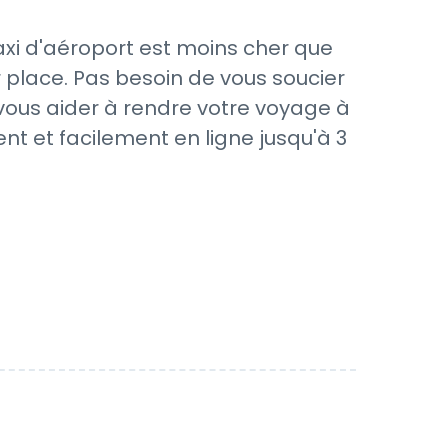
axi d'aéroport est moins cher que
 place. Pas besoin de vous soucier
 vous aider à rendre votre voyage à
nt et facilement en ligne jusqu'à 3