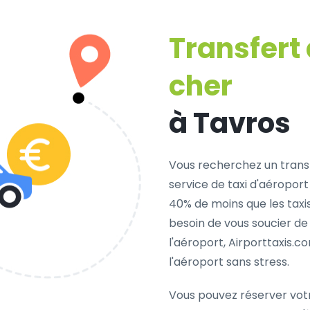
Transfert
cher
à Tavros
Vous recherchez un trans
service de taxi d'aéroport
40% de moins que les taxi
besoin de vous soucier de
l'aéroport, Airporttaxis.
l'aéroport sans stress.
Vous pouvez réserver vot