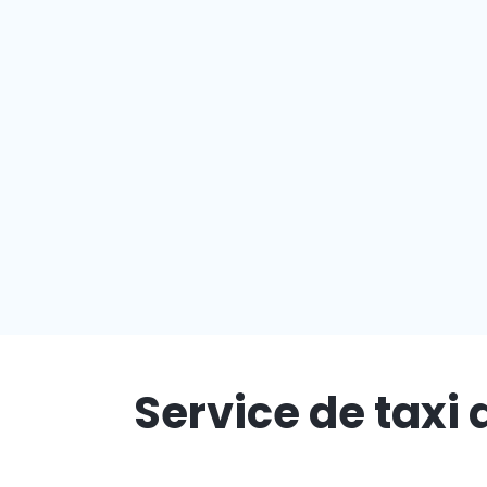
Service de taxi 