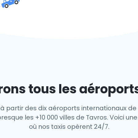
ons tous les aéroport
à partir des dix aéroports internationaux de
esque les +10 000 villes de Tavros. Voici une
où nos taxis opèrent 24/7.