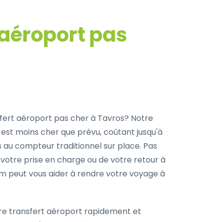
 aéroport pas
fert aéroport pas cher à Tavros? Notre
 est moins cher que prévu, coûtant jusqu'à
s au compteur traditionnel sur place. Pas
 votre prise en charge ou de votre retour à
com peut vous aider à rendre votre voyage à
re transfert aéroport rapidement et