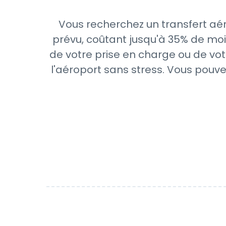
Vous recherchez un transfert aér
prévu, coûtant jusqu'à 35% de moi
de votre prise en charge ou de vot
l'aéroport sans stress. Vous pouve