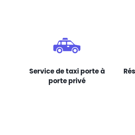
Service de taxi porte à
Rés
porte privé