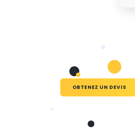
OBTENEZ UN DEVIS