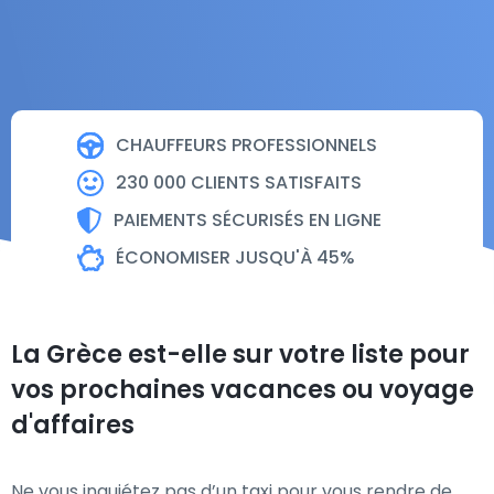
CHAUFFEURS PROFESSIONNELS
230 000 CLIENTS SATISFAITS
PAIEMENTS SÉCURISÉS EN LIGNE
ÉCONOMISER JUSQU'À 45%
La Grèce est-elle sur votre liste pour
vos prochaines vacances ou voyage
d'affaires
Ne vous inquiétez pas d’un taxi pour vous rendre de