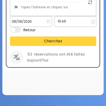
Retour
Cherchez
53
réservations ont été faites
aujourd'hui