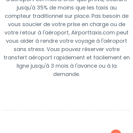
jusqu'à 35% de moins que les taxis au
compteur traditionnel sur place. Pas besoin de
vous soucier de votre prise en charge ou de
votre retour à l'aéroport, Airporttaxis.com peut
vous aider à rendre votre voyage à l'aéroport
sans stress. Vous pouvez réserver votre
transfert aéroport rapidement et facilement en
ligne jusqu'à 3 mois à l'avance ou à la
demande.