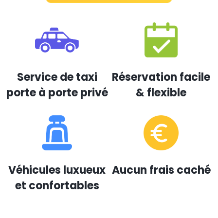
Service de taxi
Réservation facile
porte à porte privé
& flexible
Véhicules luxueux
Aucun frais caché
et confortables