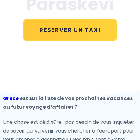
Paraskevi
RÉSERVER UN TAXI
Grece
est sur la liste de vos prochaines vacances
ou futur voyage d’affaires ?
Une chose est déjà sûre : pas besoin de vous inquiéter
de savoir qui va venir vous chercher à l’aéroport pour
vous amener à destination ! Nos taxis sont à votre