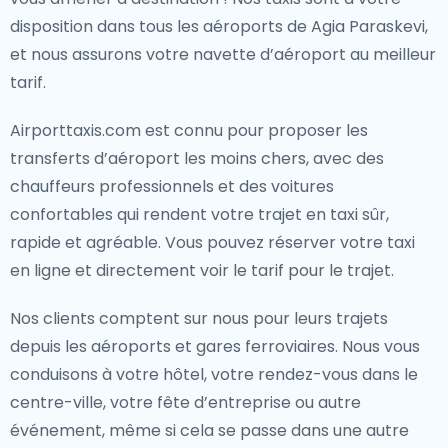
disposition dans tous les aéroports de Agia Paraskevi,
et nous assurons votre navette d’aéroport au meilleur
tarif.
Airporttaxis.com est connu pour proposer les
transferts d’aéroport les moins chers, avec des
chauffeurs professionnels et des voitures
confortables qui rendent votre trajet en taxi sûr,
rapide et agréable. Vous pouvez réserver votre taxi
en ligne et directement voir le tarif pour le trajet.
Nos clients comptent sur nous pour leurs trajets
depuis les aéroports et gares ferroviaires. Nous vous
conduisons à votre hôtel, votre rendez-vous dans le
centre-ville, votre fête d’entreprise ou autre
événement, même si cela se passe dans une autre