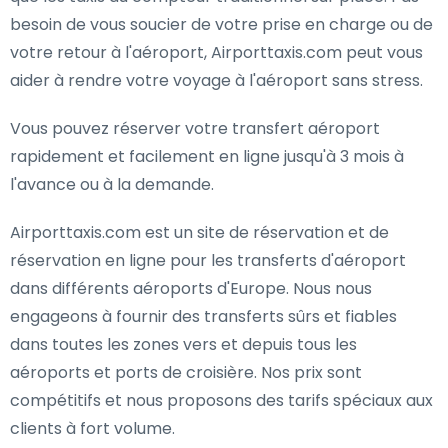
besoin de vous soucier de votre prise en charge ou de
votre retour à l'aéroport, Airporttaxis.com peut vous
aider à rendre votre voyage à l'aéroport sans stress.
Vous pouvez réserver votre transfert aéroport
rapidement et facilement en ligne jusqu'à 3 mois à
l'avance ou à la demande.
Airporttaxis.com est un site de réservation et de
réservation en ligne pour les transferts d'aéroport
dans différents aéroports d'Europe. Nous nous
engageons à fournir des transferts sûrs et fiables
dans toutes les zones vers et depuis tous les
aéroports et ports de croisière. Nos prix sont
compétitifs et nous proposons des tarifs spéciaux aux
clients à fort volume.