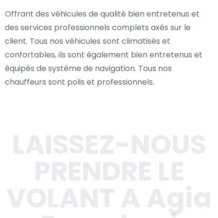
Offrant des véhicules de qualité bien entretenus et
des services professionnels complets axés sur le
client. Tous nos véhicules sont climatisés et
confortables, ils sont également bien entretenus et
équipés de système de navigation. Tous nos
chauffeurs sont polis et professionnels.
LAISSEZ-NOUS
PRENDRE LE
VOLANT A Agia