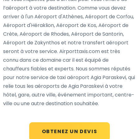
l’aéroport à votre destination. Comme vous devez
arriver à l'un Aéroport d'Athènes, Aéroport de Corfou,
Aéroport d'Héraklion, Aéroport de Kos, Aéroport de
Crète, Aéroport de Rhodes, Aéroport de Santorin,
Aéroport de Zakynthos et notre transfert aéroport
seront à votre service. Airporttaxis.com est très
connu dans ce domaine car il est équipé de
chauffeurs fiables et experts. Nous sommes réputés
pour notre service de taxi aéroport Agia Paraskevi, qui
relie tous les aéroports de Agia Paraskevi à votre
hôtel, gare, autre ville, événement important, centre-
ville ou une autre destination souhaitée.
OBTENEZ UN DEVIS