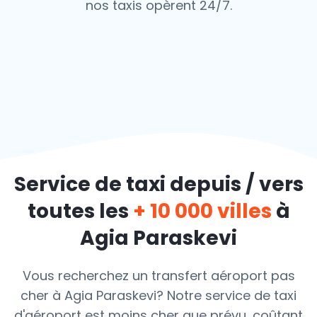
nos taxis opèrent 24/7.
Service de taxi depuis / vers
toutes les
+ 10 000 villes
à
Agia Paraskevi
Vous recherchez un transfert aéroport pas
cher à Agia Paraskevi? Notre service de taxi
d'aéroport est moins cher que prévu, coûtant