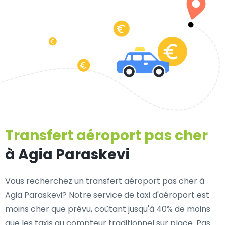
Transfert aéroport pas cher
à Agia Paraskevi
Vous recherchez un transfert aéroport pas cher à
Agia Paraskevi? Notre service de taxi d'aéroport est
moins cher que prévu, coûtant jusqu'à 40% de moins
que les taxis au compteur traditionnel sur place. Pas