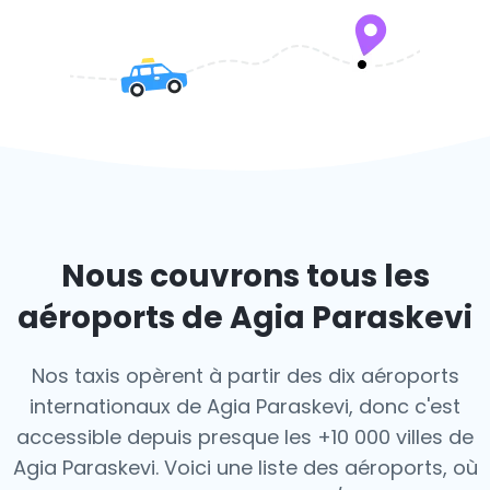
Nous couvrons tous les
aéroports de Agia Paraskevi
Nos taxis opèrent à partir des dix aéroports
internationaux de Agia Paraskevi, donc c'est
accessible depuis presque les +10 000 villes de
Agia Paraskevi. Voici une liste des aéroports,
où