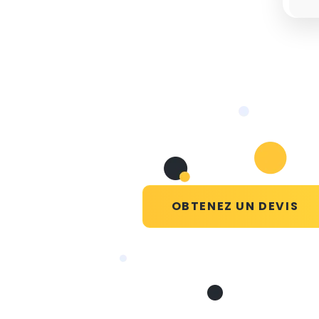
OBTENEZ UN DEVIS