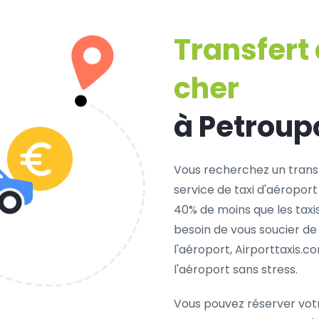
Transfert
cher
à Petroupo
Vous recherchez un trans
service de taxi d'aéroport
40% de moins que les taxi
besoin de vous soucier de
l'aéroport, Airporttaxis.
l'aéroport sans stress.
Vous pouvez réserver vot