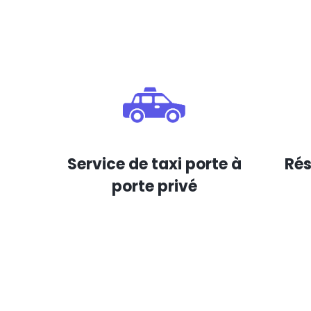
Service de taxi porte à
Rés
porte privé