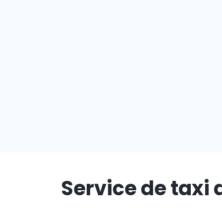
Service de taxi 