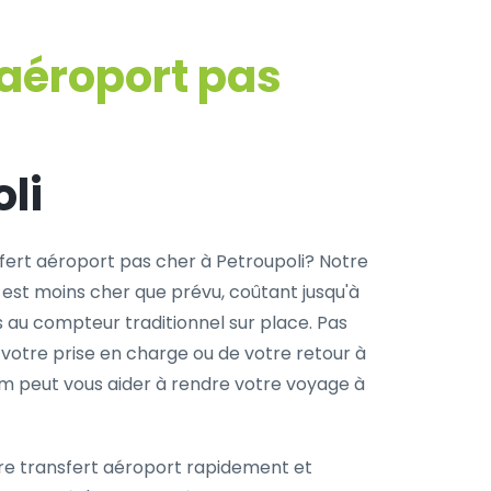
 aéroport pas
li
fert aéroport pas cher à Petroupoli? Notre
 est moins cher que prévu, coûtant jusqu'à
s au compteur traditionnel sur place. Pas
 votre prise en charge ou de votre retour à
com peut vous aider à rendre votre voyage à
re transfert aéroport rapidement et