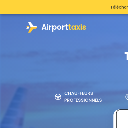
Téléchar
Airport
taxis
CHAUFFEURS
PROFESSIONNELS