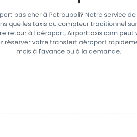
ort pas cher à Petroupoli? Notre service de
ns que les taxis au compteur traditionnel sur
re retour à l'aéroport, Airporttaxis.com peut
z réserver votre transfert aéroport rapideme
mois à l'avance ou à la demande.