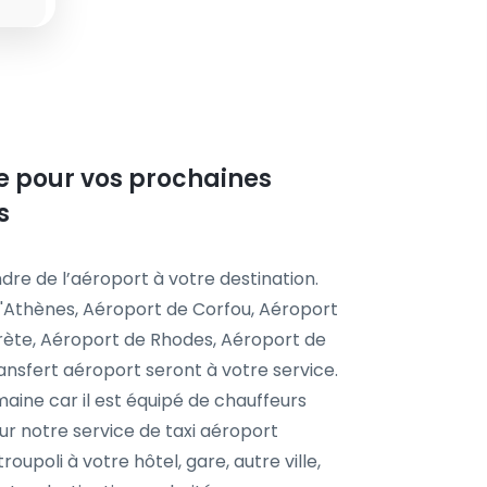
ste pour vos prochaines
s
dre de l’aéroport à votre destination.
'Athènes, Aéroport de Corfou, Aéroport
Crète, Aéroport de Rhodes, Aéroport de
ansfert aéroport seront à votre service.
aine car il est équipé de chauffeurs
r notre service de taxi aéroport
roupoli à votre hôtel, gare, autre ville,