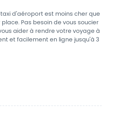
 taxi d'aéroport est moins cher que
 place. Pas besoin de vous soucier
 vous aider à rendre votre voyage à
nt et facilement en ligne jusqu'à 3