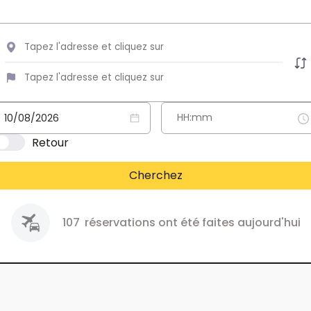
Retour
Cherchez
107
réservations ont été faites aujourd'hui