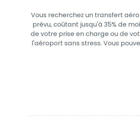
Vous recherchez un transfert aérop
prévu, coûtant jusqu'à 35% de moi
de votre prise en charge ou de vot
l'aéroport sans stress. Vous pouve