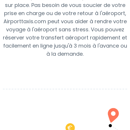
sur place. Pas besoin de vous soucier de votre
prise en charge ou de votre retour à l'aéroport,
Airporttaxis.com peut vous aider à rendre votre
voyage à l'aéroport sans stress. Vous pouvez
réserver votre transfert aéroport rapidement et
facilement en ligne jusqu'à 3 mois à l'avance ou
à la demande.