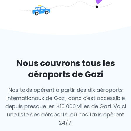
Nous couvrons tous les
aéroports de Gazi
Nos taxis opèrent à partir des dix aéroports
internationaux de Gazi, donc c'est
accessible
depuis presque les +10 000 villes de Gazi. Voici
une liste des aéroports,
où nos taxis opèrent
24/7.