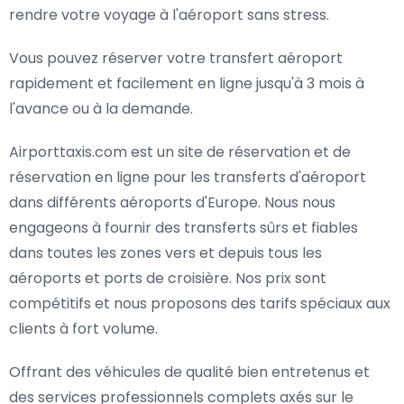
rendre votre voyage à l'aéroport sans stress.
Vous pouvez réserver votre transfert aéroport
rapidement et facilement en ligne jusqu'à 3 mois à
l'avance ou à la demande.
Airporttaxis.com est un site de réservation et de
réservation en ligne pour les transferts d'aéroport
dans différents aéroports d'Europe. Nous nous
engageons à fournir des transferts sûrs et fiables
dans toutes les zones vers et depuis tous les
aéroports et ports de croisière. Nos prix sont
compétitifs et nous proposons des tarifs spéciaux aux
clients à fort volume.
Offrant des véhicules de qualité bien entretenus et
des services professionnels complets axés sur le