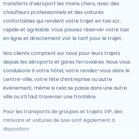
transferts d’aéroport les moins chers, avec des
chauffeurs professionnels et des voitures
confortables qui rendent votre trajet en taxi sûr,
rapide et agréable. Vous pouvez réserver votre taxi
en ligne et directement voir le tarif pour le trajet.
Nos clients comptent sur nous pour leurs trajets
depuis les aéroports et gares ferroviaires. Nous vous
conduisons à votre hôtel, votre rendez-vous dans le
centre-ville, votre fête d’entreprise ou autre
événement, même si cela se passe dans une autre
ville ou s’il faut traverser une frontière.
Pour les transports de groupes et trajets VIP, des
minivans et voitures de luxe sont également à
disposition.