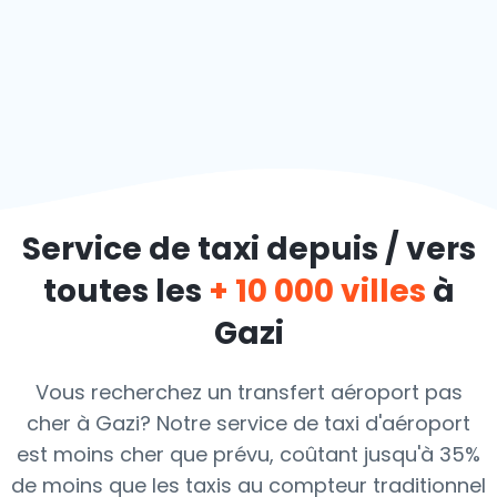
Service de taxi depuis / vers
toutes les
+ 10 000 villes
à
Gazi
Vous recherchez un transfert aéroport pas
cher à Gazi? Notre service de taxi d'aéroport
est moins cher que prévu, coûtant jusqu'à 35%
de moins que les taxis au compteur traditionnel