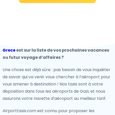
Grece
est sur la liste de vos prochaines vacances
ou futur voyage d’affaires ?
Une chose est déjà sûre : pas besoin de vous inquiéter
de savoir qui va venir vous chercher à l’aéroport pour
vous amener à destination ! Nos taxis sont à votre
disposition dans tous les aéroports de Gazi, et nous
assurons votre navette d’aéroport au meilleur tarif.
Airporttaxis.com est connu pour proposer les