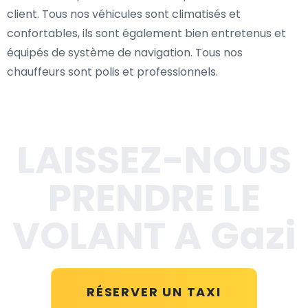
client. Tous nos véhicules sont climatisés et
confortables, ils sont également bien entretenus et
équipés de système de navigation. Tous nos
chauffeurs sont polis et professionnels.
LAISSEZ-NOUS
PRENDRE LE
VOLANT A Gazi
RÉSERVER UN TAXI