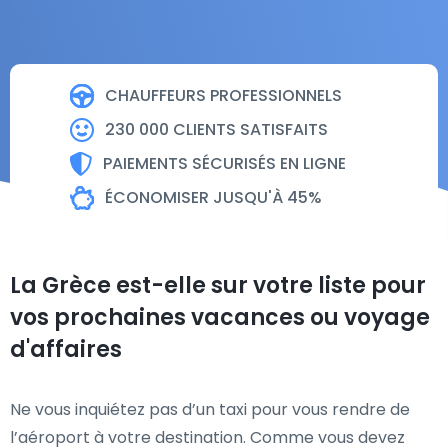
CHAUFFEURS PROFESSIONNELS
230 000 CLIENTS SATISFAITS
PAIEMENTS SÉCURISÉS EN LIGNE
ÉCONOMISER JUSQU'À 45%
La Grèce est-elle sur votre liste pour
vos prochaines vacances ou voyage
d'affaires
Ne vous inquiétez pas d’un taxi pour vous rendre de
l’aéroport à votre destination. Comme vous devez