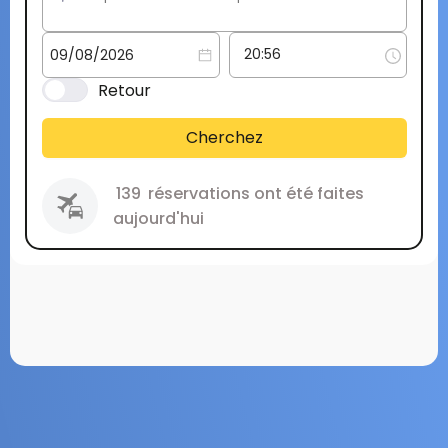
Retour
Cherchez
139
réservations ont été faites
aujourd'hui