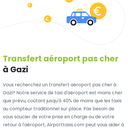
Transfert aéroport pas cher
à Gazi
Vous recherchez un transfert aéroport pas cher à
Gazi? Notre service de taxi d'aéroport est moins cher
que prévu, coûtant jusqu'à 40% de moins que les taxis
au compteur traditionnel sur place. Pas besoin de
vous soucier de votre prise en charge ou de votre
retour à l'aéroport, Airporttaxis.com peut vous aider à