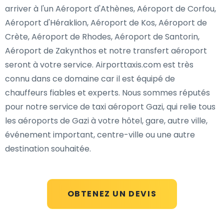
arriver à l'un Aéroport d'Athènes, Aéroport de Corfou,
Aéroport d'Héraklion, Aéroport de Kos, Aéroport de
Crète, Aéroport de Rhodes, Aéroport de Santorin,
Aéroport de Zakynthos et notre transfert aéroport
seront à votre service. Airporttaxis.com est très
connu dans ce domaine car il est équipé de
chauffeurs fiables et experts. Nous sommes réputés
pour notre service de taxi aéroport Gazi, qui relie tous
les aéroports de Gazi à votre hôtel, gare, autre ville,
événement important, centre-ville ou une autre
destination souhaitée.
OBTENEZ UN DEVIS