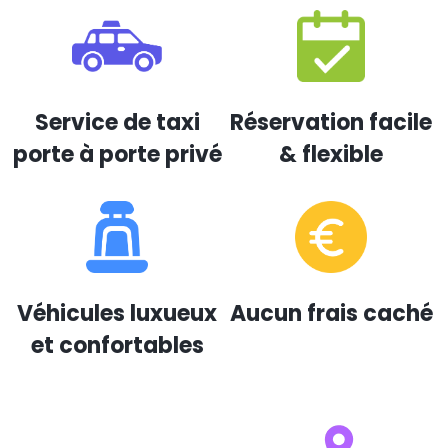
Service de taxi
Réservation facile
porte à porte privé
& flexible
Véhicules luxueux
Aucun frais caché
et confortables