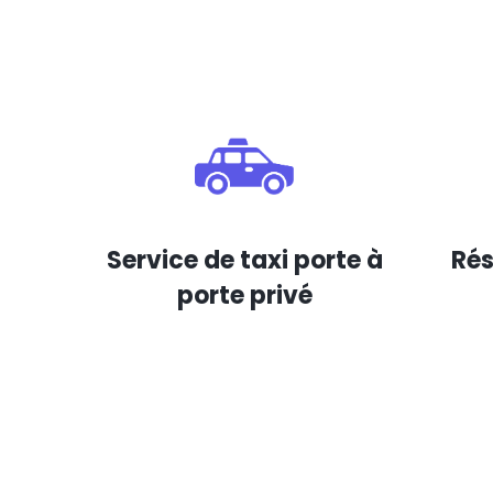
Service de taxi porte à
Rés
porte privé