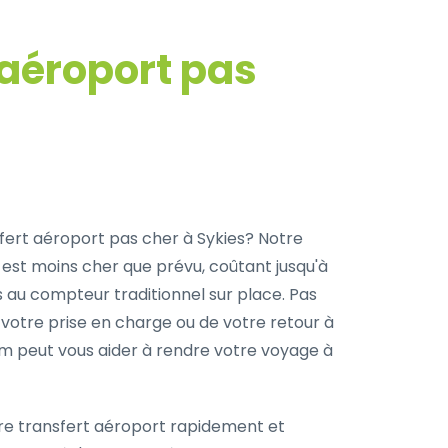
 aéroport pas
fert aéroport pas cher à Sykies? Notre
 est moins cher que prévu, coûtant jusqu'à
s au compteur traditionnel sur place. Pas
 votre prise en charge ou de votre retour à
com peut vous aider à rendre votre voyage à
re transfert aéroport rapidement et