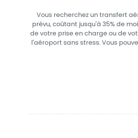
Vous recherchez un transfert aér
prévu, coûtant jusqu'à 35% de moi
de votre prise en charge ou de vot
l'aéroport sans stress. Vous pouve