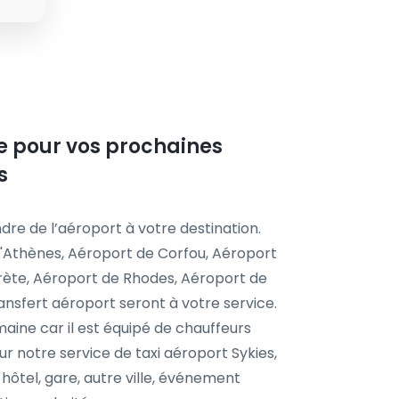
ste pour vos prochaines
s
dre de l’aéroport à votre destination.
'Athènes, Aéroport de Corfou, Aéroport
Crète, Aéroport de Rhodes, Aéroport de
ansfert aéroport seront à votre service.
aine car il est équipé de chauffeurs
r notre service de taxi aéroport Sykies,
 hôtel, gare, autre ville, événement