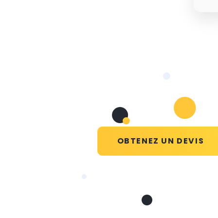
OBTENEZ UN DEVIS