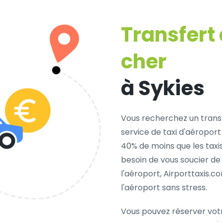
Transfert
cher
à Sykies
Vous recherchez un trans
service de taxi d'aéroport
40% de moins que les taxi
besoin de vous soucier de
l'aéroport, Airporttaxis.
l'aéroport sans stress.
Vous pouvez réserver vot