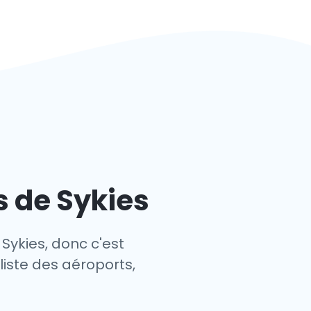
s de Sykies
Sykies, donc c'est
liste des aéroports,