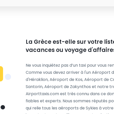
La Grèce est-elle sur votre li
vacances ou voyage d'affaire
Ne vous inquiétez pas d’un taxi pour vous ren
Comme vous devez arriver à l'un Aéroport d
d'Héraklion, Aéroport de Kos, Aéroport de 
Santorin, Aéroport de Zakynthos et notre tr
Airporttaxis.com est très connu dans ce dom
fiables et experts. Nous sommes réputés pou
qui relie tous les aéroports de Sykies à votre