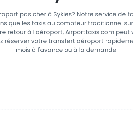
oport pas cher à Sykies? Notre service de t
ns que les taxis au compteur traditionnel sur
re retour à l'aéroport, Airporttaxis.com peut
z réserver votre transfert aéroport rapideme
mois à l'avance ou à la demande.