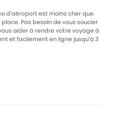
axi d'aéroport est moins cher que
 place. Pas besoin de vous soucier
 vous aider à rendre votre voyage à
nt et facilement en ligne jusqu'à 3