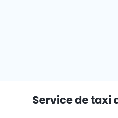
Service de taxi 