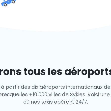
ons tous les aéroport
 à partir des dix aéroports internationaux de 
resque les +10 000 villes de Sykies. Voici une 
où nos taxis opèrent 24/7.