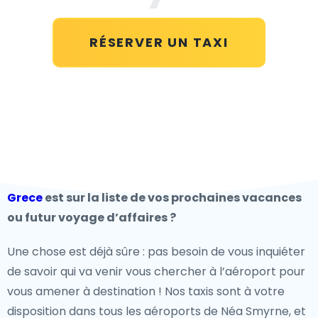
RÉSERVER UN TAXI
Grece
est sur la liste de vos prochaines vacances
ou futur voyage d’affaires ?
Une chose est déjà sûre : pas besoin de vous inquiéter
de savoir qui va venir vous chercher à l’aéroport pour
vous amener à destination ! Nos taxis sont à votre
disposition dans tous les aéroports de Néa Smyrne, et