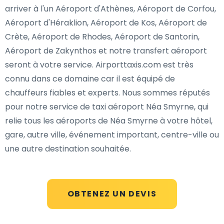
arriver à l'un Aéroport d'Athènes, Aéroport de Corfou,
Aéroport d'Héraklion, Aéroport de Kos, Aéroport de
Crète, Aéroport de Rhodes, Aéroport de Santorin,
Aéroport de Zakynthos et notre transfert aéroport
seront à votre service. Airporttaxis.com est très
connu dans ce domaine car il est équipé de
chauffeurs fiables et experts. Nous sommes réputés
pour notre service de taxi aéroport Néa Smyrne, qui
relie tous les aéroports de Néa Smyrne à votre hôtel,
gare, autre ville, événement important, centre-ville ou
une autre destination souhaitée.
OBTENEZ UN DEVIS