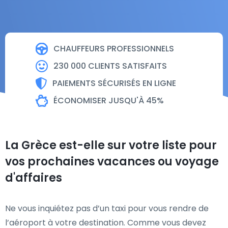
CHAUFFEURS PROFESSIONNELS
230 000 CLIENTS SATISFAITS
PAIEMENTS SÉCURISÉS EN LIGNE
ÉCONOMISER JUSQU'À 45%
La Grèce est-elle sur votre liste pour
vos prochaines vacances ou voyage
d'affaires
Ne vous inquiétez pas d’un taxi pour vous rendre de
l’aéroport à votre destination. Comme vous devez