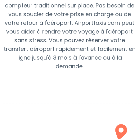
compteur traditionnel sur place. Pas besoin de
vous soucier de votre prise en charge ou de
votre retour à l'aéroport, Airporttaxis.com peut
vous aider à rendre votre voyage à l'aéroport
sans stress. Vous pouvez réserver votre
transfert aéroport rapidement et facilement en
ligne jusqu'à 3 mois à l'avance ou à la
demande.