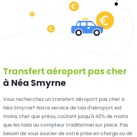
Transfert aéroport pas cher
à Néa Smyrne
Vous recherchez un transfert aéroport pas cher à
Néa Smyrne? Notre service de taxi d'aéroport est
moins cher que prévu, coûtant jusqu'à 40% de moins
que les taxis au compteur traditionnel sur place. Pas
besoin de vous soucier de votre prise en charge ou de