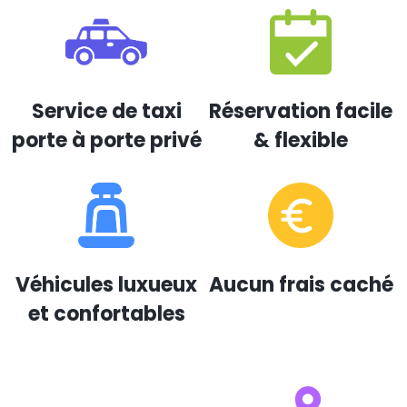
Service de taxi
Réservation facile
porte à porte privé
& flexible
Véhicules luxueux
Aucun frais caché
et confortables