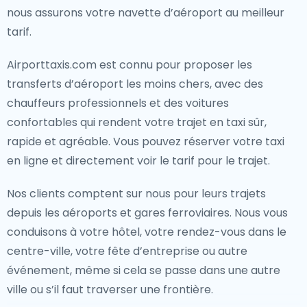
nous assurons votre navette d’aéroport au meilleur
tarif.
Airporttaxis.com est connu pour proposer les
transferts d’aéroport les moins chers, avec des
chauffeurs professionnels et des voitures
confortables qui rendent votre trajet en taxi sûr,
rapide et agréable. Vous pouvez réserver votre taxi
en ligne et directement voir le tarif pour le trajet.
Nos clients comptent sur nous pour leurs trajets
depuis les aéroports et gares ferroviaires. Nous vous
conduisons à votre hôtel, votre rendez-vous dans le
centre-ville, votre fête d’entreprise ou autre
événement, même si cela se passe dans une autre
ville ou s’il faut traverser une frontière.