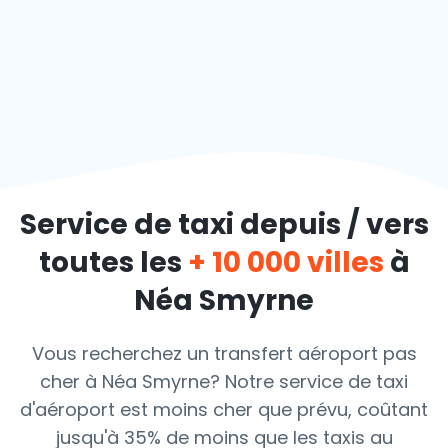
Service de taxi depuis / vers
toutes les
+ 10 000 villes
à
Néa Smyrne
Vous recherchez un transfert aéroport pas
cher à Néa Smyrne? Notre service de taxi
d'aéroport est moins cher que prévu, coûtant
jusqu'à 35% de moins que les taxis au