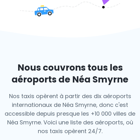
Nous couvrons tous les
aéroports de Néa Smyrne
Nos taxis opèrent à partir des dix aéroports
internationaux de Néa Smyrne, donc c'est
accessible depuis presque les +10 000 villes de
Néa Smyrne. Voici une liste des aéroports,
où
nos taxis opèrent 24/7.