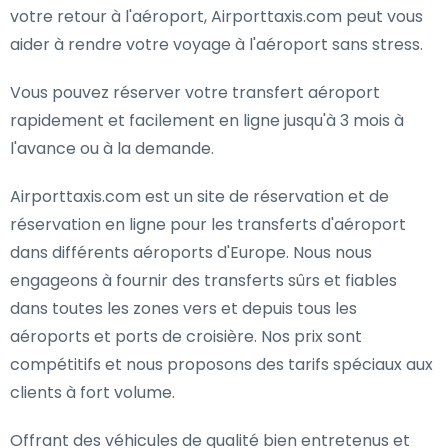
votre retour à l'aéroport, Airporttaxis.com peut vous
aider à rendre votre voyage à l'aéroport sans stress.
Vous pouvez réserver votre transfert aéroport
rapidement et facilement en ligne jusqu'à 3 mois à
l'avance ou à la demande.
Airporttaxis.com est un site de réservation et de
réservation en ligne pour les transferts d'aéroport
dans différents aéroports d'Europe. Nous nous
engageons à fournir des transferts sûrs et fiables
dans toutes les zones vers et depuis tous les
aéroports et ports de croisière. Nos prix sont
compétitifs et nous proposons des tarifs spéciaux aux
clients à fort volume.
Offrant des véhicules de qualité bien entretenus et