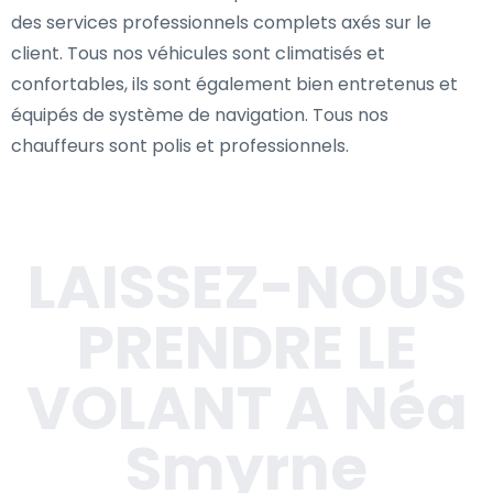
des services professionnels complets axés sur le
client. Tous nos véhicules sont climatisés et
confortables, ils sont également bien entretenus et
équipés de système de navigation. Tous nos
chauffeurs sont polis et professionnels.
LAISSEZ-NOUS
PRENDRE LE
VOLANT A Néa
Smyrne