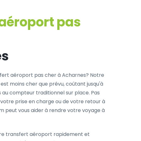
 aéroport pas
es
fert aéroport pas cher à Acharnes? Notre
 est moins cher que prévu, coûtant jusqu'à
s au compteur traditionnel sur place. Pas
 votre prise en charge ou de votre retour à
com peut vous aider à rendre votre voyage à
re transfert aéroport rapidement et