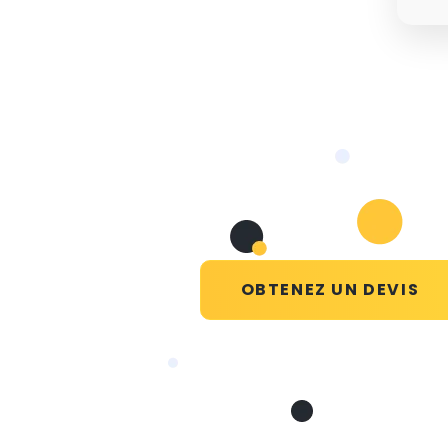
OBTENEZ UN DEVIS