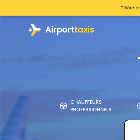
Téléchar
Airport
taxis
CHAUFFEURS
PROFESSIONNELS