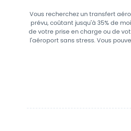
Vous recherchez un transfert aéro
prévu, coûtant jusqu'à 35% de moi
de votre prise en charge ou de vot
l'aéroport sans stress. Vous pouve