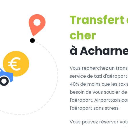
Transfert
cher
à Acharn
Vous recherchez un trans
service de taxi d'aéroport
40% de moins que les taxi
besoin de vous soucier de
l'aéroport, Airporttaxis.
l'aéroport sans stress.
Vous pouvez réserver vot