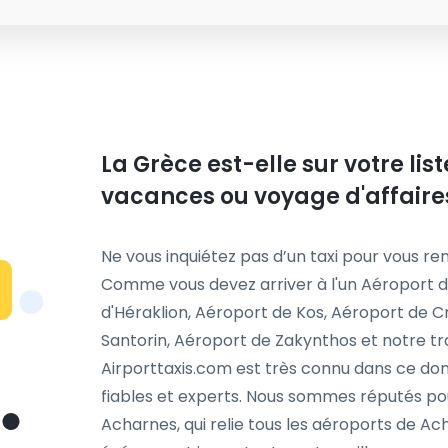
La Grèce est-elle sur votre li
vacances ou voyage d'affaire
Ne vous inquiétez pas d’un taxi pour vous ren
Comme vous devez arriver à l'un Aéroport d
d'Héraklion, Aéroport de Kos, Aéroport de 
Santorin, Aéroport de Zakynthos et notre tr
Airporttaxis.com est très connu dans ce dom
fiables et experts. Nous sommes réputés pou
Acharnes, qui relie tous les aéroports de Acha