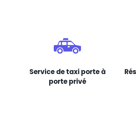
Service de taxi porte à
Rés
porte privé