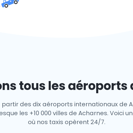
ns tous les aéroports
 partir des dix aéroports internationaux de 
sque les +10 000 villes de Acharnes. Voici un
où nos taxis opèrent 24/7.