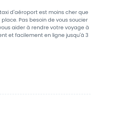
taxi d'aéroport est moins cher que
 place. Pas besoin de vous soucier
 vous aider à rendre votre voyage à
nt et facilement en ligne jusqu'à 3