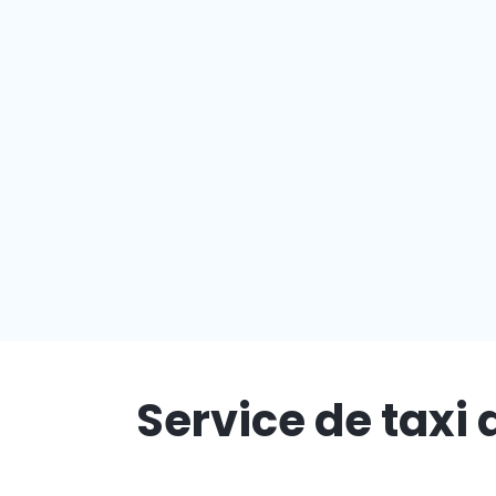
Service de taxi 