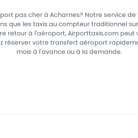
port pas cher à Acharnes? Notre service de 
ns que les taxis au compteur traditionnel sur
re retour à l'aéroport, Airporttaxis.com peut
z réserver votre transfert aéroport rapideme
mois à l'avance ou à la demande.