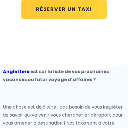
RÉSERVER UN TAXI
Anglettere
est sur la liste de vos prochaines
vacances ou futur voyage d’affaires ?
Une chose est déjà sûre : pas besoin de vous inquiéter
de savoir qui va venir vous chercher à l’aéroport pour
vous amener à destination ! Nos taxis sont à votre