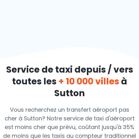
Service de taxi depuis / vers
toutes les
+ 10 000 villes
à
Sutton
Vous recherchez un transfert aéroport pas
cher à Sutton? Notre service de taxi d'aéroport
est moins cher que prévu, coûtant jusqu'à 35%
de moins que les taxis au compteur traditionnel