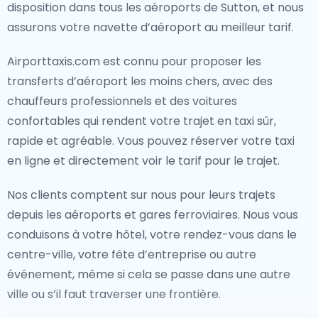
disposition dans tous les aéroports de Sutton, et nous
assurons votre navette d’aéroport au meilleur tarif.
Airporttaxis.com est connu pour proposer les
transferts d’aéroport les moins chers, avec des
chauffeurs professionnels et des voitures
confortables qui rendent votre trajet en taxi sûr,
rapide et agréable. Vous pouvez réserver votre taxi
en ligne et directement voir le tarif pour le trajet.
Nos clients comptent sur nous pour leurs trajets
depuis les aéroports et gares ferroviaires. Nous vous
conduisons à votre hôtel, votre rendez-vous dans le
centre-ville, votre fête d’entreprise ou autre
événement, même si cela se passe dans une autre
ville ou s’il faut traverser une frontière.