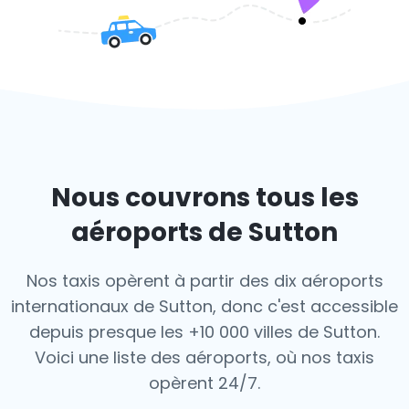
Nous couvrons tous les
aéroports de Sutton
Nos taxis opèrent à partir des dix aéroports
internationaux de Sutton, donc c'est
accessible
depuis presque les +10 000 villes de Sutton.
Voici une liste des aéroports,
où nos taxis
opèrent 24/7.