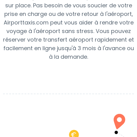
sur place. Pas besoin de vous soucier de votre
prise en charge ou de votre retour à l'aéroport,
Airporttaxis.com peut vous aider à rendre votre
voyage à l'aéroport sans stress. Vous pouvez
réserver votre transfert aéroport rapidement et
facilement en ligne jusqu'à 3 mois à l'avance ou
à la demande.