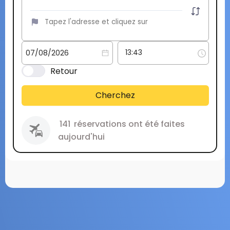
Retour
Cherchez
141
réservations ont été faites
aujourd'hui