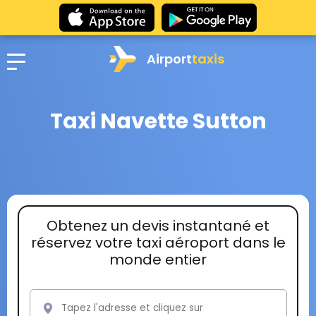
Airport
taxis
Taxi Navette Sutton
Obtenez un devis instantané et
réservez votre taxi aéroport dans le
monde entier