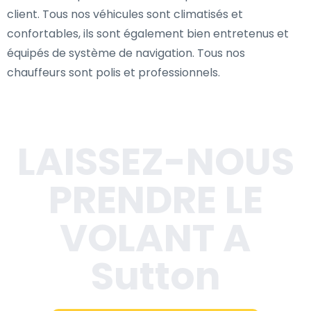
client. Tous nos véhicules sont climatisés et
confortables, ils sont également bien entretenus et
équipés de système de navigation. Tous nos
chauffeurs sont polis et professionnels.
LAISSEZ-NOUS
PRENDRE LE
VOLANT A
Sutton