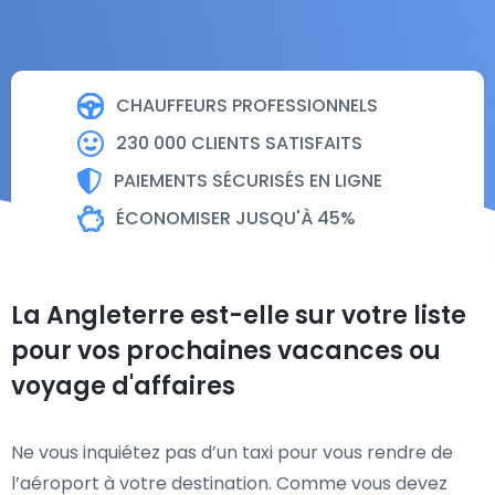
CHAUFFEURS PROFESSIONNELS
230 000 CLIENTS SATISFAITS
PAIEMENTS SÉCURISÉS EN LIGNE
ÉCONOMISER JUSQU'À 45%
La Angleterre est-elle sur votre liste
pour vos prochaines vacances ou
voyage d'affaires
Ne vous inquiétez pas d’un taxi pour vous rendre de
l’aéroport à votre destination. Comme vous devez