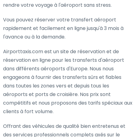
rendre votre voyage à l'aéroport sans stress.
Vous pouvez réserver votre transfert aéroport
rapidement et facilement en ligne jusqu'à 3 mois à
l'avance ou à la demande.
Airporttaxis.com est un site de réservation et de
réservation en ligne pour les transferts d'aéroport
dans différents aéroports d'Europe. Nous nous
engageons à fournir des transferts sûrs et fiables
dans toutes les zones vers et depuis tous les
aéroports et ports de croisière. Nos prix sont
compétitifs et nous proposons des tarifs spéciaux aux
clients à fort volume.
Offrant des véhicules de qualité bien entretenus et
des services professionnels complets axés sur le