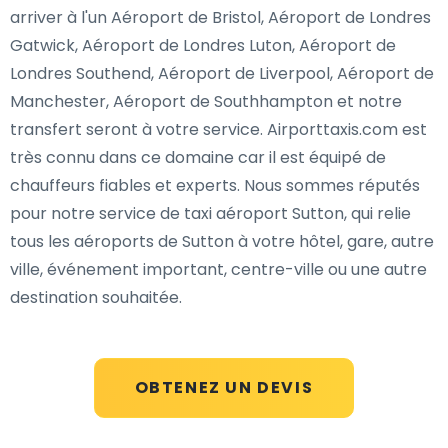
arriver à l'un Aéroport de Bristol, Aéroport de Londres
Gatwick, Aéroport de Londres Luton, Aéroport de
Londres Southend, Aéroport de Liverpool, Aéroport de
Manchester, Aéroport de Southhampton et notre
transfert seront à votre service. Airporttaxis.com est
très connu dans ce domaine car il est équipé de
chauffeurs fiables et experts. Nous sommes réputés
pour notre service de taxi aéroport Sutton, qui relie
tous les aéroports de Sutton à votre hôtel, gare, autre
ville, événement important, centre-ville ou une autre
destination souhaitée.
OBTENEZ UN DEVIS