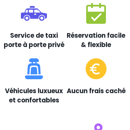
Service de taxi
Réservation facile
porte à porte privé
& flexible
Véhicules luxueux
Aucun frais caché
et confortables