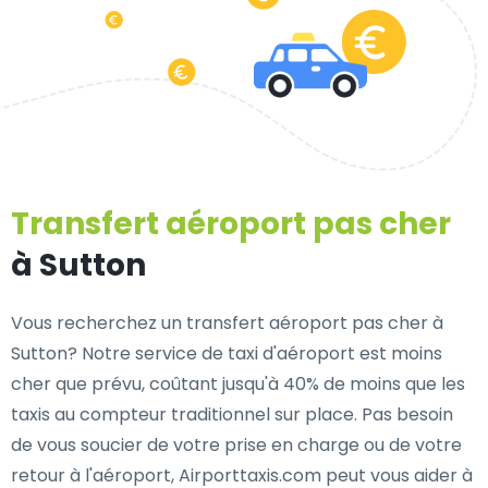
Transfert aéroport pas cher
à Sutton
Vous recherchez un transfert aéroport pas cher à
Sutton? Notre service de taxi d'aéroport est moins
cher que prévu, coûtant jusqu'à 40% de moins que les
taxis au compteur traditionnel sur place. Pas besoin
de vous soucier de votre prise en charge ou de votre
retour à l'aéroport, Airporttaxis.com peut vous aider à