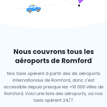
Nous couvrons tous les
aéroports de Romford
Nos taxis opèrent à partir des dix aéroports
internationaux de Romford, donc c'est
accessible depuis presque les +10 000 villes de
Romford. Voici une liste des aéroports,
où nos
taxis opèrent 24/7.