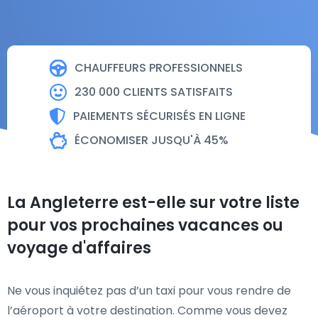
CHAUFFEURS PROFESSIONNELS
230 000 CLIENTS SATISFAITS
PAIEMENTS SÉCURISÉS EN LIGNE
ÉCONOMISER JUSQU'À 45%
La Angleterre est-elle sur votre liste
pour vos prochaines vacances ou
voyage d'affaires
Ne vous inquiétez pas d’un taxi pour vous rendre de
l’aéroport à votre destination. Comme vous devez