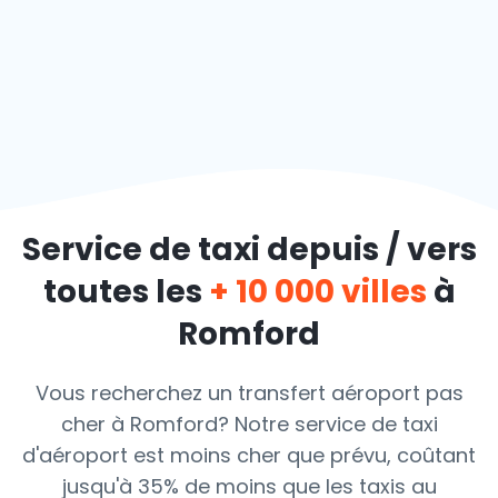
Service de taxi depuis / vers
toutes les
+ 10 000 villes
à
Romford
Vous recherchez un transfert aéroport pas
cher à Romford? Notre service de taxi
d'aéroport est moins cher que prévu, coûtant
jusqu'à 35% de moins que les taxis au