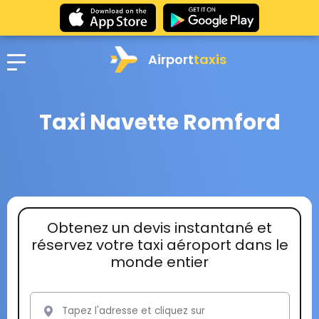
Airport
taxis
Taxi Navette Romford
Obtenez un devis instantané et
réservez votre taxi aéroport dans le
monde entier