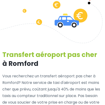
Transfert aéroport pas cher
à Romford
Vous recherchez un transfert aéroport pas cher à
Romford? Notre service de taxi d'aéroport est moins
cher que prévu, coûtant jusqu'à 40% de moins que les
taxis au compteur traditionnel sur place. Pas besoin
de vous soucier de votre prise en charge ou de votre