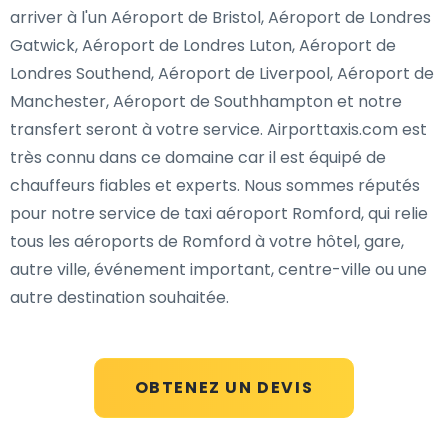
arriver à l'un Aéroport de Bristol, Aéroport de Londres
Gatwick, Aéroport de Londres Luton, Aéroport de
Londres Southend, Aéroport de Liverpool, Aéroport de
Manchester, Aéroport de Southhampton et notre
transfert seront à votre service. Airporttaxis.com est
très connu dans ce domaine car il est équipé de
chauffeurs fiables et experts. Nous sommes réputés
pour notre service de taxi aéroport Romford, qui relie
tous les aéroports de Romford à votre hôtel, gare,
autre ville, événement important, centre-ville ou une
autre destination souhaitée.
OBTENEZ UN DEVIS