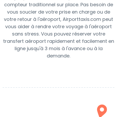
compteur traditionnel sur place. Pas besoin de
vous soucier de votre prise en charge ou de
votre retour à l'aéroport, Airporttaxis.com peut
vous aider à rendre votre voyage à l'aéroport
sans stress. Vous pouvez réserver votre
transfert aéroport rapidement et facilement en
ligne jusqu'à 3 mois à l'avance ou à la
demande.