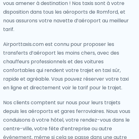
vous amener à destination ! Nos taxis sont à votre
disposition dans tous les aéroports de Romford, et
nous assurons votre navette d’aéroport au meilleur
tarif.
Airporttaxis.com est connu pour proposer les
transferts d’aéroport les moins chers, avec des
chauffeurs professionnels et des voitures
confortables qui rendent votre trajet en taxi sûr,
rapide et agréable. Vous pouvez réserver votre taxi
en ligne et directement voir le tarif pour le trajet.
Nos clients comptent sur nous pour leurs trajets
depuis les aéroports et gares ferroviaires. Nous vous
conduisons à votre hôtel, votre rendez-vous dans le
centre-ville, votre fête d’entreprise ou autre
événement, même si cela se passe dans une autre