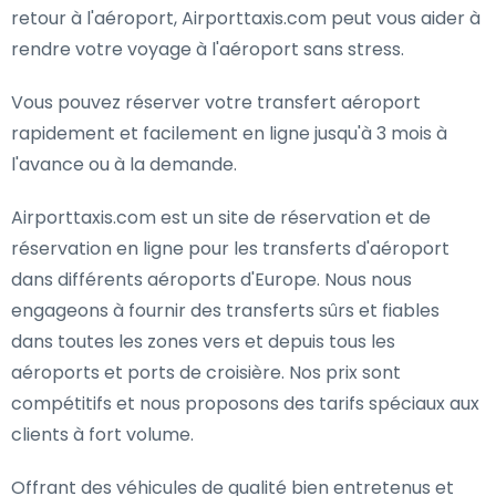
retour à l'aéroport, Airporttaxis.com peut vous aider à
rendre votre voyage à l'aéroport sans stress.
Vous pouvez réserver votre transfert aéroport
rapidement et facilement en ligne jusqu'à 3 mois à
l'avance ou à la demande.
Airporttaxis.com est un site de réservation et de
réservation en ligne pour les transferts d'aéroport
dans différents aéroports d'Europe. Nous nous
engageons à fournir des transferts sûrs et fiables
dans toutes les zones vers et depuis tous les
aéroports et ports de croisière. Nos prix sont
compétitifs et nous proposons des tarifs spéciaux aux
clients à fort volume.
Offrant des véhicules de qualité bien entretenus et