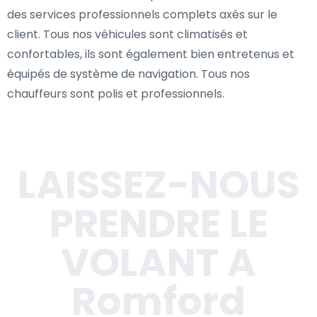
des services professionnels complets axés sur le
client. Tous nos véhicules sont climatisés et
confortables, ils sont également bien entretenus et
équipés de système de navigation. Tous nos
chauffeurs sont polis et professionnels.
LAISSEZ-NOUS
PRENDRE LE
VOLANT A
Romford