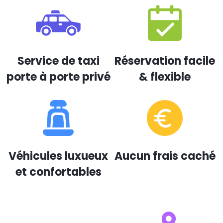
Service de taxi
Réservation facile
porte à porte privé
& flexible
Véhicules luxueux
Aucun frais caché
et confortables