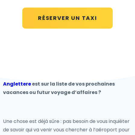
RÉSERVER UN TAXI
Anglettere
est sur la liste de vos prochaines
vacances ou futur voyage d’affaires ?
Une chose est déjà sûre : pas besoin de vous inquiéter
de savoir qui va venir vous chercher à l’aéroport pour