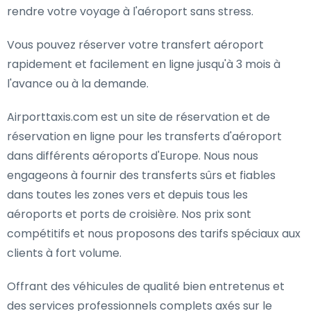
rendre votre voyage à l'aéroport sans stress.
Vous pouvez réserver votre transfert aéroport
rapidement et facilement en ligne jusqu'à 3 mois à
l'avance ou à la demande.
Airporttaxis.com est un site de réservation et de
réservation en ligne pour les transferts d'aéroport
dans différents aéroports d'Europe. Nous nous
engageons à fournir des transferts sûrs et fiables
dans toutes les zones vers et depuis tous les
aéroports et ports de croisière. Nos prix sont
compétitifs et nous proposons des tarifs spéciaux aux
clients à fort volume.
Offrant des véhicules de qualité bien entretenus et
des services professionnels complets axés sur le