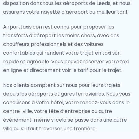
disposition dans tous les aéroports de Leeds, et nous
assurons votre navette d’aéroport au meilleur tarif.
Airporttaxis.com est connu pour proposer les
transferts d’aéroport les moins chers, avec des
chauffeurs professionnels et des voitures
confortables qui rendent votre trajet en taxi sûr,
rapide et agréable. Vous pouvez réserver votre taxi
en ligne et directement voir le tarif pour le trajet.
Nos clients comptent sur nous pour leurs trajets
depuis les aéroports et gares ferroviaires. Nous vous
conduisons à votre hôtel, votre rendez-vous dans le
centre-ville, votre fête d’entreprise ou autre
événement, même si cela se passe dans une autre
ville ou s’il faut traverser une frontière.