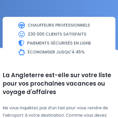
CHAUFFEURS PROFESSIONNELS
230 000 CLIENTS SATISFAITS
PAIEMENTS SÉCURISÉS EN LIGNE
ÉCONOMISER JUSQU'À 45%
La Angleterre est-elle sur votre liste
pour vos prochaines vacances ou
voyage d'affaires
Ne vous inquiétez pas d’un taxi pour vous rendre de
l’aéroport à votre destination. Comme vous devez