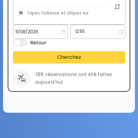
Retour
Cherchez
189
réservations ont été faites
aujourd'hui