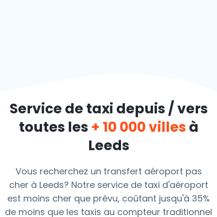
Service de taxi depuis / vers
toutes les
+ 10 000 villes
à
Leeds
Vous recherchez un transfert aéroport pas
cher à Leeds? Notre service de taxi d'aéroport
est moins cher que prévu, coûtant jusqu'à 35%
de moins que les taxis au compteur traditionnel