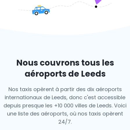
Nous couvrons tous les
aéroports de Leeds
Nos taxis opèrent à partir des dix aéroports
internationaux de Leeds, donc c'est
accessible
depuis presque les +10 000 villes de Leeds. Voici
une liste des aéroports,
où nos taxis opèrent
24/7.