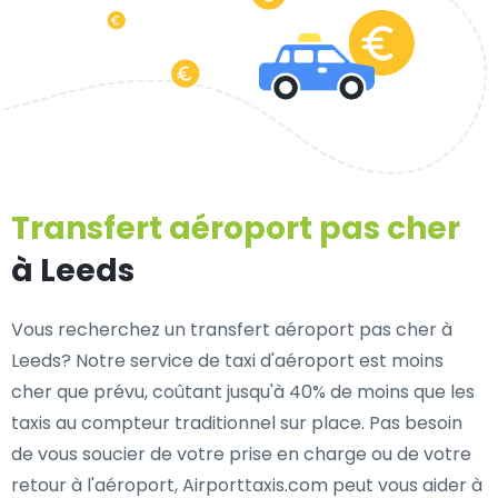
Transfert aéroport pas cher
à Leeds
Vous recherchez un transfert aéroport pas cher à
Leeds? Notre service de taxi d'aéroport est moins
cher que prévu, coûtant jusqu'à 40% de moins que les
taxis au compteur traditionnel sur place. Pas besoin
de vous soucier de votre prise en charge ou de votre
retour à l'aéroport, Airporttaxis.com peut vous aider à