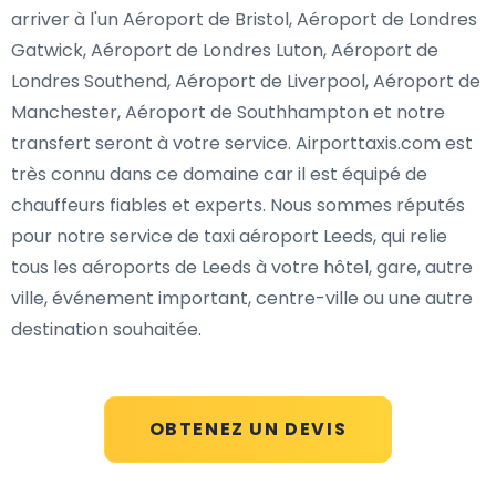
arriver à l'un Aéroport de Bristol, Aéroport de Londres
Gatwick, Aéroport de Londres Luton, Aéroport de
Londres Southend, Aéroport de Liverpool, Aéroport de
Manchester, Aéroport de Southhampton et notre
transfert seront à votre service. Airporttaxis.com est
très connu dans ce domaine car il est équipé de
chauffeurs fiables et experts. Nous sommes réputés
pour notre service de taxi aéroport Leeds, qui relie
tous les aéroports de Leeds à votre hôtel, gare, autre
ville, événement important, centre-ville ou une autre
destination souhaitée.
OBTENEZ UN DEVIS