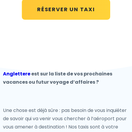
RÉSERVER UN TAXI
Anglettere
est sur la liste de vos prochaines
vacances ou futur voyage d’affaires ?
Une chose est déjà sûre : pas besoin de vous inquiéter
de savoir qui va venir vous chercher à l’aéroport pour
vous amener à destination ! Nos taxis sont à votre