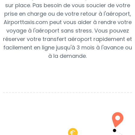
sur place. Pas besoin de vous soucier de votre
prise en charge ou de votre retour à l'aéroport,
Airporttaxis.com peut vous aider à rendre votre
voyage à l'aéroport sans stress. Vous pouvez
réserver votre transfert aéroport rapidement et
facilement en ligne jusqu'à 3 mois à l'avance ou
à la demande.