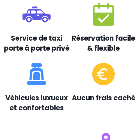
Service de taxi
Réservation facile
porte à porte privé
& flexible
Véhicules luxueux
Aucun frais caché
et confortables