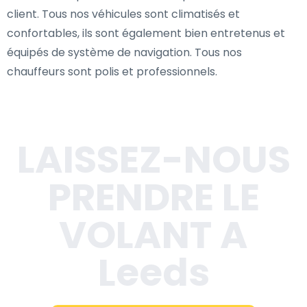
client. Tous nos véhicules sont climatisés et
confortables, ils sont également bien entretenus et
équipés de système de navigation. Tous nos
chauffeurs sont polis et professionnels.
LAISSEZ-NOUS
PRENDRE LE
VOLANT A
Leeds