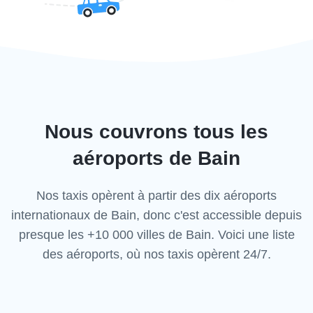
Nous couvrons tous les
aéroports de Bain
Nos taxis opèrent à partir des dix aéroports
internationaux de Bain, donc c'est
accessible depuis
presque les +10 000 villes de Bain. Voici une liste
des aéroports,
où nos taxis opèrent 24/7.