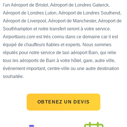
l'un Aéroport de Bristol, Aéroport de Londres Gatwick,
Aéroport de Londres Luton, Aéroport de Londres Southend,
Aéroport de Liverpool, Aéroport de Manchester, Aéroport de
Southhampton et notre transfert seront à votre service.
Airporttaxis.com est très connu dans ce domaine car il est
équipé de chauffeurs fiables et experts. Nous sommes
réputés pour notre service de taxi aéroport Bain, qui relie
tous les aéroports de Bain à votre hôtel, gare, autre ville,
événement important, centre-ville ou une autre destination
souhaitée.
OBTENEZ UN DEVIS