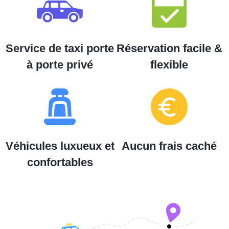
Service de taxi porte
Réservation facile &
à porte privé
flexible
Véhicules luxueux et
Aucun frais caché
confortables