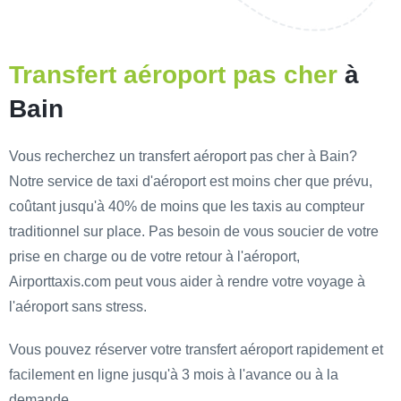
Transfert aéroport pas cher
à
Bain
Vous recherchez un transfert aéroport pas cher à Bain?
Notre service de taxi d'aéroport est moins cher que prévu,
coûtant jusqu'à 40% de moins que les taxis au compteur
traditionnel sur place. Pas besoin de vous soucier de votre
prise en charge ou de votre retour à l'aéroport,
Airporttaxis.com peut vous aider à rendre votre voyage à
l'aéroport sans stress.
Vous pouvez réserver votre transfert aéroport rapidement et
facilement en ligne jusqu'à 3 mois à l'avance ou à la
demande.