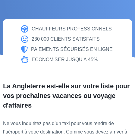
CHAUFFEURS PROFESSIONNELS
230 000 CLIENTS SATISFAITS
PAIEMENTS SÉCURISÉS EN LIGNE
ÉCONOMISER JUSQU'À 45%
La Angleterre est-elle sur votre liste pour
vos prochaines vacances ou voyage
d'affaires
Ne vous inquiétez pas d’un taxi pour vous rendre de
l’aéroport à votre destination. Comme vous devez arriver à