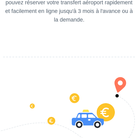
pouvez réserver votre transfert aéroport rapidement
et facilement en ligne jusqu'à 3 mois à l'avance ou à
la demande.