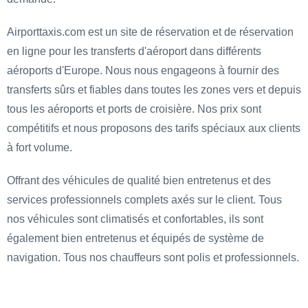
Airporttaxis.com est un site de réservation et de réservation
en ligne pour les transferts d'aéroport dans différents
aéroports d'Europe. Nous nous engageons à fournir des
transferts sûrs et fiables dans toutes les zones vers et depuis
tous les aéroports et ports de croisière. Nos prix sont
compétitifs et nous proposons des tarifs spéciaux aux clients
à fort volume.
Offrant des véhicules de qualité bien entretenus et des
services professionnels complets axés sur le client. Tous
nos véhicules sont climatisés et confortables, ils sont
également bien entretenus et équipés de système de
navigation. Tous nos chauffeurs sont polis et professionnels.