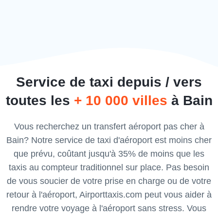
Service de taxi depuis / vers
toutes les
+ 10 000 villes
à Bain
Vous recherchez un transfert aéroport pas cher à
Bain? Notre service de taxi d'aéroport est moins cher
que prévu, coûtant jusqu'à 35% de moins que les
taxis au compteur traditionnel sur place. Pas besoin
de vous soucier de votre prise en charge ou de votre
retour à l'aéroport, Airporttaxis.com peut vous aider à
rendre votre voyage à l'aéroport sans stress. Vous