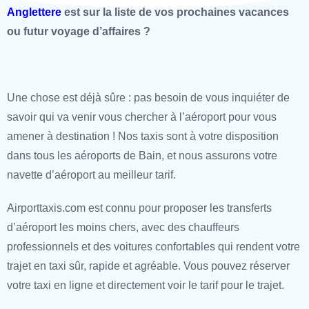
Anglettere
est sur la liste de vos prochaines vacances
ou futur voyage d’affaires ?
Une chose est déjà sûre : pas besoin de vous inquiéter de
savoir qui va venir vous chercher à l’aéroport pour vous
amener à destination ! Nos taxis sont à votre disposition
dans tous les aéroports de Bain, et nous assurons votre
navette d’aéroport au meilleur tarif.
Airporttaxis.com est connu pour proposer les transferts
d’aéroport les moins chers, avec des chauffeurs
professionnels et des voitures confortables qui rendent votre
trajet en taxi sûr, rapide et agréable. Vous pouvez réserver
votre taxi en ligne et directement voir le tarif pour le trajet.