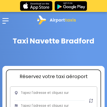
Airport
taxis
Taxi Navette Bradford
Réservez votre taxi aéroport