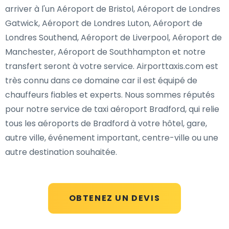
arriver à l'un Aéroport de Bristol, Aéroport de Londres
Gatwick, Aéroport de Londres Luton, Aéroport de
Londres Southend, Aéroport de Liverpool, Aéroport de
Manchester, Aéroport de Southhampton et notre
transfert seront à votre service. Airporttaxis.com est
très connu dans ce domaine car il est équipé de
chauffeurs fiables et experts. Nous sommes réputés
pour notre service de taxi aéroport Bradford, qui relie
tous les aéroports de Bradford à votre hôtel, gare,
autre ville, événement important, centre-ville ou une
autre destination souhaitée.
OBTENEZ UN DEVIS