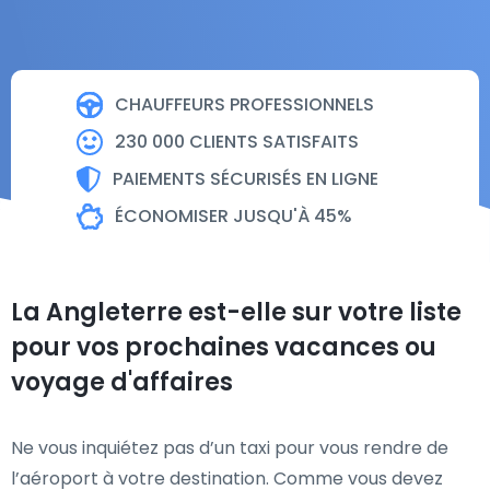
CHAUFFEURS PROFESSIONNELS
230 000 CLIENTS SATISFAITS
PAIEMENTS SÉCURISÉS EN LIGNE
ÉCONOMISER JUSQU'À 45%
La Angleterre est-elle sur votre liste
pour vos prochaines vacances ou
voyage d'affaires
Ne vous inquiétez pas d’un taxi pour vous rendre de
l’aéroport à votre destination. Comme vous devez