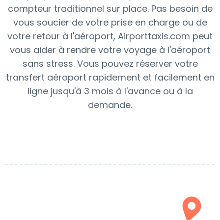
compteur traditionnel sur place. Pas besoin de
vous soucier de votre prise en charge ou de
votre retour à l'aéroport, Airporttaxis.com peut
vous aider à rendre votre voyage à l'aéroport
sans stress. Vous pouvez réserver votre
transfert aéroport rapidement et facilement en
ligne jusqu'à 3 mois à l'avance ou à la
demande.