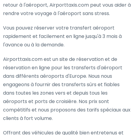
retour à l'aéroport, Airporttaxis.com peut vous aider à
rendre votre voyage à l'aéroport sans stress.
Vous pouvez réserver votre transfert aéroport
rapidement et facilement en ligne jusqu'à 3 mois à
l'avance ou à la demande.
Airporttaxis.com est un site de réservation et de
réservation en ligne pour les transferts d'aéroport
dans différents aéroports d'Europe. Nous nous
engageons à fournir des transferts sûrs et fiables
dans toutes les zones vers et depuis tous les
aéroports et ports de croisière. Nos prix sont
compétitifs et nous proposons des tarifs spéciaux aux
clients à fort volume.
Offrant des véhicules de qualité bien entretenus et