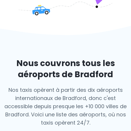
Nous couvrons tous les
aéroports de Bradford
Nos taxis opèrent à partir des dix aéroports
internationaux de Bradford, donc c'est
accessible depuis presque les +10 000 villes de
Bradford. Voici une liste des aéroports,
où nos
taxis opèrent 24/7.