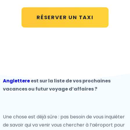
RÉSERVER UN TAXI
Anglettere
est sur la liste de vos prochaines
vacances ou futur voyage d’affaires ?
Une chose est déjà sûre : pas besoin de vous inquiéter
de savoir qui va venir vous chercher à l’aéroport pour