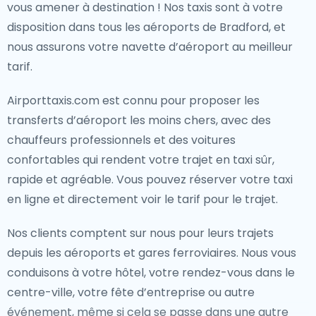
vous amener à destination ! Nos taxis sont à votre
disposition dans tous les aéroports de Bradford, et
nous assurons votre navette d’aéroport au meilleur
tarif.
Airporttaxis.com est connu pour proposer les
transferts d’aéroport les moins chers, avec des
chauffeurs professionnels et des voitures
confortables qui rendent votre trajet en taxi sûr,
rapide et agréable. Vous pouvez réserver votre taxi
en ligne et directement voir le tarif pour le trajet.
Nos clients comptent sur nous pour leurs trajets
depuis les aéroports et gares ferroviaires. Nous vous
conduisons à votre hôtel, votre rendez-vous dans le
centre-ville, votre fête d’entreprise ou autre
événement, même si cela se passe dans une autre