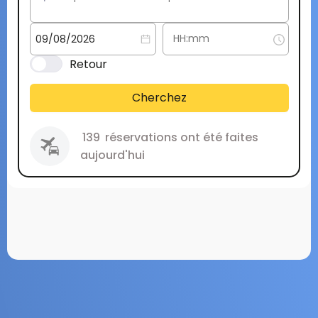
Retour
Cherchez
139
réservations ont été faites
aujourd'hui