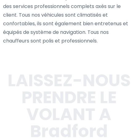
des services professionnels complets axés sur le
client. Tous nos véhicules sont climatisés et
confortables, ils sont également bien entretenus et
équipés de système de navigation. Tous nos
chauffeurs sont polis et professionnels.
LAISSEZ-NOUS
PRENDRE LE
VOLANT A
Bradford