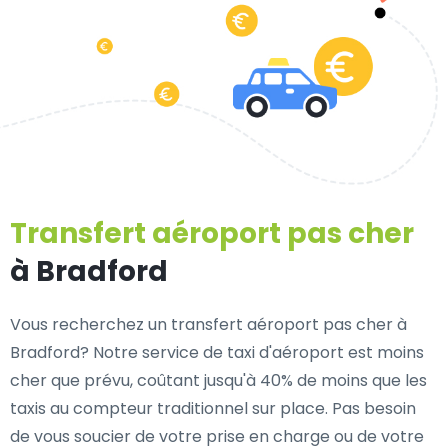
Transfert aéroport pas cher
à Bradford
Vous recherchez un transfert aéroport pas cher à
Bradford? Notre service de taxi d'aéroport est moins
cher que prévu, coûtant jusqu'à 40% de moins que les
taxis au compteur traditionnel sur place. Pas besoin
de vous soucier de votre prise en charge ou de votre