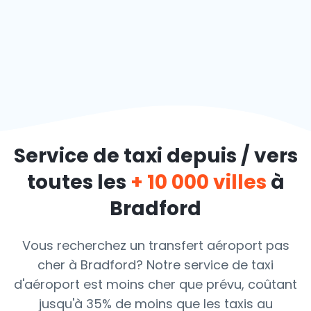
Service de taxi depuis / vers
toutes les
+ 10 000 villes
à
Bradford
Vous recherchez un transfert aéroport pas
cher à Bradford? Notre service de taxi
d'aéroport est moins cher que prévu, coûtant
jusqu'à 35% de moins que les taxis au