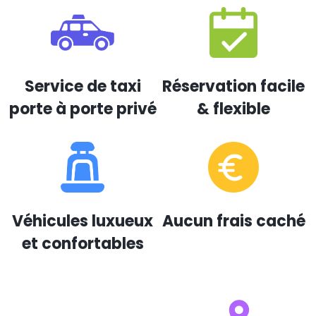
Service de taxi
Réservation facile
porte à porte privé
& flexible
Véhicules luxueux
Aucun frais caché
et confortables