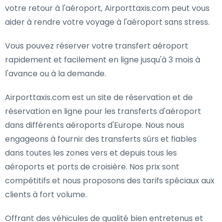
votre retour à l'aéroport, Airporttaxis.com peut vous
aider à rendre votre voyage à l'aéroport sans stress.
Vous pouvez réserver votre transfert aéroport
rapidement et facilement en ligne jusqu'à 3 mois à
l'avance ou à la demande.
Airporttaxis.com est un site de réservation et de
réservation en ligne pour les transferts d'aéroport
dans différents aéroports d'Europe. Nous nous
engageons à fournir des transferts sûrs et fiables
dans toutes les zones vers et depuis tous les
aéroports et ports de croisière. Nos prix sont
compétitifs et nous proposons des tarifs spéciaux aux
clients à fort volume.
Offrant des véhicules de qualité bien entretenus et