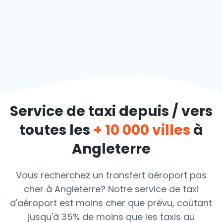
Service de taxi depuis / vers
toutes les
+ 10 000 villes
à
Angleterre
Vous recherchez un transfert aéroport pas
cher à Angleterre? Notre service de taxi
d'aéroport est moins cher que prévu, coûtant
jusqu'à 35% de moins que les taxis au