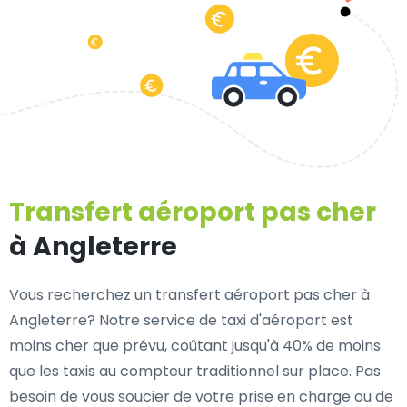
Transfert aéroport pas cher
à Angleterre
Vous recherchez un transfert aéroport pas cher à
Angleterre? Notre service de taxi d'aéroport est
moins cher que prévu, coûtant jusqu'à 40% de moins
que les taxis au compteur traditionnel sur place. Pas
besoin de vous soucier de votre prise en charge ou de