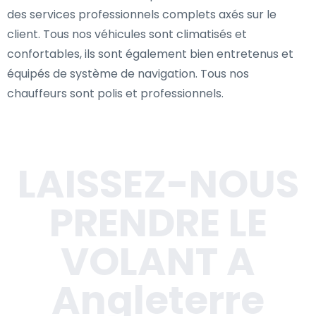
des services professionnels complets axés sur le
client. Tous nos véhicules sont climatisés et
confortables, ils sont également bien entretenus et
équipés de système de navigation. Tous nos
chauffeurs sont polis et professionnels.
LAISSEZ-NOUS
PRENDRE LE
VOLANT A
Angleterre