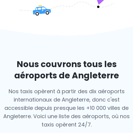
Nous couvrons tous les
aéroports de Angleterre
Nos taxis opèrent à partir des dix aéroports
internationaux de Angleterre, donc c'est
accessible depuis presque les +10 000 villes de
Angleterre. Voici une liste des aéroports,
où nos
taxis opèrent 24/7.