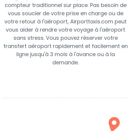
compteur traditionnel sur place. Pas besoin de
vous soucier de votre prise en charge ou de
votre retour à l'aéroport, Airporttaxis.com peut
vous aider à rendre votre voyage à l'aéroport
sans stress. Vous pouvez réserver votre
transfert aéroport rapidement et facilement en
ligne jusqu'à 3 mois à l'avance ou à la
demande.