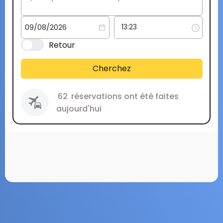
Retour
Cherchez
62
réservations ont été faites
aujourd'hui