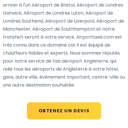
arriver à l'un Aéroport de Bristol, Aéroport de Londres
Gatwick, Aéroport de Londres Luton, Aéroport de
Londres Southend, Aéroport de Liverpool, Aéroport de
Manchester, Aéroport de Southhampton et notre
transfert seront à votre service. Airporttaxis.com est
très connu dans ce domaine car il est équipé de
chauffeurs fiables et experts. Nous sommes réputés
pour notre service de taxi aéroport Angleterre, qui
relie tous les aéroports de Angleterre à votre hôtel,
gare, autre ville, événement important, centre-ville ou
une autre destination souhaitée.
OBTENEZ UN DEVIS