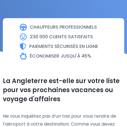
CHAUFFEURS PROFESSIONNELS
230 000 CLIENTS SATISFAITS
PAIEMENTS SÉCURISÉS EN LIGNE
ÉCONOMISER JUSQU'À 45%
La Angleterre est-elle sur votre liste
pour vos prochaines vacances ou
voyage d'affaires
Ne vous inquiétez pas d’un taxi pour vous rendre de
l’aéroport à votre destination. Comme vous devez