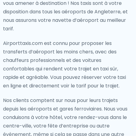
vous amener à destination ! Nos taxis sont à votre
disposition dans tous les aéroports de Angleterre, et
nous assurons votre navette d’aéroport au meilleur
tarif.
Airporttaxis.com est connu pour proposer les
transferts d’aéroport les moins chers, avec des
chauffeurs professionnels et des voitures
confortables qui rendent votre trajet en taxi sûr,
rapide et agréable. Vous pouvez réserver votre taxi
en ligne et directement voir le tarif pour le trajet.
Nos clients comptent sur nous pour leurs trajets
depuis les aéroports et gares ferroviaires. Nous vous
conduisons à votre hôtel, votre rendez-vous dans le
centre-ville, votre fête d’entreprise ou autre
événement, même si cela se passe dans une autre