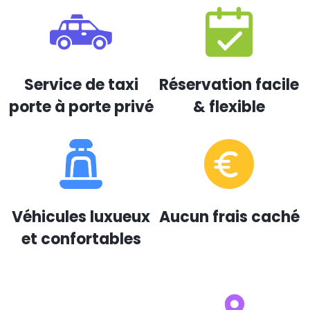
Service de taxi
Réservation facile
porte à porte privé
& flexible
Véhicules luxueux
Aucun frais caché
et confortables