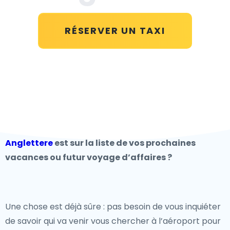
RÉSERVER UN TAXI
Anglettere
est sur la liste de vos prochaines
vacances ou futur voyage d’affaires ?
Une chose est déjà sûre : pas besoin de vous inquiéter
de savoir qui va venir vous chercher à l’aéroport pour