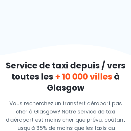
Service de taxi depuis / vers
toutes les
+ 10 000 villes
à
Glasgow
Vous recherchez un transfert aéroport pas
cher à Glasgow? Notre service de taxi
d'aéroport est moins cher que prévu, coûtant
jusqu'à 35% de moins que les taxis au