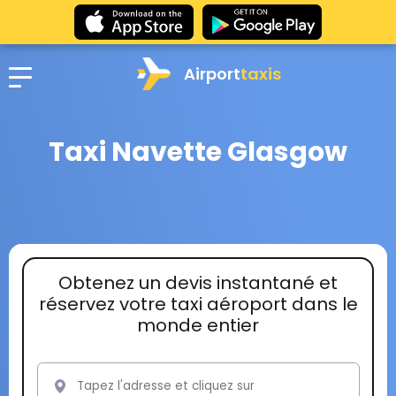
Airport
taxis
Taxi Navette Glasgow
Obtenez un devis instantané et
réservez votre taxi aéroport dans le
monde entier