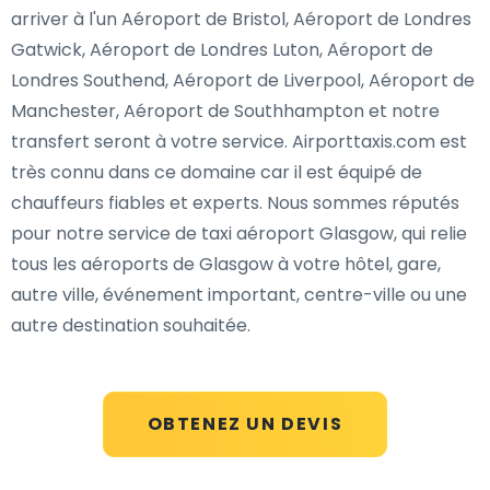
arriver à l'un Aéroport de Bristol, Aéroport de Londres
Gatwick, Aéroport de Londres Luton, Aéroport de
Londres Southend, Aéroport de Liverpool, Aéroport de
Manchester, Aéroport de Southhampton et notre
transfert seront à votre service. Airporttaxis.com est
très connu dans ce domaine car il est équipé de
chauffeurs fiables et experts. Nous sommes réputés
pour notre service de taxi aéroport Glasgow, qui relie
tous les aéroports de Glasgow à votre hôtel, gare,
autre ville, événement important, centre-ville ou une
autre destination souhaitée.
OBTENEZ UN DEVIS