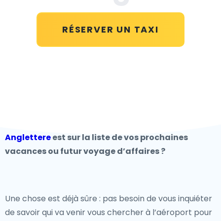
RÉSERVER UN TAXI
Anglettere
est sur la liste de vos prochaines
vacances ou futur voyage d’affaires ?
Une chose est déjà sûre : pas besoin de vous inquiéter
de savoir qui va venir vous chercher à l’aéroport pour