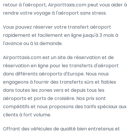
retour à l'aéroport, Airporttaxis.com peut vous aider à
rendre votre voyage à l'aéroport sans stress.
Vous pouvez réserver votre transfert aéroport
rapidement et facilement en ligne jusqu'à 3 mois à
l'avance ou à la demande.
Airporttaxis.com est un site de réservation et de
réservation en ligne pour les transferts d'aéroport
dans différents aéroports d'Europe. Nous nous
engageons à fournir des transferts sûrs et fiables
dans toutes les zones vers et depuis tous les
aéroports et ports de croisière. Nos prix sont
compétitifs et nous proposons des tarifs spéciaux aux
clients à fort volume.
Offrant des véhicules de qualité bien entretenus et