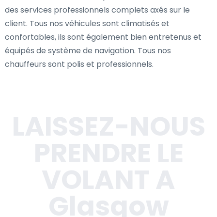
des services professionnels complets axés sur le
client. Tous nos véhicules sont climatisés et
confortables, ils sont également bien entretenus et
équipés de système de navigation. Tous nos
chauffeurs sont polis et professionnels.
LAISSEZ-NOUS
PRENDRE LE
VOLANT A
Glasgow