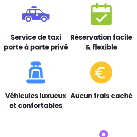
Service de taxi
Réservation facile
porte à porte privé
& flexible
Véhicules luxueux
Aucun frais caché
et confortables