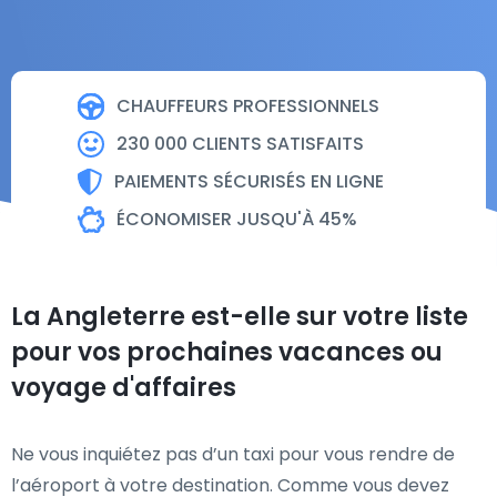
CHAUFFEURS PROFESSIONNELS
230 000 CLIENTS SATISFAITS
PAIEMENTS SÉCURISÉS EN LIGNE
ÉCONOMISER JUSQU'À 45%
La Angleterre est-elle sur votre liste
pour vos prochaines vacances ou
voyage d'affaires
Ne vous inquiétez pas d’un taxi pour vous rendre de
l’aéroport à votre destination. Comme vous devez