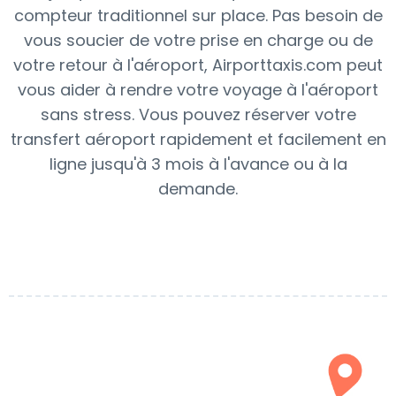
compteur traditionnel sur place. Pas besoin de
vous soucier de votre prise en charge ou de
votre retour à l'aéroport, Airporttaxis.com peut
vous aider à rendre votre voyage à l'aéroport
sans stress. Vous pouvez réserver votre
transfert aéroport rapidement et facilement en
ligne jusqu'à 3 mois à l'avance ou à la
demande.