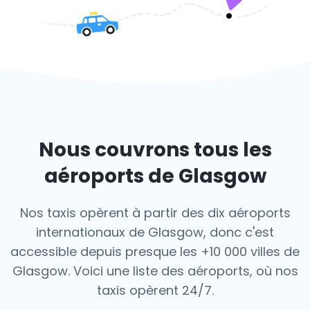
Nous couvrons tous les
aéroports de Glasgow
Nos taxis opèrent à partir des dix aéroports
internationaux de Glasgow, donc c'est
accessible depuis presque les +10 000 villes de
Glasgow. Voici une liste des aéroports,
où nos
taxis opèrent 24/7.