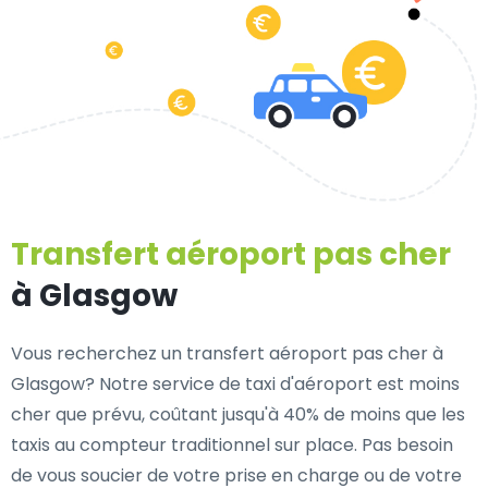
Transfert aéroport pas cher
à Glasgow
Vous recherchez un transfert aéroport pas cher à
Glasgow? Notre service de taxi d'aéroport est moins
cher que prévu, coûtant jusqu'à 40% de moins que les
taxis au compteur traditionnel sur place. Pas besoin
de vous soucier de votre prise en charge ou de votre