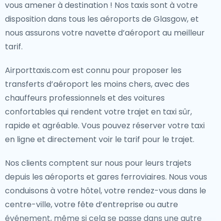
vous amener à destination ! Nos taxis sont à votre
disposition dans tous les aéroports de Glasgow, et
nous assurons votre navette d’aéroport au meilleur
tarif.
Airporttaxis.com est connu pour proposer les
transferts d’aéroport les moins chers, avec des
chauffeurs professionnels et des voitures
confortables qui rendent votre trajet en taxi sûr,
rapide et agréable. Vous pouvez réserver votre taxi
en ligne et directement voir le tarif pour le trajet.
Nos clients comptent sur nous pour leurs trajets
depuis les aéroports et gares ferroviaires. Nous vous
conduisons à votre hôtel, votre rendez-vous dans le
centre-ville, votre fête d’entreprise ou autre
événement, même si cela se passe dans une autre