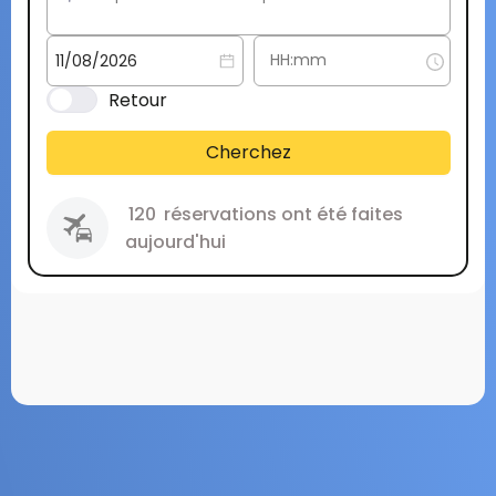
Retour
Cherchez
120
réservations ont été faites
aujourd'hui