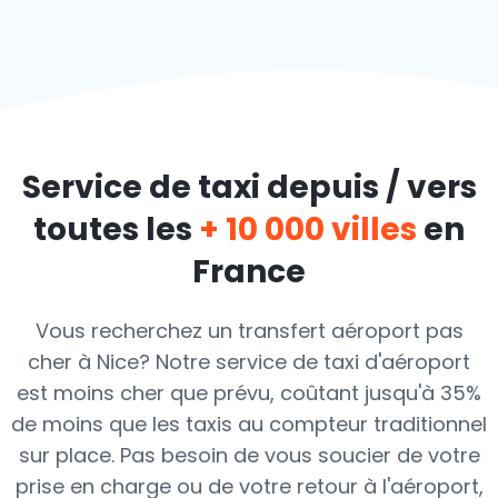
Service de taxi depuis / vers
toutes les
+ 10 000 villes
en
France
Vous recherchez un transfert aéroport pas
cher à Nice? Notre service de taxi d'aéroport
est moins cher que prévu, coûtant jusqu'à 35%
de moins que les taxis au compteur traditionnel
sur place. Pas besoin de vous soucier de votre
prise en charge ou de votre retour à l'aéroport,