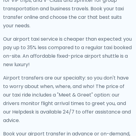
for VIP trips, and V-Class and Sprinter for group
transportation and business travels. Book your taxi
transfer online and choose the car that best suits
your needs.
Our airport taxi service is cheaper than expected: you
pay up to 35% less compared to a regular taxi booked
on-site. An affordable fixed-price airport shuttle is a
new luxury!
Airport transfers are our specialty: so you don't have
to worry about when, where, and who! The price of
our taxi ride includes a "Meet & Greet" option: our
drivers monitor flight arrival times to greet you, and
our Helpdesk is available 24/7 to offer assistance and
advice.
Book your airport transfer in advance or on-demand,