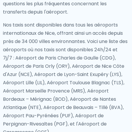
questions les plus fréquentes concernant les
transferts depuis l'aéroport.
Nos taxis sont disponibles dans tous les aéroports
internationaux de Nice, offrant ainsi un accès depuis
près de 34 000 villes environnantes. Voici une liste des
aéroports où nos taxis sont disponibles 24h/24 et
7j/7 : Aéroport de Paris Charles de Gaulle (CDG),
Aéroport de Paris Orly (ORY), Aéroport de Nice Côte
d'Azur (NCE), Aéroport de Lyon-Saint Exupéry (LYS),
Aéroport Lille (LIL), Aéroport Toulouse Blagnac (TLS),
Aéroport Marseille Provence (MRS), Aéroport
Bordeaux – Mérignac (BOD), Aéroport de Nantes
Atlantique (NTE), Aéroport de Beauvais – Tillé (BVA),
Aéroport Pau-Pyrénées (PUF), Aéroport de
Perpignan-Rivesaltes (PGF), et l'Aéroport de