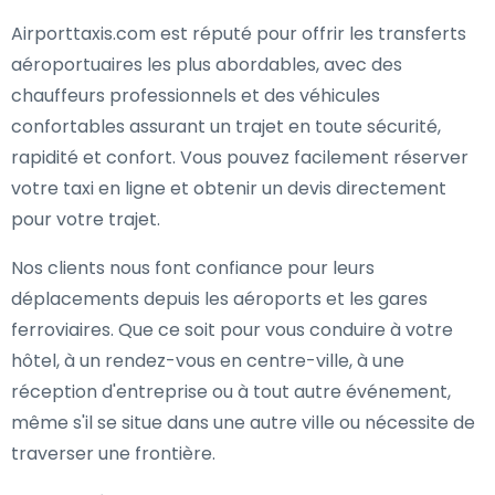
Airporttaxis.com est réputé pour offrir les transferts
aéroportuaires les plus abordables, avec des
chauffeurs professionnels et des véhicules
confortables assurant un trajet en toute sécurité,
rapidité et confort. Vous pouvez facilement réserver
votre taxi en ligne et obtenir un devis directement
pour votre trajet.
Nos clients nous font confiance pour leurs
déplacements depuis les aéroports et les gares
ferroviaires. Que ce soit pour vous conduire à votre
hôtel, à un rendez-vous en centre-ville, à une
réception d'entreprise ou à tout autre événement,
même s'il se situe dans une autre ville ou nécessite de
traverser une frontière.