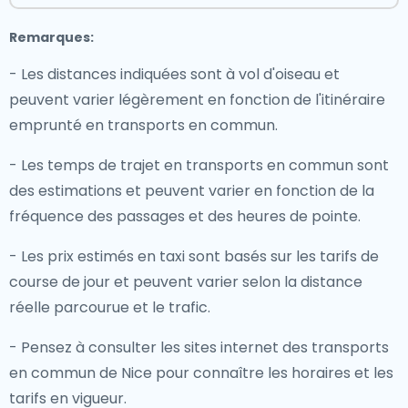
Remarques:
- Les distances indiquées sont à vol d'oiseau et
peuvent varier légèrement en fonction de l'itinéraire
emprunté en transports en commun.
- Les temps de trajet en transports en commun sont
des estimations et peuvent varier en fonction de la
fréquence des passages et des heures de pointe.
- Les prix estimés en taxi sont basés sur les tarifs de
course de jour et peuvent varier selon la distance
réelle parcourue et le trafic.
- Pensez à consulter les sites internet des transports
en commun de Nice pour connaître les horaires et les
tarifs en vigueur.