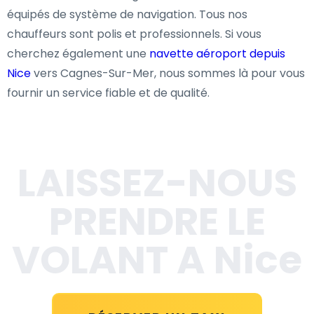
équipés de système de navigation. Tous nos
chauffeurs sont polis et professionnels. Si vous
cherchez également une
navette aéroport depuis
Nice
vers Cagnes-Sur-Mer, nous sommes là pour vous
fournir un service fiable et de qualité.
LAISSEZ-NOUS
PRENDRE LE
VOLANT A Nice