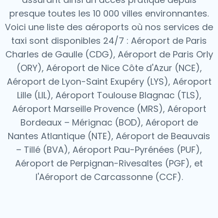
presque toutes les 10 000 villes environnantes.
Voici une liste des aéroports où nos services de
taxi sont disponibles 24/7 : Aéroport de Paris
Charles de Gaulle (CDG), Aéroport de Paris Orly
(ORY), Aéroport de Nice Côte d'Azur (NCE),
Aéroport de Lyon-Saint Exupéry (LYS), Aéroport
Lille (LIL), Aéroport Toulouse Blagnac (TLS),
Aéroport Marseille Provence (MRS), Aéroport
Bordeaux – Mérignac (BOD), Aéroport de
Nantes Atlantique (NTE), Aéroport de Beauvais
– Tillé (BVA), Aéroport Pau-Pyrénées (PUF),
Aéroport de Perpignan-Rivesaltes (PGF), et
l'Aéroport de Carcassonne (CCF).