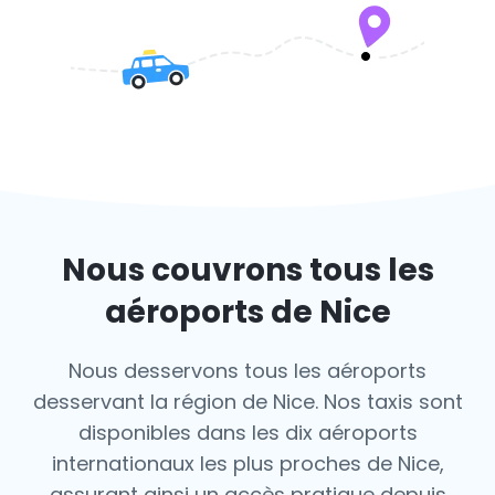
Nous couvrons tous les
aéroports de Nice
Nous desservons tous les aéroports
desservant la région de Nice. Nos taxis sont
disponibles dans les dix aéroports
internationaux les plus proches de Nice,
assurant ainsi un accès pratique depuis