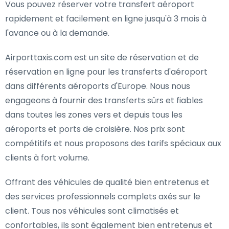
Vous pouvez réserver votre transfert aéroport
rapidement et facilement en ligne jusqu'à 3 mois à
l'avance ou à la demande.
Airporttaxis.com est un site de réservation et de
réservation en ligne pour les transferts d'aéroport
dans différents aéroports d'Europe. Nous nous
engageons à fournir des transferts sûrs et fiables
dans toutes les zones vers et depuis tous les
aéroports et ports de croisière. Nos prix sont
compétitifs et nous proposons des tarifs spéciaux aux
clients à fort volume.
Offrant des véhicules de qualité bien entretenus et
des services professionnels complets axés sur le
client. Tous nos véhicules sont climatisés et
confortables, ils sont également bien entretenus et