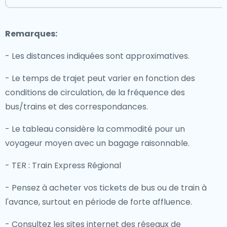
Remarques:
- Les distances indiquées sont approximatives.
- Le temps de trajet peut varier en fonction des
conditions de circulation, de la fréquence des
bus/trains et des correspondances.
- Le tableau considère la commodité pour un
voyageur moyen avec un bagage raisonnable.
- TER : Train Express Régional
- Pensez à acheter vos tickets de bus ou de train à
l'avance, surtout en période de forte affluence.
- Consultez les sites internet des réseaux de