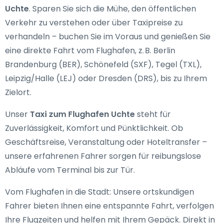
Uchte
. Sparen Sie sich die Mühe, den öffentlichen
Verkehr zu verstehen oder über Taxipreise zu
verhandeln – buchen Sie im Voraus und genießen Sie
eine direkte Fahrt vom Flughafen, z. B. Berlin
Brandenburg (BER), Schönefeld (SXF), Tegel (TXL),
Leipzig/Halle (LEJ) oder Dresden (DRS), bis zu Ihrem
Zielort.
Unser
Taxi zum Flughafen Uchte
steht für
Zuverlässigkeit, Komfort und Pünktlichkeit. Ob
Geschäftsreise, Veranstaltung oder Hoteltransfer –
unsere erfahrenen Fahrer sorgen für reibungslose
Abläufe vom Terminal bis zur Tür.
Vom Flughafen in die Stadt: Unsere ortskundigen
Fahrer bieten Ihnen eine entspannte Fahrt, verfolgen
Ihre Flugzeiten und helfen mit Ihrem Gepäck. Direkt in