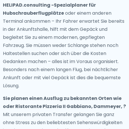
HELIPAD.consulting -Spezialplaner für
Hubschrauberflugplätze
oder einem anderen
Terminal ankommen – Ihr Fahrer erwartet Sie bereits
in der Ankunftshalle, hilft mit dem Gepäck und
begleitet Sie zu einem modernen, gepflegten
Fahrzeug. Sie müssen weder Schlange stehen noch
Haltestellen suchen oder sich über die Kosten
Gedanken machen – alles ist im Voraus organisiert.
Besonders nach einem langen Flug, bei nächtlicher
Ankunft oder mit viel Gepäck ist dies die bequemste
Lösung.
Sie planen einen Ausflug zu bekannten Orten wie
oder Ristorante Pizzeria II Gabbiano, Dammeyer, ?
Mit unserem privaten Transfer gelangen Sie ganz
ohne Stress zu den beliebtesten Sehenswürdigkeiten