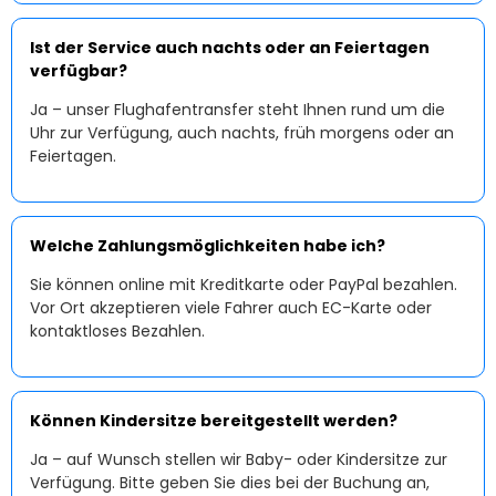
Ist der Service auch nachts oder an Feiertagen
verfügbar?
Ja – unser Flughafentransfer steht Ihnen rund um die
Uhr zur Verfügung, auch nachts, früh morgens oder an
Feiertagen.
Welche Zahlungsmöglichkeiten habe ich?
Sie können online mit Kreditkarte oder PayPal bezahlen.
Vor Ort akzeptieren viele Fahrer auch EC-Karte oder
kontaktloses Bezahlen.
Können Kindersitze bereitgestellt werden?
Ja – auf Wunsch stellen wir Baby- oder Kindersitze zur
Verfügung. Bitte geben Sie dies bei der Buchung an,