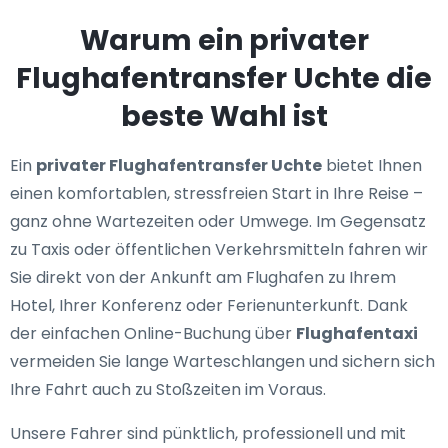
Warum ein privater
Flughafentransfer Uchte die
beste Wahl ist
Ein
privater Flughafentransfer Uchte
bietet Ihnen
einen komfortablen, stressfreien Start in Ihre Reise –
ganz ohne Wartezeiten oder Umwege. Im Gegensatz
zu Taxis oder öffentlichen Verkehrsmitteln fahren wir
Sie direkt von der Ankunft am Flughafen zu Ihrem
Hotel, Ihrer Konferenz oder Ferienunterkunft. Dank
der einfachen Online-Buchung über
Flughafentaxi
vermeiden Sie lange Warteschlangen und sichern sich
Ihre Fahrt auch zu Stoßzeiten im Voraus.
Unsere Fahrer sind pünktlich, professionell und mit