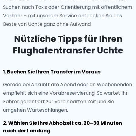
Suchen nach Taxis oder Orientierung mit öffentlichem
Verkehr – mit unserem Service entdecken Sie das
Beste von Uchte ganz ohne Aufwand.
Nützliche Tipps für Ihren
Flughafentransfer Uchte
1. Buchen Sie Ihren Transfer im Voraus
Gerade bei Ankunft am Abend oder an Wochenenden
empfiehlt sich eine Vorabreservierung. So wartet Ihr
Fahrer garantiert zur vereinbarten Zeit und Sie
umgehen Warteschlangen.
2. Wählen Sie Ihre Abholzeit ca. 20–30 Minuten
nach der Landung