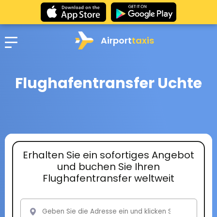
Airport
taxis
Flughafentransfer Uchte
Erhalten Sie ein sofortiges Angebot
und buchen Sie Ihren
Flughafentransfer weltweit