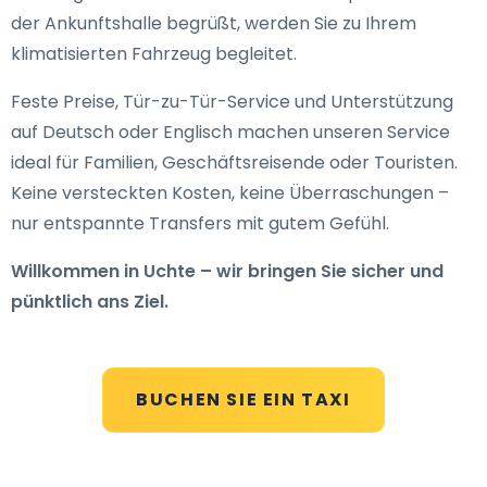
der Ankunftshalle begrüßt, werden Sie zu Ihrem
klimatisierten Fahrzeug begleitet.
Feste Preise, Tür-zu-Tür-Service und Unterstützung
auf Deutsch oder Englisch machen unseren Service
ideal für Familien, Geschäftsreisende oder Touristen.
Keine versteckten Kosten, keine Überraschungen –
nur entspannte Transfers mit gutem Gefühl.
Willkommen in Uchte – wir bringen Sie sicher und
pünktlich ans Ziel.
BUCHEN SIE EIN TAXI