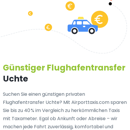
Günstiger Flughafentransfer
Uchte
Suchen Sie einen
günstigen privaten
Flughafentransfer Uchte
? Mit Airporttaxis.com sparen
Sie bis zu 40 % im Vergleich zu herkömmlichen Taxis
mit Taxameter. Egal ob Ankunft oder Abreise – wir
machen jede Fahrt zuverlässig, komfortabel und