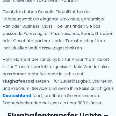
oder unseriösen Taxameter-Fahrern.
Zusätzlich haben Sie volle Flexibilität bei der
Fahrzeugwahl: Ob elegante Limousine, geräumiger
Van oder Business-Class – bei uns finden Sie das
passende Fahrzeug für Einzelreisende, Paare, Gruppen
oder Geschäftspartner. Jeder Transfer ist auf Ihre
individuellen Bedürfnisse zugeschnitten.
Vom Moment der Landung bis zur Ankunft am Zielort
ist Ihr Transfer perfekt organisiert. Kein Wunder also,
dass immer mehr Reisende in Uchte auf
Flughafentaxi
setzen – für Zuverlässigkeit, Diskretion
und Premium-Service. Und wenn Ihre Reise durch ganz
Deutschland
führt, profitieren Sie von unserem
flächendeckenden Netzwerk in über 300 Städten.
Flughafentransfer Uchte –