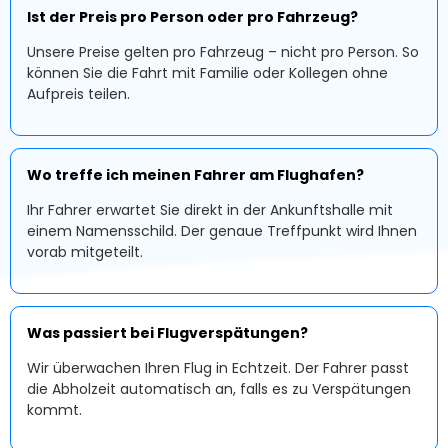
Ist der Preis pro Person oder pro Fahrzeug?
Unsere Preise gelten pro Fahrzeug – nicht pro Person. So
können Sie die Fahrt mit Familie oder Kollegen ohne
Aufpreis teilen.
Wo treffe ich meinen Fahrer am Flughafen?
Ihr Fahrer erwartet Sie direkt in der Ankunftshalle mit
einem Namensschild. Der genaue Treffpunkt wird Ihnen
vorab mitgeteilt.
Was passiert bei Flugverspätungen?
Wir überwachen Ihren Flug in Echtzeit. Der Fahrer passt
die Abholzeit automatisch an, falls es zu Verspätungen
kommt.