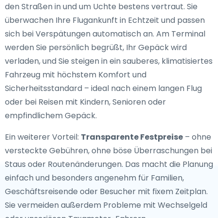
den Straßen in und um Uchte bestens vertraut. Sie
überwachen Ihre Flugankunft in Echtzeit und passen
sich bei Verspätungen automatisch an. Am Terminal
werden Sie persönlich begrüßt, Ihr Gepäck wird
verladen, und Sie steigen in ein sauberes, klimatisiertes
Fahrzeug mit höchstem Komfort und
Sicherheitsstandard – ideal nach einem langen Flug
oder bei Reisen mit Kindern, Senioren oder
empfindlichem Gepäck.
Ein weiterer Vorteil:
Transparente Festpreise
– ohne
versteckte Gebühren, ohne böse Überraschungen bei
Staus oder Routenänderungen. Das macht die Planung
einfach und besonders angenehm für Familien,
Geschäftsreisende oder Besucher mit fixem Zeitplan.
Sie vermeiden außerdem Probleme mit Wechselgeld