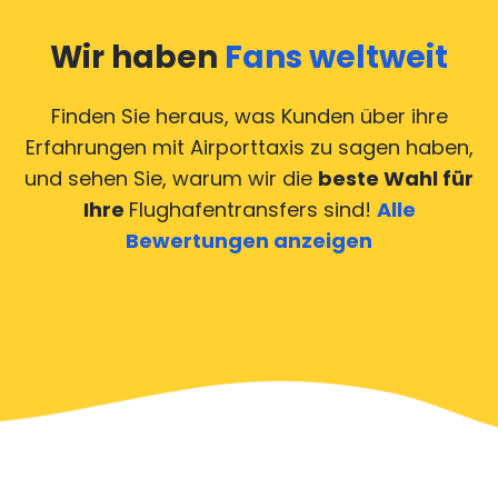
Wir haben
Fans weltweit
Finden Sie heraus, was Kunden über ihre
Erfahrungen mit Airporttaxis
zu sagen haben,
und sehen Sie, warum wir die
beste Wahl für
Ihre
Flughafentransfers sind!
Alle
Bewertungen anzeigen