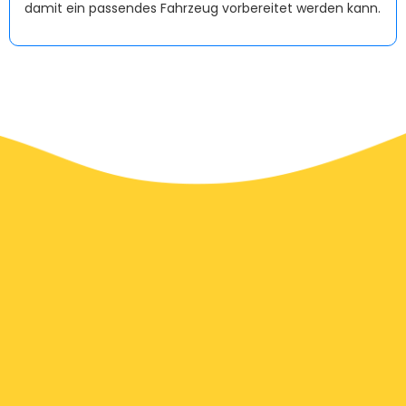
damit ein passendes Fahrzeug vorbereitet werden kann.