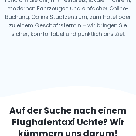
modernen Fahrzeugen und einfacher Online-
Buchung. Ob ins Stadtzentrum, zum Hotel oder
zu einem Geschäftstermin – wir bringen Sie
sicher, komfortabel und pünktlich ans Ziel.
Auf der Suche nach einem
Flughafentaxi
Uchte
? Wir
kümmern uns darum!