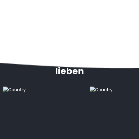
Ziele, die unsere Kunden
lieben