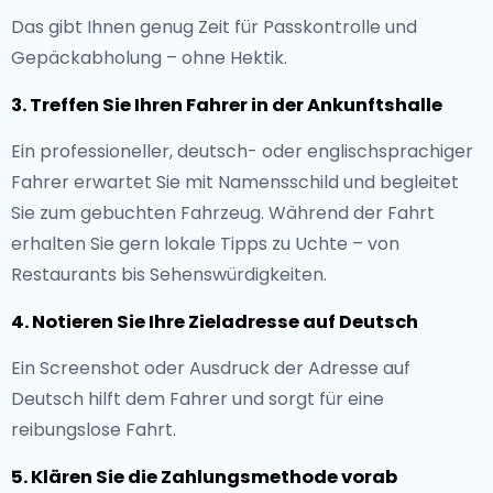
Das gibt Ihnen genug Zeit für Passkontrolle und
Gepäckabholung – ohne Hektik.
3. Treffen Sie Ihren Fahrer in der Ankunftshalle
Ein professioneller, deutsch- oder englischsprachiger
Fahrer erwartet Sie mit Namensschild und begleitet
Sie zum gebuchten Fahrzeug. Während der Fahrt
erhalten Sie gern lokale Tipps zu Uchte – von
Restaurants bis Sehenswürdigkeiten.
4. Notieren Sie Ihre Zieladresse auf Deutsch
Ein Screenshot oder Ausdruck der Adresse auf
Deutsch hilft dem Fahrer und sorgt für eine
reibungslose Fahrt.
5. Klären Sie die Zahlungsmethode vorab