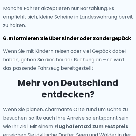
Manche Fahrer akzeptieren nur Barzahlung. Es
empfiehlt sich, kleine Scheine in Landeswährung bereit
zu halten.
6. Informieren Sie über Kinder oder Sondergepäck
Wenn Sie mit Kindern reisen oder viel Gepäck dabei
haben, geben Sie dies bei der Buchung an – so wird
das passende Fahrzeug bereitgestellt.
Mehr von Deutschland
entdecken?
Wenn Sie planen, charmante Orte rund um Uchte zu
besuchen, sollte auch Ihre Anreise so entspannt sein
wie Ihr Ziel. Mit einem
Flughafentaxi zum Festpreis
erreichen Sie idyllische Dörfer, Seen und Wälder in der