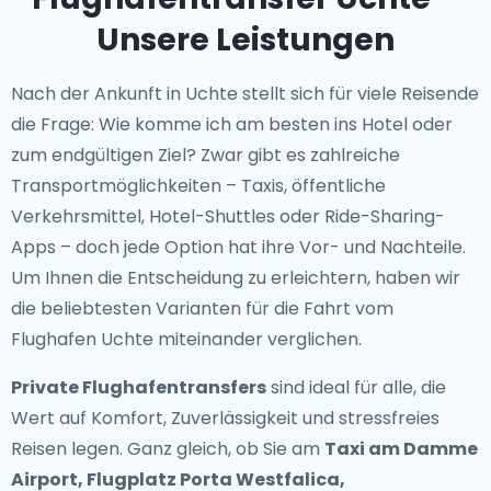
Unsere Leistungen
Nach der Ankunft in Uchte stellt sich für viele Reisende
die Frage: Wie komme ich am besten ins Hotel oder
zum endgültigen Ziel? Zwar gibt es zahlreiche
Transportmöglichkeiten – Taxis, öffentliche
Verkehrsmittel, Hotel-Shuttles oder Ride-Sharing-
Apps – doch jede Option hat ihre Vor- und Nachteile.
Um Ihnen die Entscheidung zu erleichtern, haben wir
die beliebtesten Varianten für die Fahrt vom
Flughafen Uchte miteinander verglichen.
Private Flughafentransfers
sind ideal für alle, die
Wert auf Komfort, Zuverlässigkeit und stressfreies
Reisen legen. Ganz gleich, ob Sie am
Taxi am Damme
Airport, Flugplatz Porta Westfalica,