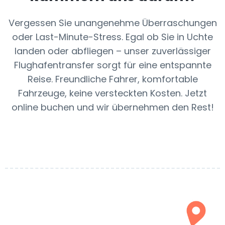
Vergessen Sie unangenehme Überraschungen
oder Last-Minute-Stress. Egal ob Sie in Uchte
landen oder abfliegen – unser zuverlässiger
Flughafentransfer sorgt für eine entspannte
Reise. Freundliche Fahrer, komfortable
Fahrzeuge, keine versteckten Kosten. Jetzt
online buchen und wir übernehmen den Rest!