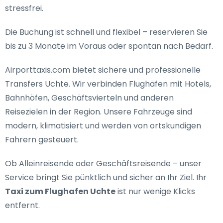
stressfrei.
Die Buchung ist schnell und flexibel – reservieren Sie
bis zu 3 Monate im Voraus oder spontan nach Bedarf.
Airporttaxis.com bietet
sichere und professionelle
Transfers Uchte
. Wir verbinden Flughäfen mit Hotels,
Bahnhöfen, Geschäftsvierteln und anderen
Reisezielen in der Region. Unsere Fahrzeuge sind
modern, klimatisiert und werden von ortskundigen
Fahrern gesteuert.
Ob Alleinreisende oder Geschäftsreisende – unser
Service bringt Sie pünktlich und sicher an Ihr Ziel. Ihr
Taxi zum Flughafen Uchte
ist nur wenige Klicks
entfernt.