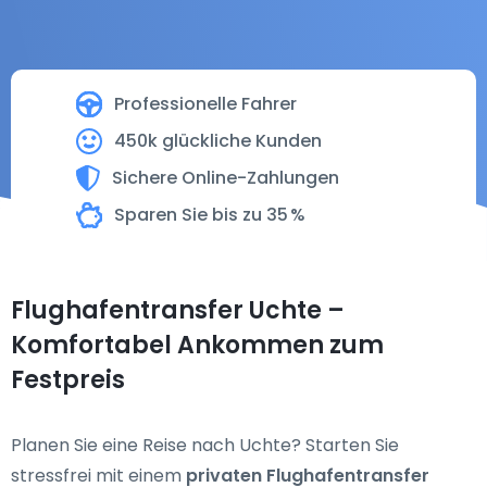
Professionelle Fahrer
450k glückliche Kunden
Sichere Online-Zahlungen
Sparen Sie bis zu 35 %
Flughafentransfer Uchte –
Komfortabel Ankommen zum
Festpreis
Planen Sie eine Reise nach Uchte? Starten Sie
stressfrei mit einem
privaten Flughafentransfer