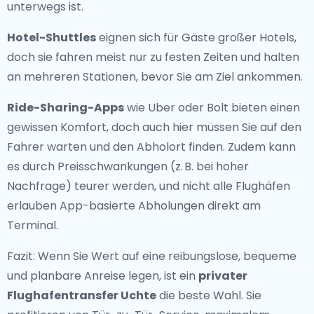
unterwegs ist.
Hotel-Shuttles
eignen sich für Gäste großer Hotels,
doch sie fahren meist nur zu festen Zeiten und halten
an mehreren Stationen, bevor Sie am Ziel ankommen.
Ride-Sharing-Apps
wie Uber oder Bolt bieten einen
gewissen Komfort, doch auch hier müssen Sie auf den
Fahrer warten und den Abholort finden. Zudem kann
es durch Preisschwankungen (z. B. bei hoher
Nachfrage) teurer werden, und nicht alle Flughäfen
erlauben App-basierte Abholungen direkt am
Terminal.
Fazit: Wenn Sie Wert auf eine reibungslose, bequeme
und planbare Anreise legen, ist ein
privater
Flughafentransfer Uchte
die beste Wahl. Sie