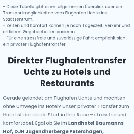
- Diese Tabelle gibt einen allgemeinen Überblick über die
Transportmöglichkeiten vom Flughafen Uchte ins
Stadtzentrum.
- Zeiten und Komfort können je nach Tageszeit, Verkehr und
örtlichen Gegebenheiten variieren.
- Für eine stressfreie und zuverlässige Fahrt empfiehlt sich
ein privater Flughafentransfer.
Direkter Flughafentransfer
Uchte zu Hotels und
Restaurants
Gerade gelandet am Flughafen Uchte und möchten
ohne Umwege ins Hotel? Unser
privater Transfer zum
Hotel
ist der ideale Start in Ihre Reise – stressfrei und
komfortabel. Egal ob Sie im
Landhotel Baumanns
Hof, DJH Jugendherberge Petershagen,