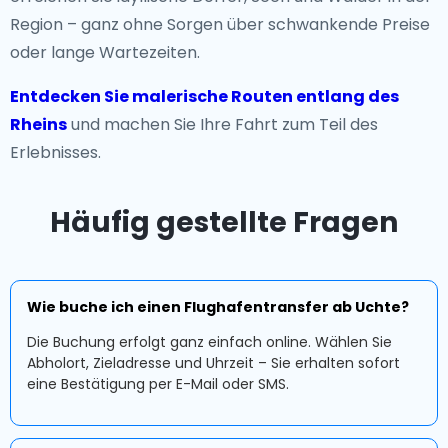
Region – ganz ohne Sorgen über schwankende Preise
oder lange Wartezeiten.
Entdecken Sie malerische Routen entlang des
Rheins
und machen Sie Ihre Fahrt zum Teil des
Erlebnisses.
Häufig gestellte Fragen
Wie buche ich einen Flughafentransfer ab Uchte?
Die Buchung erfolgt ganz einfach online. Wählen Sie
Abholort, Zieladresse und Uhrzeit – Sie erhalten sofort
eine Bestätigung per E-Mail oder SMS.